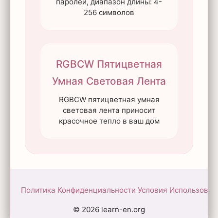
паролей, диапазон длины: 4-
256 символов
RGBCW Пятицветная
Умная Световая Лента
RGBCW пятицветная умная
световая лента приносит
красочное тепло в ваш дом
Политика Конфиденциальности
Условия Использован
© 2026 learn-en.org