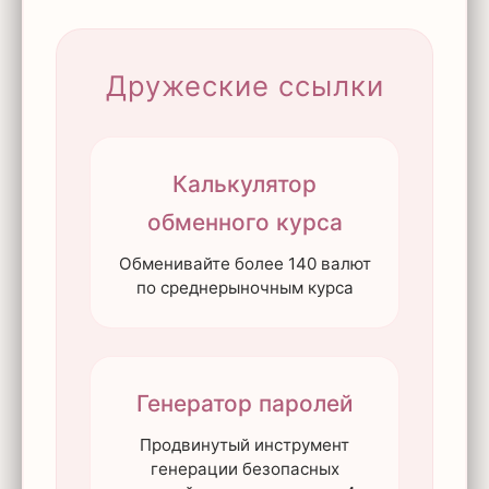
Дружеские ссылки
Калькулятор
обменного курса
Обменивайте более 140 валют
по среднерыночным курса
Генератор паролей
Продвинутый инструмент
генерации безопасных