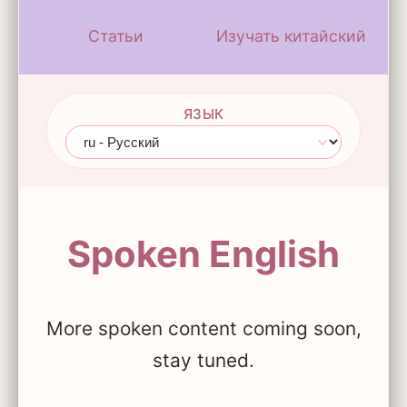
Статьи
Изучать китайский
ЯЗЫК
Spoken English
More spoken content coming soon,
stay tuned.