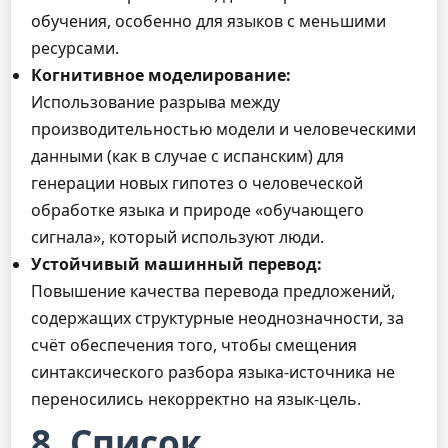
обучения, особенно для языков с меньшими
ресурсами.
Когнитивное моделирование:
Использование разрыва между
производительностью модели и человеческими
данными (как в случае с испанским) для
генерации новых гипотез о человеческой
обработке языка и природе «обучающего
сигнала», который используют люди.
Устойчивый машинный перевод:
Повышение качества перевода предложений,
содержащих структурные неоднозначности, за
счёт обеспечения того, чтобы смещения
синтаксического разбора языка-источника не
переносились некорректно на язык-цель.
8. Список