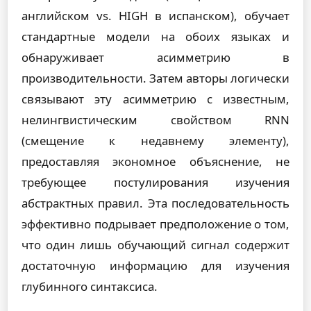
английском vs. HIGH в испанском), обучает
стандартные модели на обоих языках и
обнаруживает асимметрию в
производительности. Затем авторы логически
связывают эту асимметрию с известным,
нелингвистическим свойством RNN
(смещение к недавнему элементу),
предоставляя экономное объяснение, не
требующее постулирования изучения
абстрактных правил. Эта последовательность
эффективно подрывает предположение о том,
что один лишь обучающий сигнал содержит
достаточную информацию для изучения
глубинного синтаксиса.