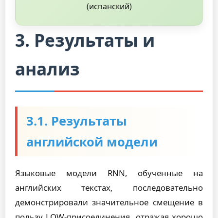
(испанский)
3. Результаты и
анализ
3.1. Результаты
английской модели
Языковые модели RNN, обученные на
английских текстах, последовательно
демонстрировали значительное смещение в
пользу LOW-присоединения, отражая хорошо