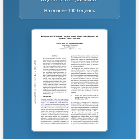
На основе 1000 оценок