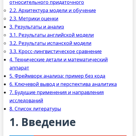
относительного придаточного
2.2. Архитектура модели и обучение
2.3. Метрики оценки
3. Результаты и анализ
3.1. Результаты английской модели
3.2. Результаты испанской модели
3.3. Кросс-лингвистическое сравнение
4. Технические детали и математический
аппарат
5. Фреймворк анализа: пример без кода
6. Ключевой вывод и перспектива аналитика
7. Будущие применения и направления
исследований
8. Список литературы
1. Введение