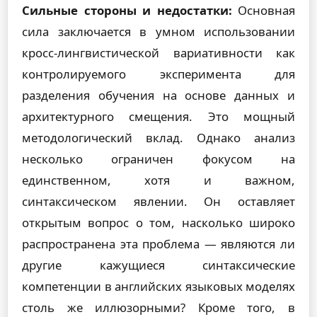
Сильные стороны и недостатки:
Основная
сила заключается в умном использовании
кросс-лингвистической вариативности как
контролируемого эксперимента для
разделения обучения на основе данных и
архитектурного смещения. Это мощный
методологический вклад. Однако анализ
несколько ограничен фокусом на
единственном, хотя и важном,
синтаксическом явлении. Он оставляет
открытым вопрос о том, насколько широко
распространена эта проблема — являются ли
другие кажущиеся синтаксические
компетенции в английских языковых моделях
столь же иллюзорными? Кроме того, в