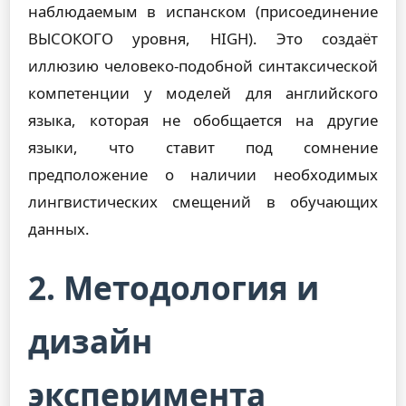
наблюдаемым в испанском (присоединение
ВЫСОКОГО уровня, HIGH). Это создаёт
иллюзию человеко-подобной синтаксической
компетенции у моделей для английского
языка, которая не обобщается на другие
языки, что ставит под сомнение
предположение о наличии необходимых
лингвистических смещений в обучающих
данных.
2. Методология и
дизайн
эксперимента