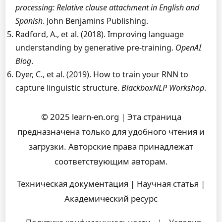
processing: Relative clause attachment in English and
Spanish
. John Benjamins Publishing.
Radford, A., et al. (2018). Improving language
understanding by generative pre-training.
OpenAI
Blog
.
Dyer, C., et al. (2019). How to train your RNN to
capture linguistic structure.
BlackboxNLP Workshop
.
© 2025 learn-en.org | Эта страница
предназначена только для удобного чтения и
загрузки. Авторские права принадлежат
соответствующим авторам.
Техническая документация | Научная статья |
Академический ресурс