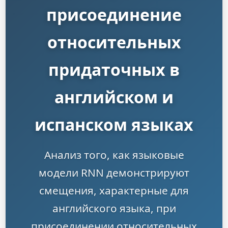
присоединение
относительных
придаточных в
английском и
испанском языках
Анализ того, как языковые
модели RNN демонстрируют
смещения, характерные для
английского языка, при
присоединении относительных