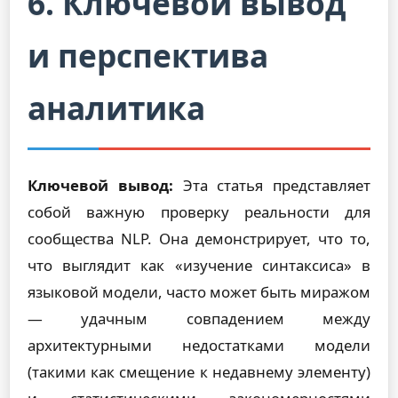
6. Ключевой вывод
и перспектива
аналитика
Ключевой вывод:
Эта статья представляет
собой важную проверку реальности для
сообщества NLP. Она демонстрирует, что то,
что выглядит как «изучение синтаксиса» в
языковой модели, часто может быть миражом
— удачным совпадением между
архитектурными недостатками модели
(такими как смещение к недавнему элементу)