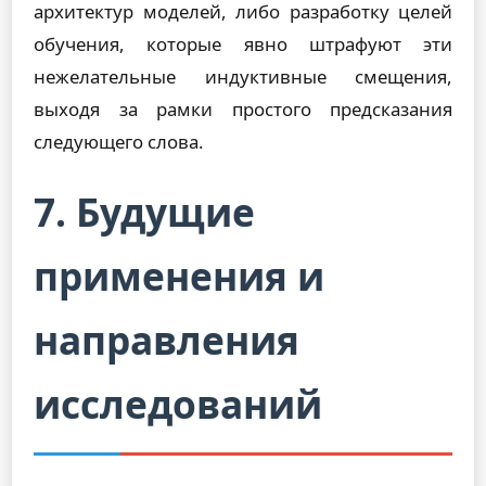
архитектур моделей, либо разработку целей
обучения, которые явно штрафуют эти
нежелательные индуктивные смещения,
выходя за рамки простого предсказания
следующего слова.
7. Будущие
применения и
направления
исследований