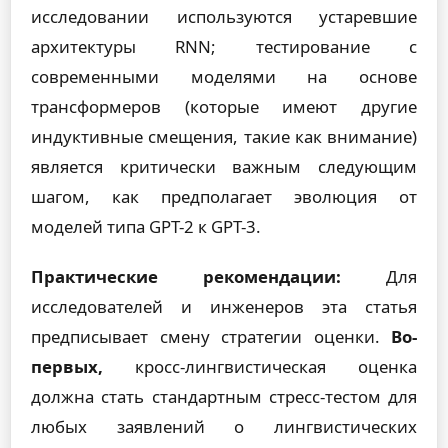
исследовании используются устаревшие
архитектуры RNN; тестирование с
современными моделями на основе
трансформеров (которые имеют другие
индуктивные смещения, такие как внимание)
является критически важным следующим
шагом, как предполагает эволюция от
моделей типа GPT-2 к GPT-3.
Практические рекомендации:
Для
исследователей и инженеров эта статья
предписывает смену стратегии оценки.
Во-
первых,
кросс-лингвистическая оценка
должна стать стандартным стресс-тестом для
любых заявлений о лингвистических