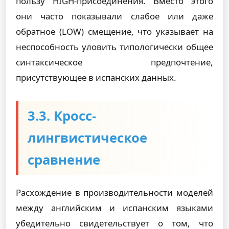
пользу HIGH-присоединения. Вместо этого
они часто показывали слабое или даже
обратное (LOW) смещение, что указывает на
неспособность уловить типологически общее
синтаксическое предпочтение,
присутствующее в испанских данных.
3.3. Кросс-
лингвистическое
сравнение
Расхождение в производительности моделей
между английским и испанским языками
убедительно свидетельствует о том, что