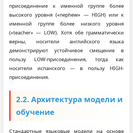
присоединение к именной группе более
высокого уровня («nephew» — HIGH) или к
именной группе более низкого уровня
(«teacher» — LOW). Хотя обе грамматически
верны, носители английского языка
демонстрируют устойчивое смещение в
пользу LOW-присоединения, тогда как
носители испанского — в пользу HIGH-
присоединения.
2.2. Архитектура модели и
обучение
Стандартные языковые модели на основе