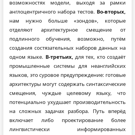
возможностях модели, выходя за рамки
англоцентричного набора тестов.
Во-вторых,
нам нужно больше «зондов», которые
отделяют архитектурное смещение от
подлинного обучения, возможно, путём
создания состязательных наборов данных на
одном языке.
В-третьих,
для тех, кто создаёт
промышленные системы для неанглийских
языков, это суровое предупреждение: готовые
архитектуры могут содержать синтаксические
смещения, чуждые целевому языку, что
потенциально ухудшает производительность
на сложных задачах разбора. Путь вперёд
включает либо проектирование более
лингвистически информированных