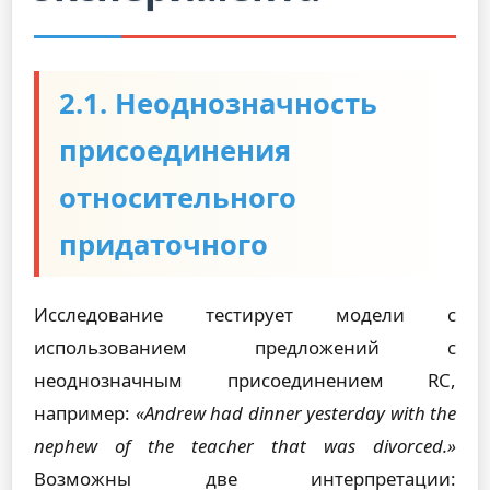
2.1. Неоднозначность
присоединения
относительного
придаточного
Исследование тестирует модели с
использованием предложений с
неоднозначным присоединением RC,
например:
«Andrew had dinner yesterday with the
nephew of the teacher that was divorced.»
Возможны две интерпретации: