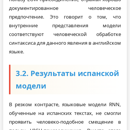
документированное человеческое
предпочтение. Это говорит о том, что
внутренние представления модели
соответствуют человеческой обработке
синтаксиса для данного явления в английском
языке.
3.2. Результаты испанской
модели
В резком контрасте, языковые модели RNN,
обученные на испанских текстах, не смогли
проявить человеко-подобное смещение в