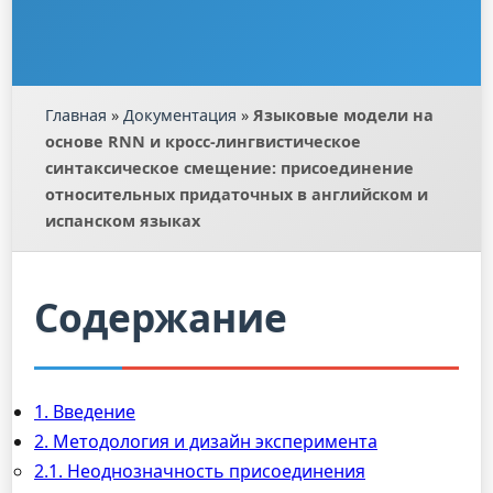
Главная
»
Документация
»
Языковые модели на
основе RNN и кросс-лингвистическое
синтаксическое смещение: присоединение
относительных придаточных в английском и
испанском языках
Содержание
1. Введение
2. Методология и дизайн эксперимента
2.1. Неоднозначность присоединения