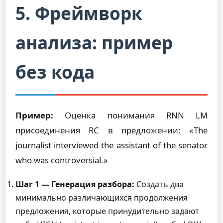
5. Фреймворк
анализа: пример
без кода
Пример:
Оценка понимания RNN LM
присоединения RC в предложении: «The
journalist interviewed the assistant of the senator
who was controversial.»
Шаг 1 — Генерация разбора:
Создать два
минимально различающихся продолжения
предложения, которые принудительно задают