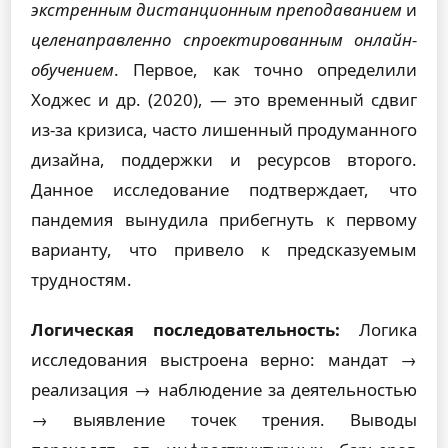
экстренным дистанционным преподаванием
и
целенаправленно спроектированным онлайн-
обучением
. Первое, как точно определили
Ходжес и др. (2020), — это временный сдвиг
из-за кризиса, часто лишенный продуманного
дизайна, поддержки и ресурсов второго.
Данное исследование подтверждает, что
пандемия вынудила прибегнуть к первому
варианту, что привело к предсказуемым
трудностям.
Логическая последовательность:
Логика
исследования выстроена верно: мандат →
реализация → наблюдение за деятельностью
→ выявление точек трения. Выводы