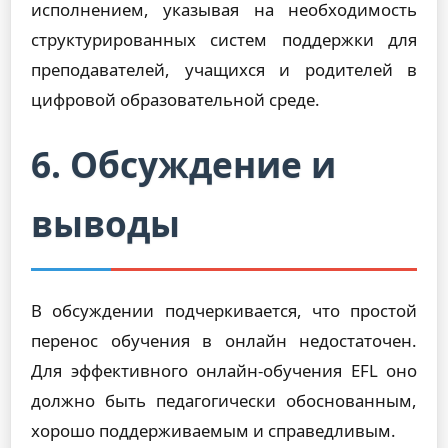
исполнением, указывая на необходимость
структурированных систем поддержки для
преподавателей, учащихся и родителей в
цифровой образовательной среде.
6. Обсуждение и
выводы
В обсуждении подчеркивается, что простой
перенос обучения в онлайн недостаточен.
Для эффективного онлайн-обучения EFL оно
должно быть педагогически обоснованным,
хорошо поддерживаемым и справедливым.