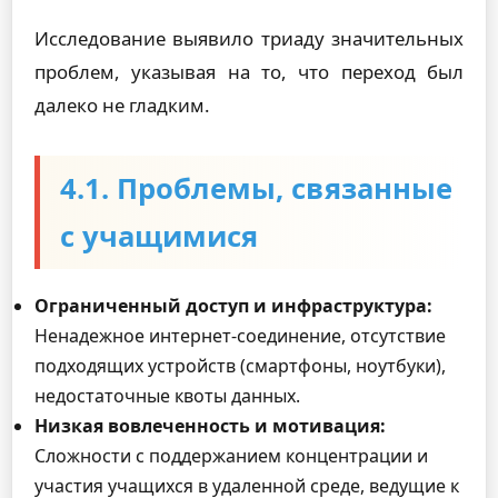
Исследование выявило триаду значительных
проблем, указывая на то, что переход был
далеко не гладким.
4.1. Проблемы, связанные
с учащимися
Ограниченный доступ и инфраструктура:
Ненадежное интернет-соединение, отсутствие
подходящих устройств (смартфоны, ноутбуки),
недостаточные квоты данных.
Низкая вовлеченность и мотивация:
Сложности с поддержанием концентрации и
участия учащихся в удаленной среде, ведущие к