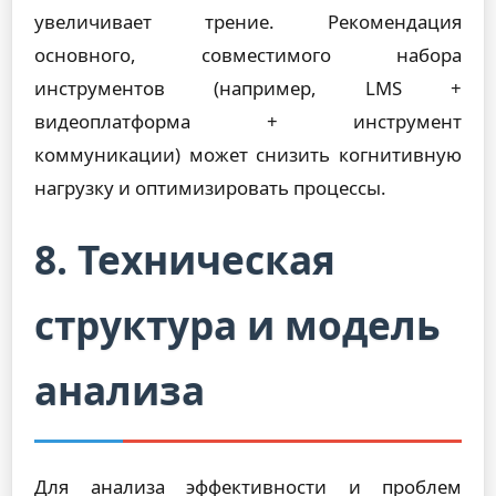
увеличивает трение. Рекомендация
основного, совместимого набора
инструментов (например, LMS +
видеоплатформа + инструмент
коммуникации) может снизить когнитивную
нагрузку и оптимизировать процессы.
8. Техническая
структура и модель
анализа
Для анализа эффективности и проблем