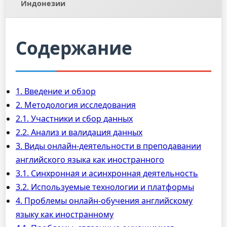
Индонезии
Содержание
1. Введение и обзор
2. Методология исследования
2.1. Участники и сбор данных
2.2. Анализ и валидация данных
3. Виды онлайн-деятельности в преподавании
английского языка как иностранного
3.1. Синхронная и асинхронная деятельность
3.2. Используемые технологии и платформы
4. Проблемы онлайн-обучения английскому
языку как иностранному