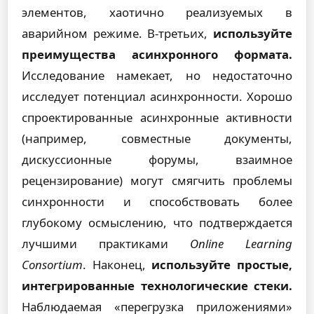
элементов, хаотично реализуемых в
аварийном режиме. В-третьих,
используйте
преимущества асинхронного формата.
Исследование намекает, но недостаточно
исследует потенциал асинхронности. Хорошо
спроектированные асинхронные активности
(например, совместные документы,
дискуссионные форумы, взаимное
рецензирование) могут смягчить проблемы
синхронности и способствовать более
глубокому осмыслению, что подтверждается
лучшими практиками
Online Learning
Consortium
. Наконец,
используйте простые,
интегрированные технологические стеки.
Наблюдаемая «перегрузка приложениями»