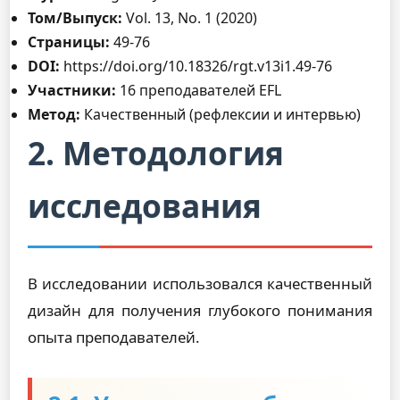
Том/Выпуск:
Vol. 13, No. 1 (2020)
Страницы:
49-76
DOI:
https://doi.org/10.18326/rgt.v13i1.49-76
Участники:
16 преподавателей EFL
Метод:
Качественный (рефлексии и интервью)
2. Методология
исследования
В исследовании использовался качественный
дизайн для получения глубокого понимания
опыта преподавателей.