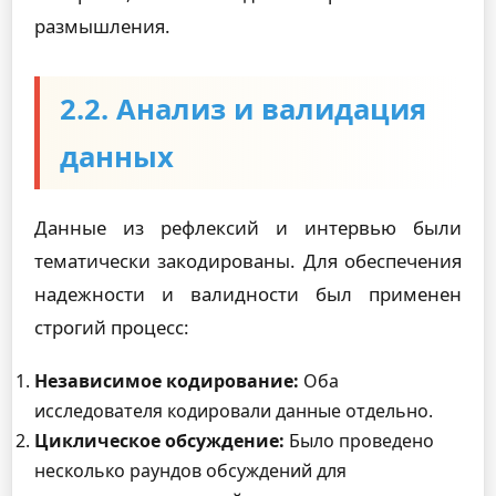
размышления.
2.2. Анализ и валидация
данных
Данные из рефлексий и интервью были
тематически закодированы. Для обеспечения
надежности и валидности был применен
строгий процесс:
Независимое кодирование:
Оба
исследователя кодировали данные отдельно.
Циклическое обсуждение:
Было проведено
несколько раундов обсуждений для