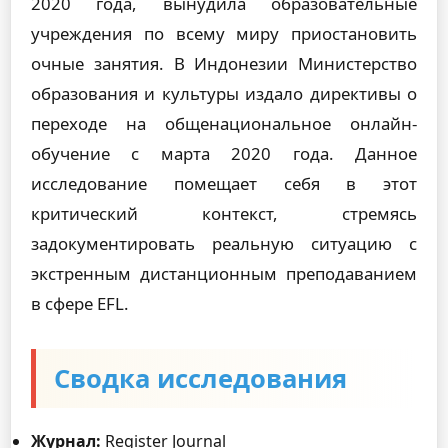
2020 года, вынудила образовательные
учреждения по всему миру приостановить
очные занятия. В Индонезии Министерство
образования и культуры издало директивы о
переходе на общенациональное онлайн-
обучение с марта 2020 года. Данное
исследование помещает себя в этот
критический контекст, стремясь
задокументировать реальную ситуацию с
экстренным дистанционным преподаванием
в сфере EFL.
Сводка исследования
Журнал:
Register Journal