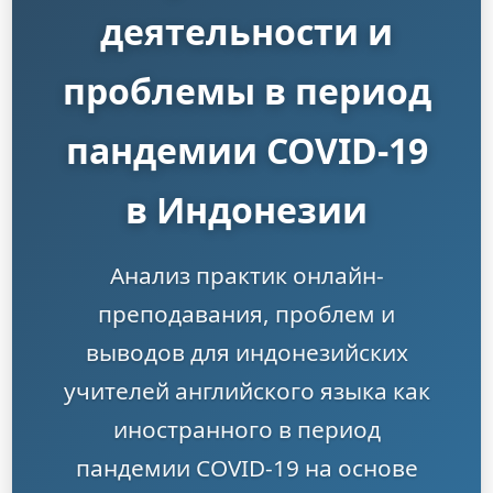
деятельности и
проблемы в период
пандемии COVID-19
в Индонезии
Анализ практик онлайн-
преподавания, проблем и
выводов для индонезийских
учителей английского языка как
иностранного в период
пандемии COVID-19 на основе