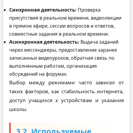
Синхронная деятельность:
Проверка
присутствия в реальном времени, видеолекции
в прямом эфире, сессии вопросов и ответов,
совместные задания в реальном времени.
Асинхронная деятельность:
Выдача заданий
через мессенджеры, предоставление заранее
записанных видеоуроков, обратная связь по
выполненным работам, организация
обсуждений на форумах.
Выбор между режимами часто зависел от
таких факторов, как стабильность интернета,
доступ учащихся к устройствам и указания
школы.
3.2. Используемые