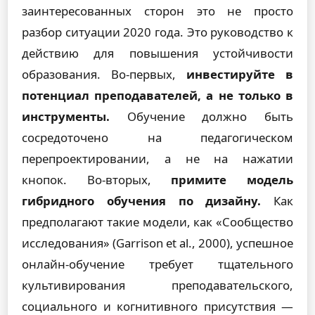
заинтересованных сторон это не просто
разбор ситуации 2020 года. Это руководство к
действию для повышения устойчивости
образования. Во-первых,
инвестируйте в
потенциал преподавателей, а не только в
инструменты.
Обучение должно быть
сосредоточено на педагогическом
перепроектировании, а не на нажатии
кнопок. Во-вторых,
примите модель
гибридного обучения по дизайну.
Как
предполагают такие модели, как «Сообщество
исследования» (Garrison et al., 2000), успешное
онлайн-обучение требует тщательного
культивирования преподавательского,
социального и когнитивного присутствия —