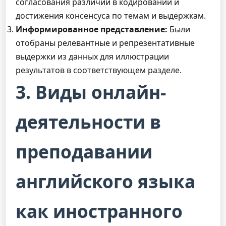
согласования различий в кодировании и
достижения консенсуса по темам и выдержкам.
Информированное представление:
Были
отобраны релевантные и репрезентативные
выдержки из данных для иллюстрации
результатов в соответствующем разделе.
3. Виды онлайн-
деятельности в
преподавании
английского языка
как иностранного