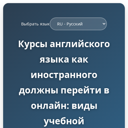
Выбрать язык
Курсы английского
языка как
иностранного
должны перейти в
онлайн: виды
учебной