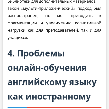
библиотеки для дополнительных материалов.
Такой «мульти-приложенческий» подход был
распространен, но мог приводить к
фрагментации и увеличению когнитивной
нагрузки как для преподавателей, так и для
учащихся.
4. Проблемы
онлайн-обучения
английскому языку
как иностранному