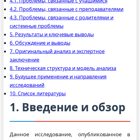
4.1. Проблемы, связанные с учащимися
4.2. Проблемы, связанные с преподавателями
4.3. Проблемы, связанные с родителями и
системные проблемы
5. Результаты и ключевые выводы
6. Обсуждение и выводы
7. Оригинальный анализ и экспертное
заключение
8. Техническая структура и модель анализа
9. Будущее применение и направления
исследований
10. Список литературы
1. Введение и обзор
Данное исследование, опубликованное в