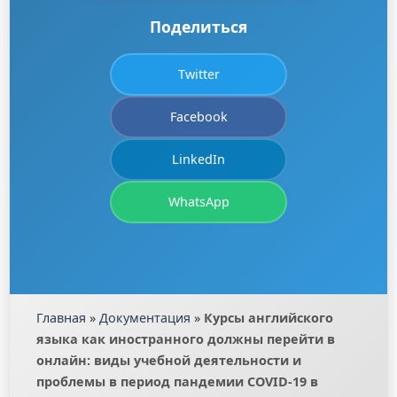
Поделиться
Twitter
Facebook
LinkedIn
WhatsApp
Главная
»
Документация
»
Курсы английского
языка как иностранного должны перейти в
онлайн: виды учебной деятельности и
проблемы в период пандемии COVID-19 в