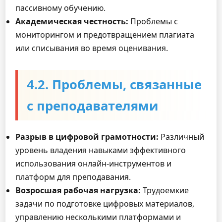
пассивному обучению.
Академическая честность:
Проблемы с
мониторингом и предотвращением плагиата
или списывания во время оценивания.
4.2. Проблемы, связанные
с преподавателями
Разрыв в цифровой грамотности:
Различный
уровень владения навыками эффективного
использования онлайн-инструментов и
платформ для преподавания.
Возросшая рабочая нагрузка:
Трудоемкие
задачи по подготовке цифровых материалов,
управлению несколькими платформами и