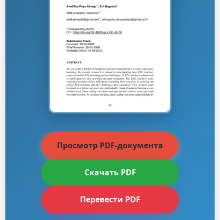
Просмотр PDF-документа
Скачать PDF
Перевести PDF