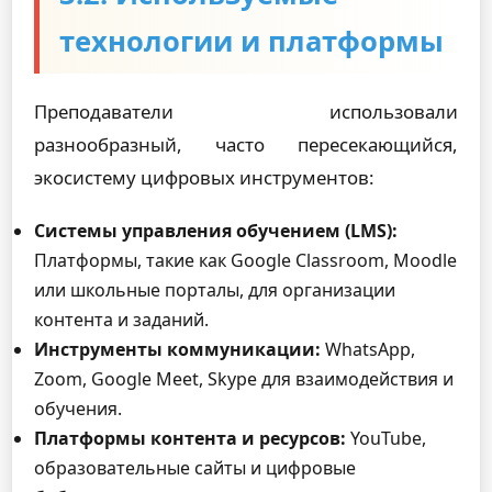
технологии и платформы
Преподаватели использовали
разнообразный, часто пересекающийся,
экосистему цифровых инструментов:
Системы управления обучением (LMS):
Платформы, такие как Google Classroom, Moodle
или школьные порталы, для организации
контента и заданий.
Инструменты коммуникации:
WhatsApp,
Zoom, Google Meet, Skype для взаимодействия и
обучения.
Платформы контента и ресурсов:
YouTube,
образовательные сайты и цифровые