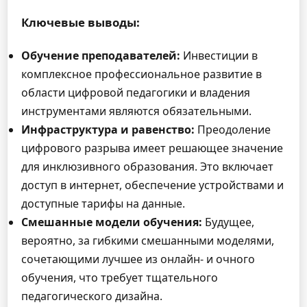
Ключевые выводы:
Обучение преподавателей:
Инвестиции в
комплексное профессиональное развитие в
области цифровой педагогики и владения
инструментами являются обязательными.
Инфраструктура и равенство:
Преодоление
цифрового разрыва имеет решающее значение
для инклюзивного образования. Это включает
доступ в интернет, обеспечение устройствами и
доступные тарифы на данные.
Смешанные модели обучения:
Будущее,
вероятно, за гибкими смешанными моделями,
сочетающими лучшее из онлайн- и очного
обучения, что требует тщательного
педагогического дизайна.