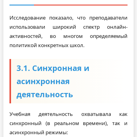
Исследование показало, что преподаватели
использовали широкий спектр онлайн-
активностей, во многом определяемый
политикой конкретных школ.
3.1. Синхронная и
асинхронная
деятельность
Учебная деятельность охватывала как
синхронный (в реальном времени), так и
асинхронный режимы: