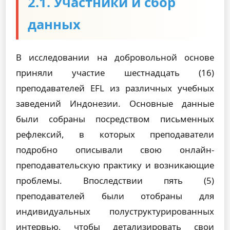
2.1. Участники и сбор
данных
В исследовании на добровольной основе
приняли участие шестнадцать (16)
преподавателей EFL из различных учебных
заведений Индонезии. Основные данные
были собраны посредством письменных
рефлексий, в которых преподаватели
подробно описывали свою онлайн-
преподавательскую практику и возникающие
проблемы. Впоследствии пять (5)
преподавателей были отобраны для
индивидуальных полуструктурированных
интервью, чтобы детализировать свои