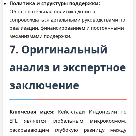
Политика и структуры поддержки:
Образовательная политика должна
сопровождаться детальными руководствами по
реализации, финансированием и постоянными
механизмами поддержки.
7. Оригинальный
анализ и экспертное
заключение
Ключевая идея:
Кейс-стади Индонезии по
EFL является глобальным микрокосмом,
раскрывающим глубокую разницу между