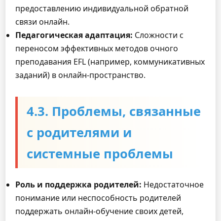
предоставлению индивидуальной обратной
связи онлайн.
Педагогическая адаптация:
Сложности с
переносом эффективных методов очного
преподавания EFL (например, коммуникативных
заданий) в онлайн-пространство.
4.3. Проблемы, связанные
с родителями и
системные проблемы
Роль и поддержка родителей:
Недостаточное
понимание или неспособность родителей
поддержать онлайн-обучение своих детей,