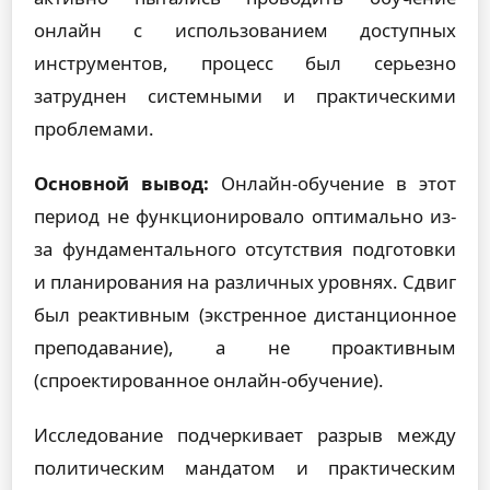
онлайн с использованием доступных
инструментов, процесс был серьезно
затруднен системными и практическими
проблемами.
Основной вывод:
Онлайн-обучение в этот
период не функционировало оптимально из-
за фундаментального отсутствия подготовки
и планирования на различных уровнях. Сдвиг
был реактивным (экстренное дистанционное
преподавание), а не проактивным
(спроектированное онлайн-обучение).
Исследование подчеркивает разрыв между
политическим мандатом и практическим