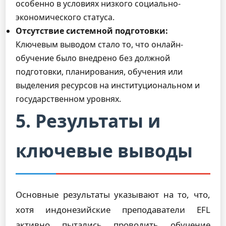
особенно в условиях низкого социально-
экономического статуса.
Отсутствие системной подготовки:
Ключевым выводом стало то, что онлайн-
обучение было внедрено без должной
подготовки, планирования, обучения или
выделения ресурсов на институциональном и
государственном уровнях.
5. Результаты и
ключевые выводы
Основные результаты указывают на то, что,
хотя индонезийские преподаватели EFL
активно пытались проводить обучение