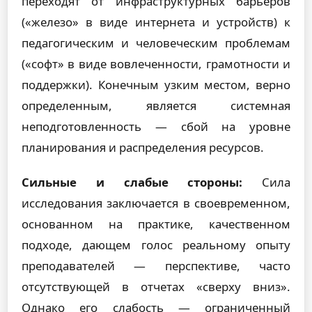
переходят от инфраструктурных барьеров
(«железо» в виде интернета и устройств) к
педагогическим и человеческим проблемам
(«софт» в виде вовлеченности, грамотности и
поддержки). Конечным узким местом, верно
определенным, является системная
неподготовленность — сбой на уровне
планирования и распределения ресурсов.
Сильные и слабые стороны:
Сила
исследования заключается в своевременном,
основанном на практике, качественном
подходе, дающем голос реальному опыту
преподавателей — перспективе, часто
отсутствующей в отчетах «сверху вниз».
Однако его слабость — ограниченный