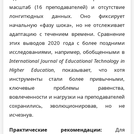
масштаб (16 преподавателей) и отсутствие
лонгитюдных данных. Оно фиксирует
начальную «фазу шока», но не отслеживает
адаптацию с течением времени. Сравнение
этих выводов 2020 года с более поздними
исследованиями, например, обобщенными в
International Journal of Educational Technology in
Higher Education
, показывает, что хотя
инструменты стали более привычными,
ключевые проблемы равенства,
вовлеченности и нагрузки на преподавателей
сохранились, эволюционировав, но не
исчезнув.
Практические рекомендации:
Для