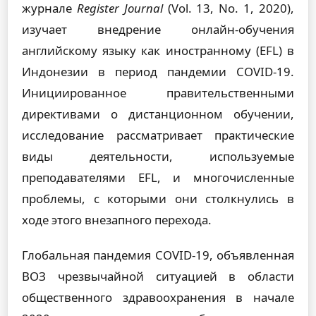
журнале
Register Journal
(Vol. 13, No. 1, 2020),
изучает внедрение онлайн-обучения
английскому языку как иностранному (EFL) в
Индонезии в период пандемии COVID-19.
Инициированное правительственными
директивами о дистанционном обучении,
исследование рассматривает практические
виды деятельности, используемые
преподавателями EFL, и многочисленные
проблемы, с которыми они столкнулись в
ходе этого внезапного перехода.
Глобальная пандемия COVID-19, объявленная
ВОЗ чрезвычайной ситуацией в области
общественного здравоохранения в начале