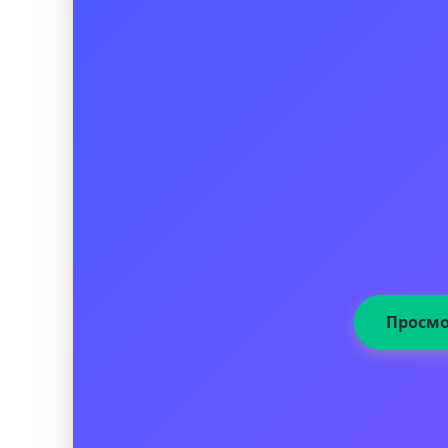
Просмо