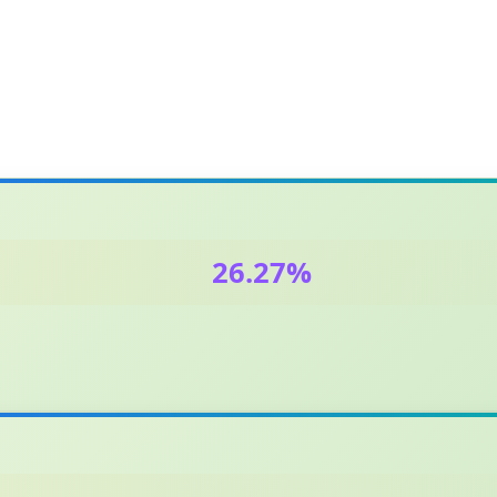
26.27%