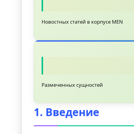
Новостных статей в корпусе MEN
Размеченных сущностей
1. Введение