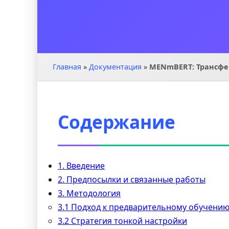
Главная
»
Документация
»
MENmBERT: Трансфер
Содержание
1. Введение
2. Предпосылки и связанные работы
3. Методология
3.1 Подход к предварительному обучени
3.2 Стратегия тонкой настройки