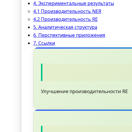
4. Экспериментальные результаты
4.1 Производительность NER
4.2 Производительность RE
5. Аналитическая структура
6. Перспективные приложения
7. Ссылки
Улучшение производительности RE