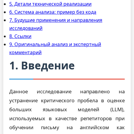
5. Детали технической реализации
6. Система анализа: пример без кода
7. Будущие применения и направления
исследований
8. Ссылки
9. Оригинальный анализ и экспертный
комментарий
1. Введение
Данное исследование направлено на
устранение критического пробела в оценке
больших языковых моделей (LLM),
используемых в качестве репетиторов при
обучении письму на английском как