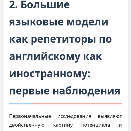
2. Большие
языковые модели
как репетиторы по
английскому как
иностранному:
первые наблюдения
Первоначальные исследования выявляют
двойственную картину потенциала и