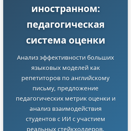
иностранном:
педагогическая
система оценки
Анализ эффективности больших
языковых моделей как
репетиторов по английскому
письму, предложение
педагогических метрик оценки и
анализ взаимодействия
студентов с ИИ с участием
реальных стейкхолдеров.