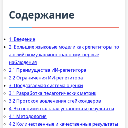
Содержание
1. Введение
2. Большие языковые модели как репетиторы по
английскому как иностранному: первые
наблюдения
2.1 Преимущества ИИ-репетитора
2.2 Ограничения ИИ-репетитора
3. Предлагаемая система оценки
3.1 Разработка педагогических метрик
3.2 Протокол вовлечения стейкхолдеров
4. Экспериментальная установка и результаты
4.1 Методология
4.2 Количественные и качественные результаты