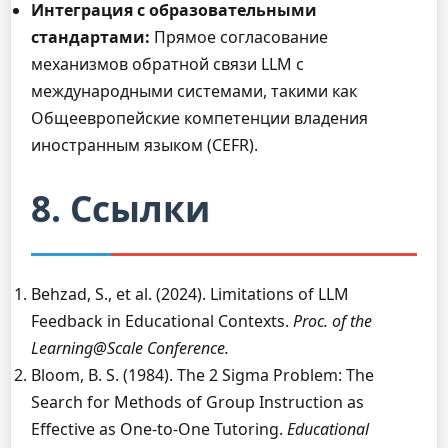
Интеграция с образовательными
стандартами:
Прямое согласование
механизмов обратной связи LLM с
международными системами, такими как
Общеевропейские компетенции владения
иностранным языком (CEFR).
8. Ссылки
Behzad, S., et al. (2024). Limitations of LLM
Feedback in Educational Contexts.
Proc. of the
Learning@Scale Conference.
Bloom, B. S. (1984). The 2 Sigma Problem: The
Search for Methods of Group Instruction as
Effective as One-to-One Tutoring.
Educational