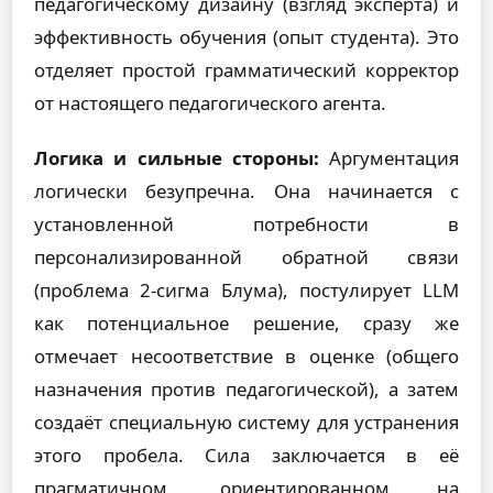
педагогическому дизайну (взгляд эксперта) и
эффективность обучения (опыт студента). Это
отделяет простой грамматический корректор
от настоящего педагогического агента.
Логика и сильные стороны:
Аргументация
логически безупречна. Она начинается с
установленной потребности в
персонализированной обратной связи
(проблема 2-сигма Блума), постулирует LLM
как потенциальное решение, сразу же
отмечает несоответствие в оценке (общего
назначения против педагогической), а затем
создаёт специальную систему для устранения
этого пробела. Сила заключается в её
прагматичном, ориентированном на