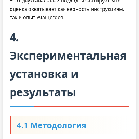
Этот двухканальный подход гарантирует, что
оценка охватывает как верность инструкциям,
так и опыт учащегося.
4.
Экспериментальная
установка и
результаты
4.1 Методология