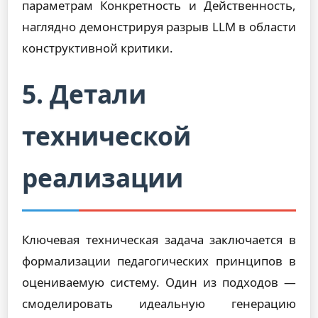
параметрам Конкретность и Действенность,
наглядно демонстрируя разрыв LLM в области
конструктивной критики.
5. Детали
технической
реализации
Ключевая техническая задача заключается в
формализации педагогических принципов в
оцениваемую систему. Один из подходов —
смоделировать идеальную генерацию