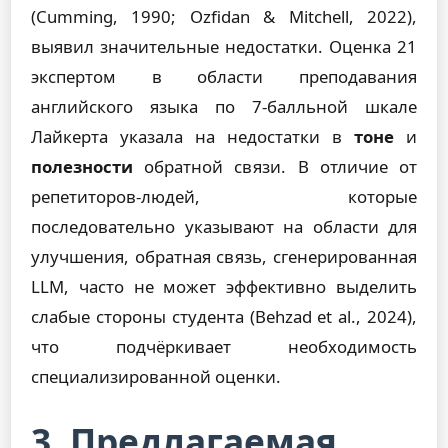
(Cumming, 1990; Ozfidan & Mitchell, 2022),
выявил значительные недостатки. Оценка 21
экспертом в области преподавания
английского языка по 7-балльной шкале
Лайкерта указала на недостатки в
тоне
и
полезности
обратной связи. В отличие от
репетиторов-людей, которые
последовательно указывают на области для
улучшения, обратная связь, сгенерированная
LLM, часто не может эффективно выделить
слабые стороны студента (Behzad et al., 2024),
что подчёркивает необходимость
специализированной оценки.
3. Предлагаемая