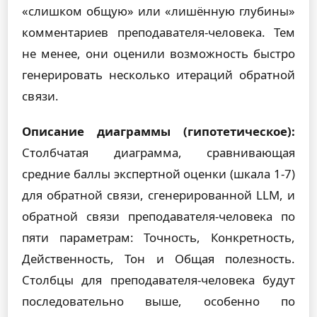
«слишком общую» или «лишённую глубины»
комментариев преподавателя-человека. Тем
не менее, они оценили возможность быстро
генерировать несколько итераций обратной
связи.
Описание диаграммы (гипотетическое):
Столбчатая диаграмма, сравнивающая
средние баллы экспертной оценки (шкала 1-7)
для обратной связи, сгенерированной LLM, и
обратной связи преподавателя-человека по
пяти параметрам: Точность, Конкретность,
Действенность, Тон и Общая полезность.
Столбцы для преподавателя-человека будут
последовательно выше, особенно по