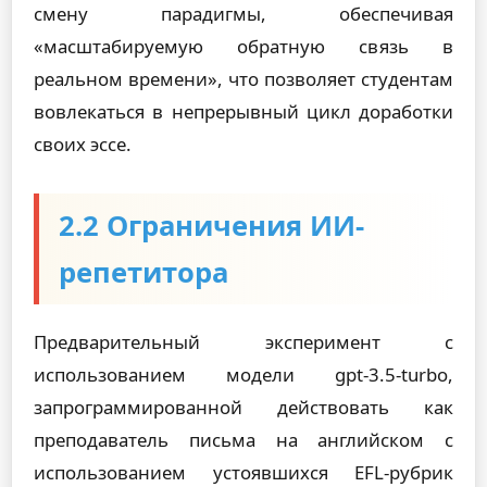
смену парадигмы, обеспечивая
«масштабируемую обратную связь в
реальном времени», что позволяет студентам
вовлекаться в непрерывный цикл доработки
своих эссе.
2.2 Ограничения ИИ-
репетитора
Предварительный эксперимент с
использованием модели
gpt-3.5-turbo
,
запрограммированной действовать как
преподаватель письма на английском с
использованием устоявшихся EFL-рубрик