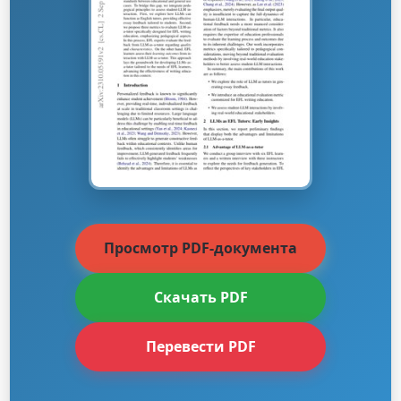
Просмотр PDF-документа
Скачать PDF
Перевести PDF