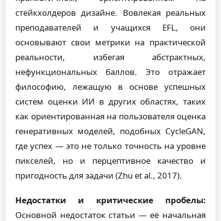
стейкхолдеров дизайне. Вовлекая реальных
преподавателей и учащихся EFL, они
основывают свои метрики на практической
реальности, избегая абстрактных,
нефункциональных баллов. Это отражает
философию, лежащую в основе успешных
систем оценки ИИ в других областях, таких
как ориентированная на пользователя оценка
генеративных моделей, подобных CycleGAN,
где успех — это не только точность на уровне
пикселей, но и перцептивное качество и
пригодность для задачи (Zhu et al., 2017).
Недостатки и критические пробелы:
Основной недостаток статьи — её начальная