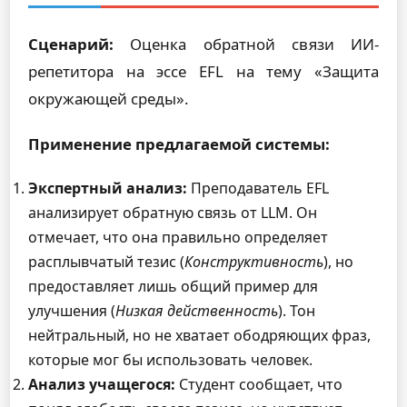
Сценарий:
Оценка обратной связи ИИ-
репетитора на эссе EFL на тему «Защита
окружающей среды».
Применение предлагаемой системы:
Экспертный анализ:
Преподаватель EFL
анализирует обратную связь от LLM. Он
отмечает, что она правильно определяет
расплывчатый тезис (
Конструктивность
), но
предоставляет лишь общий пример для
улучшения (
Низкая действенность
). Тон
нейтральный, но не хватает ободряющих фраз,
которые мог бы использовать человек.
Анализ учащегося:
Студент сообщает, что