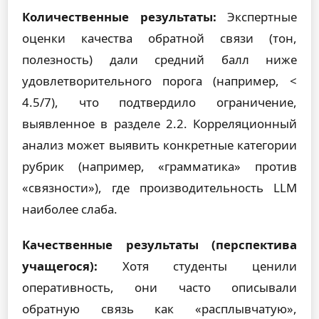
Количественные результаты:
Экспертные
оценки качества обратной связи (тон,
полезность) дали средний балл ниже
удовлетворительного порога (например, <
4.5/7), что подтвердило ограничение,
выявленное в разделе 2.2. Корреляционный
анализ может выявить конкретные категории
рубрик (например, «грамматика» против
«связности»), где производительность LLM
наиболее слаба.
Качественные результаты (перспектива
учащегося):
Хотя студенты ценили
оперативность, они часто описывали
обратную связь как «расплывчатую»,