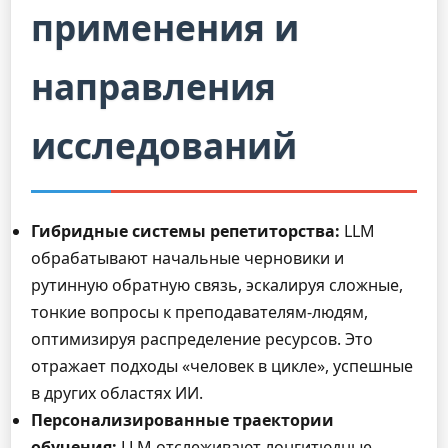
применения и
направления
исследований
Гибридные системы репетиторства:
LLM
обрабатывают начальные черновики и
рутинную обратную связь, эскалируя сложные,
тонкие вопросы к преподавателям-людям,
оптимизируя распределение ресурсов. Это
отражает подходы «человек в цикле», успешные
в других областях ИИ.
Персонализированные траектории
обучения:
LLM отслеживают лонгитюдные