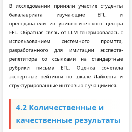
В исследовании приняли участие студенты
бакалавриата, изучающие EFL, и
преподаватели из университетского центра
EFL. Обратная связь от LLM генерировалась с
использованием системного промпта,
разработанного для имитации эксперта-
репетитора со ссылками на стандартные
рубрики письма EFL. Оценка сочетала
экспертные рейтинги по шкале Лайкерта и
структурированные интервью с учащимися.
4.2 Количественные и
качественные результаты