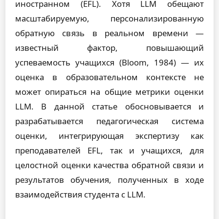
иностранном (EFL). Хотя LLM обещают
масштабируемую, персонализированную
обратную связь в реальном времени —
известный фактор, повышающий
успеваемость учащихся (Bloom, 1984) — их
оценка в образовательном контексте не
может опираться на общие метрики оценки
LLM. В данной статье обосновывается и
разрабатывается педагогическая система
оценки, интегрирующая экспертизу как
преподавателей EFL, так и учащихся, для
целостной оценки качества обратной связи и
результатов обучения, полученных в ходе
взаимодействия студента с LLM.