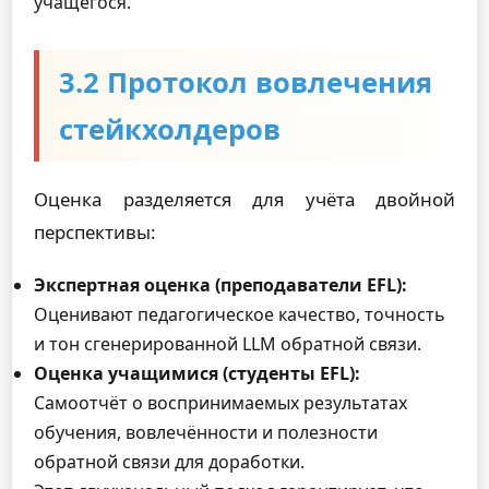
учащегося.
3.2 Протокол вовлечения
стейкхолдеров
Оценка разделяется для учёта двойной
перспективы:
Экспертная оценка (преподаватели EFL):
Оценивают педагогическое качество, точность
и тон сгенерированной LLM обратной связи.
Оценка учащимися (студенты EFL):
Самоотчёт о воспринимаемых результатах
обучения, вовлечённости и полезности
обратной связи для доработки.