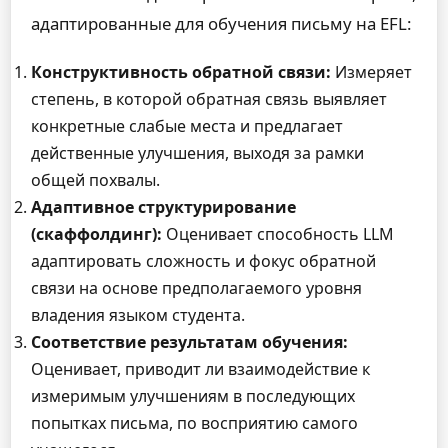
адаптированные для обучения письму на EFL:
Конструктивность обратной связи:
Измеряет
степень, в которой обратная связь выявляет
конкретные слабые места и предлагает
действенные улучшения, выходя за рамки
общей похвалы.
Адаптивное структурирование
(скаффолдинг):
Оценивает способность LLM
адаптировать сложность и фокус обратной
связи на основе предполагаемого уровня
владения языком студента.
Соответствие результатам обучения:
Оценивает, приводит ли взаимодействие к
измеримым улучшениям в последующих
попытках письма, по восприятию самого