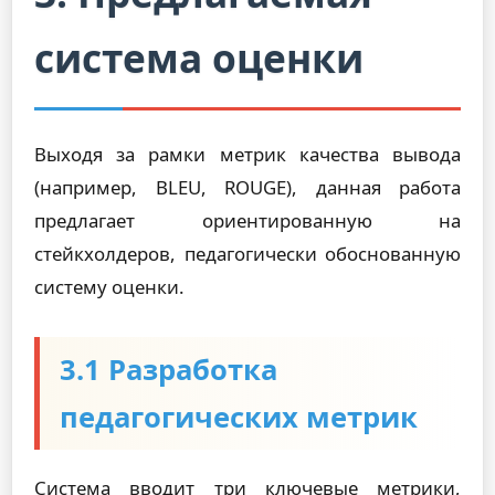
система оценки
Выходя за рамки метрик качества вывода
(например, BLEU, ROUGE), данная работа
предлагает ориентированную на
стейкхолдеров, педагогически обоснованную
систему оценки.
3.1 Разработка
педагогических метрик
Система вводит три ключевые метрики,