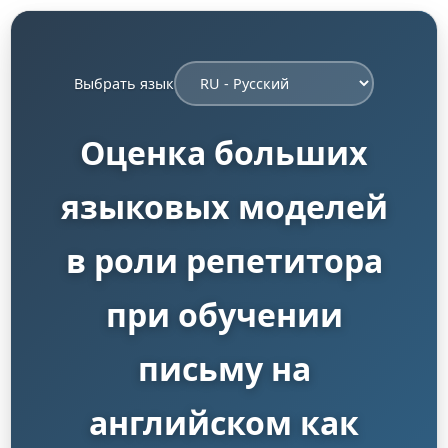
Выбрать язык
Оценка больших
языковых моделей
в роли репетитора
при обучении
письму на
английском как