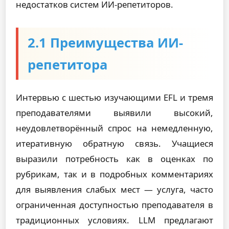
недостатков систем ИИ-репетиторов.
2.1 Преимущества ИИ-
репетитора
Интервью с шестью изучающими EFL и тремя
преподавателями выявили высокий,
неудовлетворённый спрос на немедленную,
итеративную обратную связь. Учащиеся
выразили потребность как в оценках по
рубрикам, так и в подробных комментариях
для выявления слабых мест — услуга, часто
ограниченная доступностью преподавателя в
традиционных условиях. LLM предлагают