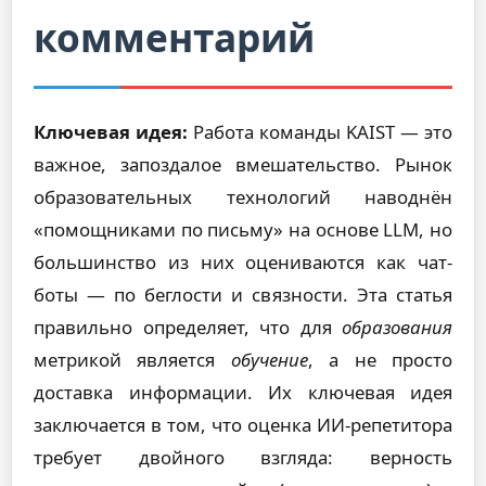
комментарий
Ключевая идея:
Работа команды KAIST — это
важное, запоздалое вмешательство. Рынок
образовательных технологий наводнён
«помощниками по письму» на основе LLM, но
большинство из них оцениваются как чат-
боты — по беглости и связности. Эта статья
правильно определяет, что для
образования
метрикой является
обучение
, а не просто
доставка информации. Их ключевая идея
заключается в том, что оценка ИИ-репетитора
требует двойного взгляда: верность