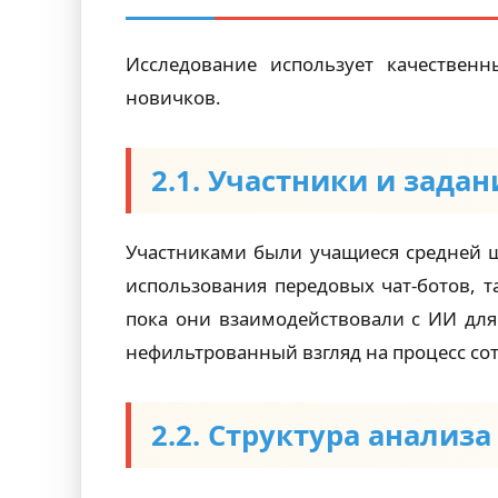
Исследование использует качественн
новичков.
2.1. Участники и задан
Участниками были учащиеся средней 
использования передовых чат-ботов, 
пока они взаимодействовали с ИИ для
нефильтрованный взгляд на процесс со
2.2. Структура анализ