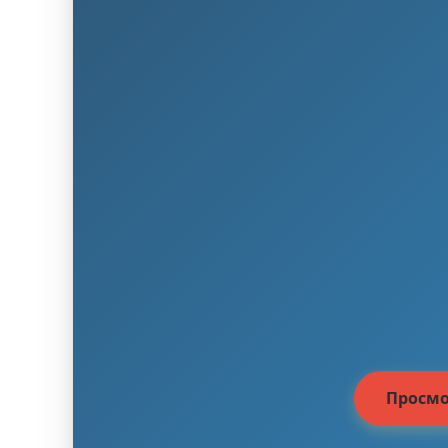
Просмо