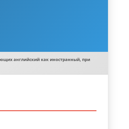
ающих английский как иностранный, при