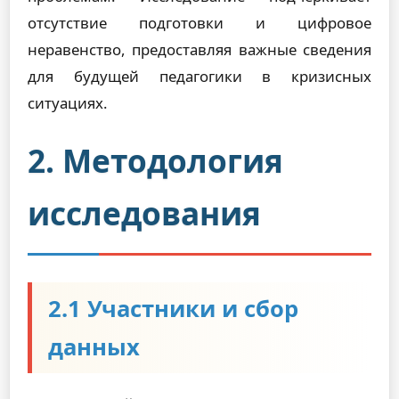
отсутствие подготовки и цифровое
неравенство, предоставляя важные сведения
для будущей педагогики в кризисных
ситуациях.
2. Методология
исследования
2.1 Участники и сбор
данных