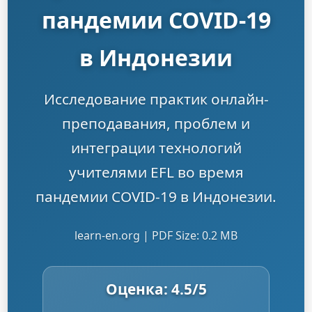
пандемии COVID-19
в Индонезии
Исследование практик онлайн-
преподавания, проблем и
интеграции технологий
учителями EFL во время
пандемии COVID-19 в Индонезии.
learn-en.org | PDF Size: 0.2 MB
Оценка:
4.5
/5