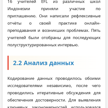
16 учителей EFL из различных школ
Индонезии приняли участие по
приглашению. Они написали рефлексивные
отчёты о своей практике онлайн-
преподавания и возникших проблемах. Пять
учителей были отобраны для последующих
полуструктурированных интервью.
2.2 Анализ данных
Кодирование данных проводилось обоими
исследователями независимо, после чего
проводились итеративные обсуждения для
обеспечения достоверности. Для выявления
ключевых закономерностей использовался