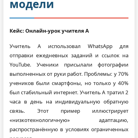
модели
Кейс: Онлайн-урок учителя А
Учитель А использовал WhatsApp для
отправки ежедневных заданий и ссылок на
YouTube. Ученики присылали фотографии
выполненных от руки работ. Проблемы: у 70%
учеников были смартфоны, но только у 40%
был стабильный интернет. Учитель А тратил 2
часа в день на индивидуальную обратную
связь. Этот пример иллюстрирует
«низкотехнологичную» адаптацию,
распространённую в условиях ограниченных