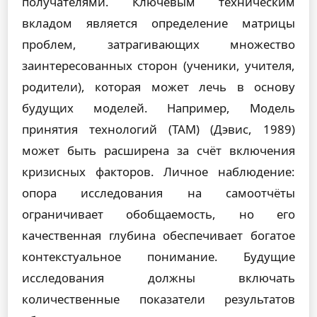
получателями. Ключевым техническим
вкладом является определение матрицы
проблем, затрагивающих множество
заинтересованных сторон (ученики, учителя,
родители), которая может лечь в основу
будущих моделей. Например, Модель
принятия технологий (TAM) (Дэвис, 1989)
может быть расширена за счёт включения
кризисных факторов. Личное наблюдение:
опора исследования на самоотчёты
ограничивает обобщаемость, но его
качественная глубина обеспечивает богатое
контекстуальное понимание. Будущие
исследования должны включать
количественные показатели результатов