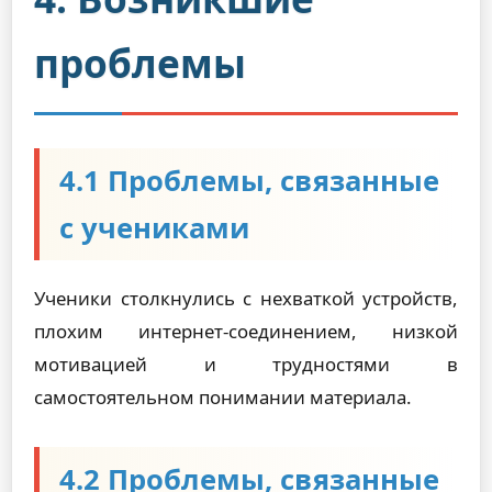
проблемы
4.1 Проблемы, связанные
с учениками
Ученики столкнулись с нехваткой устройств,
плохим интернет-соединением, низкой
мотивацией и трудностями в
самостоятельном понимании материала.
4.2 Проблемы, связанные