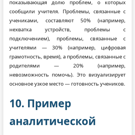
показывающая долю проблем, о которых
сообщили учителя. Проблемы, связанные с
учениками, составляют 50% (например,
нехватка устройств, проблемы с
подключением), проблемы, связанные с
учителями — 30% (например, цифровая
грамотность, время), а проблемы, связанные с
родителями — 20% (например,
невозможность помочь). Это визуализирует
основное узкое место — готовность учеников.
10. Пример
аналитической