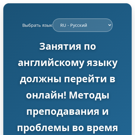
Выбрать язык
Занятия по
английскому языку
должны перейти в
онлайн! Методы
преподавания и
проблемы во время