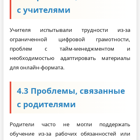
с учителями
Учителя испытывали трудности из-за
ограниченной цифровой грамотности,
проблем с тайм-менеджментом и
необходимостью адаптировать материалы
для онлайн-формата.
4.3 Проблемы, связанные
с родителями
Родители часто не могли поддержать
обучение из-за рабочих обязанностей или