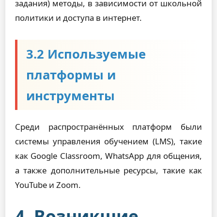
задания) методы, в зависимости от школьной
политики и доступа в интернет.
3.2 Используемые
платформы и
инструменты
Среди распространённых платформ были
системы управления обучением (LMS), такие
как Google Classroom, WhatsApp для общения,
а также дополнительные ресурсы, такие как
YouTube и Zoom.
4. Возникшие