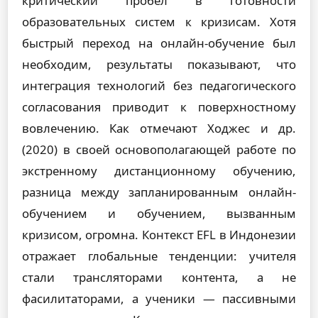
критический пробел в готовности
образовательных систем к кризисам. Хотя
быстрый переход на онлайн-обучение был
необходим, результаты показывают, что
интеграция технологий без педагогического
согласования приводит к поверхностному
вовлечению. Как отмечают Ходжес и др.
(2020) в своей основополагающей работе по
экстренному дистанционному обучению,
разница между запланированным онлайн-
обучением и обучением, вызванным
кризисом, огромна. Контекст EFL в Индонезии
отражает глобальные тенденции: учителя
стали трансляторами контента, а не
фасилитаторами, а ученики — пассивными