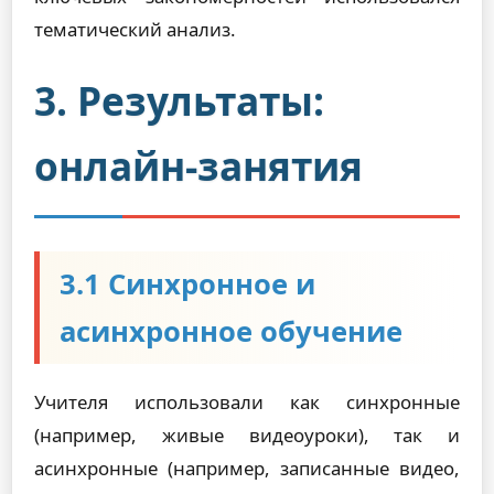
тематический анализ.
3. Результаты:
онлайн-занятия
3.1 Синхронное и
асинхронное обучение
Учителя использовали как синхронные
(например, живые видеоуроки), так и
асинхронные (например, записанные видео,