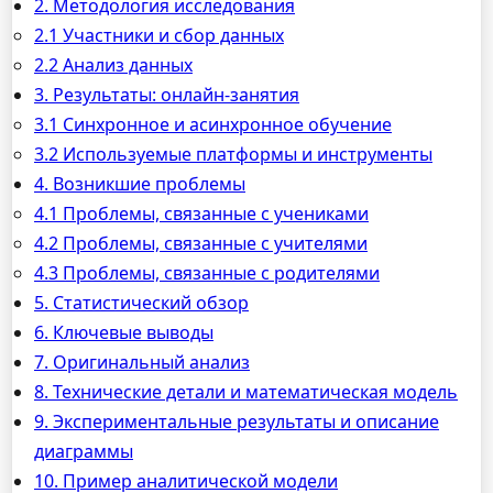
2. Методология исследования
2.1 Участники и сбор данных
2.2 Анализ данных
3. Результаты: онлайн-занятия
3.1 Синхронное и асинхронное обучение
3.2 Используемые платформы и инструменты
4. Возникшие проблемы
4.1 Проблемы, связанные с учениками
4.2 Проблемы, связанные с учителями
4.3 Проблемы, связанные с родителями
5. Статистический обзор
6. Ключевые выводы
7. Оригинальный анализ
8. Технические детали и математическая модель
9. Экспериментальные результаты и описание
диаграммы
10. Пример аналитической модели