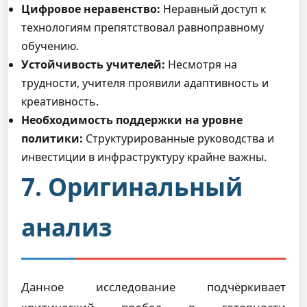
Цифровое неравенство:
Неравный доступ к
технологиям препятствовал равноправному
обучению.
Устойчивость учителей:
Несмотря на
трудности, учителя проявили адаптивность и
креативность.
Необходимость поддержки на уровне
политики:
Структурированные руководства и
инвестиции в инфраструктуру крайне важны.
7. Оригинальный
анализ
Данное исследование подчёркивает