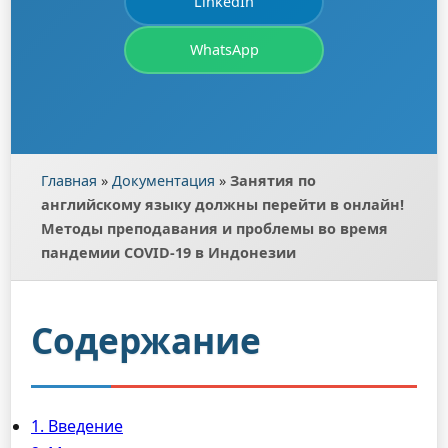
LinkedIn
WhatsApp
Главная
»
Документация
»
Занятия по
английскому языку должны перейти в онлайн!
Методы преподавания и проблемы во время
пандемии COVID-19 в Индонезии
Содержание
1. Введение