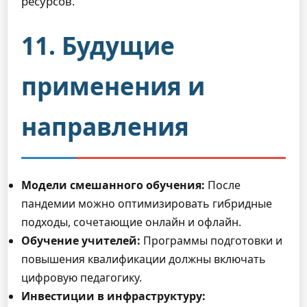
ресурсов.
11. Будущие
применения и
направления
Модели смешанного обучения:
После
пандемии можно оптимизировать гибридные
подходы, сочетающие онлайн и офлайн.
Обучение учителей:
Программы подготовки и
повышения квалификации должны включать
цифровую педагогику.
Инвестиции в инфраструктуру: