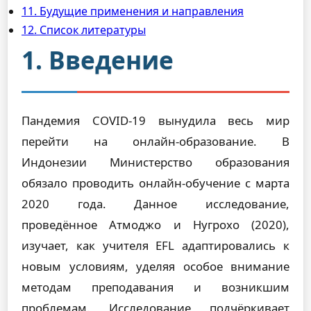
11. Будущие применения и направления
12. Список литературы
1. Введение
Пандемия COVID-19 вынудила весь мир
перейти на онлайн-образование. В
Индонезии Министерство образования
обязало проводить онлайн-обучение с марта
2020 года. Данное исследование,
проведённое Атмоджо и Нугрохо (2020),
изучает, как учителя EFL адаптировались к
новым условиям, уделяя особое внимание
методам преподавания и возникшим
проблемам. Исследование подчёркивает