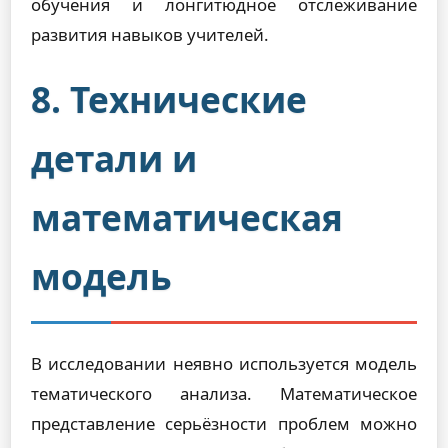
обучения и лонгитюдное отслеживание
развития навыков учителей.
8. Технические
детали и
математическая
модель
В исследовании неявно используется модель
тематического анализа. Математическое
представление серьёзности проблем можно