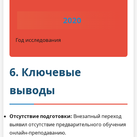
2020
Год исследования
6. Ключевые
выводы
Отсутствие подготовки:
Внезапный переход
выявил отсутствие предварительного обучения
онлайн-преподаванию.