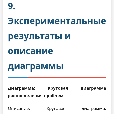
9.
Экспериментальные
результаты и
описание
диаграммы
Диаграмма: Круговая диаграмма
распределения проблем
Описание: Круговая диаграмма,