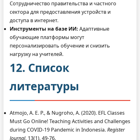
Сотрудничество правительства и частного
сектора для предоставления устройств и
доступа в интернет.
Инструменты на базе ИИ:
Адаптивные
обучающие платформы могут
персонализировать обучение и снизить
нагрузку на учителей.
12. Список
литературы
Atmojo, A. E. P., & Nugroho, A. (2020). EFL Classes
Must Go Online! Teaching Activities and Challenges
during COVID-19 Pandemic in Indonesia.
Register
Journal
, 13(1), 49-76.