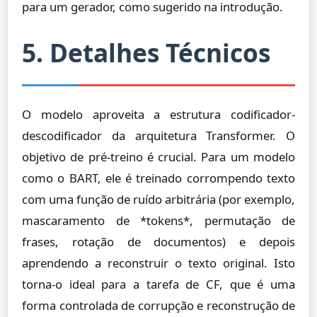
para um gerador, como sugerido na introdução.
5. Detalhes Técnicos
O modelo aproveita a estrutura codificador-
descodificador da arquitetura Transformer. O
objetivo de pré-treino é crucial. Para um modelo
como o BART, ele é treinado corrompendo texto
com uma função de ruído arbitrária (por exemplo,
mascaramento de *tokens*, permutação de
frases, rotação de documentos) e depois
aprendendo a reconstruir o texto original. Isto
torna-o ideal para a tarefa de CF, que é uma
forma controlada de corrupção e reconstrução de