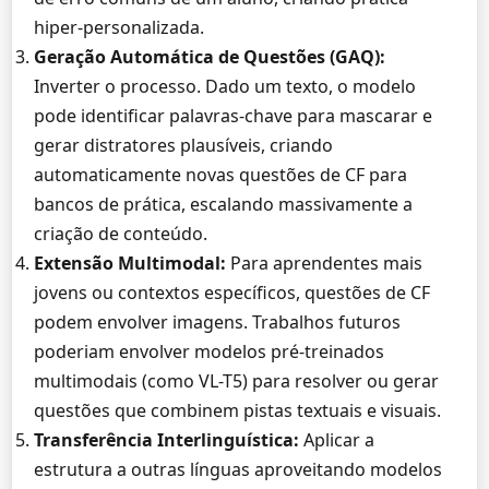
hiper-personalizada.
Geração Automática de Questões (GAQ):
Inverter o processo. Dado um texto, o modelo
pode identificar palavras-chave para mascarar e
gerar distratores plausíveis, criando
automaticamente novas questões de CF para
bancos de prática, escalando massivamente a
criação de conteúdo.
Extensão Multimodal:
Para aprendentes mais
jovens ou contextos específicos, questões de CF
podem envolver imagens. Trabalhos futuros
poderiam envolver modelos pré-treinados
multimodais (como VL-T5) para resolver ou gerar
questões que combinem pistas textuais e visuais.
Transferência Interlinguística:
Aplicar a
estrutura a outras línguas aproveitando modelos