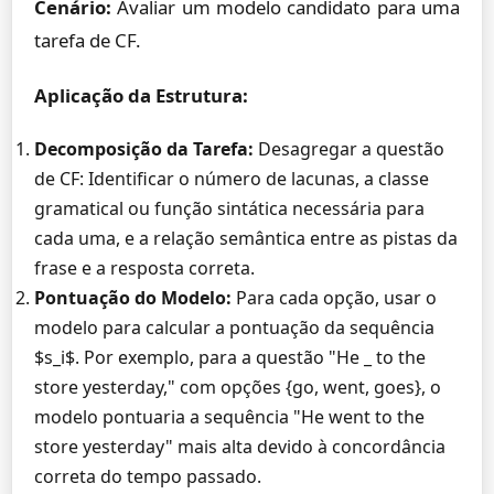
Cenário:
Avaliar um modelo candidato para uma
tarefa de CF.
Aplicação da Estrutura:
Decomposição da Tarefa:
Desagregar a questão
de CF: Identificar o número de lacunas, a classe
gramatical ou função sintática necessária para
cada uma, e a relação semântica entre as pistas da
frase e a resposta correta.
Pontuação do Modelo:
Para cada opção, usar o
modelo para calcular a pontuação da sequência
$s_i$. Por exemplo, para a questão "He _ to the
store yesterday," com opções {go, went, goes}, o
modelo pontuaria a sequência "He went to the
store yesterday" mais alta devido à concordância
correta do tempo passado.