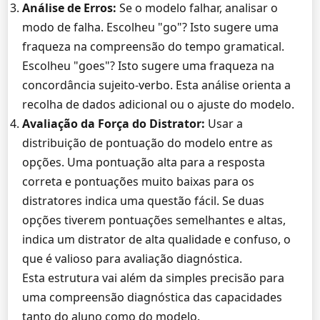
Análise de Erros:
Se o modelo falhar, analisar o
modo de falha. Escolheu "go"? Isto sugere uma
fraqueza na compreensão do tempo gramatical.
Escolheu "goes"? Isto sugere uma fraqueza na
concordância sujeito-verbo. Esta análise orienta a
recolha de dados adicional ou o ajuste do modelo.
Avaliação da Força do Distrator:
Usar a
distribuição de pontuação do modelo entre as
opções. Uma pontuação alta para a resposta
correta e pontuações muito baixas para os
distratores indica uma questão fácil. Se duas
opções tiverem pontuações semelhantes e altas,
indica um distrator de alta qualidade e confuso, o
que é valioso para avaliação diagnóstica.
Esta estrutura vai além da simples precisão para
uma compreensão diagnóstica das capacidades
tanto do aluno como do modelo.