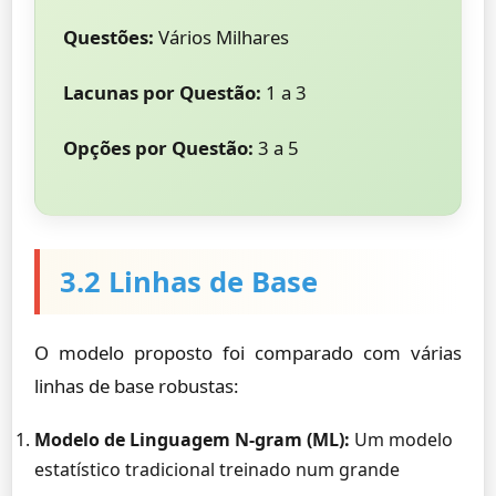
Questões:
Vários Milhares
Lacunas por Questão:
1 a 3
Opções por Questão:
3 a 5
3.2 Linhas de Base
O modelo proposto foi comparado com várias
linhas de base robustas:
Modelo de Linguagem N-gram (ML):
Um modelo
estatístico tradicional treinado num grande