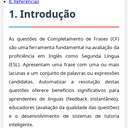
8. Referências
1. Introdução
As questões de Completamento de Frases (CF)
são uma ferramenta fundamental na avaliação da
proficiência em Inglês como Segunda Língua
(ESL). Apresentam uma frase com uma ou mais
lacunas e um conjunto de palavras ou expressões
candidatas. Automatizar a resolução destas
questões oferece benefícios significativos para
aprendentes de línguas (feedback instantâneo),
educadores (avaliação da qualidade das questões)
e o desenvolvimento de sistemas de tutoria
inteligente.