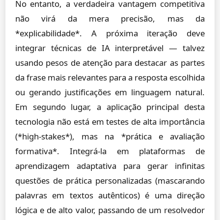
No entanto, a verdadeira vantagem competitiva
não virá da mera precisão, mas da
*explicabilidade*. A próxima iteração deve
integrar técnicas de IA interpretável — talvez
usando pesos de atenção para destacar as partes
da frase mais relevantes para a resposta escolhida
ou gerando justificações em linguagem natural.
Em segundo lugar, a aplicação principal desta
tecnologia não está em testes de alta importância
(*high-stakes*), mas na *prática e avaliação
formativa*. Integrá-la em plataformas de
aprendizagem adaptativa para gerar infinitas
questões de prática personalizadas (mascarando
palavras em textos autênticos) é uma direção
lógica e de alto valor, passando de um resolvedor