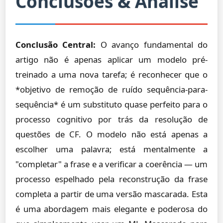
Conclusões & Análise
Conclusão Central:
O avanço fundamental do
artigo não é apenas aplicar um modelo pré-
treinado a uma nova tarefa; é reconhecer que o
*objetivo de remoção de ruído sequência-para-
sequência* é um substituto quase perfeito para o
processo cognitivo por trás da resolução de
questões de CF. O modelo não está apenas a
escolher uma palavra; está mentalmente a
"completar" a frase e a verificar a coerência — um
processo espelhado pela reconstrução da frase
completa a partir de uma versão mascarada. Esta
é uma abordagem mais elegante e poderosa do