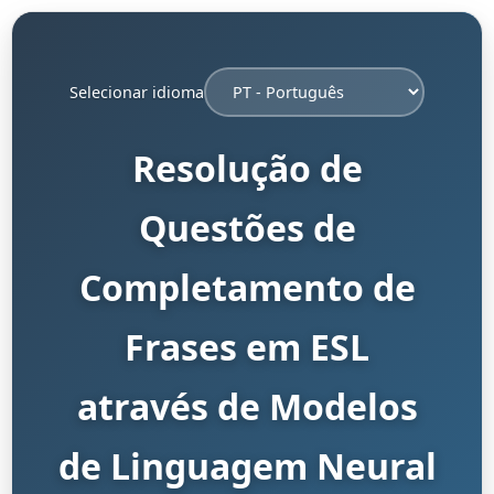
Selecionar idioma
Resolução de
Questões de
Completamento de
Frases em ESL
através de Modelos
de Linguagem Neural