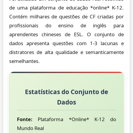
de uma plataforma de educação *online* K-12.
Contém milhares de questões de CF criadas por
profissionais do ensino de inglês para
aprendentes chineses de ESL. O conjunto de
dados apresenta questões com 1-3 lacunas e
distratores de alta qualidade e semanticamente
semelhantes.
Estatísticas do Conjunto de
Dados
Fonte:
Plataforma *Online* K-12 do
Mundo Real