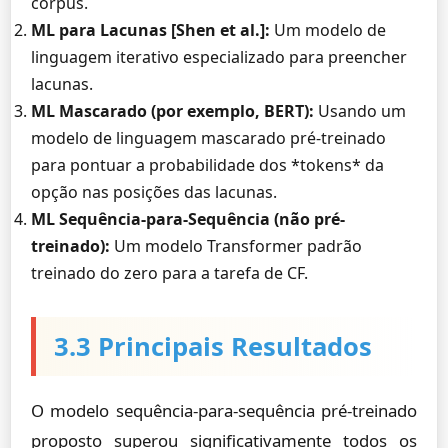
corpus.
ML para Lacunas [Shen et al.]:
Um modelo de
linguagem iterativo especializado para preencher
lacunas.
ML Mascarado (por exemplo, BERT):
Usando um
modelo de linguagem mascarado pré-treinado
para pontuar a probabilidade dos *tokens* da
opção nas posições das lacunas.
ML Sequência-para-Sequência (não pré-
treinado):
Um modelo Transformer padrão
treinado do zero para a tarefa de CF.
3.3 Principais Resultados
O modelo sequência-para-sequência pré-treinado
proposto superou significativamente todos os