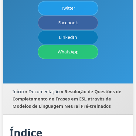
Twitter
Facebook
LinkedIn
WhatsApp
Início
»
Documentação
»
Resolução de Questões de
Completamento de Frases em ESL através de
Modelos de Linguagem Neural Pré-treinados
Índice