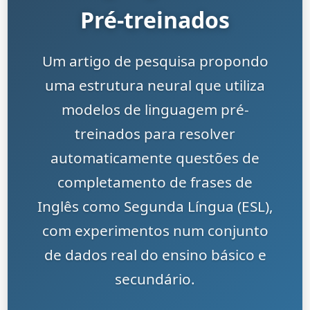
Pré-treinados
Um artigo de pesquisa propondo
uma estrutura neural que utiliza
modelos de linguagem pré-
treinados para resolver
automaticamente questões de
completamento de frases de
Inglês como Segunda Língua (ESL),
com experimentos num conjunto
de dados real do ensino básico e
secundário.