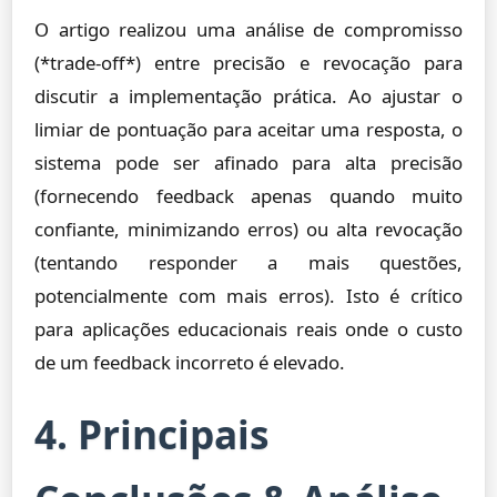
O artigo realizou uma análise de compromisso
(*trade-off*) entre precisão e revocação para
discutir a implementação prática. Ao ajustar o
limiar de pontuação para aceitar uma resposta, o
sistema pode ser afinado para alta precisão
(fornecendo feedback apenas quando muito
confiante, minimizando erros) ou alta revocação
(tentando responder a mais questões,
potencialmente com mais erros). Isto é crítico
para aplicações educacionais reais onde o custo
de um feedback incorreto é elevado.
4. Principais