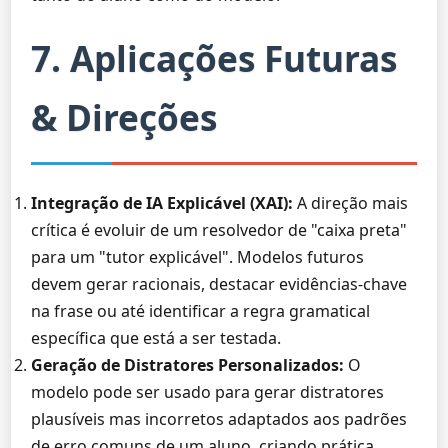
7. Aplicações Futuras
& Direções
Integração de IA Explicável (XAI):
A direção mais
crítica é evoluir de um resolvedor de "caixa preta"
para um "tutor explicável". Modelos futuros
devem gerar racionais, destacar evidências-chave
na frase ou até identificar a regra gramatical
específica que está a ser testada.
Geração de Distratores Personalizados:
O
modelo pode ser usado para gerar distratores
plausíveis mas incorretos adaptados aos padrões
de erro comuns de um aluno, criando prática