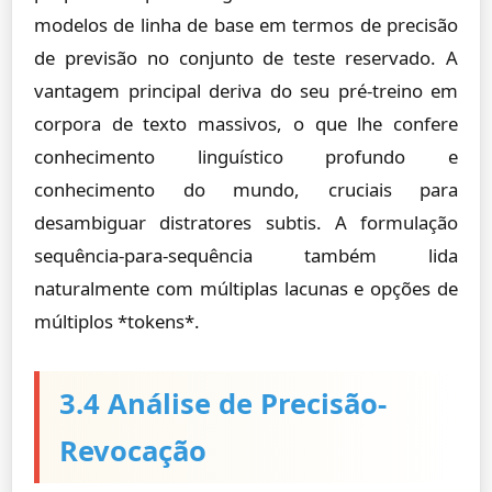
modelos de linha de base em termos de precisão
de previsão no conjunto de teste reservado. A
vantagem principal deriva do seu pré-treino em
corpora de texto massivos, o que lhe confere
conhecimento linguístico profundo e
conhecimento do mundo, cruciais para
desambiguar distratores subtis. A formulação
sequência-para-sequência também lida
naturalmente com múltiplas lacunas e opções de
múltiplos *tokens*.
3.4 Análise de Precisão-
Revocação