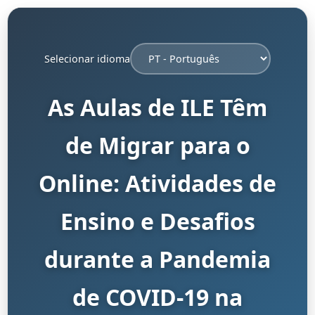
Selecionar idioma
As Aulas de ILE Têm
de Migrar para o
Online: Atividades de
Ensino e Desafios
durante a Pandemia
de COVID-19 na