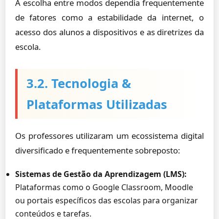
A escolha entre modos dependia frequentemente
de fatores como a estabilidade da internet, o
acesso dos alunos a dispositivos e as diretrizes da
escola.
3.2. Tecnologia &
Plataformas Utilizadas
Os professores utilizaram um ecossistema digital
diversificado e frequentemente sobreposto:
Sistemas de Gestão da Aprendizagem (LMS):
Plataformas como o Google Classroom, Moodle
ou portais específicos das escolas para organizar
conteúdos e tarefas.