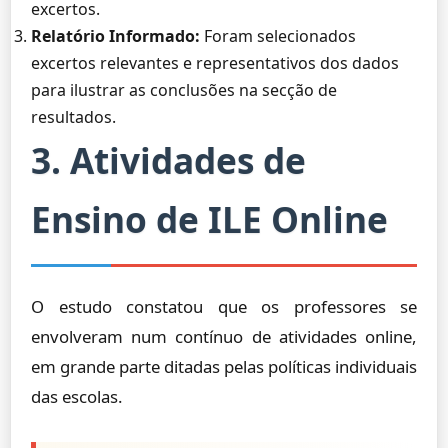
excertos.
Relatório Informado:
Foram selecionados
excertos relevantes e representativos dos dados
para ilustrar as conclusões na secção de
resultados.
3. Atividades de
Ensino de ILE Online
O estudo constatou que os professores se
envolveram num contínuo de atividades online,
em grande parte ditadas pelas políticas individuais
das escolas.