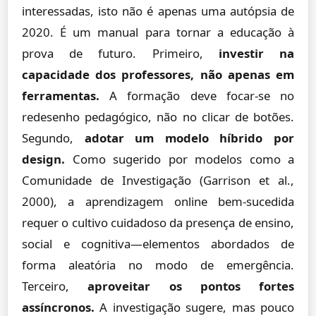
interessadas, isto não é apenas uma autópsia de
2020. É um manual para tornar a educação à
prova de futuro. Primeiro,
investir na
capacidade dos professores, não apenas em
ferramentas.
A formação deve focar-se no
redesenho pedagógico, não no clicar de botões.
Segundo,
adotar um modelo híbrido por
design.
Como sugerido por modelos como a
Comunidade de Investigação (Garrison et al.,
2000), a aprendizagem online bem-sucedida
requer o cultivo cuidadoso da presença de ensino,
social e cognitiva—elementos abordados de
forma aleatória no modo de emergência.
Terceiro,
aproveitar os pontos fortes
assíncronos.
A investigação sugere, mas pouco