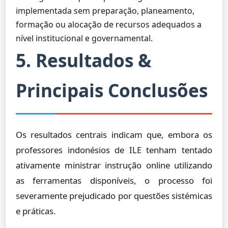
implementada sem preparação, planeamento,
formação ou alocação de recursos adequados a
nível institucional e governamental.
5. Resultados &
Principais Conclusões
Os resultados centrais indicam que, embora os
professores indonésios de ILE tenham tentado
ativamente ministrar instrução online utilizando
as ferramentas disponíveis, o processo foi
severamente prejudicado por questões sistémicas
e práticas.