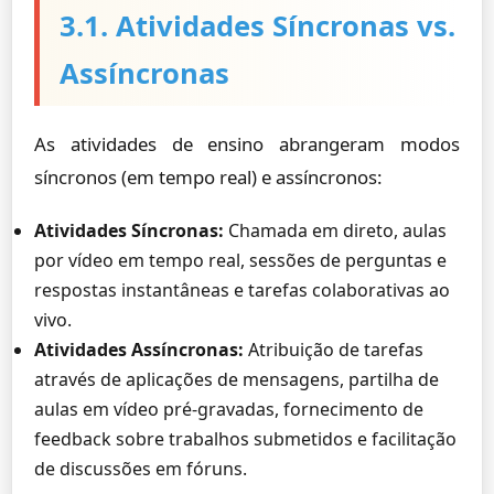
3.1. Atividades Síncronas vs.
Assíncronas
As atividades de ensino abrangeram modos
síncronos (em tempo real) e assíncronos:
Atividades Síncronas:
Chamada em direto, aulas
por vídeo em tempo real, sessões de perguntas e
respostas instantâneas e tarefas colaborativas ao
vivo.
Atividades Assíncronas:
Atribuição de tarefas
através de aplicações de mensagens, partilha de
aulas em vídeo pré-gravadas, fornecimento de
feedback sobre trabalhos submetidos e facilitação
de discussões em fóruns.