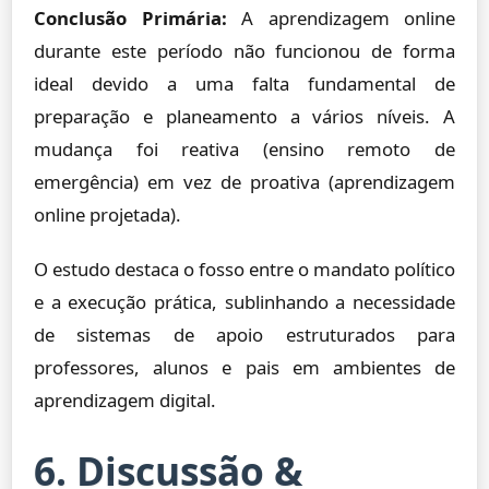
Conclusão Primária:
A aprendizagem online
durante este período não funcionou de forma
ideal devido a uma falta fundamental de
preparação e planeamento a vários níveis. A
mudança foi reativa (ensino remoto de
emergência) em vez de proativa (aprendizagem
online projetada).
O estudo destaca o fosso entre o mandato político
e a execução prática, sublinhando a necessidade
de sistemas de apoio estruturados para
professores, alunos e pais em ambientes de
aprendizagem digital.
6. Discussão &