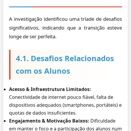
A investigação identificou uma tríade de desafios
significativos, indicando que a transição esteve
longe de ser perfeita.
4.1. Desafios Relacionados
com os Alunos
Acesso & Infraestrutura Limitados:
Conectividade de internet pouco fiável, falta de
dispositivos adequados (smartphones, portáteis) e
quotas de dados insuficientes.
Engajamento & Motivação Baixos:
Dificuldade
em manter o foco e a participação dos alunos num