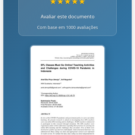
★
★
★
★
★
Avaliar este documento
Com base em 1000 avaliações