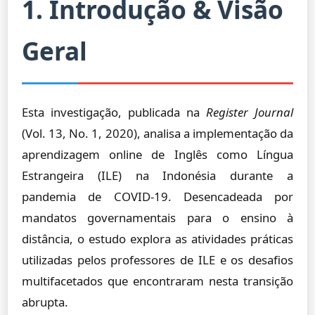
1. Introdução & Visão
Geral
Esta investigação, publicada na
Register Journal
(Vol. 13, No. 1, 2020), analisa a implementação da
aprendizagem online de Inglês como Língua
Estrangeira (ILE) na Indonésia durante a
pandemia de COVID-19. Desencadeada por
mandatos governamentais para o ensino à
distância, o estudo explora as atividades práticas
utilizadas pelos professores de ILE e os desafios
multifacetados que encontraram nesta transição
abrupta.