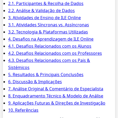
2.1. Participantes & Recolha de Dados
2.2. Análise & Validação de Dados
3. Atividades de Ensino de ILE Online
3.1. Atividades Síncronas vs. Assíncronas
3.2. Tecnologia & Plataformas Utilizadas
4. Desafios na Aprendizagem de ILE Online
4.1. Desafios Relacionados com os Alunos
4.2. Desafios Relacionados com os Professores
4.3. Desafios Relacionados com os Pais &
Sistémicos
5. Resultados & Principais Conclusões
6. Discussão & Implicações
7. Análise Original & Comentário de Especialista
8. Enquadramento Técnico & Modelo de Análise
9. Aplicações Futuras & Direções de Investigação
10. Referências