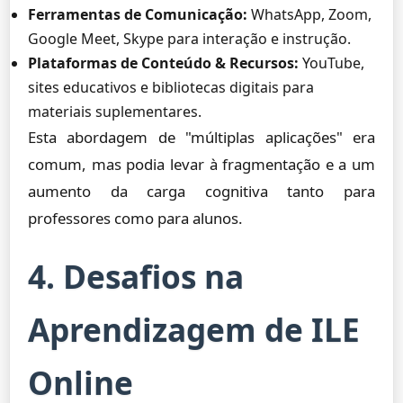
Ferramentas de Comunicação:
WhatsApp, Zoom,
Google Meet, Skype para interação e instrução.
Plataformas de Conteúdo & Recursos:
YouTube,
sites educativos e bibliotecas digitais para
materiais suplementares.
Esta abordagem de "múltiplas aplicações" era
comum, mas podia levar à fragmentação e a um
aumento da carga cognitiva tanto para
professores como para alunos.
4. Desafios na
Aprendizagem de ILE
Online