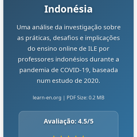
Indonésia
Uma análise da investigação sobre
as práticas, desafios e implicações
do ensino online de ILE por
professores indonésios durante a
pandemia de COVID-19, baseada
num estudo de 2020.
learn-en.org | PDF Size: 0.2 MB
Avaliação:
4.5
/5