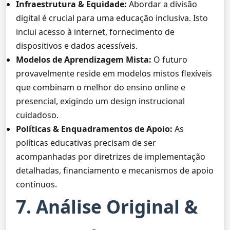
Infraestrutura & Equidade:
Abordar a divisão
digital é crucial para uma educação inclusiva. Isto
inclui acesso à internet, fornecimento de
dispositivos e dados acessíveis.
Modelos de Aprendizagem Mista:
O futuro
provavelmente reside em modelos mistos flexíveis
que combinam o melhor do ensino online e
presencial, exigindo um design instrucional
cuidadoso.
Políticas & Enquadramentos de Apoio:
As
políticas educativas precisam de ser
acompanhadas por diretrizes de implementação
detalhadas, financiamento e mecanismos de apoio
contínuos.
7. Análise Original &