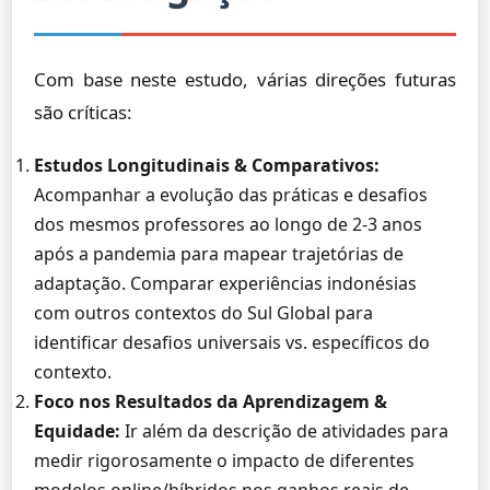
Com base neste estudo, várias direções futuras
são críticas:
Estudos Longitudinais & Comparativos:
Acompanhar a evolução das práticas e desafios
dos mesmos professores ao longo de 2-3 anos
após a pandemia para mapear trajetórias de
adaptação. Comparar experiências indonésias
com outros contextos do Sul Global para
identificar desafios universais vs. específicos do
contexto.
Foco nos Resultados da Aprendizagem &
Equidade:
Ir além da descrição de atividades para
medir rigorosamente o impacto de diferentes