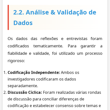
2.2. Análise & Validação de
Dados
Os dados das reflexões e entrevistas foram
codificados tematicamente. Para garantir a
fiabilidade e validade, foi utilizado um processo
rigoroso:
Codificação Independente:
Ambos os
investigadores codificaram os dados
separadamente.
Discussão Cíclica:
Foram realizadas várias rondas
de discussão para conciliar diferenças de
codificação e estabelecer consenso sobre temas e