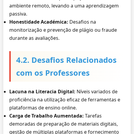
ambiente remoto, levando a uma aprendizagem
passiva.
Honestidade Académica:
Desafios na
monitorização e prevenção de plágio ou fraude
durante as avaliações.
4.2. Desafios Relacionados
com os Professores
Lacuna na Literacia Digital:
Níveis variados de
proficiência na utilização eficaz de ferramentas e
plataformas de ensino online.
Carga de Trabalho Aumentada:
Tarefas
demoradas de preparação de materiais digitais,
gestão de múltiplas plataformas e fornecimento