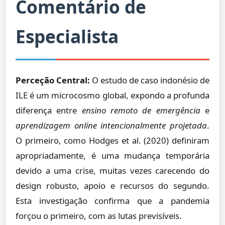
Comentário de
Especialista
Perceção Central:
O estudo de caso indonésio de
ILE é um microcosmo global, expondo a profunda
diferença entre
ensino remoto de emergência
e
aprendizagem online intencionalmente projetada
.
O primeiro, como Hodges et al. (2020) definiram
apropriadamente, é uma mudança temporária
devido a uma crise, muitas vezes carecendo do
design robusto, apoio e recursos do segundo.
Esta investigação confirma que a pandemia
forçou o primeiro, com as lutas previsíveis.