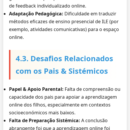
de feedback individualizado online.
Adaptação Pedagógica:
Dificuldade em traduzir
métodos eficazes de ensino presencial de ILE (por
exemplo, atividades comunicativas) para o espaço
online.
4.3. Desafios Relacionados
com os Pais & Sistémicos
Papel & Apoio Parental:
Falta de compreensão ou
capacidade dos pais para apoiar a aprendizagem
online dos filhos, especialmente em contextos
socioeconómicos mais baixos.
Falta de Preparação Sistémica:
A conclusão
abrangente foi que a aprendizagem online foi