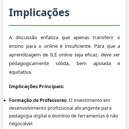
Implicações
A discussão enfatiza que apenas transferir o
ensino para o online é insuficiente. Para que a
aprendizagem de ILE online seja eficaz, deve ser
pedagogicamente sólida, bem apoiada e
equitativa.
Implicações Principais:
Formação de Professores:
O investimento em
desenvolvimento profissional abrangente para
pedagogia digital e domínio de ferramentas é não
negociável.