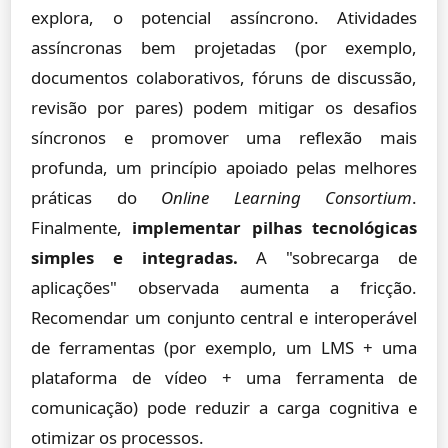
explora, o potencial assíncrono. Atividades
assíncronas bem projetadas (por exemplo,
documentos colaborativos, fóruns de discussão,
revisão por pares) podem mitigar os desafios
síncronos e promover uma reflexão mais
profunda, um princípio apoiado pelas melhores
práticas do
Online Learning Consortium
.
Finalmente,
implementar pilhas tecnológicas
simples e integradas.
A "sobrecarga de
aplicações" observada aumenta a fricção.
Recomendar um conjunto central e interoperável
de ferramentas (por exemplo, um LMS + uma
plataforma de vídeo + uma ferramenta de
comunicação) pode reduzir a carga cognitiva e
otimizar os processos.