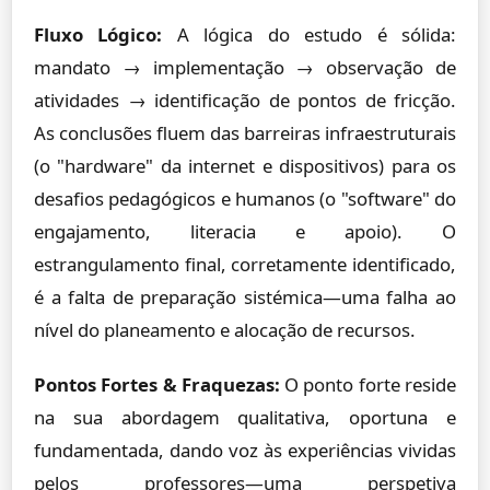
Fluxo Lógico:
A lógica do estudo é sólida:
mandato → implementação → observação de
atividades → identificação de pontos de fricção.
As conclusões fluem das barreiras infraestruturais
(o "hardware" da internet e dispositivos) para os
desafios pedagógicos e humanos (o "software" do
engajamento, literacia e apoio). O
estrangulamento final, corretamente identificado,
é a falta de preparação sistémica—uma falha ao
nível do planeamento e alocação de recursos.
Pontos Fortes & Fraquezas:
O ponto forte reside
na sua abordagem qualitativa, oportuna e
fundamentada, dando voz às experiências vividas
pelos professores—uma perspetiva