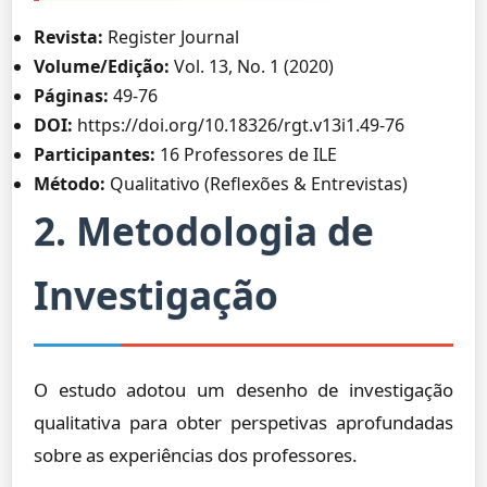
Revista:
Register Journal
Volume/Edição:
Vol. 13, No. 1 (2020)
Páginas:
49-76
DOI:
https://doi.org/10.18326/rgt.v13i1.49-76
Participantes:
16 Professores de ILE
Método:
Qualitativo (Reflexões & Entrevistas)
2. Metodologia de
Investigação
O estudo adotou um desenho de investigação
qualitativa para obter perspetivas aprofundadas
sobre as experiências dos professores.