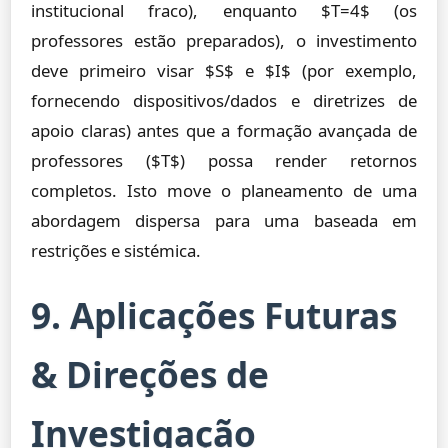
institucional fraco), enquanto $T=4$ (os
professores estão preparados), o investimento
deve primeiro visar $S$ e $I$ (por exemplo,
fornecendo dispositivos/dados e diretrizes de
apoio claras) antes que a formação avançada de
professores ($T$) possa render retornos
completos. Isto move o planeamento de uma
abordagem dispersa para uma baseada em
restrições e sistémica.
9. Aplicações Futuras
& Direções de
Investigação