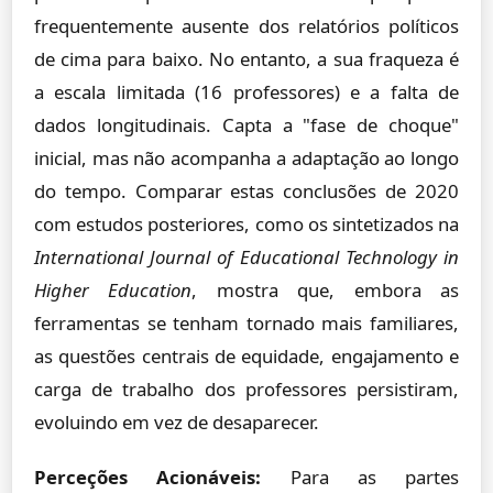
frequentemente ausente dos relatórios políticos
de cima para baixo. No entanto, a sua fraqueza é
a escala limitada (16 professores) e a falta de
dados longitudinais. Capta a "fase de choque"
inicial, mas não acompanha a adaptação ao longo
do tempo. Comparar estas conclusões de 2020
com estudos posteriores, como os sintetizados na
International Journal of Educational Technology in
Higher Education
, mostra que, embora as
ferramentas se tenham tornado mais familiares,
as questões centrais de equidade, engajamento e
carga de trabalho dos professores persistiram,
evoluindo em vez de desaparecer.
Perceções Acionáveis:
Para as partes