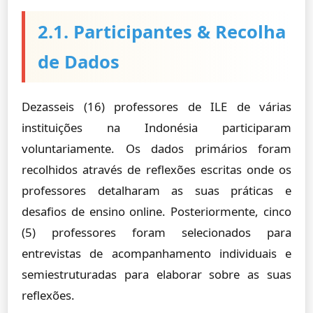
2.1. Participantes & Recolha
de Dados
Dezasseis (16) professores de ILE de várias
instituições na Indonésia participaram
voluntariamente. Os dados primários foram
recolhidos através de reflexões escritas onde os
professores detalharam as suas práticas e
desafios de ensino online. Posteriormente, cinco
(5) professores foram selecionados para
entrevistas de acompanhamento individuais e
semiestruturadas para elaborar sobre as suas
reflexões.