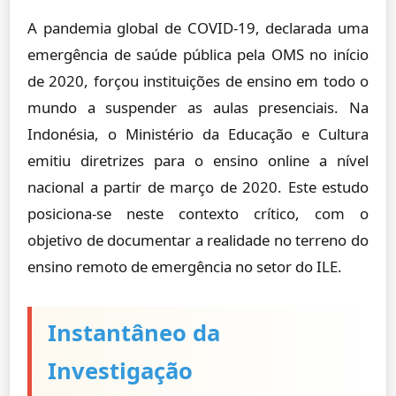
A pandemia global de COVID-19, declarada uma
emergência de saúde pública pela OMS no início
de 2020, forçou instituições de ensino em todo o
mundo a suspender as aulas presenciais. Na
Indonésia, o Ministério da Educação e Cultura
emitiu diretrizes para o ensino online a nível
nacional a partir de março de 2020. Este estudo
posiciona-se neste contexto crítico, com o
objetivo de documentar a realidade no terreno do
ensino remoto de emergência no setor do ILE.
Instantâneo da
Investigação