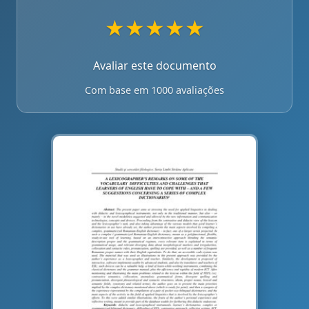
★
★
★
★
★
Avaliar este documento
Com base em 1000 avaliações