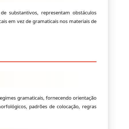
o de substantivos, representam obstáculos
ais em vez de gramaticais nos materiais de
regimes gramaticais, fornecendo orientação
orfológicos, padrões de colocação, regras