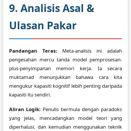
9. Analisis Asal &
Ulasan Pakar
Pandangan Teras:
Meta-analisis ini adalah
pengesahan mercu tanda model pemprosesan-
plus-penyimpanan memori kerja. Ia secara
muktamad menunjukkan bahawa cara kita
mengukur kapasiti kognitif lebih penting daripada
kapasiti itu sendiri.
Aliran Logik:
Penulis bermula dengan paradoks
yang jelas, mencadangkan model teori yang
diperhalusi, dan kemudian menggunakan teknik