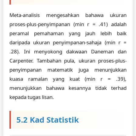
Meta-analisis mengesahkan bahawa ukuran
proses-plus-penyimpanan (min r = .41) adalah
peramal pemahaman yang jauh lebih baik
daripada ukuran penyimpanan-sahaja (min r =
.28). Ini menyokong dakwaan Daneman dan
Carpenter. Tambahan pula, ukuran proses-plus-
penyimpanan matematik juga menunjukkan
kuasa ramalan yang kuat (min r = .39),
menunjukkan bahawa kesannya tidak terhad
kepada tugas lisan.
5.2 Kad Statistik