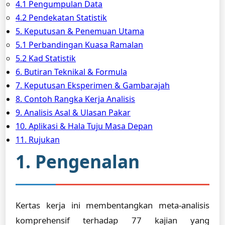
4.1 Pengumpulan Data
4.2 Pendekatan Statistik
5. Keputusan & Penemuan Utama
5.1 Perbandingan Kuasa Ramalan
5.2 Kad Statistik
6. Butiran Teknikal & Formula
7. Keputusan Eksperimen & Gambarajah
8. Contoh Rangka Kerja Analisis
9. Analisis Asal & Ulasan Pakar
10. Aplikasi & Hala Tuju Masa Depan
11. Rujukan
1. Pengenalan
Kertas kerja ini membentangkan meta-analisis
komprehensif terhadap 77 kajian yang