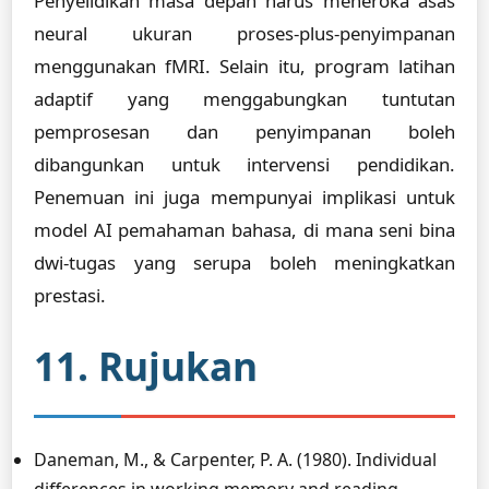
Penyelidikan masa depan harus meneroka asas
neural ukuran proses-plus-penyimpanan
menggunakan fMRI. Selain itu, program latihan
adaptif yang menggabungkan tuntutan
pemprosesan dan penyimpanan boleh
dibangunkan untuk intervensi pendidikan.
Penemuan ini juga mempunyai implikasi untuk
model AI pemahaman bahasa, di mana seni bina
dwi-tugas yang serupa boleh meningkatkan
prestasi.
11. Rujukan
Daneman, M., & Carpenter, P. A. (1980). Individual