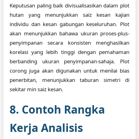
Keputusan paling baik divisualisasikan dalam plot
hutan yang menunjukkan saiz kesan kajian
individu dan kesan gabungan keseluruhan. Plot
akan menunjukkan bahawa ukuran proses-plus-
penyimpanan secara konsisten menghasilkan
korelasi yang lebih tinggi dengan pemahaman
berbanding ukuran penyimpanan-sahaja. Plot
corong juga akan digunakan untuk menilai bias
penerbitan, menunjukkan taburan simetri di
sekitar min saiz kesan.
8. Contoh Rangka
Kerja Analisis