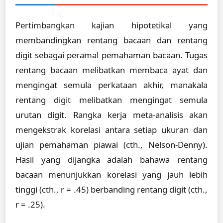
Pertimbangkan kajian hipotetikal yang
membandingkan rentang bacaan dan rentang
digit sebagai peramal pemahaman bacaan. Tugas
rentang bacaan melibatkan membaca ayat dan
mengingat semula perkataan akhir, manakala
rentang digit melibatkan mengingat semula
urutan digit. Rangka kerja meta-analisis akan
mengekstrak korelasi antara setiap ukuran dan
ujian pemahaman piawai (cth., Nelson-Denny).
Hasil yang dijangka adalah bahawa rentang
bacaan menunjukkan korelasi yang jauh lebih
tinggi (cth., r = .45) berbanding rentang digit (cth.,
r = .25).