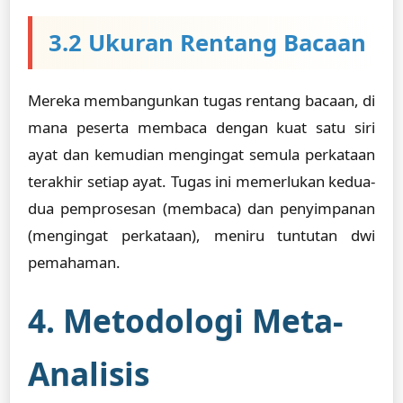
3.2 Ukuran Rentang Bacaan
Mereka membangunkan tugas rentang bacaan, di
mana peserta membaca dengan kuat satu siri
ayat dan kemudian mengingat semula perkataan
terakhir setiap ayat. Tugas ini memerlukan kedua-
dua pemprosesan (membaca) dan penyimpanan
(mengingat perkataan), meniru tuntutan dwi
pemahaman.
4. Metodologi Meta-
Analisis