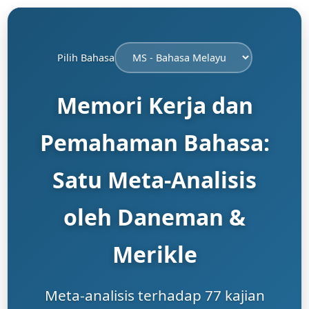
Pilih Bahasa
Memori Kerja dan
Pemahaman Bahasa:
Satu Meta-Analisis
oleh Daneman &
Merikle
Meta-analisis terhadap 77 kajian