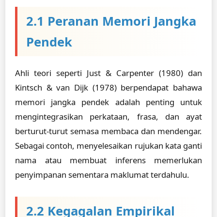
2.1 Peranan Memori Jangka
Pendek
Ahli teori seperti Just & Carpenter (1980) dan
Kintsch & van Dijk (1978) berpendapat bahawa
memori jangka pendek adalah penting untuk
mengintegrasikan perkataan, frasa, dan ayat
berturut-turut semasa membaca dan mendengar.
Sebagai contoh, menyelesaikan rujukan kata ganti
nama atau membuat inferens memerlukan
penyimpanan sementara maklumat terdahulu.
2.2 Kegagalan Empirikal