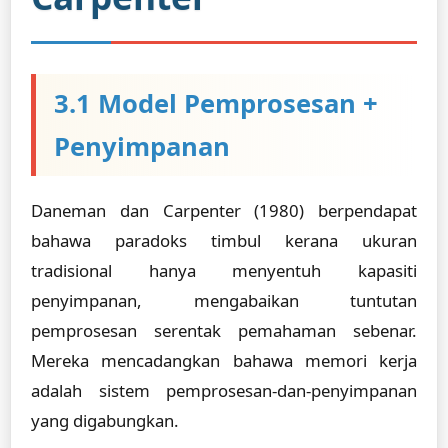
3.1 Model Pemprosesan +
Penyimpanan
Daneman dan Carpenter (1980) berpendapat
bahawa paradoks timbul kerana ukuran
tradisional hanya menyentuh kapasiti
penyimpanan, mengabaikan tuntutan
pemprosesan serentak pemahaman sebenar.
Mereka mencadangkan bahawa memori kerja
adalah sistem pemprosesan-dan-penyimpanan
yang digabungkan.