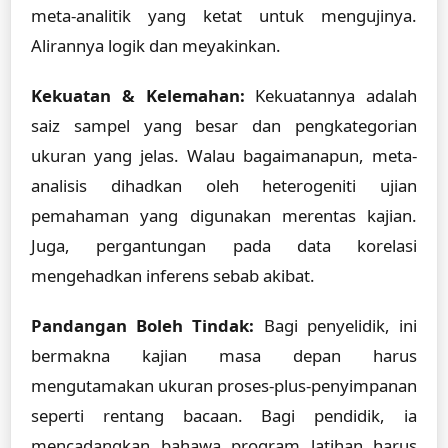
meta-analitik yang ketat untuk mengujinya.
Alirannya logik dan meyakinkan.
Kekuatan & Kelemahan:
Kekuatannya adalah
saiz sampel yang besar dan pengkategorian
ukuran yang jelas. Walau bagaimanapun, meta-
analisis dihadkan oleh heterogeniti ujian
pemahaman yang digunakan merentas kajian.
Juga, pergantungan pada data korelasi
mengehadkan inferens sebab akibat.
Pandangan Boleh Tindak:
Bagi penyelidik, ini
bermakna kajian masa depan harus
mengutamakan ukuran proses-plus-penyimpanan
seperti rentang bacaan. Bagi pendidik, ia
mencadangkan bahawa program latihan harus