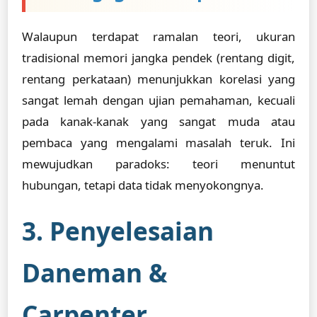
Walaupun terdapat ramalan teori, ukuran
tradisional memori jangka pendek (rentang digit,
rentang perkataan) menunjukkan korelasi yang
sangat lemah dengan ujian pemahaman, kecuali
pada kanak-kanak yang sangat muda atau
pembaca yang mengalami masalah teruk. Ini
mewujudkan paradoks: teori menuntut
hubungan, tetapi data tidak menyokongnya.
3. Penyelesaian
Daneman &
Carpenter