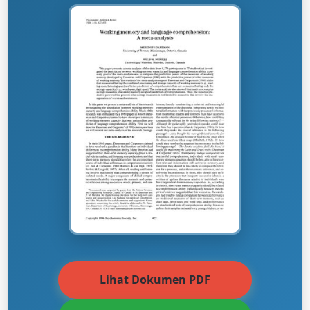
Lihat Dokumen PDF