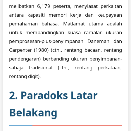
melibatkan 6,179 peserta, menyiasat perkaitan
antara kapasiti memori kerja dan keupayaan
pemahaman bahasa. Matlamat utama adalah
untuk membandingkan kuasa ramalan ukuran
pemprosesan-plus-penyimpanan Daneman dan
Carpenter (1980) (cth., rentang bacaan, rentang
pendengaran) berbanding ukuran penyimpanan-
sahaja tradisional (cth., rentang perkataan,
rentang digit).
2. Paradoks Latar
Belakang