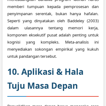
memberi tumpuan kepada pemprosesan dan
penyimpanan serentak, bukan hanya hafalan.
Seperti yang dinyatakan oleh Baddeley (2003)
dalam ulasannya tentang memori kerja,
komponen eksekutif pusat adalah penting untuk
kognisi yang kompleks. Meta-analisis ini
menyediakan sokongan empirikal yang kukuh
untuk pandangan tersebut.
10. Aplikasi & Hala
Tuju Masa Depan