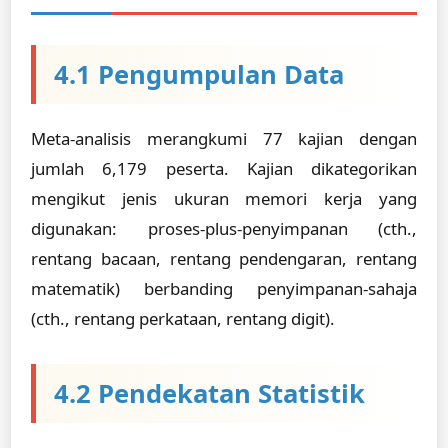
4.1 Pengumpulan Data
Meta-analisis merangkumi 77 kajian dengan
jumlah 6,179 peserta. Kajian dikategorikan
mengikut jenis ukuran memori kerja yang
digunakan: proses-plus-penyimpanan (cth.,
rentang bacaan, rentang pendengaran, rentang
matematik) berbanding penyimpanan-sahaja
(cth., rentang perkataan, rentang digit).
4.2 Pendekatan Statistik