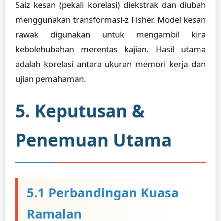
Saiz kesan (pekali korelasi) diekstrak dan diubah
menggunakan transformasi-z Fisher. Model kesan
rawak digunakan untuk mengambil kira
kebolehubahan merentas kajian. Hasil utama
adalah korelasi antara ukuran memori kerja dan
ujian pemahaman.
5. Keputusan &
Penemuan Utama
5.1 Perbandingan Kuasa
Ramalan