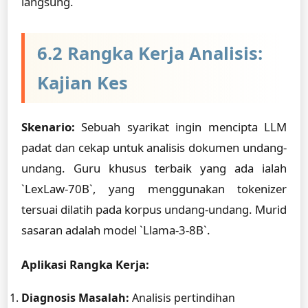
langsung.
6.2 Rangka Kerja Analisis:
Kajian Kes
Skenario:
Sebuah syarikat ingin mencipta LLM
padat dan cekap untuk analisis dokumen undang-
undang. Guru khusus terbaik yang ada ialah
`LexLaw-70B`, yang menggunakan tokenizer
tersuai dilatih pada korpus undang-undang. Murid
sasaran adalah model `Llama-3-8B`.
Aplikasi Rangka Kerja:
Diagnosis Masalah:
Analisis pertindihan