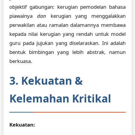
objektif gabungan: kerugian pemodelan bahasa
piawainya
dan
kerugian yang menggalakkan
perwakilan atau ramalan dalamannya membawa
kepada nilai kerugian yang rendah untuk model
guru pada jujukan yang diselaraskan. Ini adalah
bentuk bimbingan yang lebih abstrak, namun
berkuasa.
3. Kekuatan &
Kelemahan Kritikal
Kekuatan: