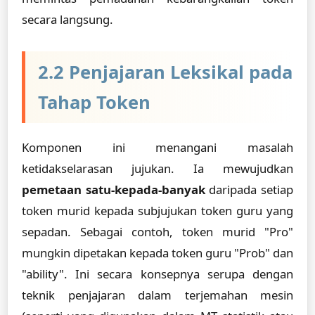
secara langsung.
2.2 Penjajaran Leksikal pada
Tahap Token
Komponen ini menangani masalah
ketidakselarasan jujukan. Ia mewujudkan
pemetaan satu-kepada-banyak
daripada setiap
token murid kepada subjujukan token guru yang
sepadan. Sebagai contoh, token murid "Pro"
mungkin dipetakan kepada token guru "Prob" dan
"ability". Ini secara konsepnya serupa dengan
teknik penjajaran dalam terjemahan mesin