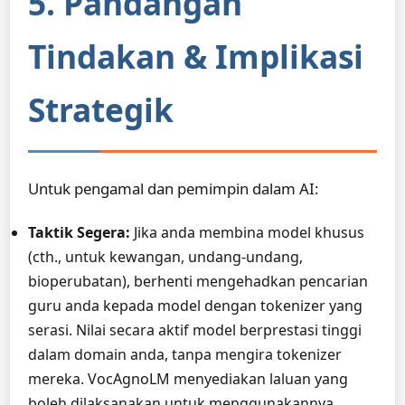
5. Pandangan
Tindakan & Implikasi
Strategik
Untuk pengamal dan pemimpin dalam AI:
Taktik Segera:
Jika anda membina model khusus
(cth., untuk kewangan, undang-undang,
bioperubatan), berhenti mengehadkan pencarian
guru anda kepada model dengan tokenizer yang
serasi. Nilai secara aktif model berprestasi tinggi
dalam domain anda, tanpa mengira tokenizer
mereka. VocAgnoLM menyediakan laluan yang
boleh dilaksanakan untuk menggunakannya.