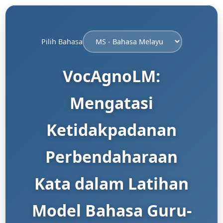
Pilih Bahasa
VocAgnoLM:
Mengatasi
Ketidakpadanan
Perbendaharaan
Kata dalam Latihan
Model Bahasa Guru-