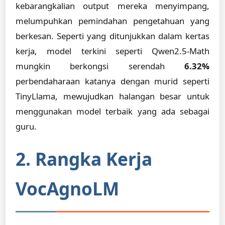
kebarangkalian output mereka menyimpang,
melumpuhkan pemindahan pengetahuan yang
berkesan. Seperti yang ditunjukkan dalam kertas
kerja, model terkini seperti Qwen2.5-Math
mungkin berkongsi serendah
6.32%
perbendaharaan katanya dengan murid seperti
TinyLlama, mewujudkan halangan besar untuk
menggunakan model terbaik yang ada sebagai
guru.
2. Rangka Kerja
VocAgnoLM