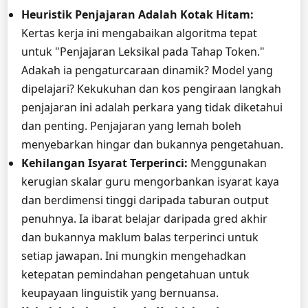
Heuristik Penjajaran Adalah Kotak Hitam:
Kertas kerja ini mengabaikan algoritma tepat
untuk "Penjajaran Leksikal pada Tahap Token."
Adakah ia pengaturcaraan dinamik? Model yang
dipelajari? Kekukuhan dan kos pengiraan langkah
penjajaran ini adalah perkara yang tidak diketahui
dan penting. Penjajaran yang lemah boleh
menyebarkan hingar dan bukannya pengetahuan.
Kehilangan Isyarat Terperinci:
Menggunakan
kerugian skalar guru mengorbankan isyarat kaya
dan berdimensi tinggi daripada taburan output
penuhnya. Ia ibarat belajar daripada gred akhir
dan bukannya maklum balas terperinci untuk
setiap jawapan. Ini mungkin mengehadkan
ketepatan pemindahan pengetahuan untuk
keupayaan linguistik yang bernuansa.