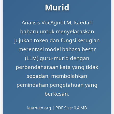
Murid
Analisis VocAgnoLM, kaedah
baharu untuk menyelaraskan
jujukan token dan fungsi kerugian
merentasi model bahasa besar
(LLM) guru-murid dengan
perbendaharaan kata yang tidak
sepadan, membolehkan
pemindahan pengetahuan yang
berkesan.
learn-en.org | PDF Size: 0.4 MB