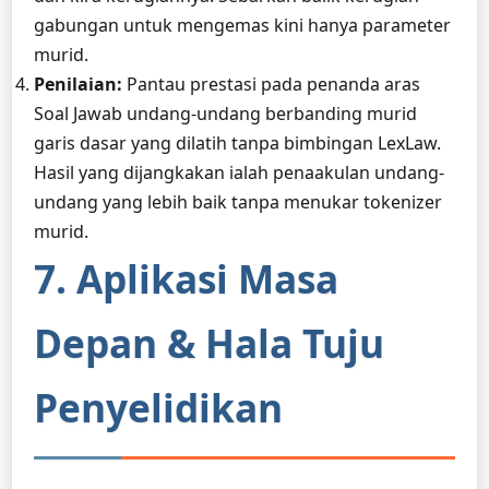
gabungan untuk mengemas kini hanya parameter
murid.
Penilaian:
Pantau prestasi pada penanda aras
Soal Jawab undang-undang berbanding murid
garis dasar yang dilatih tanpa bimbingan LexLaw.
Hasil yang dijangkakan ialah penaakulan undang-
undang yang lebih baik tanpa menukar tokenizer
murid.
7. Aplikasi Masa
Depan & Hala Tuju
Penyelidikan