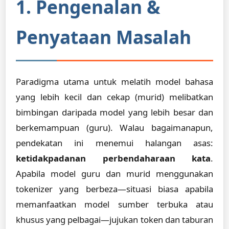
1. Pengenalan &
Penyataan Masalah
Paradigma utama untuk melatih model bahasa
yang lebih kecil dan cekap (murid) melibatkan
bimbingan daripada model yang lebih besar dan
berkemampuan (guru). Walau bagaimanapun,
pendekatan ini menemui halangan asas:
ketidakpadanan perbendaharaan kata
.
Apabila model guru dan murid menggunakan
tokenizer yang berbeza—situasi biasa apabila
memanfaatkan model sumber terbuka atau
khusus yang pelbagai—jujukan token dan taburan