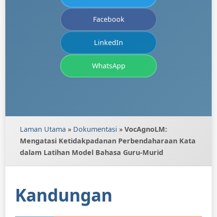
Facebook
LinkedIn
WhatsApp
Laman Utama
»
Dokumentasi
»
VocAgnoLM:
Mengatasi Ketidakpadanan Perbendaharaan Kata
dalam Latihan Model Bahasa Guru-Murid
Kandungan