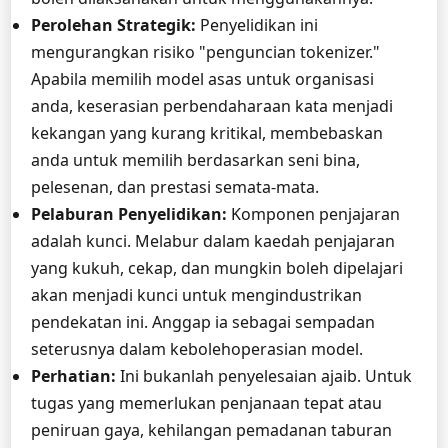
Perolehan Strategik:
Penyelidikan ini
mengurangkan risiko "penguncian tokenizer."
Apabila memilih model asas untuk organisasi
anda, keserasian perbendaharaan kata menjadi
kekangan yang kurang kritikal, membebaskan
anda untuk memilih berdasarkan seni bina,
pelesenan, dan prestasi semata-mata.
Pelaburan Penyelidikan:
Komponen penjajaran
adalah kunci. Melabur dalam kaedah penjajaran
yang kukuh, cekap, dan mungkin boleh dipelajari
akan menjadi kunci untuk mengindustrikan
pendekatan ini. Anggap ia sebagai sempadan
seterusnya dalam kebolehoperasian model.
Perhatian:
Ini bukanlah penyelesaian ajaib. Untuk
tugas yang memerlukan penjanaan tepat atau
peniruan gaya, kehilangan pemadanan taburan