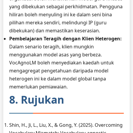
yang dibekukan sebagai perkhidmatan. Pengguna
hiliran boleh menyuling ini ke dalam seni bina
pilihan mereka sendiri, melindungi IP (guru
dibekukan) dan memastikan keserasian.
Pembelajaran Teragih dengan Klien Heterogen:
Dalam senario teragih, klien mungkin
menggunakan model asas yang berbeza.
VocAgnoLM boleh menyediakan kaedah untuk
mengagregat pengetahuan daripada model
heterogen ini ke dalam model global tanpa
memerlukan pemiawaian.
8. Rujukan
Shin, H., Ji, L., Liu, X., & Gong, Y. (2025). Overcoming