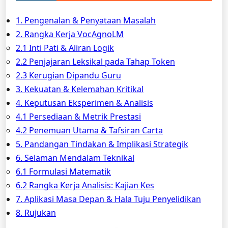
1. Pengenalan & Penyataan Masalah
2. Rangka Kerja VocAgnoLM
2.1 Inti Pati & Aliran Logik
2.2 Penjajaran Leksikal pada Tahap Token
2.3 Kerugian Dipandu Guru
3. Kekuatan & Kelemahan Kritikal
4. Keputusan Eksperimen & Analisis
4.1 Persediaan & Metrik Prestasi
4.2 Penemuan Utama & Tafsiran Carta
5. Pandangan Tindakan & Implikasi Strategik
6. Selaman Mendalam Teknikal
6.1 Formulasi Matematik
6.2 Rangka Kerja Analisis: Kajian Kes
7. Aplikasi Masa Depan & Hala Tuju Penyelidikan
8. Rujukan