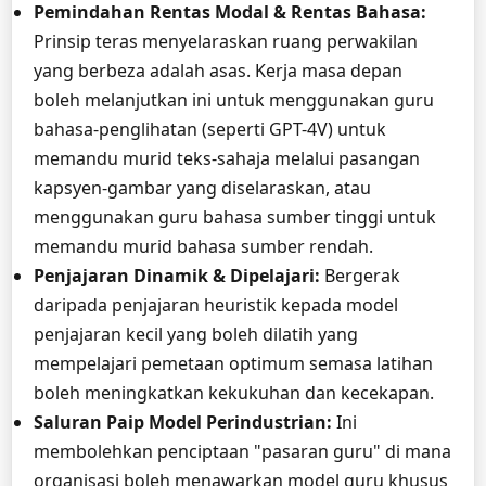
Pemindahan Rentas Modal & Rentas Bahasa:
Prinsip teras menyelaraskan ruang perwakilan
yang berbeza adalah asas. Kerja masa depan
boleh melanjutkan ini untuk menggunakan guru
bahasa-penglihatan (seperti GPT-4V) untuk
memandu murid teks-sahaja melalui pasangan
kapsyen-gambar yang diselaraskan, atau
menggunakan guru bahasa sumber tinggi untuk
memandu murid bahasa sumber rendah.
Penjajaran Dinamik & Dipelajari:
Bergerak
daripada penjajaran heuristik kepada model
penjajaran kecil yang boleh dilatih yang
mempelajari pemetaan optimum semasa latihan
boleh meningkatkan kekukuhan dan kecekapan.
Saluran Paip Model Perindustrian:
Ini
membolehkan penciptaan "pasaran guru" di mana
organisasi boleh menawarkan model guru khusus