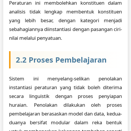
Peraturan ini membolehkan konstituen dalam
analisis tidak lengkap membentuk konstituen
yang lebih besar, dengan kategori menjadi
sebahagiannya diinstantiasi dengan pasangan ciri-
nilai melalui penyatuan.
2.2 Proses Pembelajaran
Sistem ini menyelang-selikan penolakan
instantiasi peraturan yang tidak boleh diterima
secara linguistik dengan proses penyiapan
huraian. Penolakan dilakukan oleh proses
pembelajaran berasaskan model dan data, kedua-
duanya bersifat modular dalam reka bentuk