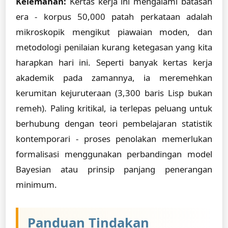
Kelemahan:
Kertas kerja ini mengalami batasan
era - korpus 50,000 patah perkataan adalah
mikroskopik mengikut piawaian moden, dan
metodologi penilaian kurang ketegasan yang kita
harapkan hari ini. Seperti banyak kertas kerja
akademik pada zamannya, ia meremehkan
kerumitan kejuruteraan (3,300 baris Lisp bukan
remeh). Paling kritikal, ia terlepas peluang untuk
berhubung dengan teori pembelajaran statistik
kontemporari - proses penolakan memerlukan
formalisasi menggunakan perbandingan model
Bayesian atau prinsip panjang penerangan
minimum.
Panduan Tindakan