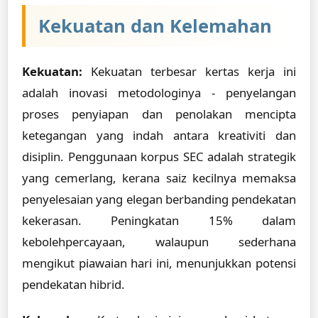
Kekuatan dan Kelemahan
Kekuatan:
Kekuatan terbesar kertas kerja ini
adalah inovasi metodologinya - penyelangan
proses penyiapan dan penolakan mencipta
ketegangan yang indah antara kreativiti dan
disiplin. Penggunaan korpus SEC adalah strategik
yang cemerlang, kerana saiz kecilnya memaksa
penyelesaian yang elegan berbanding pendekatan
kekerasan. Peningkatan 15% dalam
kebolehpercayaan, walaupun sederhana
mengikut piawaian hari ini, menunjukkan potensi
pendekatan hibrid.