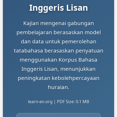
Inggeris Lisan
Kajian mengenai gabungan
pembelajaran berasaskan model
dan data untuk pemerolehan
tatabahasa berasaskan penyatuan
menggunakan Korpus Bahasa
Inggeris Lisan, menunjukkan
peningkatan kebolehpercayaan
huraian.
learn-en.org | PDF Size: 0.1 MB