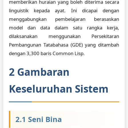
memberikan huraian yang boleh diterima secara
linguistik kepada ayat. Ini dicapai dengan
menggabungkan pembelajaran berasaskan
model dan data dalam satu rangka kerja,
dilaksanakan menggunakan Persekitaran
Pembangunan Tatabahasa (GDE) yang ditambah
dengan 3,300 baris Common Lisp.
2 Gambaran
Keseluruhan Sistem
2.1 Seni Bina