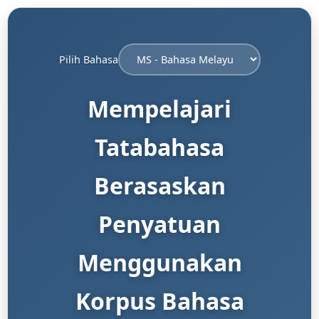
Pilih Bahasa
Mempelajari
Tatabahasa
Berasaskan
Penyatuan
Menggunakan
Korpus Bahasa