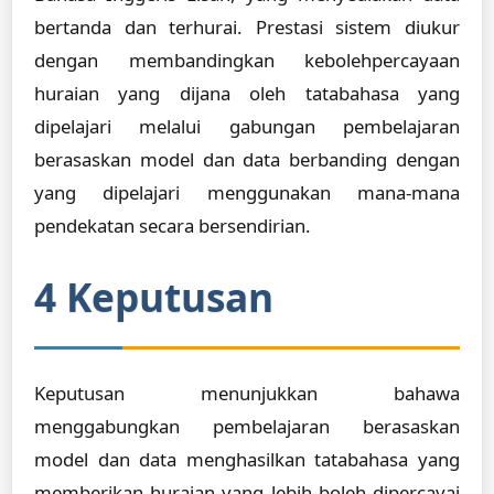
bertanda dan terhurai. Prestasi sistem diukur
dengan membandingkan kebolehpercayaan
huraian yang dijana oleh tatabahasa yang
dipelajari melalui gabungan pembelajaran
berasaskan model dan data berbanding dengan
yang dipelajari menggunakan mana-mana
pendekatan secara bersendirian.
4 Keputusan
Keputusan menunjukkan bahawa
menggabungkan pembelajaran berasaskan
model dan data menghasilkan tatabahasa yang
memberikan huraian yang lebih boleh dipercayai