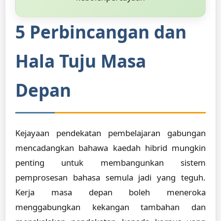
5 Perbincangan dan
Hala Tuju Masa
Depan
Kejayaan pendekatan pembelajaran gabungan
mencadangkan bahawa kaedah hibrid mungkin
penting untuk membangunkan sistem
pemprosesan bahasa semula jadi yang teguh.
Kerja masa depan boleh meneroka
menggabungkan kekangan tambahan dan