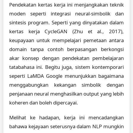
Pendekatan kertas kerja ini menjangkakan teknik
moden seperti integrasi neural-simbolik dan
sintesis program. Seperti yang dinyatakan dalam
kertas kerja CycleGAN (Zhu et al., 2017),
keupayaan untuk mempelajari pemetaan antara
domain tanpa contoh berpasangan berkongsi
akar konsep dengan pendekatan pembelajaran
tatabahasa ini. Begitu juga, sistem kontemporari
seperti LaMDA Google menunjukkan bagaimana
menggabungkan kekangan simbolik dengan
penjanaan neural menghasilkan output yang lebih
koheren dan boleh dipercayai.
Melihat ke hadapan, kerja ini mencadangkan
bahawa kejayaan seterusnya dalam NLP mungkin