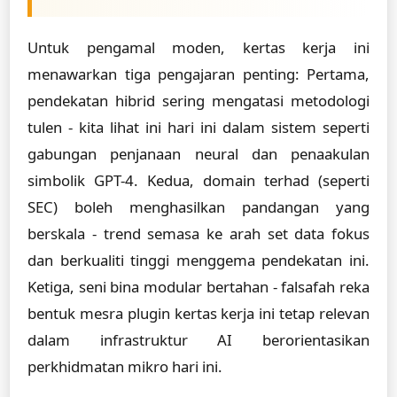
Untuk pengamal moden, kertas kerja ini
menawarkan tiga pengajaran penting: Pertama,
pendekatan hibrid sering mengatasi metodologi
tulen - kita lihat ini hari ini dalam sistem seperti
gabungan penjanaan neural dan penaakulan
simbolik GPT-4. Kedua, domain terhad (seperti
SEC) boleh menghasilkan pandangan yang
berskala - trend semasa ke arah set data fokus
dan berkualiti tinggi menggema pendekatan ini.
Ketiga, seni bina modular bertahan - falsafah reka
bentuk mesra plugin kertas kerja ini tetap relevan
dalam infrastruktur AI berorientasikan
perkhidmatan mikro hari ini.