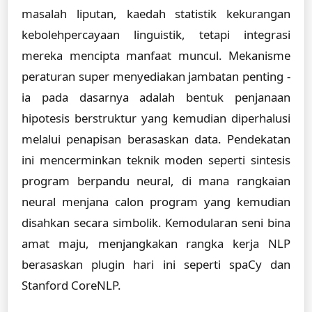
masalah liputan, kaedah statistik kekurangan
kebolehpercayaan linguistik, tetapi integrasi
mereka mencipta manfaat muncul. Mekanisme
peraturan super menyediakan jambatan penting -
ia pada dasarnya adalah bentuk penjanaan
hipotesis berstruktur yang kemudian diperhalusi
melalui penapisan berasaskan data. Pendekatan
ini mencerminkan teknik moden seperti sintesis
program berpandu neural, di mana rangkaian
neural menjana calon program yang kemudian
disahkan secara simbolik. Kemodularan seni bina
amat maju, menjangkakan rangka kerja NLP
berasaskan plugin hari ini seperti spaCy dan
Stanford CoreNLP.