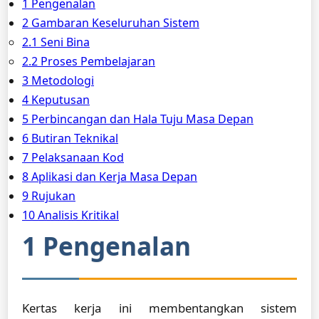
1 Pengenalan
2 Gambaran Keseluruhan Sistem
2.1 Seni Bina
2.2 Proses Pembelajaran
3 Metodologi
4 Keputusan
5 Perbincangan dan Hala Tuju Masa Depan
6 Butiran Teknikal
7 Pelaksanaan Kod
8 Aplikasi dan Kerja Masa Depan
9 Rujukan
10 Analisis Kritikal
1 Pengenalan
Kertas kerja ini membentangkan sistem