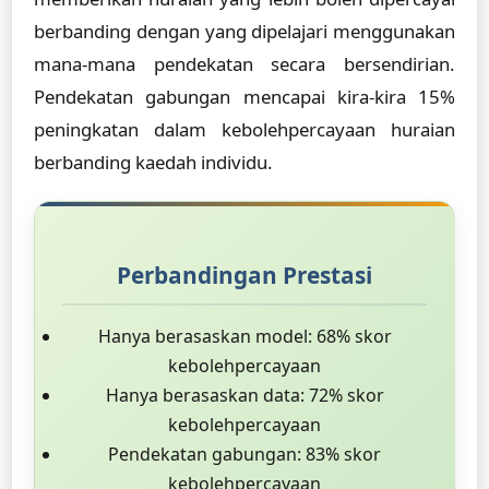
berbanding dengan yang dipelajari menggunakan
mana-mana pendekatan secara bersendirian.
Pendekatan gabungan mencapai kira-kira 15%
peningkatan dalam kebolehpercayaan huraian
berbanding kaedah individu.
Perbandingan Prestasi
Hanya berasaskan model: 68% skor
kebolehpercayaan
Hanya berasaskan data: 72% skor
kebolehpercayaan
Pendekatan gabungan: 83% skor
kebolehpercayaan