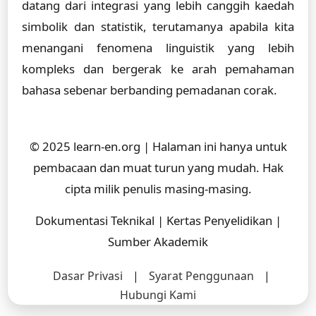
datang dari integrasi yang lebih canggih kaedah
simbolik dan statistik, terutamanya apabila kita
menangani fenomena linguistik yang lebih
kompleks dan bergerak ke arah pemahaman
bahasa sebenar berbanding pemadanan corak.
© 2025 learn-en.org | Halaman ini hanya untuk
pembacaan dan muat turun yang mudah. Hak
cipta milik penulis masing-masing.
Dokumentasi Teknikal | Kertas Penyelidikan |
Sumber Akademik
Dasar Privasi
|
Syarat Penggunaan
|
Hubungi Kami