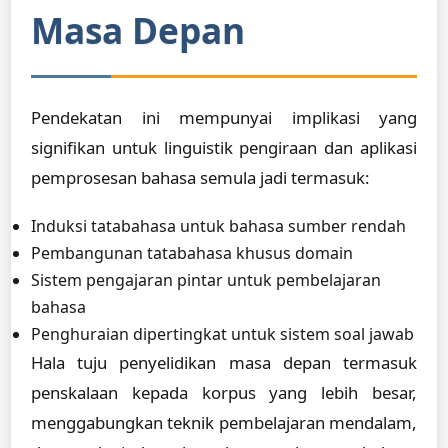
Masa Depan
Pendekatan ini mempunyai implikasi yang
signifikan untuk linguistik pengiraan dan aplikasi
pemprosesan bahasa semula jadi termasuk:
Induksi tatabahasa untuk bahasa sumber rendah
Pembangunan tatabahasa khusus domain
Sistem pengajaran pintar untuk pembelajaran
bahasa
Penghuraian dipertingkat untuk sistem soal jawab
Hala tuju penyelidikan masa depan termasuk
penskalaan kepada korpus yang lebih besar,
menggabungkan teknik pembelajaran mendalam,