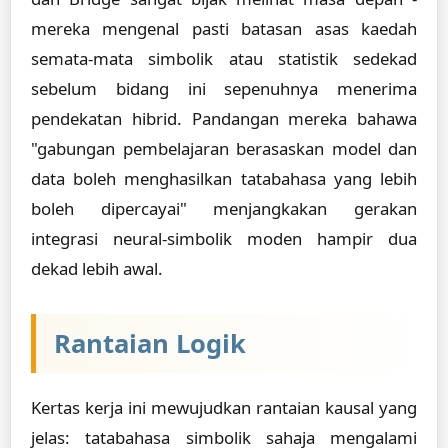
mereka mengenal pasti batasan asas kaedah
semata-mata simbolik atau statistik sedekad
sebelum bidang ini sepenuhnya menerima
pendekatan hibrid. Pandangan mereka bahawa
"gabungan pembelajaran berasaskan model dan
data boleh menghasilkan tatabahasa yang lebih
boleh dipercayai" menjangkakan gerakan
integrasi neural-simbolik moden hampir dua
dekad lebih awal.
Rantaian Logik
Kertas kerja ini mewujudkan rantaian kausal yang
jelas: tatabahasa simbolik sahaja mengalami