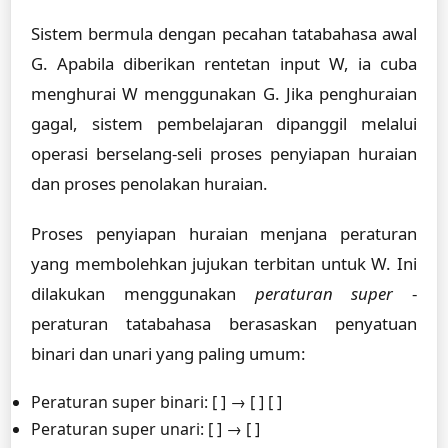
Sistem bermula dengan pecahan tatabahasa awal
G. Apabila diberikan rentetan input W, ia cuba
menghurai W menggunakan G. Jika penghuraian
gagal, sistem pembelajaran dipanggil melalui
operasi berselang-seli proses penyiapan huraian
dan proses penolakan huraian.
Proses penyiapan huraian menjana peraturan
yang membolehkan jujukan terbitan untuk W. Ini
dilakukan menggunakan
peraturan super
-
peraturan tatabahasa berasaskan penyatuan
binari dan unari yang paling umum:
Peraturan super binari: [ ] → [ ] [ ]
Peraturan super unari: [ ] → [ ]