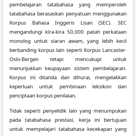
pembelajaran tatabahasa yang memperoleh
tatabahasa berasaskan penyatuan menggunakan
Korpus Bahasa Inggeris Lisan (SEC). SEC
mengandungi kira-kira 50,000 patah perkataan
monolog untuk siaran awam, yang lebih kecil
berbanding korpus lain seperti Korpus Lancaster-
Oslo-Bergen tetapi mencukupi untuk
menunjukkan keupayaan sistem pembelajaran.
Korpus ini ditanda dan dihurai, mengelakkan
keperluan untuk pembinaan leksikon dan
penciptaan korpus penilaian.
Tidak seperti penyelidik lain yang menumpukan
pada tatabahasa prestasi, kerja ini bertujuan
untuk mempelajari tatabahasa kecekapan yang