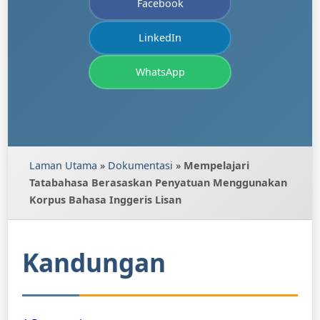
Facebook
LinkedIn
WhatsApp
Laman Utama
»
Dokumentasi
»
Mempelajari
Tatabahasa Berasaskan Penyatuan Menggunakan
Korpus Bahasa Inggeris Lisan
Kandungan