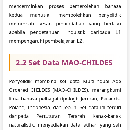
mencerminkan proses pemerolehan bahasa
kedua manusia, membolehkan penyelidik
memerhati kesan pemindahan yang berlaku
apabila pengetahuan linguistik daripada L1
mempengaruhi pembelajaran L2.
2.2 Set Data MAO-CHILDES
Penyelidik membina set data Multilingual Age
Ordered CHILDES (MAO-CHILDES), merangkumi
lima bahasa pelbagai tipologi: Jerman, Perancis,
Poland, Indonesia, dan Jepun. Set data ini terdiri
daripada Pertuturan Terarah Kanak-kanak
naturalistik, menyediakan data latihan yang sah