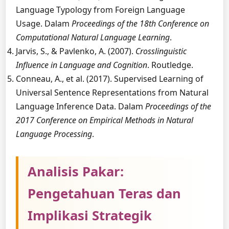
Language Typology from Foreign Language
Usage. Dalam
Proceedings of the 18th Conference on
Computational Natural Language Learning
.
Jarvis, S., & Pavlenko, A. (2007).
Crosslinguistic
Influence in Language and Cognition
. Routledge.
Conneau, A., et al. (2017). Supervised Learning of
Universal Sentence Representations from Natural
Language Inference Data. Dalam
Proceedings of the
2017 Conference on Empirical Methods in Natural
Language Processing
.
Analisis Pakar:
Pengetahuan Teras dan
Implikasi Strategik