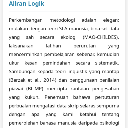
Aliran Logik
Perkembangan metodologi adalah elegan:
mulakan dengan teori SLA manusia, bina set data
yang sah secara ekologi (MAO-CHILDES),
laksanakan latihan berurutan yang
mencerminkan pembelajaran sebenar, kemudian
ukur kesan pemindahan secara sistematik.
Sambungan kepada teori linguistik yang mantap
(Berzak et al., 2014) dan penggunaan penilaian
piawai (BLiMP) mencipta rantaian pengesahan
yang kukuh. Penemuan bahawa pertuturan
perbualan mengatasi data skrip selaras sempurna
dengan apa yang kami ketahui tentang
pemerolehan bahasa manusia daripada psikologi