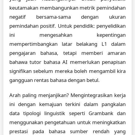
keutamakan membangunkan metrik pemindahan
negatif bersama-sama dengan ukuran
pemindahan positif. Untuk pendidik: penyelidikan
ini mengesahkan kepentingan
mempertimbangkan latar belakang L1 dalam
pengajaran bahasa, tetapi memberi amaran
bahawa tutor bahasa AI memerlukan penapisan
signifikan sebelum mereka boleh mengambil kira
gangguan rentas bahasa dengan betul.
Arah paling menjanjikan? Mengintegrasikan kerja
ini dengan kemajuan terkini dalam pangkalan
data tipologi linguistik seperti Grambank dan
menggunakan pengetahuan untuk meningkatkan
prestasi pada bahasa sumber rendah yang