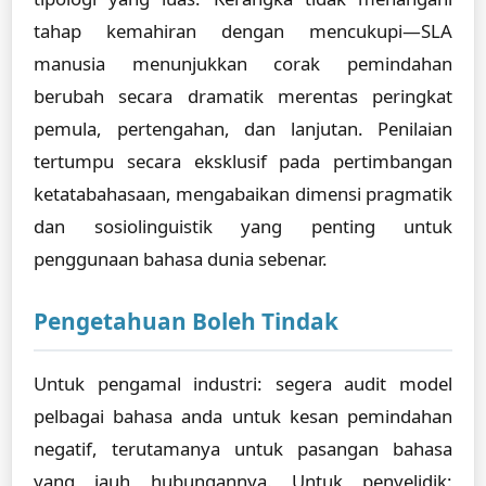
tahap kemahiran dengan mencukupi—SLA
manusia menunjukkan corak pemindahan
berubah secara dramatik merentas peringkat
pemula, pertengahan, dan lanjutan. Penilaian
tertumpu secara eksklusif pada pertimbangan
ketatabahasaan, mengabaikan dimensi pragmatik
dan sosiolinguistik yang penting untuk
penggunaan bahasa dunia sebenar.
Pengetahuan Boleh Tindak
Untuk pengamal industri: segera audit model
pelbagai bahasa anda untuk kesan pemindahan
negatif, terutamanya untuk pasangan bahasa
yang jauh hubungannya. Untuk penyelidik: