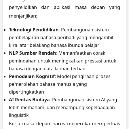
penyelidikan dan aplikasi masa depan yang
menjanjikan:
Teknologi Pendidikan
: Pembangunan sistem
pembelajaran bahasa peribadi yang mengambil
kira latar belakang bahasa ibunda pelajar
NLP Sumber Rendah
: Memanfaatkan corak
pemindahan untuk meningkatkan prestasi untuk
bahasa dengan data latihan terhad
Pemodelan Kognitif
: Model pengiraan proses
pemerolehan bahasa manusia yang
dipertingkatkan
AI Rentas Budaya
: Pembangunan sistem AI yang
lebih memahami dan menampung kepelbagaian
linguistik
Kerja masa depan harus meneroka memperluas