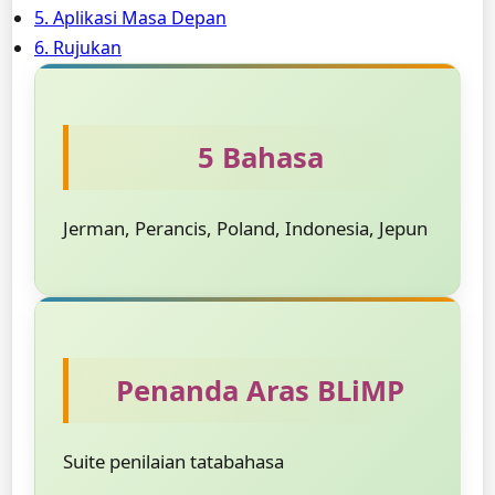
5. Aplikasi Masa Depan
6. Rujukan
5 Bahasa
Jerman, Perancis, Poland, Indonesia, Jepun
Penanda Aras BLiMP
Suite penilaian tatabahasa