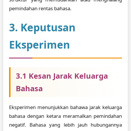
pemindahan rentas bahasa.
3. Keputusan
Eksperimen
3.1 Kesan Jarak Keluarga
Bahasa
Eksperimen menunjukkan bahawa jarak keluarga
bahasa dengan ketara meramalkan pemindahan
negatif. Bahasa yang lebih jauh hubungannya