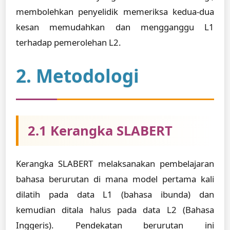
membolehkan penyelidik memeriksa kedua-dua
kesan memudahkan dan mengganggu L1
terhadap pemerolehan L2.
2. Metodologi
2.1 Kerangka SLABERT
Kerangka SLABERT melaksanakan pembelajaran
bahasa berurutan di mana model pertama kali
dilatih pada data L1 (bahasa ibunda) dan
kemudian ditala halus pada data L2 (Bahasa
Inggeris). Pendekatan berurutan ini