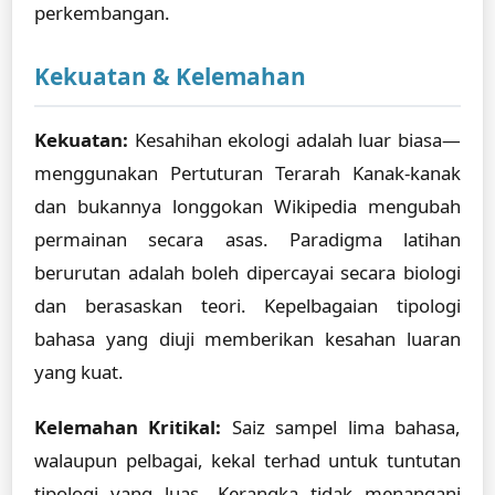
perkembangan.
Kekuatan & Kelemahan
Kekuatan:
Kesahihan ekologi adalah luar biasa—
menggunakan Pertuturan Terarah Kanak-kanak
dan bukannya longgokan Wikipedia mengubah
permainan secara asas. Paradigma latihan
berurutan adalah boleh dipercayai secara biologi
dan berasaskan teori. Kepelbagaian tipologi
bahasa yang diuji memberikan kesahan luaran
yang kuat.
Kelemahan Kritikal:
Saiz sampel lima bahasa,
walaupun pelbagai, kekal terhad untuk tuntutan
tipologi yang luas. Kerangka tidak menangani