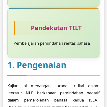
Pendekatan TILT
Pembelajaran pemindahan rentas bahasa
1. Pengenalan
Kajian ini menangani jurang kritikal dalam
literatur NLP berkenaan pemindahan negatif
dalam pemerolehan bahasa kedua (SLA).