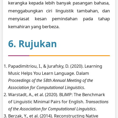
kerangka kepada lebih banyak pasangan bahasa,
menggabungkan ciri linguistik tambahan, dan
menyiasat kesan pemindahan pada tahap
kemahiran yang berbeza.
6. Rujukan
Papadimitriou, I., & Jurafsky, D. (2020). Learning
Music Helps You Learn Language. Dalam
Proceedings of the 58th Annual Meeting of the
Association for Computational Linguistics
.
Warstadt, A., et al. (2020). BLiMP: The Benchmark
of Linguistic Minimal Pairs for English.
Transactions
of the Association for Computational Linguistics
.
Berzak, Y., et al. (2014). Reconstructing Native