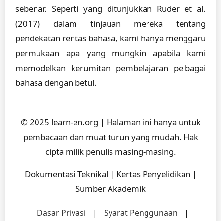
sebenar. Seperti yang ditunjukkan Ruder et al.
(2017) dalam tinjauan mereka tentang
pendekatan rentas bahasa, kami hanya menggaru
permukaan apa yang mungkin apabila kami
memodelkan kerumitan pembelajaran pelbagai
bahasa dengan betul.
© 2025 learn-en.org | Halaman ini hanya untuk
pembacaan dan muat turun yang mudah. Hak
cipta milik penulis masing-masing.
Dokumentasi Teknikal | Kertas Penyelidikan |
Sumber Akademik
Dasar Privasi
|
Syarat Penggunaan
|