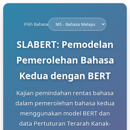
Pilih Bahasa
SLABERT: Pemodelan
Pemerolehan Bahasa
Kedua dengan BERT
Kajian pemindahan rentas bahasa
dalam pemerolehan bahasa kedua
menggunakan model BERT dan
data Pertuturan Terarah Kanak-