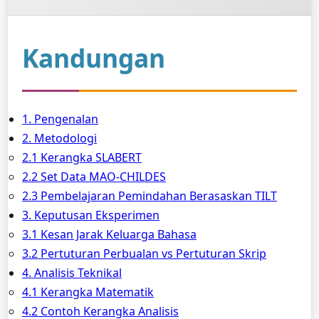
Kandungan
1. Pengenalan
2. Metodologi
2.1 Kerangka SLABERT
2.2 Set Data MAO-CHILDES
2.3 Pembelajaran Pemindahan Berasaskan TILT
3. Keputusan Eksperimen
3.1 Kesan Jarak Keluarga Bahasa
3.2 Pertuturan Perbualan vs Pertuturan Skrip
4. Analisis Teknikal
4.1 Kerangka Matematik
4.2 Contoh Kerangka Analisis