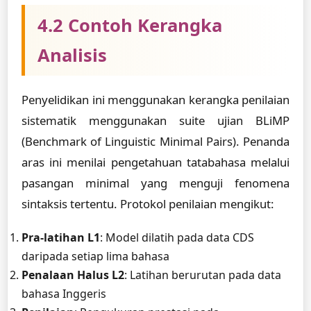
4.2 Contoh Kerangka
Analisis
Penyelidikan ini menggunakan kerangka penilaian
sistematik menggunakan suite ujian BLiMP
(Benchmark of Linguistic Minimal Pairs). Penanda
aras ini menilai pengetahuan tatabahasa melalui
pasangan minimal yang menguji fenomena
sintaksis tertentu. Protokol penilaian mengikut:
Pra-latihan L1
: Model dilatih pada data CDS
daripada setiap lima bahasa
Penalaan Halus L2
: Latihan berurutan pada data
bahasa Inggeris