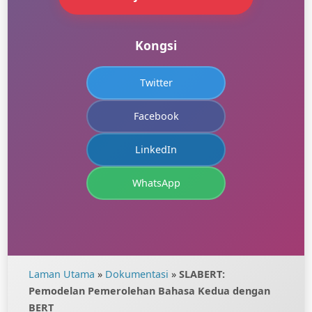
Kongsi
Twitter
Facebook
LinkedIn
WhatsApp
Laman Utama
»
Dokumentasi
»
SLABERT:
Pemodelan Pemerolehan Bahasa Kedua dengan
BERT