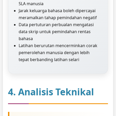
SLA manusia
Jarak keluarga bahasa boleh dipercayai
meramalkan tahap pemindahan negatif
Data pertuturan perbualan mengatasi
data skrip untuk pemindahan rentas
bahasa
Latihan berurutan mencerminkan corak
pemerolehan manusia dengan lebih
tepat berbanding latihan selari
4. Analisis Teknikal