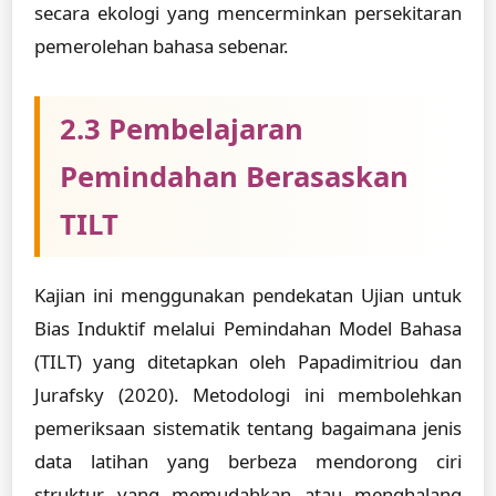
secara ekologi yang mencerminkan persekitaran
pemerolehan bahasa sebenar.
2.3 Pembelajaran
Pemindahan Berasaskan
TILT
Kajian ini menggunakan pendekatan Ujian untuk
Bias Induktif melalui Pemindahan Model Bahasa
(TILT) yang ditetapkan oleh Papadimitriou dan
Jurafsky (2020). Metodologi ini membolehkan
pemeriksaan sistematik tentang bagaimana jenis
data latihan yang berbeza mendorong ciri
struktur yang memudahkan atau menghalang