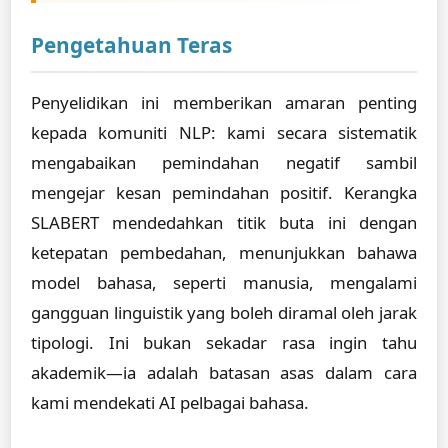
Pengetahuan Teras
Penyelidikan ini memberikan amaran penting
kepada komuniti NLP: kami secara sistematik
mengabaikan pemindahan negatif sambil
mengejar kesan pemindahan positif. Kerangka
SLABERT mendedahkan titik buta ini dengan
ketepatan pembedahan, menunjukkan bahawa
model bahasa, seperti manusia, mengalami
gangguan linguistik yang boleh diramal oleh jarak
tipologi. Ini bukan sekadar rasa ingin tahu
akademik—ia adalah batasan asas dalam cara
kami mendekati AI pelbagai bahasa.