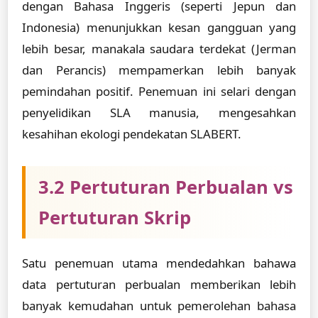
dengan Bahasa Inggeris (seperti Jepun dan
Indonesia) menunjukkan kesan gangguan yang
lebih besar, manakala saudara terdekat (Jerman
dan Perancis) mempamerkan lebih banyak
pemindahan positif. Penemuan ini selari dengan
penyelidikan SLA manusia, mengesahkan
kesahihan ekologi pendekatan SLABERT.
3.2 Pertuturan Perbualan vs
Pertuturan Skrip
Satu penemuan utama mendedahkan bahawa
data pertuturan perbualan memberikan lebih
banyak kemudahan untuk pemerolehan bahasa