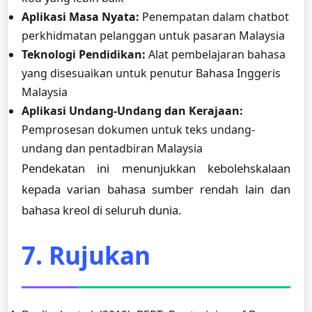
Aplikasi Masa Nyata:
Penempatan dalam chatbot
perkhidmatan pelanggan untuk pasaran Malaysia
Teknologi Pendidikan:
Alat pembelajaran bahasa
yang disesuaikan untuk penutur Bahasa Inggeris
Malaysia
Aplikasi Undang-Undang dan Kerajaan:
Pemprosesan dokumen untuk teks undang-
undang dan pentadbiran Malaysia
Pendekatan ini menunjukkan kebolehskalaan
kepada varian bahasa sumber rendah lain dan
bahasa kreol di seluruh dunia.
7. Rujukan