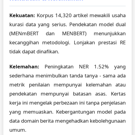
Kekuatan:
Korpus 14,320 artikel mewakili usaha
kurasi data yang serius. Pendekatan model dual
(MENmBERT dan MENBERT) menunjukkan
kecanggihan metodologi. Lonjakan prestasi RE
tidak dapat dinafikan.
Kelemahan:
Peningkatan NER 1.52% yang
sederhana menimbulkan tanda tanya - sama ada
metrik penilaian mempunyai kelemahan atau
pendekatan mempunyai batasan asas. Kertas
kerja ini mengelak perbezaan ini tanpa penjelasan
yang memuaskan. Kebergantungan model pada
data domain berita mengehadkan kebolehgunaan
umum.