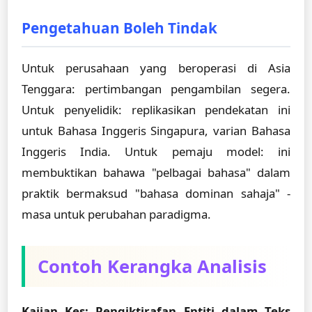
Pengetahuan Boleh Tindak
Untuk perusahaan yang beroperasi di Asia
Tenggara: pertimbangan pengambilan segera.
Untuk penyelidik: replikasikan pendekatan ini
untuk Bahasa Inggeris Singapura, varian Bahasa
Inggeris India. Untuk pemaju model: ini
membuktikan bahawa "pelbagai bahasa" dalam
praktik bermaksud "bahasa dominan sahaja" -
masa untuk perubahan paradigma.
Contoh Kerangka Analisis
Kajian Kes: Pengiktirafan Entiti dalam Teks