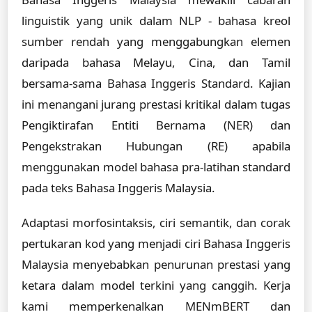
linguistik yang unik dalam NLP - bahasa kreol
sumber rendah yang menggabungkan elemen
daripada bahasa Melayu, Cina, dan Tamil
bersama-sama Bahasa Inggeris Standard. Kajian
ini menangani jurang prestasi kritikal dalam tugas
Pengiktirafan Entiti Bernama (NER) dan
Pengekstrakan Hubungan (RE) apabila
menggunakan model bahasa pra-latihan standard
pada teks Bahasa Inggeris Malaysia.
Adaptasi morfosintaksis, ciri semantik, dan corak
pertukaran kod yang menjadi ciri Bahasa Inggeris
Malaysia menyebabkan penurunan prestasi yang
ketara dalam model terkini yang canggih. Kerja
kami memperkenalkan MENmBERT dan