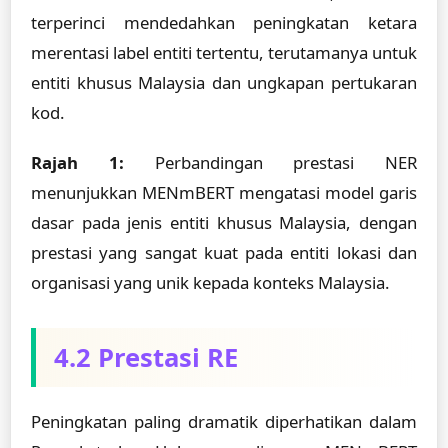
terperinci mendedahkan peningkatan ketara
merentasi label entiti tertentu, terutamanya untuk
entiti khusus Malaysia dan ungkapan pertukaran
kod.
Rajah 1:
Perbandingan prestasi NER
menunjukkan MENmBERT mengatasi model garis
dasar pada jenis entiti khusus Malaysia, dengan
prestasi yang sangat kuat pada entiti lokasi dan
organisasi yang unik kepada konteks Malaysia.
4.2 Prestasi RE
Peningkatan paling dramatik diperhatikan dalam