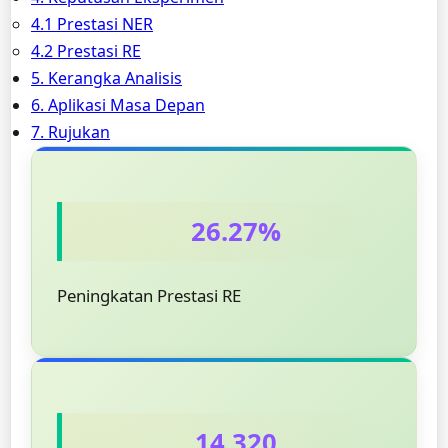
4.1 Prestasi NER
4.2 Prestasi RE
5. Kerangka Analisis
6. Aplikasi Masa Depan
7. Rujukan
26.27%
Peningkatan Prestasi RE
14,320