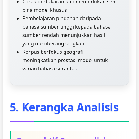
Corak pertukaran kod memerlukan seni
bina model khusus
Pembelajaran pindahan daripada
bahasa sumber tinggi kepada bahasa
sumber rendah menunjukkan hasil
yang memberangsangkan
Korpus berfokus geografi
meningkatkan prestasi model untuk
varian bahasa serantau
5. Kerangka Analisis