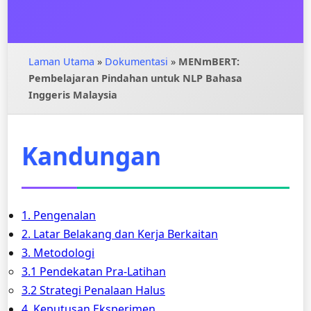
Laman Utama
»
Dokumentasi
»
MENmBERT:
Pembelajaran Pindahan untuk NLP Bahasa
Inggeris Malaysia
Kandungan
1. Pengenalan
2. Latar Belakang dan Kerja Berkaitan
3. Metodologi
3.1 Pendekatan Pra-Latihan
3.2 Strategi Penalaan Halus
4. Keputusan Eksperimen