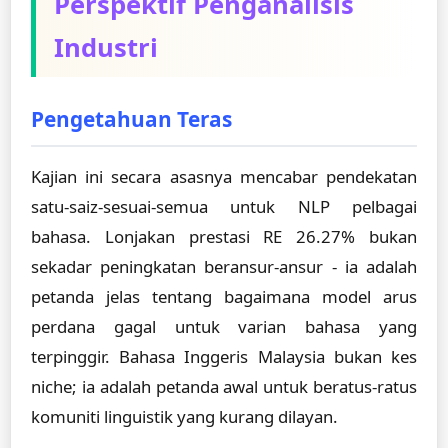
Perspektif Penganalisis
Industri
Pengetahuan Teras
Kajian ini secara asasnya mencabar pendekatan
satu-saiz-sesuai-semua untuk NLP pelbagai
bahasa. Lonjakan prestasi RE 26.27% bukan
sekadar peningkatan beransur-ansur - ia adalah
petanda jelas tentang bagaimana model arus
perdana gagal untuk varian bahasa yang
terpinggir. Bahasa Inggeris Malaysia bukan kes
niche; ia adalah petanda awal untuk beratus-ratus
komuniti linguistik yang kurang dilayan.