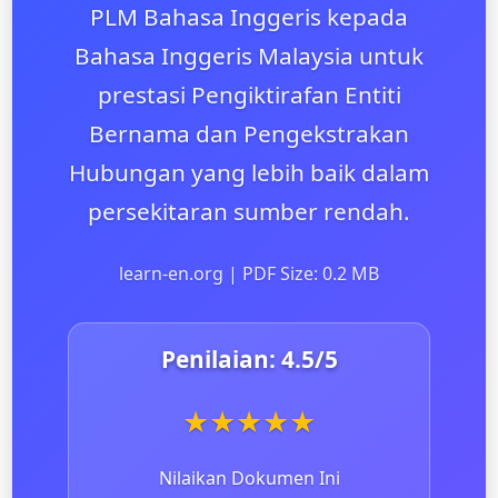
PLM Bahasa Inggeris kepada
Bahasa Inggeris Malaysia untuk
prestasi Pengiktirafan Entiti
Bernama dan Pengekstrakan
Hubungan yang lebih baik dalam
persekitaran sumber rendah.
learn-en.org | PDF Size: 0.2 MB
Penilaian:
4.5
/5
★
★
★
★
★
Nilaikan Dokumen Ini