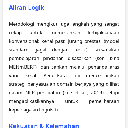
Aliran Logik
Metodologi mengikuti tiga langkah yang sangat
cekap untuk memecahkan kebijaksanaan
konvensional: kenal pasti jurang prestasi (model
standard gagal dengan teruk), laksanakan
pembelajaran pindahan disasarkan (seni bina
MENmBERT), dan sahkan melalui penanda aras
yang ketat. Pendekatan ini mencerminkan
strategi penyesuaian domain berjaya yang dilihat
dalam NLP perubatan (Lee et al., 2019) tetapi
mengaplikasikannya untuk pemeliharaan
kepelbagaian linguistik.
Kekuatan & Kelemahan