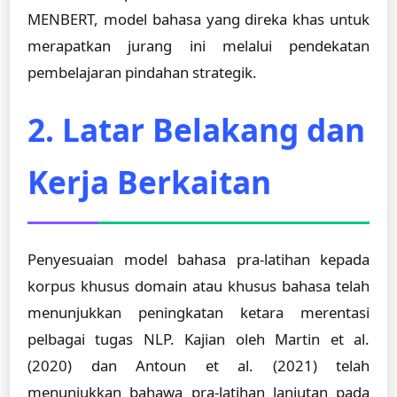
MENBERT, model bahasa yang direka khas untuk
merapatkan jurang ini melalui pendekatan
pembelajaran pindahan strategik.
2. Latar Belakang dan
Kerja Berkaitan
Penyesuaian model bahasa pra-latihan kepada
korpus khusus domain atau khusus bahasa telah
menunjukkan peningkatan ketara merentasi
pelbagai tugas NLP. Kajian oleh Martin et al.
(2020) dan Antoun et al. (2021) telah
menunjukkan bahawa pra-latihan lanjutan pada