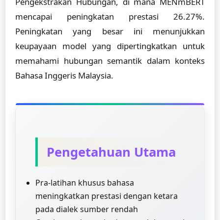
Pengekstrakan Hubungan, di mana MENmBERT
mencapai peningkatan prestasi 26.27%.
Peningkatan yang besar ini menunjukkan
keupayaan model yang dipertingkatkan untuk
memahami hubungan semantik dalam konteks
Bahasa Inggeris Malaysia.
Pengetahuan Utama
Pra-latihan khusus bahasa
meningkatkan prestasi dengan ketara
pada dialek sumber rendah