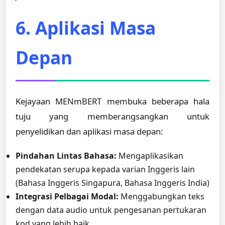
6. Aplikasi Masa
Depan
Kejayaan MENmBERT membuka beberapa hala
tuju yang memberangsangkan untuk
penyelidikan dan aplikasi masa depan:
Pindahan Lintas Bahasa:
Mengaplikasikan
pendekatan serupa kepada varian Inggeris lain
(Bahasa Inggeris Singapura, Bahasa Inggeris India)
Integrasi Pelbagai Modal:
Menggabungkan teks
dengan data audio untuk pengesanan pertukaran
kod yang lebih baik