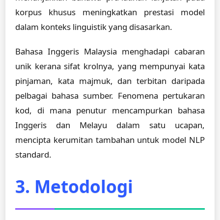
korpus khusus meningkatkan prestasi model
dalam konteks linguistik yang disasarkan.
Bahasa Inggeris Malaysia menghadapi cabaran
unik kerana sifat krolnya, yang mempunyai kata
pinjaman, kata majmuk, dan terbitan daripada
pelbagai bahasa sumber. Fenomena pertukaran
kod, di mana penutur mencampurkan bahasa
Inggeris dan Melayu dalam satu ucapan,
mencipta kerumitan tambahan untuk model NLP
standard.
3. Metodologi