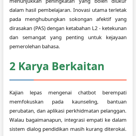
menunjukkan peningkatan yang boleh diukur
dalam hasil pembelajaran. Inovasi utama terletak
pada menghubungkan sokongan afektif yang
dirasakan (PAS) dengan ketabahan L2 - ketekunan
dan semangat yang penting untuk kejayaan
pemerolehan bahasa.
2 Karya Berkaitan
Kajian lepas mengenai chatbot berempati
memfokuskan pada kaunseling, bantuan
perubatan, dan aplikasi perkhidmatan pelanggan.
Walau bagaimanapun, integrasi empati ke dalam
sistem dialog pendidikan masih kurang diterokai.