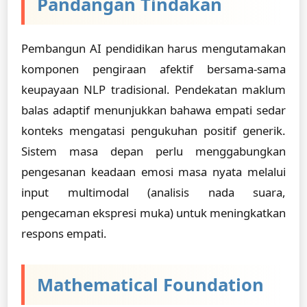
Pandangan Tindakan
Pembangun AI pendidikan harus mengutamakan
komponen pengiraan afektif bersama-sama
keupayaan NLP tradisional. Pendekatan maklum
balas adaptif menunjukkan bahawa empati sedar
konteks mengatasi pengukuhan positif generik.
Sistem masa depan perlu menggabungkan
pengesanan keadaan emosi masa nyata melalui
input multimodal (analisis nada suara,
pengecaman ekspresi muka) untuk meningkatkan
respons empati.
Mathematical Foundation