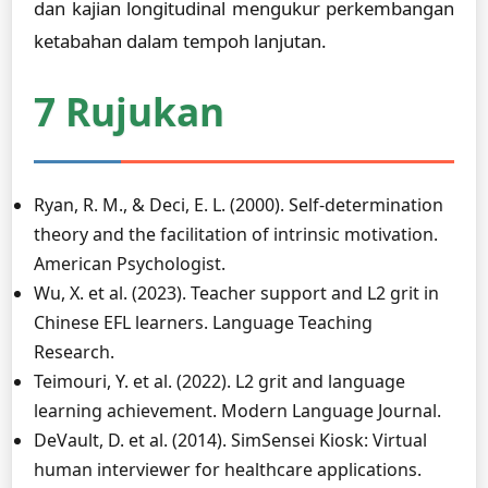
dan kajian longitudinal mengukur perkembangan
ketabahan dalam tempoh lanjutan.
7 Rujukan
Ryan, R. M., & Deci, E. L. (2000). Self-determination
theory and the facilitation of intrinsic motivation.
American Psychologist.
Wu, X. et al. (2023). Teacher support and L2 grit in
Chinese EFL learners. Language Teaching
Research.
Teimouri, Y. et al. (2022). L2 grit and language
learning achievement. Modern Language Journal.
DeVault, D. et al. (2014). SimSensei Kiosk: Virtual
human interviewer for healthcare applications.