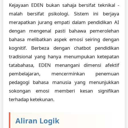
Kejayaan EDEN bukan sahaja bersifat teknikal -
malah bersifat psikologi. Sistem ini berjaya
merapatkan jurang empati dalam pendidikan AI
dengan mengenal pasti bahawa pemerolehan
bahasa melibatkan aspek emosi seiring dengan
kognitif. Berbeza dengan chatbot pendidikan
tradisional yang hanya menumpukan ketepatan
tatabahasa, EDEN menangani dimensi afektif
pembelajaran, mencerminkan penemuan
pedagogi bahasa manusia yang menunjukkan
sokongan emosi memberi kesan signifikan
terhadap ketekunan.
Aliran Logik