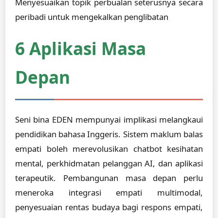
Menyesuaikan topik perbualan seterusnya secara
peribadi untuk mengekalkan penglibatan
6 Aplikasi Masa
Depan
Seni bina EDEN mempunyai implikasi melangkaui
pendidikan bahasa Inggeris. Sistem maklum balas
empati boleh merevolusikan chatbot kesihatan
mental, perkhidmatan pelanggan AI, dan aplikasi
terapeutik. Pembangunan masa depan perlu
meneroka integrasi empati multimodal,
penyesuaian rentas budaya bagi respons empati,