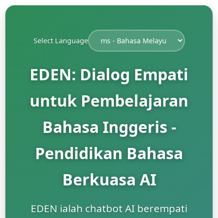
Select Language
EDEN: Dialog Empati
untuk Pembelajaran
Bahasa Inggeris -
Pendidikan Bahasa
Berkuasa AI
EDEN ialah chatbot AI berempati