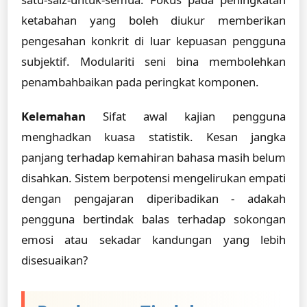
ketabahan yang boleh diukur memberikan
pengesahan konkrit di luar kepuasan pengguna
subjektif. Modulariti seni bina membolehkan
penambahbaikan pada peringkat komponen.
Kelemahan
Sifat awal kajian pengguna
menghadkan kuasa statistik. Kesan jangka
panjang terhadap kemahiran bahasa masih belum
disahkan. Sistem berpotensi mengelirukan empati
dengan pengajaran diperibadikan - adakah
pengguna bertindak balas terhadap sokongan
emosi atau sekadar kandungan yang lebih
disesuaikan?