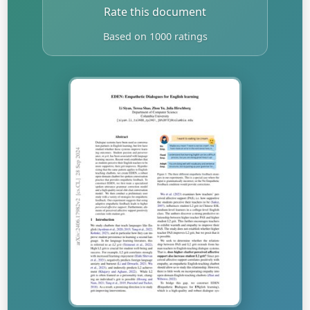
Rate this document
Based on 1000 ratings