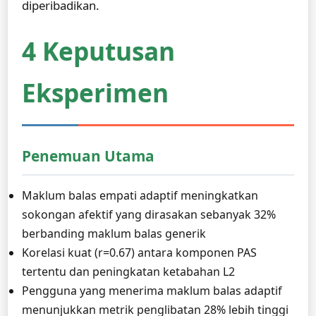
diperibadikan.
4 Keputusan
Eksperimen
Penemuan Utama
Maklum balas empati adaptif meningkatkan
sokongan afektif yang dirasakan sebanyak 32%
berbanding maklum balas generik
Korelasi kuat (r=0.67) antara komponen PAS
tertentu dan peningkatan ketabahan L2
Pengguna yang menerima maklum balas adaptif
menunjukkan metrik penglibatan 28% lebih tinggi