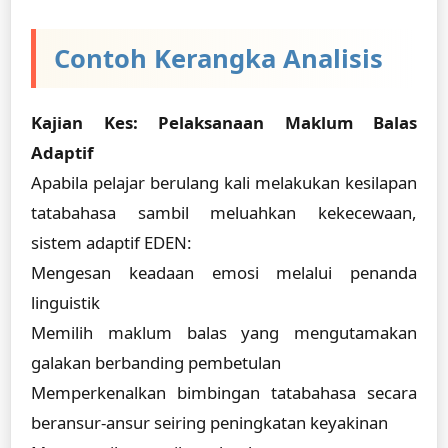
Contoh Kerangka Analisis
Kajian Kes: Pelaksanaan Maklum Balas
Adaptif
Apabila pelajar berulang kali melakukan kesilapan
tatabahasa sambil meluahkan kekecewaan,
sistem adaptif EDEN:
Mengesan keadaan emosi melalui penanda
linguistik
Memilih maklum balas yang mengutamakan
galakan berbanding pembetulan
Memperkenalkan bimbingan tatabahasa secara
beransur-ansur seiring peningkatan keyakinan