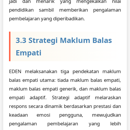
jadi dan menarik yang mengekalkan nilai
pendidikan sambil memberikan pengalaman
pembelajaran yang diperibadikan.
3.3 Strategi Maklum Balas
Empati
EDEN melaksanakan tiga pendekatan maklum
balas empati utama: tiada maklum balas empati,
maklum balas empati generik, dan maklum balas
empati adaptif. Strategi adaptif melaraskan
respons secara dinamik berdasarkan prestasi dan
keadaan emosi pengguna, mewujudkan
pengalaman pembelajaran yang lebih