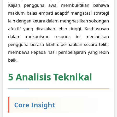
Kajian pengguna awal membuktikan bahawa
maklum balas empati adaptif mengatasi strategi
lain dengan ketara dalam menghasilkan sokongan
afektif yang dirasakan lebih tinggi. Kekhususan
dalam mekanisme respons ini menjadikan
pengguna berasa lebih diperhatikan secara teliti,
membawa kepada hasil pembelajaran yang lebih
baik.
5 Analisis Teknikal
Core Insight