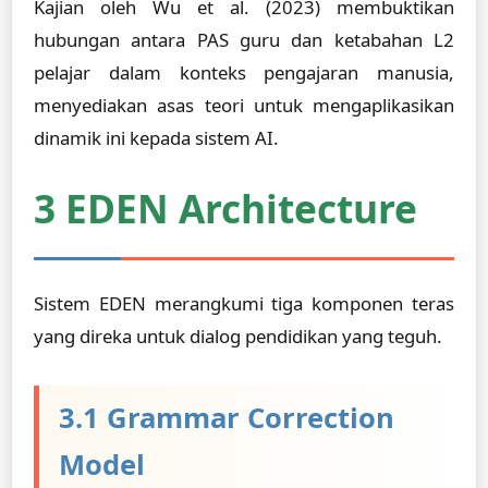
Kajian oleh Wu et al. (2023) membuktikan
hubungan antara PAS guru dan ketabahan L2
pelajar dalam konteks pengajaran manusia,
menyediakan asas teori untuk mengaplikasikan
dinamik ini kepada sistem AI.
3 EDEN Architecture
Sistem EDEN merangkumi tiga komponen teras
yang direka untuk dialog pendidikan yang teguh.
3.1 Grammar Correction
Model