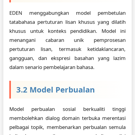
EDEN menggabungkan model pembetulan
tatabahasa pertuturan lisan khusus yang dilatih
khusus untuk konteks pendidikan. Model ini
menangani cabaran unik pemprosesan
pertuturan lisan, termasuk ketidaklancaran,
gangguan, dan ekspresi basahan yang lazim
dalam senario pembelajaran bahasa.
3.2 Model Perbualan
Model perbualan sosial berkualiti tinggi
membolehkan dialog domain terbuka merentasi
pelbagai topik, membenarkan perbualan semula