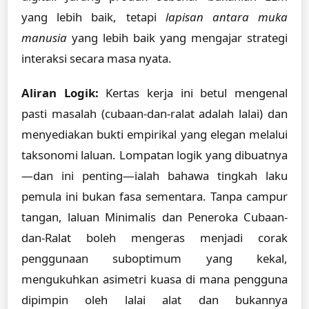
yang lebih baik, tetapi
lapisan antara muka
manusia
yang lebih baik yang mengajar strategi
interaksi secara masa nyata.
Aliran Logik:
Kertas kerja ini betul mengenal
pasti masalah (cubaan-dan-ralat adalah lalai) dan
menyediakan bukti empirikal yang elegan melalui
taksonomi laluan. Lompatan logik yang dibuatnya
—dan ini penting—ialah bahawa tingkah laku
pemula ini bukan fasa sementara. Tanpa campur
tangan, laluan Minimalis dan Peneroka Cubaan-
dan-Ralat boleh mengeras menjadi corak
penggunaan suboptimum yang kekal,
mengukuhkan asimetri kuasa di mana pengguna
dipimpin oleh lalai alat dan bukannya