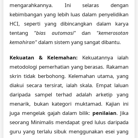
mengarahkannya. Ini selaras dengan
kebimbangan yang lebih luas dalam penyelidikan
HCI, seperti yang dibincangkan dalam karya
tentang
"bias automasi"
dan
"kemerosotan
kemahiran"
dalam sistem yang sangat dibantu.
Kekuatan & Kelemahan:
Kekuatannya ialah
metodologi pemerhatian yang berasas. Rakaman
skrin tidak berbohong. Kelemahan utama, yang
diakui secara tersirat, ialah skala. Empat laluan
daripada sampel terhad adalah arketip yang
menarik, bukan kategori muktamad. Kajian ini
juga mengelak gajah dalam bilik:
penilaian
. Jika
seorang Minimalis mendapat gred lulus daripada
guru yang terlalu sibuk menggunakan esei yang