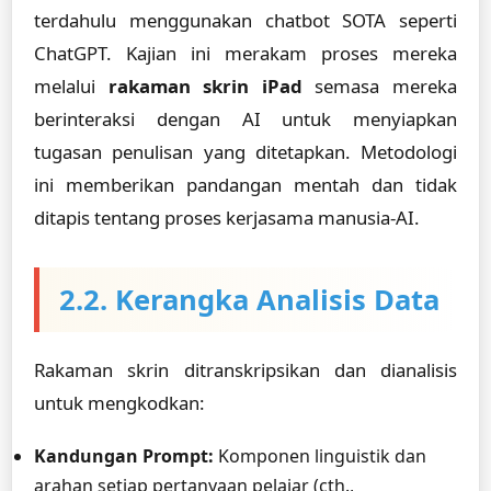
terdahulu menggunakan chatbot SOTA seperti
ChatGPT. Kajian ini merakam proses mereka
melalui
rakaman skrin iPad
semasa mereka
berinteraksi dengan AI untuk menyiapkan
tugasan penulisan yang ditetapkan. Metodologi
ini memberikan pandangan mentah dan tidak
ditapis tentang proses kerjasama manusia-AI.
2.2. Kerangka Analisis Data
Rakaman skrin ditranskripsikan dan dianalisis
untuk mengkodkan:
Kandungan Prompt:
Komponen linguistik dan
arahan setiap pertanyaan pelajar (cth.,