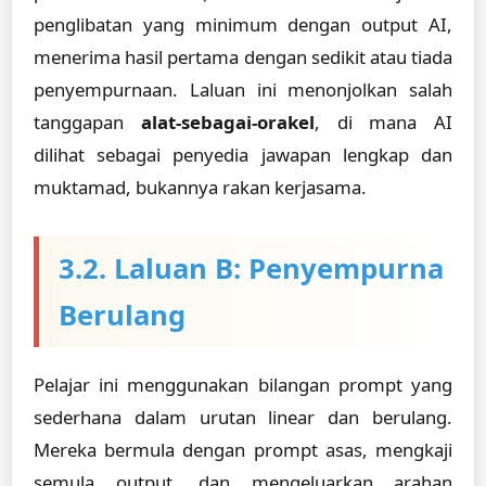
penglibatan yang minimum dengan output AI,
menerima hasil pertama dengan sedikit atau tiada
penyempurnaan. Laluan ini menonjolkan salah
tanggapan
alat-sebagai-orakel
, di mana AI
dilihat sebagai penyedia jawapan lengkap dan
muktamad, bukannya rakan kerjasama.
3.2. Laluan B: Penyempurna
Berulang
Pelajar ini menggunakan bilangan prompt yang
sederhana dalam urutan linear dan berulang.
Mereka bermula dengan prompt asas, mengkaji
semula output, dan mengeluarkan arahan