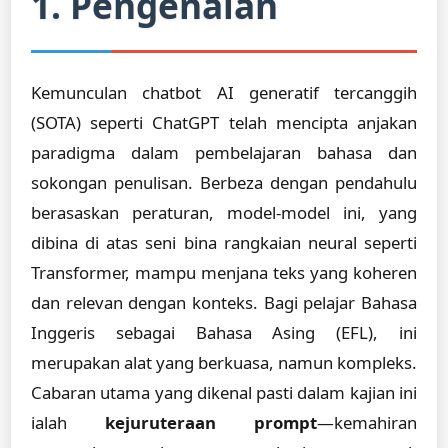
1. Pengenalan
Kemunculan chatbot AI generatif tercanggih
(SOTA) seperti ChatGPT telah mencipta anjakan
paradigma dalam pembelajaran bahasa dan
sokongan penulisan. Berbeza dengan pendahulu
berasaskan peraturan, model-model ini, yang
dibina di atas seni bina rangkaian neural seperti
Transformer, mampu menjana teks yang koheren
dan relevan dengan konteks. Bagi pelajar Bahasa
Inggeris sebagai Bahasa Asing (EFL), ini
merupakan alat yang berkuasa, namun kompleks.
Cabaran utama yang dikenal pasti dalam kajian ini
ialah
kejuruteraan prompt
—kemahiran