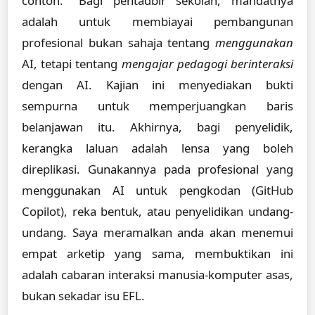
contoh." Bagi pentadbir sekolah, mandatnya
adalah untuk membiayai pembangunan
profesional bukan sahaja tentang
menggunakan
AI, tetapi tentang
mengajar pedagogi berinteraksi
dengan AI. Kajian ini menyediakan bukti
sempurna untuk memperjuangkan baris
belanjawan itu. Akhirnya, bagi penyelidik,
kerangka laluan adalah lensa yang boleh
direplikasi. Gunakannya pada profesional yang
menggunakan AI untuk pengkodan (GitHub
Copilot), reka bentuk, atau penyelidikan undang-
undang. Saya meramalkan anda akan menemui
empat arketip yang sama, membuktikan ini
adalah cabaran interaksi manusia-komputer asas,
bukan sekadar isu EFL.