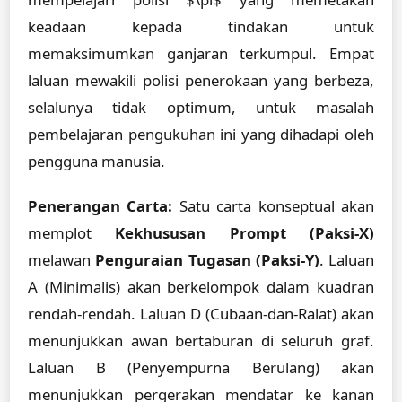
keadaan kepada tindakan untuk
memaksimumkan ganjaran terkumpul. Empat
laluan mewakili polisi penerokaan yang berbeza,
selalunya tidak optimum, untuk masalah
pembelajaran pengukuhan ini yang dihadapi oleh
pengguna manusia.
Penerangan Carta:
Satu carta konseptual akan
memplot
Kekhususan Prompt (Paksi-X)
melawan
Penguraian Tugasan (Paksi-Y)
. Laluan
A (Minimalis) akan berkelompok dalam kuadran
rendah-rendah. Laluan D (Cubaan-dan-Ralat) akan
menunjukkan awan bertaburan di seluruh graf.
Laluan B (Penyempurna Berulang) akan
menunjukkan pergerakan mendatar ke kanan