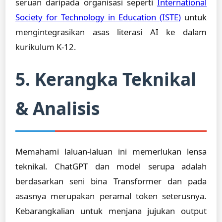
seruan daripada organisasi seperti
International
Society for Technology in Education (ISTE)
untuk
mengintegrasikan asas literasi AI ke dalam
kurikulum K-12.
5. Kerangka Teknikal
& Analisis
Memahami laluan-laluan ini memerlukan lensa
teknikal. ChatGPT dan model serupa adalah
berdasarkan seni bina Transformer dan pada
asasnya merupakan peramal token seterusnya.
Kebarangkalian untuk menjana jujukan output