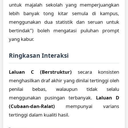
untuk majalah sekolah yang memperjuangkan
lebih banyak tong kitar semula di kampus,
menggunakan dua statistik dan seruan untuk
bertindak") boleh mengatasi puluhan prompt
yang kabur.
Ringkasan Interaksi
Laluan C (Berstruktur)
secara konsisten
menghasilkan draf akhir yang dinilai tertinggi oleh
penilai bebas, walaupun tidak selalu
menggunakan pusingan terbanyak.
Laluan D
(Cubaan-dan-Ralat)
mempunyai varians
tertinggi dalam kualiti hasil.