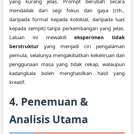
yang kurang jelas. Prompt berubah secara
mendadak dari segi fokus dan gaya (cth.,
daripada formal kepada kolokial, daripada luas
kepada sempit) tanpa perkembangan yang jelas.
Laluan ini mewakili
eksperimen tidak
berstruktur
yang menjadi ciri pengalaman
pemula, selalunya mengakibatkan kekeliruan dan
penggunaan masa yang tidak cekap, walaupun
kadangkala boleh menghasilkan hasil yang
kreatif.
4. Penemuan &
Analisis Utama