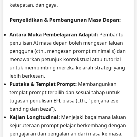
ketepatan, dan gaya.
Penyelidikan & Pembangunan Masa Depan:
Antara Muka Pembelajaran Adaptif:
Pembantu
penulisan AI masa depan boleh mengesan laluan
pengguna (cth., mengesan prompt minimalis) dan
menawarkan petunjuk kontekstual atau tutorial
untuk membimbing mereka ke arah strategi yang
lebih berkesan.
Pustaka & Templat Prompt:
Membangunkan
templat prompt terpilih dan sesuai tahap untuk
tugasan penulisan EFL biasa (cth., "penjana esei
banding dan beza").
Kajian Longitudinal:
Menjejaki bagaimana laluan
kejuruteraan prompt pelajar berkembang dengan
pengajaran dan pengalaman dari masa ke masa.