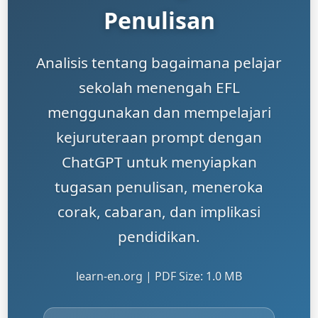
Penulisan
Analisis tentang bagaimana pelajar
sekolah menengah EFL
menggunakan dan mempelajari
kejuruteraan prompt dengan
ChatGPT untuk menyiapkan
tugasan penulisan, meneroka
corak, cabaran, dan implikasi
pendidikan.
learn-en.org | PDF Size: 1.0 MB