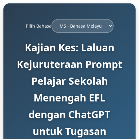
Pilih Bahasa
Kajian Kes: Laluan
Kejuruteraan Prompt
Pelajar Sekolah
Menengah EFL
dengan ChatGPT
untuk Tugasan