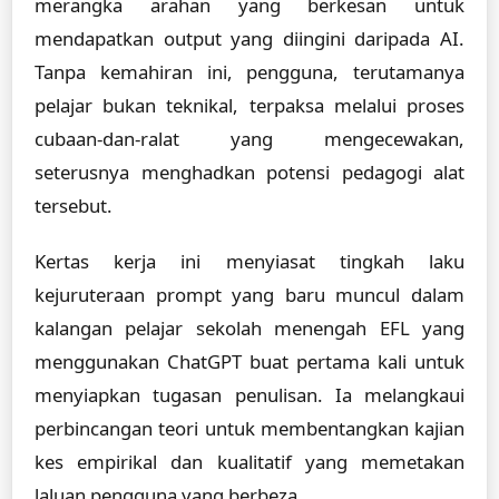
merangka arahan yang berkesan untuk
mendapatkan output yang diingini daripada AI.
Tanpa kemahiran ini, pengguna, terutamanya
pelajar bukan teknikal, terpaksa melalui proses
cubaan-dan-ralat yang mengecewakan,
seterusnya menghadkan potensi pedagogi alat
tersebut.
Kertas kerja ini menyiasat tingkah laku
kejuruteraan prompt yang baru muncul dalam
kalangan pelajar sekolah menengah EFL yang
menggunakan ChatGPT buat pertama kali untuk
menyiapkan tugasan penulisan. Ia melangkaui
perbincangan teori untuk membentangkan kajian
kes empirikal dan kualitatif yang memetakan
laluan pengguna yang berbeza.