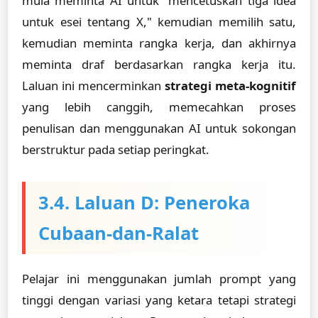
mula meminta AI untuk "mencetuskan tiga idea
untuk esei tentang X," kemudian memilih satu,
kemudian meminta rangka kerja, dan akhirnya
meminta draf berdasarkan rangka kerja itu.
Laluan ini mencerminkan
strategi meta-kognitif
yang lebih canggih, memecahkan proses
penulisan dan menggunakan AI untuk sokongan
berstruktur pada setiap peringkat.
3.4. Laluan D: Peneroka
Cubaan-dan-Ralat
Pelajar ini menggunakan jumlah prompt yang
tinggi dengan variasi yang ketara tetapi strategi