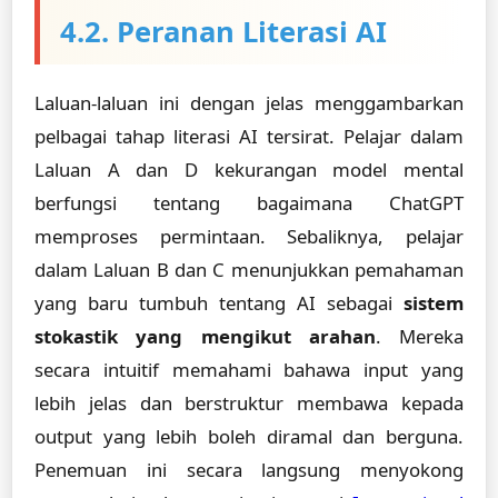
4.2. Peranan Literasi AI
Laluan-laluan ini dengan jelas menggambarkan
pelbagai tahap literasi AI tersirat. Pelajar dalam
Laluan A dan D kekurangan model mental
berfungsi tentang bagaimana ChatGPT
memproses permintaan. Sebaliknya, pelajar
dalam Laluan B dan C menunjukkan pemahaman
yang baru tumbuh tentang AI sebagai
sistem
stokastik yang mengikut arahan
. Mereka
secara intuitif memahami bahawa input yang
lebih jelas dan berstruktur membawa kepada
output yang lebih boleh diramal dan berguna.
Penemuan ini secara langsung menyokong