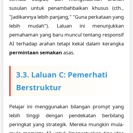
susulan untuk penambahbaikan khusus (cth.,
"Jadikannya lebih panjang," "Guna perkataan yang
lebih mudah"). Laluan ini menunjukkan
pemahaman yang baru muncul tentang responsif
AI terhadap arahan tetapi kekal dalam kerangka
permintaan semakan
asas.
3.3. Laluan C: Pemerhati
Berstruktur
Pelajar ini menggunakan bilangan prompt yang
lebih tinggi dengan pendekatan berbilang
peringkat yang strategik. Mereka mungkin mula-