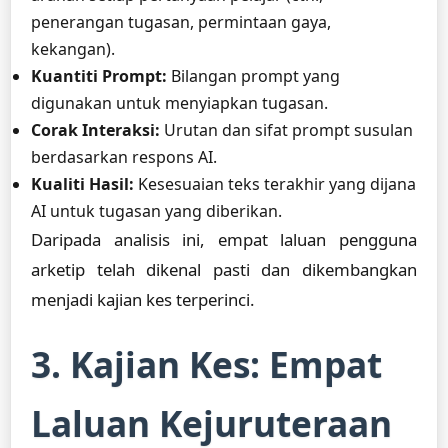
penerangan tugasan, permintaan gaya,
kekangan).
Kuantiti Prompt:
Bilangan prompt yang
digunakan untuk menyiapkan tugasan.
Corak Interaksi:
Urutan dan sifat prompt susulan
berdasarkan respons AI.
Kualiti Hasil:
Kesesuaian teks terakhir yang dijana
AI untuk tugasan yang diberikan.
Daripada analisis ini, empat laluan pengguna
arketip telah dikenal pasti dan dikembangkan
menjadi kajian kes terperinci.
3. Kajian Kes: Empat
Laluan Kejuruteraan