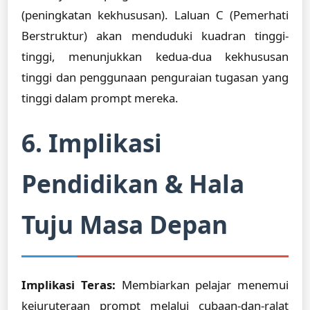
(peningkatan kekhususan). Laluan C (Pemerhati
Berstruktur) akan menduduki kuadran tinggi-
tinggi, menunjukkan kedua-dua kekhususan
tinggi dan penggunaan penguraian tugasan yang
tinggi dalam prompt mereka.
6. Implikasi
Pendidikan & Hala
Tuju Masa Depan
Implikasi Teras:
Membiarkan pelajar menemui
kejuruteraan prompt melalui cubaan-dan-ralat