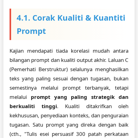
4.1. Corak Kualiti & Kuantiti
Prompt
Kajian mendapati tiada korelasi mudah antara
bilangan prompt dan kualiti output akhir. Laluan C
(Pemerhati Berstruktur) selalunya menghasilkan
teks yang paling sesuai dengan tugasan, bukan
semestinya melalui prompt terbanyak, tetapi
melalui
prompt yang paling strategik dan
berkualiti tinggi
. Kualiti ditakrifkan oleh
kekhususan, penyediaan konteks, dan penguraian
tugasan. Satu prompt yang direka dengan baik
(cth., "Tulis esei persuasif 300 patah perkataan