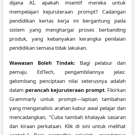
dijana AI, apakah insentif mereka untuk
mempelajari kejuruteraan prompt? Cadangan
pendidikan kertas kerja ini bergantung pada
sistem yang menghargai proses berbanding
produk, yang kebanyakan kerangka penilaian
pendidikan semasa tidak lakukan.
Wawasan Boleh Tindak:
Bagi pelabur dan
pemaju EdTech, pengambilannya jelas:
gelombang penciptaan nilai seterusnya adalah
dalam
perancah kejuruteraan prompt
. Fikirkan
Grammarly untuk prompt—lapisan tambahan
yang menganalisis arahan kabur awal pelajar dan
mencadangkan, "Cuba tambah khalayak sasaran
dan kiraan perkataan. Klik di sini untuk melihat