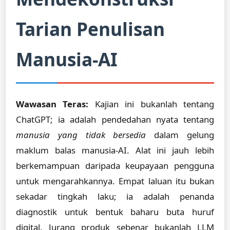
Tarian Penulisan
Manusia-AI
Wawasan Teras:
Kajian ini bukanlah tentang
ChatGPT; ia adalah pendedahan nyata tentang
manusia yang tidak bersedia
dalam gelung
maklum balas manusia-AI. Alat ini jauh lebih
berkemampuan daripada keupayaan pengguna
untuk mengarahkannya. Empat laluan itu bukan
sekadar tingkah laku; ia adalah penanda
diagnostik untuk bentuk baharu buta huruf
digital. Jurang produk sebenar bukanlah LLM