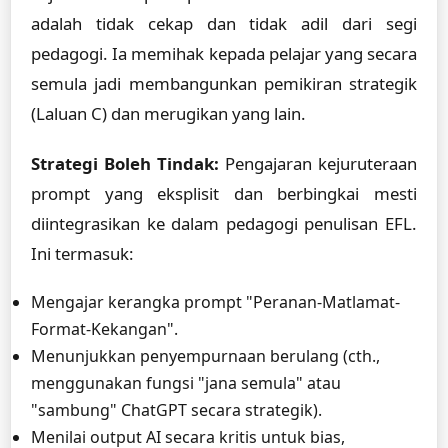
adalah tidak cekap dan tidak adil dari segi
pedagogi. Ia memihak kepada pelajar yang secara
semula jadi membangunkan pemikiran strategik
(Laluan C) dan merugikan yang lain.
Strategi Boleh Tindak:
Pengajaran kejuruteraan
prompt yang eksplisit dan berbingkai mesti
diintegrasikan ke dalam pedagogi penulisan EFL.
Ini termasuk:
Mengajar kerangka prompt "Peranan-Matlamat-
Format-Kekangan".
Menunjukkan penyempurnaan berulang (cth.,
menggunakan fungsi "jana semula" atau
"sambung" ChatGPT secara strategik).
Menilai output AI secara kritis untuk bias,