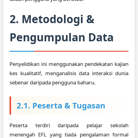
2. Metodologi &
Pengumpulan Data
Penyelidikan ini menggunakan pendekatan kajian
kes kualitatif, menganalisis data interaksi dunia
sebenar daripada pengguna baharu.
2.1. Peserta & Tugasan
Peserta terdiri daripada pelajar sekolah
menengah EFL yang tiada pengalaman formal