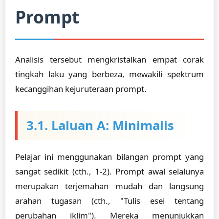
Prompt
Analisis tersebut mengkristalkan empat corak
tingkah laku yang berbeza, mewakili spektrum
kecanggihan kejuruteraan prompt.
3.1. Laluan A: Minimalis
Pelajar ini menggunakan bilangan prompt yang
sangat sedikit (cth., 1-2). Prompt awal selalunya
merupakan terjemahan mudah dan langsung
arahan tugasan (cth., "Tulis esei tentang
perubahan iklim"). Mereka menunjukkan