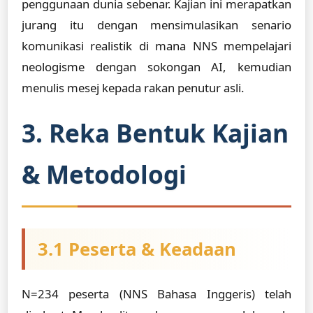
penggunaan dunia sebenar. Kajian ini merapatkan
jurang itu dengan mensimulasikan senario
komunikasi realistik di mana NNS mempelajari
neologisme dengan sokongan AI, kemudian
menulis mesej kepada rakan penutur asli.
3. Reka Bentuk Kajian
& Metodologi
3.1 Peserta & Keadaan
N=234 peserta (NNS Bahasa Inggeris) telah