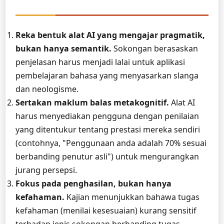
Reka bentuk alat AI yang mengajar pragmatik,
bukan hanya semantik.
Sokongan berasaskan
penjelasan harus menjadi lalai untuk aplikasi
pembelajaran bahasa yang menyasarkan slanga
dan neologisme.
Sertakan maklum balas metakognitif.
Alat AI
harus menyediakan pengguna dengan penilaian
yang ditentukur tentang prestasi mereka sendiri
(contohnya, "Penggunaan anda adalah 70% sesuai
berbanding penutur asli") untuk mengurangkan
jurang persepsi.
Fokus pada penghasilan, bukan hanya
kefahaman.
Kajian menunjukkan bahawa tugas
kefahaman (menilai kesesuaian) kurang sensitif