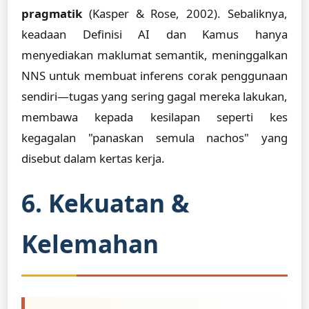
pragmatik
(Kasper & Rose, 2002). Sebaliknya,
keadaan Definisi AI dan Kamus hanya
menyediakan maklumat semantik, meninggalkan
NNS untuk membuat inferens corak penggunaan
sendiri—tugas yang sering gagal mereka lakukan,
membawa kepada kesilapan seperti kes
kegagalan "panaskan semula nachos" yang
disebut dalam kertas kerja.
6. Kekuatan &
Kelemahan