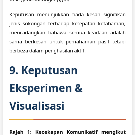
Keputusan menunjukkan tiada kesan signifikan
jenis sokongan terhadap ketepatan kefahaman,
mencadangkan bahawa semua keadaan adalah
sama berkesan untuk pemahaman pasif tetapi
berbeza dalam penghasilan aktif.
9. Keputusan
Eksperimen &
Visualisasi
Rajah 1: Kecekapan Komunikatif mengikut