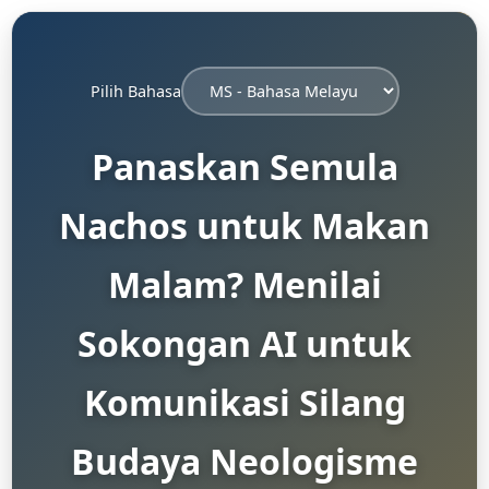
Pilih Bahasa
Panaskan Semula
Nachos untuk Makan
Malam? Menilai
Sokongan AI untuk
Komunikasi Silang
Budaya Neologisme