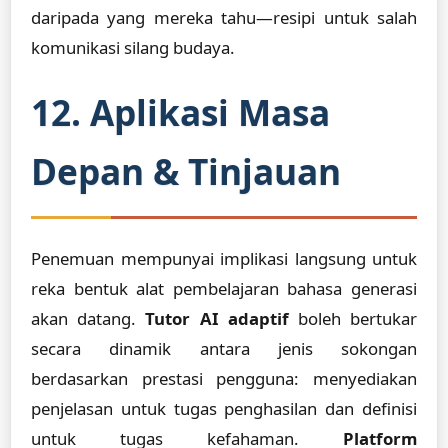
daripada yang mereka tahu—resipi untuk salah
komunikasi silang budaya.
12. Aplikasi Masa
Depan & Tinjauan
Penemuan mempunyai implikasi langsung untuk
reka bentuk alat pembelajaran bahasa generasi
akan datang.
Tutor AI adaptif
boleh bertukar
secara dinamik antara jenis sokongan
berdasarkan prestasi pengguna: menyediakan
penjelasan untuk tugas penghasilan dan definisi
untuk tugas kefahaman.
Platform