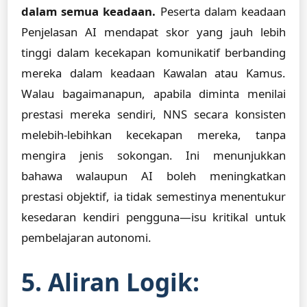
dalam semua keadaan.
Peserta dalam keadaan
Penjelasan AI mendapat skor yang jauh lebih
tinggi dalam kecekapan komunikatif berbanding
mereka dalam keadaan Kawalan atau Kamus.
Walau bagaimanapun, apabila diminta menilai
prestasi mereka sendiri, NNS secara konsisten
melebih-lebihkan kecekapan mereka, tanpa
mengira jenis sokongan. Ini menunjukkan
bahawa walaupun AI boleh meningkatkan
prestasi objektif, ia tidak semestinya menentukur
kesedaran kendiri pengguna—isu kritikal untuk
pembelajaran autonomi.
5. Aliran Logik: