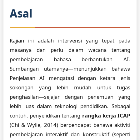
Asal
Kajian ini adalah intervensi yang tepat pada
masanya dan perlu dalam wacana tentang
pembelajaran bahasa berbantukan AI.
Sumbangan utamanya—menunjukkan bahawa
Penjelasan AI mengatasi dengan ketara jenis
sokongan yang lebih mudah untuk tugas
penghasilan—sejajar dengan penemuan yang
lebih luas dalam teknologi pendidikan. Sebagai
contoh, penyelidikan tentang
rangka kerja ICAP
(Chi & Wylie, 2014) berpendapat bahawa aktiviti
pembelajaran interaktif dan konstruktif (seperti