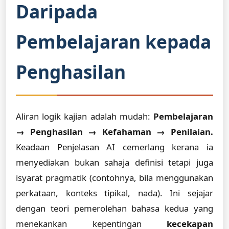
Daripada
Pembelajaran kepada
Penghasilan
Aliran logik kajian adalah mudah:
Pembelajaran
→ Penghasilan → Kefahaman → Penilaian.
Keadaan Penjelasan AI cemerlang kerana ia
menyediakan bukan sahaja definisi tetapi juga
isyarat pragmatik (contohnya, bila menggunakan
perkataan, konteks tipikal, nada). Ini sejajar
dengan teori pemerolehan bahasa kedua yang
menekankan kepentingan
kecekapan