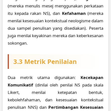
(mereka menulis mesej menggunakan perkataan
itu kepada rakan NS), dan
Kefahaman
(mereka
menilai kesesuaian kontekstual neologisme dalam
dua sampel penulisan yang disediakan). Peserta
juga menilai keyakinan mereka dan keberkesanan
sokongan.
3.3 Metrik Penilaian
Dua metrik utama digunakan:
Kecekapan
Komunikatif
(dinilai oleh penilai NS pada skala
Likert, menilai ketepatan bentuk,
kebolehfahaman, dan kesesuaian kontekstual
penulisan NNS) dan
Pertimbangan Kesesuaian