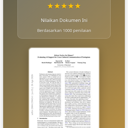
★
★
★
★
★
Nilaikan Dokumen Ini
Berdasarkan 1000 penilaian