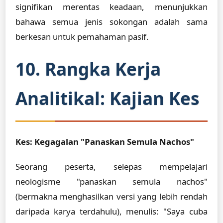
signifikan merentas keadaan, menunjukkan
bahawa semua jenis sokongan adalah sama
berkesan untuk pemahaman pasif.
10. Rangka Kerja
Analitikal: Kajian Kes
Kes: Kegagalan "Panaskan Semula Nachos"
Seorang peserta, selepas mempelajari
neologisme "panaskan semula nachos"
(bermakna menghasilkan versi yang lebih rendah
daripada karya terdahulu), menulis: "Saya cuba