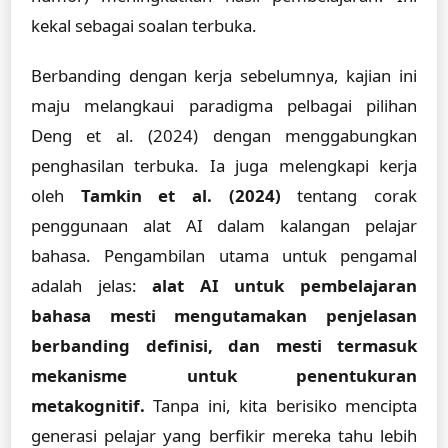
kekal sebagai soalan terbuka.
Berbanding dengan kerja sebelumnya, kajian ini
maju melangkaui paradigma pelbagai pilihan
Deng et al. (2024) dengan menggabungkan
penghasilan terbuka. Ia juga melengkapi kerja
oleh
Tamkin et al. (2024)
tentang corak
penggunaan alat AI dalam kalangan pelajar
bahasa. Pengambilan utama untuk pengamal
adalah jelas:
alat AI untuk pembelajaran
bahasa mesti mengutamakan penjelasan
berbanding definisi, dan mesti termasuk
mekanisme untuk penentukuran
metakognitif.
Tanpa ini, kita berisiko mencipta
generasi pelajar yang berfikir mereka tahu lebih