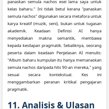
panaskan semula nachos esei lama saya untuk
kelas baharu." Ini tidak betul kerana "panaskan
semula nachos" digunakan secara metafora untuk
karya kreatif (muzik, seni), bukan untuk tugasan
akademik. Keadaan Definisi AI hanya
menyediakan makna semantik, membawa
kepada kesilapan pragmatik. Sebaliknya, seorang
peserta dalam keadaan Penjelasan AI menulis:
"Album baharu kumpulan itu hanya memanaskan
semula nachos daripada hits 90-an mereka," yang
sesuai secara kontekstual. Kes ini
menggambarkan peranan kritikal pengajaran
pragmatik.
11. Analisis & Ulasan