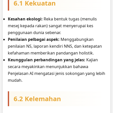
6.1 Kekuatan
Kesahan ekologi:
Reka bentuk tugas (menulis
mesej kepada rakan) sangat menyerupai kes
penggunaan dunia sebenar.
Penilaian pelbagai aspek:
Menggabungkan
penilaian NS, laporan kendiri NNS, dan ketepatan
kefahaman memberikan pandangan holistik.
Keunggulan perbandingan yang jelas:
Kajian
secara meyakinkan menunjukkan bahawa
Penjelasan AI mengatasi jenis sokongan yang lebih
mudah.
6.2 Kelemahan