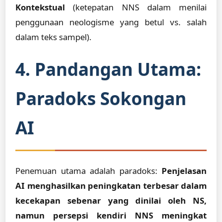
Kontekstual
(ketepatan NNS dalam menilai
penggunaan neologisme yang betul vs. salah
dalam teks sampel).
4. Pandangan Utama:
Paradoks Sokongan
AI
Penemuan utama adalah paradoks:
Penjelasan
AI menghasilkan peningkatan terbesar dalam
kecekapan sebenar yang dinilai oleh NS,
namun persepsi kendiri NNS meningkat