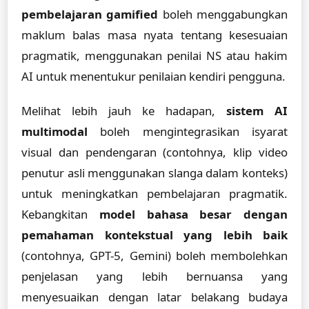
pembelajaran gamified
boleh menggabungkan
maklum balas masa nyata tentang kesesuaian
pragmatik, menggunakan penilai NS atau hakim
AI untuk menentukur penilaian kendiri pengguna.
Melihat lebih jauh ke hadapan,
sistem AI
multimodal
boleh mengintegrasikan isyarat
visual dan pendengaran (contohnya, klip video
penutur asli menggunakan slanga dalam konteks)
untuk meningkatkan pembelajaran pragmatik.
Kebangkitan
model bahasa besar dengan
pemahaman kontekstual yang lebih baik
(contohnya, GPT-5, Gemini) boleh membolehkan
penjelasan yang lebih bernuansa yang
menyesuaikan dengan latar belakang budaya