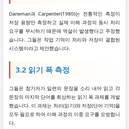
Daneman과 Carpenter(1980)는 전통적인 측정이
저장 용량만 측정하고 실제 이해 과정의 동시 처리
요구를 무시하기 때문에 역설이 발생했다고 주장했
습니다. 그들은 작업 기억이 처리와 저장이 결합된
시스템이라고 제안했습니다.
3.2 읽기 폭 측정
그들은 참가자가 일련의 문장을 소리 내어 읽고 각
문장의 마지막 단어를 회상하는 읽기 폭 과제를 개발
했습니다. 이 과제는 처리(읽기)와 저장(단어 기억)을
모두 필요로 하여 이해 과정의 이중 요구를 모방합니
다.