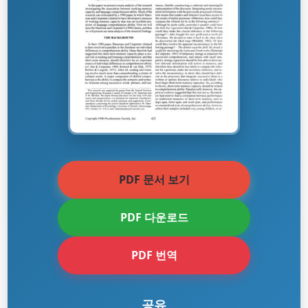
PDF 문서 보기
PDF 다운로드
PDF 번역
공유