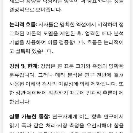
체보다 용량을 측정하는 방식이 더 중요하다는 것을
결정적으로 보여줍니다.
논리적 흐름:
저자들은 명확한 역설에서 시작하여 정
교화된 이론적 모델을 제안한 후, 엄격한 메타 분석
기법을 사용하여 이를 검증합니다. 흐름은 논리적이
고 설득력 있습니다.
강점 및 한계:
강점은 큰 표본 크기와 측정의 명확한
분류입니다. 그러나 메타 분석은 연구 전반에 걸쳐
사용된 이해력 검사의 이질성에 의해 제한됩니다. 또
한 상관 데이터에 의존하기 때문에 인과적 추론이 제
한됩니다.
실행 가능한 통찰:
연구자에게 이는 향후 연구에서
읽기 폭과 같은 처리-저장 측정을 우선시해야 함을