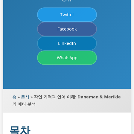
Twitter
Facebook
LinkedIn
WhatsApp
홈
»
문서
»
작업 기억과 언어 이해: Daneman & Merikle
의 메타 분석
목차