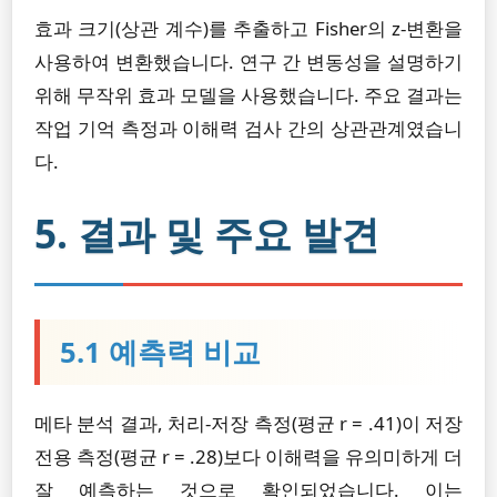
효과 크기(상관 계수)를 추출하고 Fisher의 z-변환을
사용하여 변환했습니다. 연구 간 변동성을 설명하기
위해 무작위 효과 모델을 사용했습니다. 주요 결과는
작업 기억 측정과 이해력 검사 간의 상관관계였습니
다.
5. 결과 및 주요 발견
5.1 예측력 비교
메타 분석 결과, 처리-저장 측정(평균 r = .41)이 저장
전용 측정(평균 r = .28)보다 이해력을 유의미하게 더
잘 예측하는 것으로 확인되었습니다. 이는