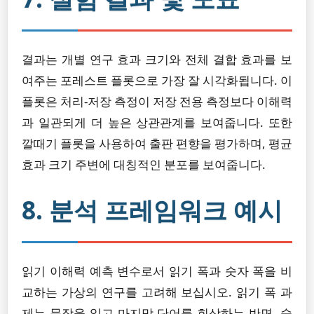
결과는 개별 연구 효과 크기와 전체 결합 효과를 보
여주는 포레스트 플롯으로 가장 잘 시각화됩니다. 이
플롯은 처리-저장 측정이 저장 전용 측정보다 이해력
과 일관되게 더 높은 상관관계를 보여줍니다. 또한
깔때기 플롯을 사용하여 출판 편향을 평가하며, 평균
효과 크기 주변에 대칭적인 분포를 보여줍니다.
8. 분석 프레임워크 예시
읽기 이해력 예측 변수로서 읽기 폭과 숫자 폭을 비
교하는 가상의 연구를 고려해 보십시오. 읽기 폭 과
제는 문장을 읽고 마지막 단어를 회상하는 반면, 숫