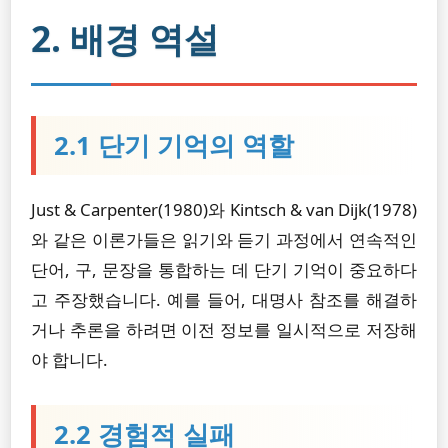
2. 배경 역설
2.1 단기 기억의 역할
Just & Carpenter(1980)와 Kintsch & van Dijk(1978)
와 같은 이론가들은 읽기와 듣기 과정에서 연속적인
단어, 구, 문장을 통합하는 데 단기 기억이 중요하다
고 주장했습니다. 예를 들어, 대명사 참조를 해결하
거나 추론을 하려면 이전 정보를 일시적으로 저장해
야 합니다.
2.2 경험적 실패