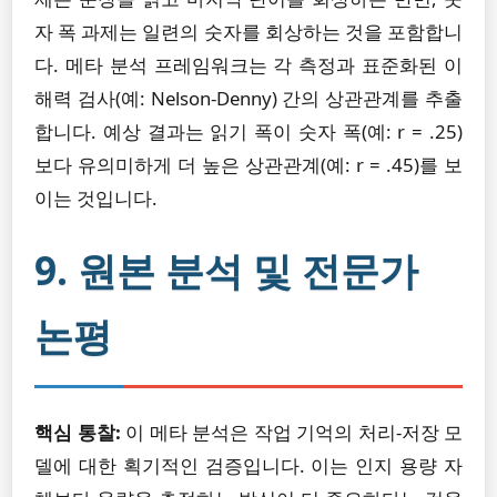
자 폭 과제는 일련의 숫자를 회상하는 것을 포함합니
다. 메타 분석 프레임워크는 각 측정과 표준화된 이
해력 검사(예: Nelson-Denny) 간의 상관관계를 추출
합니다. 예상 결과는 읽기 폭이 숫자 폭(예: r = .25)
보다 유의미하게 더 높은 상관관계(예: r = .45)를 보
이는 것입니다.
9. 원본 분석 및 전문가
논평
핵심 통찰:
이 메타 분석은 작업 기억의 처리-저장 모
델에 대한 획기적인 검증입니다. 이는 인지 용량 자