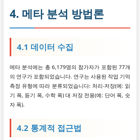
4. 메타 분석 방법론
4.1 데이터 수집
메타 분석에는 총 6,179명의 참가자가 포함된 77개
의 연구가 포함되었습니다. 연구는 사용된 작업 기억
측정 유형에 따라 분류되었습니다: 처리-저장(예: 읽
기 폭, 듣기 폭, 수학 폭) 대 저장 전용(예: 단어 폭, 숫
자 폭).
4.2 통계적 접근법