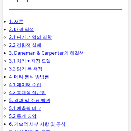
1. 서론
2. 배경 역설
2.1 단기 기억의 역할
2.2 경험적 실패
3. Daneman & Carpenter의 해결책
3.1 처리 + 저장 모델
3.2 읽기 폭 측정
4. 메타 분석 방법론
4.1 데이터 수집
4.2 통계적 접근법
5. 결과 및 주요 발견
5.1 예측력 비교
5.2 통계 요약
6. 기술적 세부 사항 및 공식