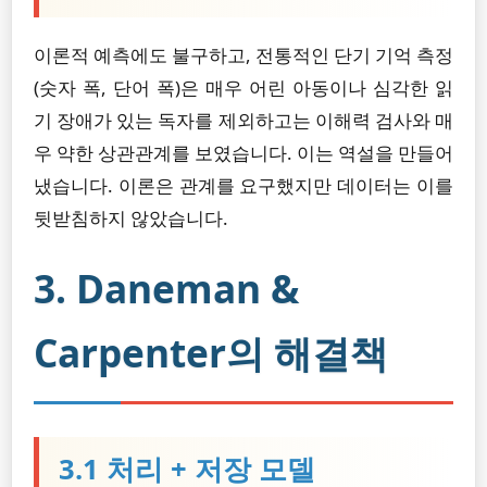
이론적 예측에도 불구하고, 전통적인 단기 기억 측정
(숫자 폭, 단어 폭)은 매우 어린 아동이나 심각한 읽
기 장애가 있는 독자를 제외하고는 이해력 검사와 매
우 약한 상관관계를 보였습니다. 이는 역설을 만들어
냈습니다. 이론은 관계를 요구했지만 데이터는 이를
뒷받침하지 않았습니다.
3. Daneman &
Carpenter의 해결책
3.1 처리 + 저장 모델