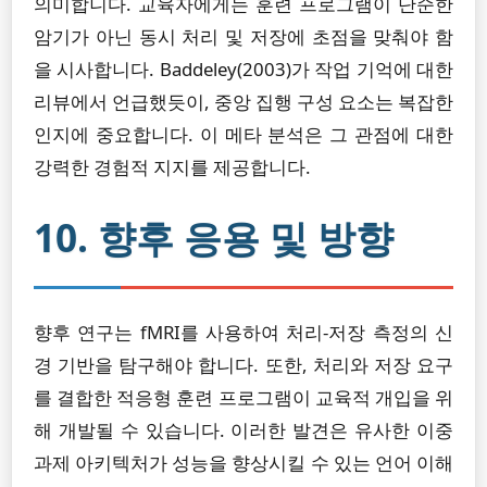
의미합니다. 교육자에게는 훈련 프로그램이 단순한
암기가 아닌 동시 처리 및 저장에 초점을 맞춰야 함
을 시사합니다. Baddeley(2003)가 작업 기억에 대한
리뷰에서 언급했듯이, 중앙 집행 구성 요소는 복잡한
인지에 중요합니다. 이 메타 분석은 그 관점에 대한
강력한 경험적 지지를 제공합니다.
10. 향후 응용 및 방향
향후 연구는 fMRI를 사용하여 처리-저장 측정의 신
경 기반을 탐구해야 합니다. 또한, 처리와 저장 요구
를 결합한 적응형 훈련 프로그램이 교육적 개입을 위
해 개발될 수 있습니다. 이러한 발견은 유사한 이중
과제 아키텍처가 성능을 향상시킬 수 있는 언어 이해