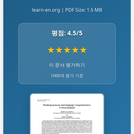
learn-en.org | PDF Size: 1.5 MB
평점:
4.5
/5
★
★
★
★
★
이 문서 평가하기
1000개 평가 기준