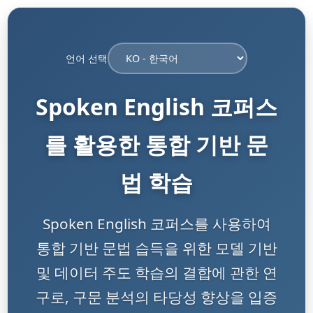
언어 선택
Spoken English 코퍼스
를 활용한 통합 기반 문
법 학습
Spoken English 코퍼스를 사용하여
통합 기반 문법 습득을 위한 모델 기반
및 데이터 주도 학습의 결합에 관한 연
구로, 구문 분석의 타당성 향상을 입증