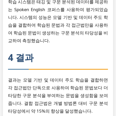
학습 시스템은 태깅 및 구문 분석된 데이터를 제공하
는 Spoken English 코퍼스를 사용하여 평가되었습
니다. 시스템의 성능은 모델 기반 및 데이터 주도 학
습을 결합하여 학습된 문법과 각 접근법만을 사용하
여 학습된 문법이 생성하는 구문 분석의 타당성을 비
교하여 측정했습니다.
4 결과
결과는 모델 기반 및 데이터 주도 학습을 결합하면
각 접근법만 단독으로 사용하여 학습된 문법보다 더
타당한 구문 분석을 부여하는 문법을 생성함을 보여
줍니다. 결합 접근법은 개별 방법론 대비 구문 분석
타당성에서 약 15%의 향상을 달성했습니다.