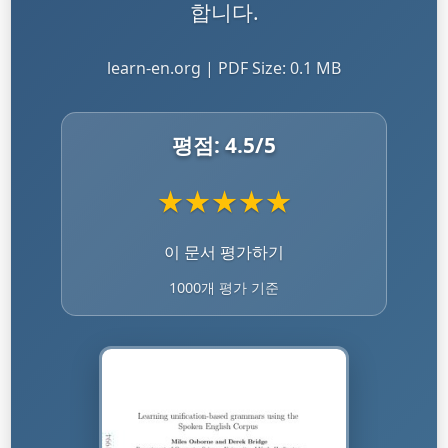
합니다.
learn-en.org | PDF Size: 0.1 MB
평점:
4.5
/5
★
★
★
★
★
이 문서 평가하기
1000개 평가 기준