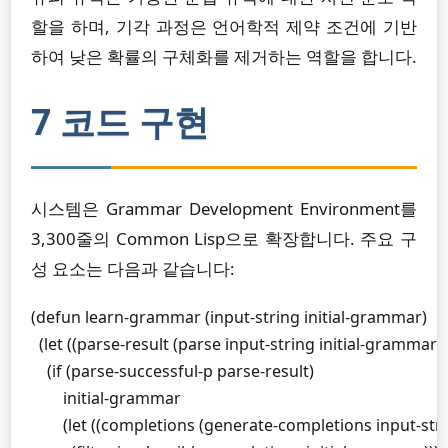
할을 하며, 기각 과정은 언어학적 제약 조건에 기반
하여 낮은 확률의 구체화를 제거하는 역할을 합니다.
7 코드 구현
시스템은 Grammar Development Environment를
3,300줄의 Common Lisp으로 확장합니다. 주요 구
성 요소는 다음과 같습니다:
(defun learn-grammar (input-string initial-grammar)

  (let ((parse-result (parse input-string initial-grammar)))
    (if (parse-successful-p parse-result)

        initial-grammar

        (let ((completions (generate-completions input-strin