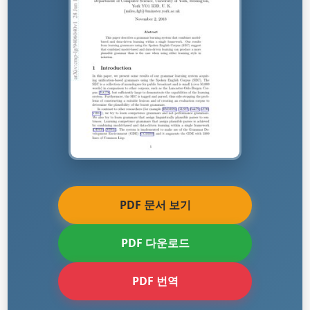
PDF 문서 보기
PDF 다운로드
PDF 번역