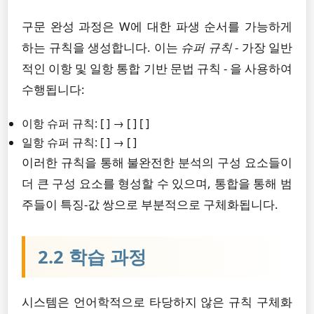
구문 완성 과정은 W에 대한 파생 순서를 가능하게
하는 규칙을 생성합니다. 이는
슈퍼 규칙
- 가장 일반
적인 이항 및 일항 통합 기반 문법 규칙 - 을 사용하여
수행됩니다:
이항 슈퍼 규칙: [ ] → [ ] [ ]
일항 슈퍼 규칙: [ ] → [ ]
이러한 규칙을 통해 불완전한 분석의 구성 요소들이
더 큰 구성 요소를 형성할 수 있으며, 통합을 통해 범
주들이 특징-값 쌍으로 부분적으로 구체화됩니다.
2.2 학습 과정
시스템은 언어학적으로 타당하지 않은 규칙 구체화