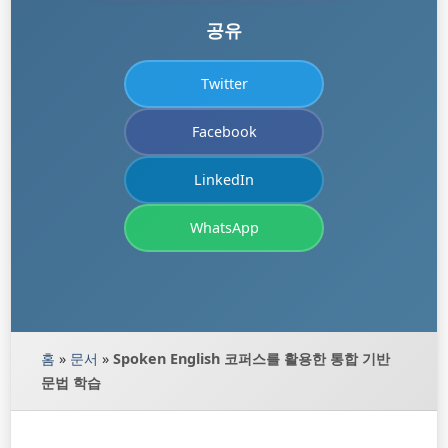
공유
Twitter
Facebook
LinkedIn
WhatsApp
홈
»
문서
»
Spoken English 코퍼스를 활용한 통합 기반
문법 학습