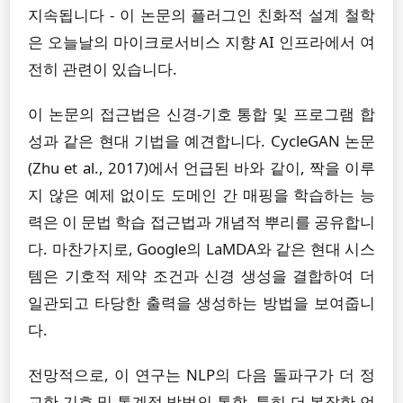
지속됩니다 - 이 논문의 플러그인 친화적 설계 철학
은 오늘날의 마이크로서비스 지향 AI 인프라에서 여
전히 관련이 있습니다.
이 논문의 접근법은 신경-기호 통합 및 프로그램 합
성과 같은 현대 기법을 예견합니다. CycleGAN 논문
(Zhu et al., 2017)에서 언급된 바와 같이, 짝을 이루
지 않은 예제 없이도 도메인 간 매핑을 학습하는 능
력은 이 문법 학습 접근법과 개념적 뿌리를 공유합니
다. 마찬가지로, Google의 LaMDA와 같은 현대 시스
템은 기호적 제약 조건과 신경 생성을 결합하여 더
일관되고 타당한 출력을 생성하는 방법을 보여줍니
다.
전망적으로, 이 연구는 NLP의 다음 돌파구가 더 정
교한 기호 및 통계적 방법의 통합, 특히 더 복잡한 언