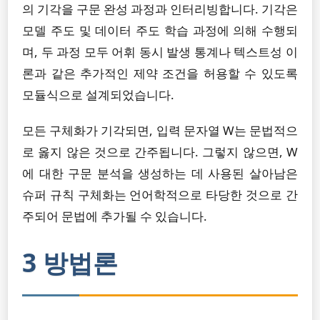
의 기각을 구문 완성 과정과 인터리빙합니다. 기각은
모델 주도 및 데이터 주도 학습 과정에 의해 수행되
며, 두 과정 모두 어휘 동시 발생 통계나 텍스트성 이
론과 같은 추가적인 제약 조건을 허용할 수 있도록
모듈식으로 설계되었습니다.
모든 구체화가 기각되면, 입력 문자열 W는 문법적으
로 옳지 않은 것으로 간주됩니다. 그렇지 않으면, W
에 대한 구문 분석을 생성하는 데 사용된 살아남은
슈퍼 규칙 구체화는 언어학적으로 타당한 것으로 간
주되어 문법에 추가될 수 있습니다.
3 방법론