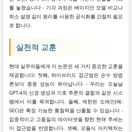
를 놓쳤습니다 - 기각 과정은 베이지안 모델 비교나
최소 설명 길이 원리를 사용한 공식화를 간절히 필요
로 합니다.
실천적 교훈
현대 실무자들에게 이 논문은 세 가지 중요한 교훈을
제공합니다: 첫째, 하이브리드 접근법은 순수 방법
론보다 종종 성능이 뛰어납니다 - 우리는 오늘날
GPT-4의 신경 생성과 기호 추론의 결합과 같은 시스
템에서 이를 목격합니다. 둘째, 제한된 도메인(예:
SEC)은 확장 가능한 통찰력을 산출할 수 있습니다 -
집중적이고 고품질의 데이터셋을 향한 현재 추세는
이 접근법을 반영합니다. 셋째, 모듈식 아키텍처는