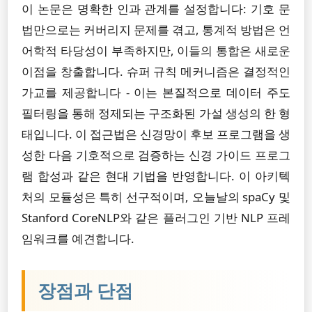
이 논문은 명확한 인과 관계를 설정합니다: 기호 문
법만으로는 커버리지 문제를 겪고, 통계적 방법은 언
어학적 타당성이 부족하지만, 이들의 통합은 새로운
이점을 창출합니다. 슈퍼 규칙 메커니즘은 결정적인
가교를 제공합니다 - 이는 본질적으로 데이터 주도
필터링을 통해 정제되는 구조화된 가설 생성의 한 형
태입니다. 이 접근법은 신경망이 후보 프로그램을 생
성한 다음 기호적으로 검증하는 신경 가이드 프로그
램 합성과 같은 현대 기법을 반영합니다. 이 아키텍
처의 모듈성은 특히 선구적이며, 오늘날의 spaCy 및
Stanford CoreNLP와 같은 플러그인 기반 NLP 프레
임워크를 예견합니다.
장점과 단점