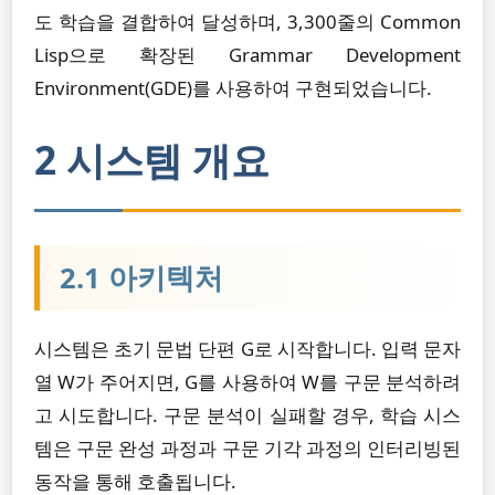
도 학습을 결합하여 달성하며, 3,300줄의 Common
Lisp으로 확장된 Grammar Development
Environment(GDE)를 사용하여 구현되었습니다.
2 시스템 개요
2.1 아키텍처
시스템은 초기 문법 단편 G로 시작합니다. 입력 문자
열 W가 주어지면, G를 사용하여 W를 구문 분석하려
고 시도합니다. 구문 분석이 실패할 경우, 학습 시스
템은 구문 완성 과정과 구문 기각 과정의 인터리빙된
동작을 통해 호출됩니다.