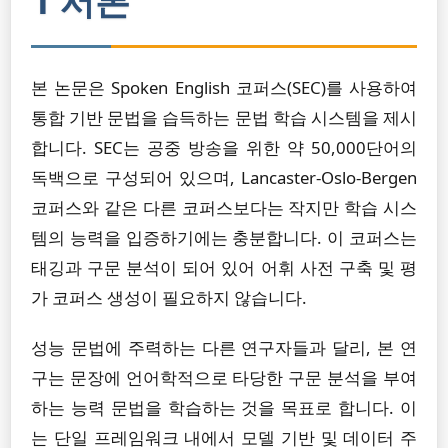
1 서론
본 논문은 Spoken English 코퍼스(SEC)를 사용하여
통합 기반 문법을 습득하는 문법 학습 시스템을 제시
합니다. SEC는 공중 방송을 위한 약 50,000단어의
독백으로 구성되어 있으며, Lancaster-Oslo-Bergen
코퍼스와 같은 다른 코퍼스보다는 작지만 학습 시스
템의 능력을 입증하기에는 충분합니다. 이 코퍼스는
태깅과 구문 분석이 되어 있어 어휘 사전 구축 및 평
가 코퍼스 생성이 필요하지 않습니다.
성능 문법에 주력하는 다른 연구자들과 달리, 본 연
구는 문장에 언어학적으로 타당한 구문 분석을 부여
하는 능력 문법을 학습하는 것을 목표로 합니다. 이
는 단일 프레임워크 내에서 모델 기반 및 데이터 주