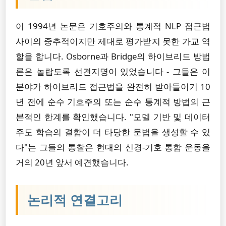
이 1994년 논문은 기호주의와 통계적 NLP 접근법
사이의 중추적이지만 제대로 평가받지 못한 가교 역
할을 합니다. Osborne과 Bridge의 하이브리드 방법
론은 놀랍도록 선견지명이 있었습니다 - 그들은 이
분야가 하이브리드 접근법을 완전히 받아들이기 10
년 전에 순수 기호주의 또는 순수 통계적 방법의 근
본적인 한계를 확인했습니다. "모델 기반 및 데이터
주도 학습의 결합이 더 타당한 문법을 생성할 수 있
다"는 그들의 통찰은 현대의 신경-기호 통합 운동을
거의 20년 앞서 예견했습니다.
논리적 연결고리