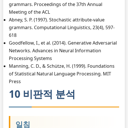
grammars. Proceedings of the 37th Annual
Meeting of the ACL
Abney, S. P. (1997). Stochastic attribute-value
grammars. Computational Linguistics, 23(4), 597-
618
Goodfellow, I., et al. (2014). Generative Adversarial
Networks. Advances in Neural Information
Processing Systems
Manning, C. D., & Schütze, H. (1999). Foundations
of Statistical Natural Language Processing. MIT
Press
10 비판적 분석
일침