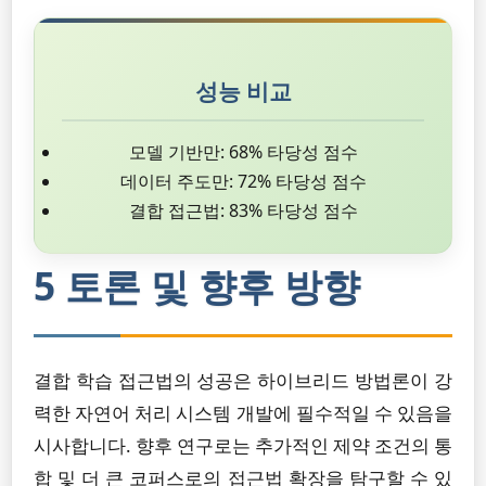
성능 비교
모델 기반만: 68% 타당성 점수
데이터 주도만: 72% 타당성 점수
결합 접근법: 83% 타당성 점수
5 토론 및 향후 방향
결합 학습 접근법의 성공은 하이브리드 방법론이 강
력한 자연어 처리 시스템 개발에 필수적일 수 있음을
시사합니다. 향후 연구로는 추가적인 제약 조건의 통
합 및 더 큰 코퍼스로의 접근법 확장을 탐구할 수 있