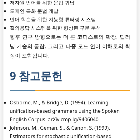
저자원 언어를 위한 문법 귀납
도메인 특화 문법 개발
언어 학습을 위한 지능형 튜터링 시스템
질의응답 시스템을 위한 향상된 구문 분석
향후 연구 방향으로는 더 큰 코퍼스로의 확장, 딥러
닝 기술의 통합, 그리고 다중 모드 언어 이해로의 확
장이 포함됩니다.
9 참고문헌
Osborne, M., & Bridge, D. (1994). Learning
unification-based grammars using the Spoken
English Corpus. arXiv:cmp-lg/9406040
Johnson, M., Geman, S., & Canon, S. (1999).
Estimators for stochastic unification-based