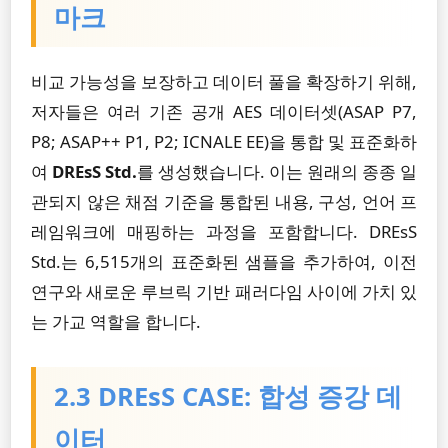
마크
비교 가능성을 보장하고 데이터 풀을 확장하기 위해,
저자들은 여러 기존 공개 AES 데이터셋(ASAP P7,
P8; ASAP++ P1, P2; ICNALE EE)을 통합 및 표준화하
여
DREsS Std.
를 생성했습니다. 이는 원래의 종종 일
관되지 않은 채점 기준을 통합된 내용, 구성, 언어 프
레임워크에 매핑하는 과정을 포함합니다. DREsS
Std.는 6,515개의 표준화된 샘플을 추가하여, 이전
연구와 새로운 루브릭 기반 패러다임 사이에 가치 있
는 가교 역할을 합니다.
2.3 DREsS CASE: 합성 증강 데
이터