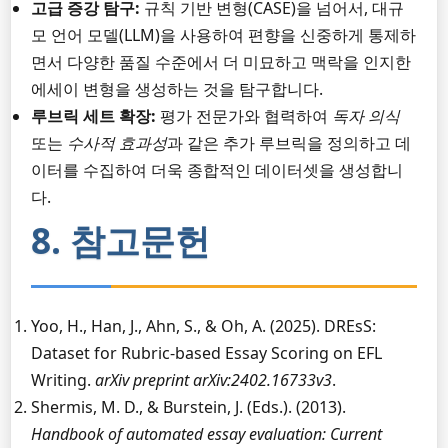
고급 증강 탐구:
규칙 기반 변형(CASE)을 넘어서, 대규
모 언어 모델(LLM)을 사용하여 편향을 신중하게 통제하
면서 다양한 품질 수준에서 더 미묘하고 맥락을 인지한
에세이 변형을 생성하는 것을 탐구합니다.
루브릭 세트 확장:
평가 전문가와 협력하여
독자 의식
또는
수사적 효과성
과 같은 추가 루브릭을 정의하고 데
이터를 수집하여 더욱 종합적인 데이터셋을 생성합니
다.
8. 참고문헌
Yoo, H., Han, J., Ahn, S., & Oh, A. (2025). DREsS:
Dataset for Rubric-based Essay Scoring on EFL
Writing.
arXiv preprint arXiv:2402.16733v3
.
Shermis, M. D., & Burstein, J. (Eds.). (2013).
Handbook of automated essay evaluation: Current