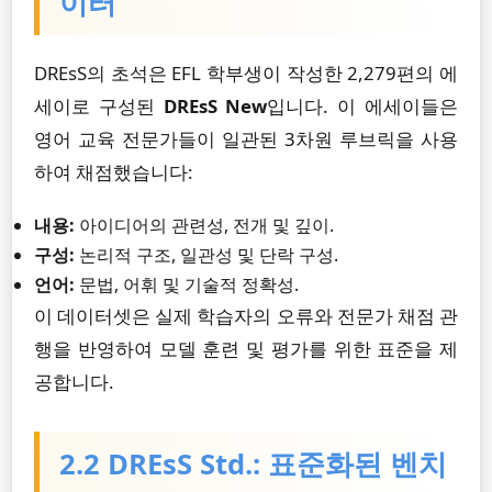
이터
DREsS의 초석은 EFL 학부생이 작성한 2,279편의 에
세이로 구성된
DREsS New
입니다. 이 에세이들은
영어 교육 전문가들이 일관된 3차원 루브릭을 사용
하여 채점했습니다:
내용:
아이디어의 관련성, 전개 및 깊이.
구성:
논리적 구조, 일관성 및 단락 구성.
언어:
문법, 어휘 및 기술적 정확성.
이 데이터셋은 실제 학습자의 오류와 전문가 채점 관
행을 반영하여 모델 훈련 및 평가를 위한 표준을 제
공합니다.
2.2 DREsS Std.: 표준화된 벤치