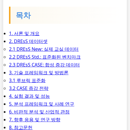
목차
1. 서론 및 개요
2. DREsS 데이터셋
2.1 DREsS New: 실제 교실 데이터
2.2 DREsS Std.: 표준화된 벤치마크
2.3 DREsS CASE: 합성 증강 데이터
3. 기술 프레임워크 및 방법론
3.1 루브릭 표준화
3.2 CASE 증강 전략
4. 실험 결과 및 성능
5. 분석 프레임워크 및 사례 연구
6. 비판적 분석 및 산업적 관점
7. 향후 응용 및 연구 방향
8. 참고문헌