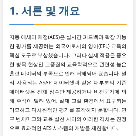
1. 서론 및 개요
자동 에세이 채점(AES)은 실시간 피드백과 확장 가능
한 평가를 제공하는 외국어로서의 영어(EFL) 교육의
핵심 도구로 부상했습니다. 그러나 실제 적용은 중요
한 병목 현상인 고품질의 교육학적으로 관련성 높은
훈련 데이터의 부족으로 인해 저해되어 왔습니다. 널
리 사용되는 ASAP 데이터셋과 같은 대부분의 기존
데이터셋은 전체 점수만 제공하거나 비전문가에 의
해 주석이 달려 있어, 실제 교실 환경에서 요구되는
미묘하고 다차원적인 평가를 포착하지 못합니다. 연
구 벤치마크와 교육 실천 사이의 이러한 격차는 진정
으로 효과적인 AES 시스템의 개발을 제한합니다.