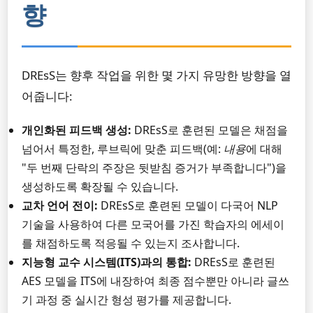
향
DREsS는 향후 작업을 위한 몇 가지 유망한 방향을 열
어줍니다:
개인화된 피드백 생성:
DREsS로 훈련된 모델은 채점을
넘어서 특정한, 루브릭에 맞춘 피드백(예:
내용
에 대해
"두 번째 단락의 주장은 뒷받침 증거가 부족합니다")을
생성하도록 확장될 수 있습니다.
교차 언어 전이:
DREsS로 훈련된 모델이 다국어 NLP
기술을 사용하여 다른 모국어를 가진 학습자의 에세이
를 채점하도록 적응될 수 있는지 조사합니다.
지능형 교수 시스템(ITS)과의 통합:
DREsS로 훈련된
AES 모델을 ITS에 내장하여 최종 점수뿐만 아니라 글쓰
기 과정 중 실시간 형성 평가를 제공합니다.