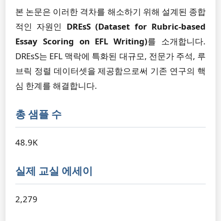
본 논문은 이러한 격차를 해소하기 위해 설계된 종합
적인 자원인
DREsS (Dataset for Rubric-based
Essay Scoring on EFL Writing)
를 소개합니다.
DREsS는 EFL 맥락에 특화된 대규모, 전문가 주석, 루
브릭 정렬 데이터셋을 제공함으로써 기존 연구의 핵
심 한계를 해결합니다.
총 샘플 수
48.9K
실제 교실 에세이
2,279