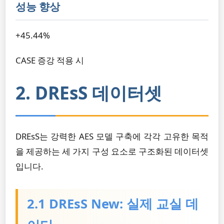
성능 향상
+45.44%
CASE 증강 적용 시
2. DREsS 데이터셋
DREsS는 강력한 AES 모델 구축에 각각 고유한 목적
을 제공하는 세 가지 구성 요소로 구조화된 데이터셋
입니다.
2.1 DREsS New: 실제 교실 데