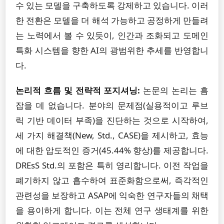
수 있는 모델을 구축하도록 강제하고 있습니다. 이러
한 전환은 모델을 더 해석 가능하고 공정하게 만들려
는 노력에서 볼 수 있듯이, 인간과 조화되고 도메인
특화 시스템을 향한 AI의 광범위한 추세를 반영합니
다.
논리적 흐름 및 전략적 포지셔닝:
논문의 논리는 흠
잡을 데 없습니다. 분야의 문제점(실용적이고 루브
릭 기반 데이터 부족)을 진단하는 것으로 시작하여,
세 가지 해결책(New, Std., CASE)을 제시하고, 효능
에 대한 압도적인 증거(45.44% 향상)를 제공합니다.
DREsS Std.의 포함은 특히 영리합니다. 이전 작업을
폐기하지 않고 흡수하여 표준화함으로써, 즉각적인
관련성을 보장하고 ASAP에 익숙한 연구자들의 채택
을 용이하게 합니다. 이는 전체 연구 생태계를 위한