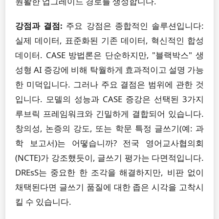
원활한 업그레이드 경로를 생성합니다.
강점과 결점:
주요 강점은 종합적인 솔루션입니다:
실제 데이터, 표준화된 기존 데이터, 혁신적인 합성
데이터. CASE 방법론은 단순하지만, "블랙박스" 생
성형 AI 증강에 비해 탁월하게 효과적이고 설명 가능
한 미덕입니다. 그러나 주요 결점은 범위에 관한 것
입니다. 모델의 성능과 CASE 증강은 선택된 3가지
루브릭 프레임워크와 긴밀하게 결합되어 있습니다.
창의성, 논증의 강도, 또는 학문 특정 글쓰기(예: 과
학 보고서)는 어떻습니까? 전국 영어교사협의회
(NCTE)가 강조했듯이, 글쓰기 평가는 다면적입니다.
DREsS는 중요한 한 조각을 해결하지만, 비판 없이
채택된다면 글쓰기 품질에 대한 좁은 시각을 고착시
킬 수 있습니다.