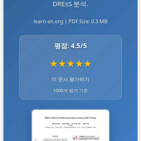
DREsS 분석.
learn-en.org | PDF Size: 0.3 MB
평점:
4.5
/5
★
★
★
★
★
이 문서 평가하기
1000개 평가 기준