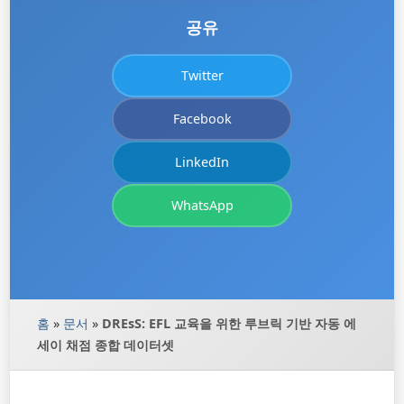
공유
Twitter
Facebook
LinkedIn
WhatsApp
홈
»
문서
»
DREsS: EFL 교육을 위한 루브릭 기반 자동 에
세이 채점 종합 데이터셋