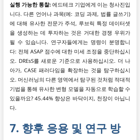
실행 가능한 통찰:
에드테크 기업에게 이는 청사진입
니다. 다른 언어나 과목(예: 코딩 과제, 법률 글쓰기)
에 대해 유사한 전문가 주석, 루브릭 특정 데이터셋
을 생성하는 데 투자하는 것은 거대한 경쟁 우위가
될 수 있습니다. 연구자들에게는 명령이 분명합니
다: 전체 ASAP 점수에 대한 미세 조정을 중단하십시
오. DREsS를 새로운 기준으로 사용하십시오. 더 나
아가, CASE 패러다임을 확장하는 것을 탐구하십시
오. 머신러닝의 다른 영역에서 탐구된 것처럼 적대적
기법을 통해 유사한 변형 모델을 자동으로 학습할 수
있을까요? 45.44% 향상은 바닥이지, 천장이 아닙니
다.
7. 향후 응용 및 연구 방