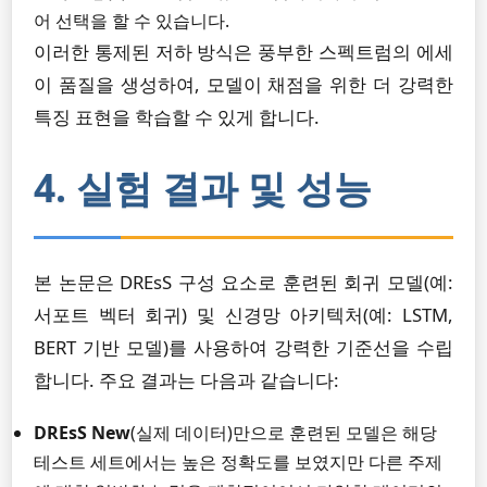
어 선택을 할 수 있습니다.
이러한 통제된 저하 방식은 풍부한 스펙트럼의 에세
이 품질을 생성하여, 모델이 채점을 위한 더 강력한
특징 표현을 학습할 수 있게 합니다.
4. 실험 결과 및 성능
본 논문은 DREsS 구성 요소로 훈련된 회귀 모델(예:
서포트 벡터 회귀) 및 신경망 아키텍처(예: LSTM,
BERT 기반 모델)를 사용하여 강력한 기준선을 수립
합니다. 주요 결과는 다음과 같습니다:
DREsS New
(실제 데이터)만으로 훈련된 모델은 해당
테스트 세트에서는 높은 정확도를 보였지만 다른 주제