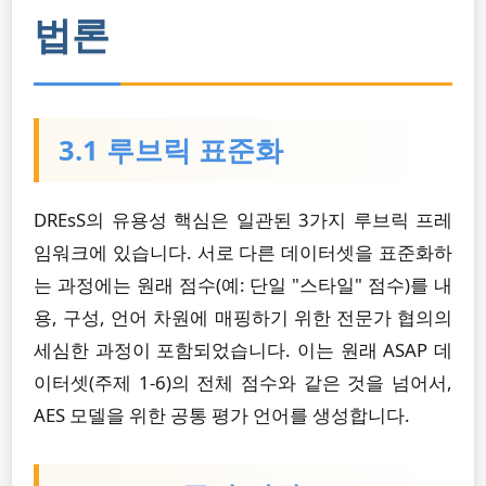
법론
3.1 루브릭 표준화
DREsS의 유용성 핵심은 일관된 3가지 루브릭 프레
임워크에 있습니다. 서로 다른 데이터셋을 표준화하
는 과정에는 원래 점수(예: 단일 "스타일" 점수)를 내
용, 구성, 언어 차원에 매핑하기 위한 전문가 협의의
세심한 과정이 포함되었습니다. 이는 원래 ASAP 데
이터셋(주제 1-6)의 전체 점수와 같은 것을 넘어서,
AES 모델을 위한 공통 평가 언어를 생성합니다.