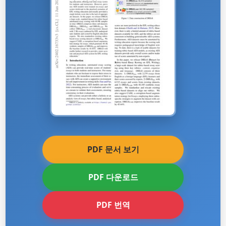
PDF 문서 보기
PDF 다운로드
PDF 번역