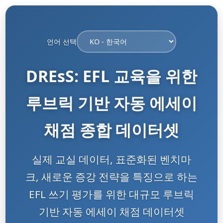
언어 선택
DREsS: EFL 교육을 위한
루브릭 기반 자동 에세이
채점 종합 데이터셋
실제 교실 데이터, 표준화된 벤치마
크, 새로운 증강 전략을 특징으로 하는
EFL 쓰기 평가를 위한 대규모 루브릭
기반 자동 에세이 채점 데이터셋