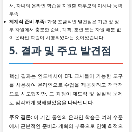
서, 자녀의 온라인 학습을 지원할 학부모의 이해나 능력
부족.
체계적 준비 부족:
가장 포괄적인 발견점은 기관 및 정
부 차원에서 충분한 준비, 계획, 훈련 또는 자원 배분 없
이 온라인 학습이 시행되었다는 것이었습니다.
5. 결과 및 주요 발견점
핵심 결과는 인도네시아 EFL 교사들이 가능한 도구
를 사용하여 온라인으로 수업을 제공하려고 적극적
으로 시도했지만, 그 과정이 제도적 및 실질적 문제
로 심각하게 방해받았음을 나타냅니다.
주요 결론:
이 기간 동안의 온라인 학습은 여러 수준
에서 근본적인 준비와 계획의 부족으로 인해 최적으