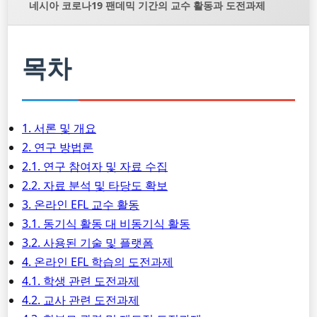
네시아 코로나19 팬데믹 기간의 교수 활동과 도전과제
목차
1. 서론 및 개요
2. 연구 방법론
2.1. 연구 참여자 및 자료 수집
2.2. 자료 분석 및 타당도 확보
3. 온라인 EFL 교수 활동
3.1. 동기식 활동 대 비동기식 활동
3.2. 사용된 기술 및 플랫폼
4. 온라인 EFL 학습의 도전과제
4.1. 학생 관련 도전과제
4.2. 교사 관련 도전과제