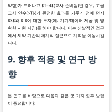
약함)가 드러나고 $T=4$(교사 준비됨)인 경우, 고급
교사 연수($T$)가 완전한 효과를 거두기 전에 먼저
$S$와 $I$에 대한 투자(예: 기기/데이터 제공 및 명
확한 지원 지침)를 해야 합니다. 이는 산발적인 접근
에서 제약 기반의 체계적 접근으로 계획을 이동시킵
니다.
9. 향후 적용 및 연구 방
향
본 연구를 바탕으로 다음과 같은 몇 가지 향후 방향
이 중요합니다: