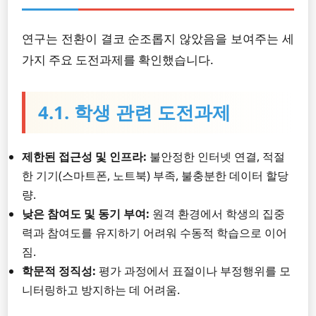
연구는 전환이 결코 순조롭지 않았음을 보여주는 세
가지 주요 도전과제를 확인했습니다.
4.1. 학생 관련 도전과제
제한된 접근성 및 인프라:
불안정한 인터넷 연결, 적절
한 기기(스마트폰, 노트북) 부족, 불충분한 데이터 할당
량.
낮은 참여도 및 동기 부여:
원격 환경에서 학생의 집중
력과 참여도를 유지하기 어려워 수동적 학습으로 이어
짐.
학문적 정직성:
평가 과정에서 표절이나 부정행위를 모
니터링하고 방지하는 데 어려움.