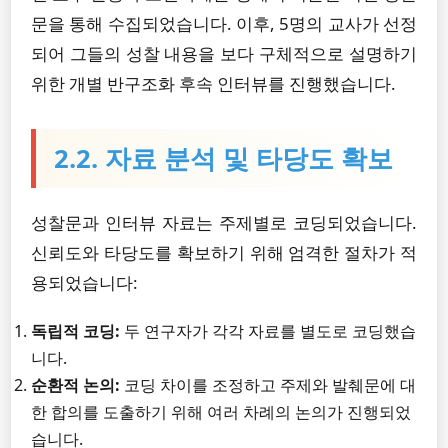
문을 통해 수집되었습니다. 이후, 5명의 교사가 선정
되어 그들의 성찰 내용을 보다 구체적으로 설명하기
위한 개별 반구조화 후속 인터뷰를 진행했습니다.
2.2. 자료 분석 및 타당도 확보
성찰문과 인터뷰 자료는 주제별로 코딩되었습니다.
신뢰도와 타당도를 확보하기 위해 엄격한 절차가 적
용되었습니다:
독립적 코딩:
두 연구자가 각각 자료를 별도로 코딩했습
니다.
순환적 논의:
코딩 차이를 조정하고 주제와 발췌문에 대
한 합의를 도출하기 위해 여러 차례의 논의가 진행되었
습니다.