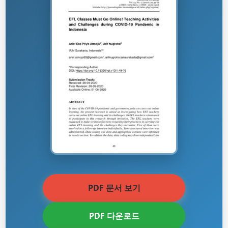
PDF 문서 보기
PDF 다운로드