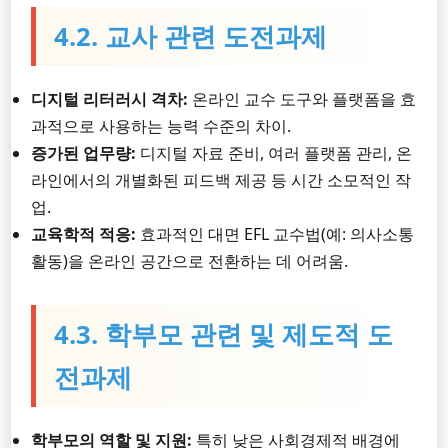
4.2. 교사 관련 도전과제
디지털 리터러시 격차:
온라인 교수 도구와 플랫폼을 효
과적으로 사용하는 능력 수준의 차이.
증가된 업무량:
디지털 자료 준비, 여러 플랫폼 관리, 온
라인에서의 개별화된 피드백 제공 등 시간 소모적인 작
업.
교육학적 적응:
효과적인 대면 EFL 교수법(예: 의사소통
활동)을 온라인 공간으로 전환하는 데 어려움.
4.3. 학부모 관련 및 제도적 도
전과제
학부모의 역할 및 지원:
특히 낮은 사회경제적 배경에