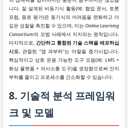
니다. 잘 설계된 비동기식 활동(예: 협업 문서, 토론
포럼, 동료 평가)은 동기식의 어려움을 완화하고 더
깊은 성찰을 촉진할 수 있으며, 이는
Online Learning
Consortium
의 모범 사례에서 지지되는 원칙입니다.
마지막으로,
간단하고 통합된 기술 스택을 배포하십
시오.
관찰된 "앱 과부하"는 마찰을 증가시킵니다.
핵심적이고 상호 운용 가능한 도구 모음(예: LMS +
화상 플랫폼 + 의사소통 도구)을 권장함으로써 인지
부하를 줄이고 프로세스를 간소화할 수 있습니다.
8. 기술적 분석 프레임워
크 및 모델