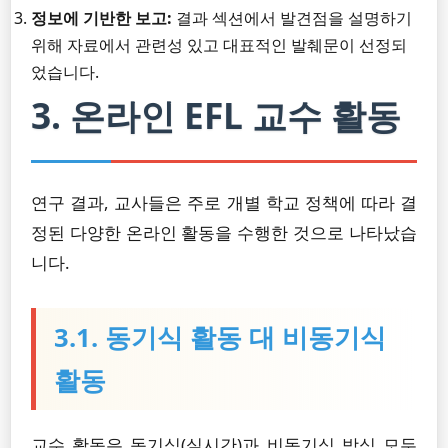
정보에 기반한 보고:
결과 섹션에서 발견점을 설명하기
위해 자료에서 관련성 있고 대표적인 발췌문이 선정되
었습니다.
3. 온라인 EFL 교수 활동
연구 결과, 교사들은 주로 개별 학교 정책에 따라 결
정된 다양한 온라인 활동을 수행한 것으로 나타났습
니다.
3.1. 동기식 활동 대 비동기식
활동
교수 활동은 동기식(실시간)과 비동기식 방식 모두