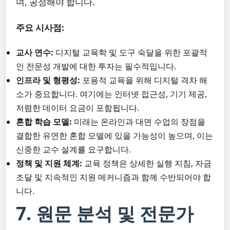
며, 공정해야 합니다.
주요 시사점:
교사 연수:
디지털 교육학 및 도구 숙달을 위한 포괄적
인 전문성 개발에 대한 투자는 필수적입니다.
인프라 및 형평성:
포용적 교육을 위해 디지털 격차 해
소가 중요합니다. 여기에는 인터넷 접근성, 기기 제공,
저렴한 데이터 요금이 포함됩니다.
혼합 학습 모델:
미래는 온라인과 대면 수업의 장점을
결합한 유연한 혼합 모델에 있을 가능성이 높으며, 이는
신중한 교수 설계를 요구합니다.
정책 및 지원 체계:
교육 정책은 상세한 실행 지침, 자금
조달 및 지속적인 지원 메커니즘과 함께 수반되어야 합
니다.
7. 원문 분석 및 전문가