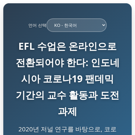
언어 선택
EFL 수업은 온라인으로
전환되어야 한다: 인도네
시아 코로나19 팬데믹
기간의 교수 활동과 도전
과제
2020년 저널 연구를 바탕으로, 코로