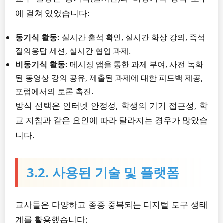
에 걸쳐 있었습니다:
동기식 활동:
실시간 출석 확인, 실시간 화상 강의, 즉석
질의응답 세션, 실시간 협업 과제.
비동기식 활동:
메시징 앱을 통한 과제 부여, 사전 녹화
된 동영상 강의 공유, 제출된 과제에 대한 피드백 제공,
포럼에서의 토론 촉진.
방식 선택은 인터넷 안정성, 학생의 기기 접근성, 학
교 지침과 같은 요인에 따라 달라지는 경우가 많았습
니다.
3.2. 사용된 기술 및 플랫폼
교사들은 다양하고 종종 중복되는 디지털 도구 생태
계를 활용했습니다: