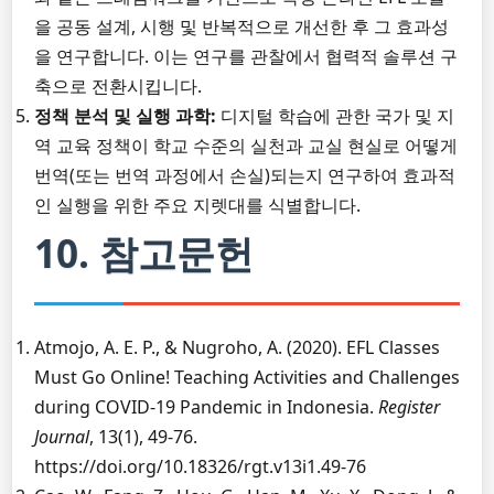
을 공동 설계, 시행 및 반복적으로 개선한 후 그 효과성
을 연구합니다. 이는 연구를 관찰에서 협력적 솔루션 구
축으로 전환시킵니다.
정책 분석 및 실행 과학:
디지털 학습에 관한 국가 및 지
역 교육 정책이 학교 수준의 실천과 교실 현실로 어떻게
번역(또는 번역 과정에서 손실)되는지 연구하여 효과적
인 실행을 위한 주요 지렛대를 식별합니다.
10. 참고문헌
Atmojo, A. E. P., & Nugroho, A. (2020). EFL Classes
Must Go Online! Teaching Activities and Challenges
during COVID-19 Pandemic in Indonesia.
Register
Journal
, 13(1), 49-76.
https://doi.org/10.18326/rgt.v13i1.49-76