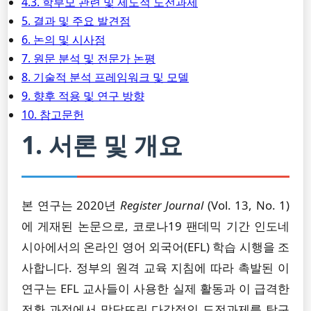
4.3. 학부모 관련 및 제도적 도전과제
5. 결과 및 주요 발견점
6. 논의 및 시사점
7. 원문 분석 및 전문가 논평
8. 기술적 분석 프레임워크 및 모델
9. 향후 적용 및 연구 방향
10. 참고문헌
1. 서론 및 개요
본 연구는 2020년
Register Journal
(Vol. 13, No. 1)
에 게재된 논문으로, 코로나19 팬데믹 기간 인도네
시아에서의 온라인 영어 외국어(EFL) 학습 시행을 조
사합니다. 정부의 원격 교육 지침에 따라 촉발된 이
연구는 EFL 교사들이 사용한 실제 활동과 이 급격한
전환 과정에서 맞닥뜨린 다각적인 도전과제를 탐구