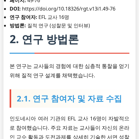
페이지:
49-76
DOI:
https://doi.org/10.18326/rgt.v13i1.49-76
연구 참여자:
EFL 교사 16명
방법론:
질적 연구 (성찰문 및 인터뷰)
2. 연구 방법론
본 연구는 교사들의 경험에 대한 심층적 통찰을 얻기
위해 질적 연구 설계를 채택했습니다.
2.1. 연구 참여자 및 자료 수집
인도네시아 여러 기관의 EFL 교사 16명이 자발적으
로 참여했습니다. 주요 자료는 교사들이 자신의 온라
인 교수 활동과 도전과제를 상세히 기술한 서면 성찰