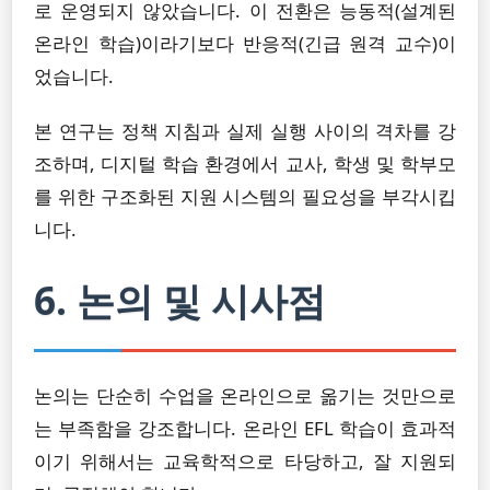
로 운영되지 않았습니다. 이 전환은 능동적(설계된
온라인 학습)이라기보다 반응적(긴급 원격 교수)이
었습니다.
본 연구는 정책 지침과 실제 실행 사이의 격차를 강
조하며, 디지털 학습 환경에서 교사, 학생 및 학부모
를 위한 구조화된 지원 시스템의 필요성을 부각시킵
니다.
6. 논의 및 시사점
논의는 단순히 수업을 온라인으로 옮기는 것만으로
는 부족함을 강조합니다. 온라인 EFL 학습이 효과적
이기 위해서는 교육학적으로 타당하고, 잘 지원되