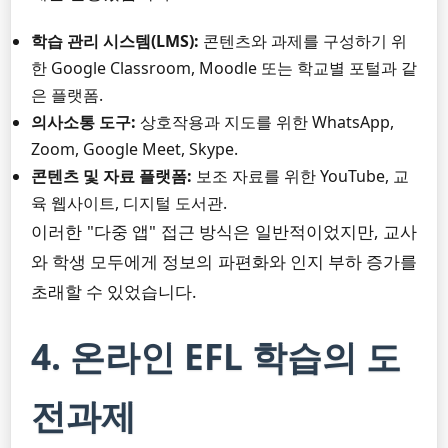
학습 관리 시스템(LMS):
콘텐츠와 과제를 구성하기 위
한 Google Classroom, Moodle 또는 학교별 포털과 같
은 플랫폼.
의사소통 도구:
상호작용과 지도를 위한 WhatsApp,
Zoom, Google Meet, Skype.
콘텐츠 및 자료 플랫폼:
보조 자료를 위한 YouTube, 교
육 웹사이트, 디지털 도서관.
이러한 "다중 앱" 접근 방식은 일반적이었지만, 교사
와 학생 모두에게 정보의 파편화와 인지 부하 증가를
초래할 수 있었습니다.
4. 온라인 EFL 학습의 도
전과제