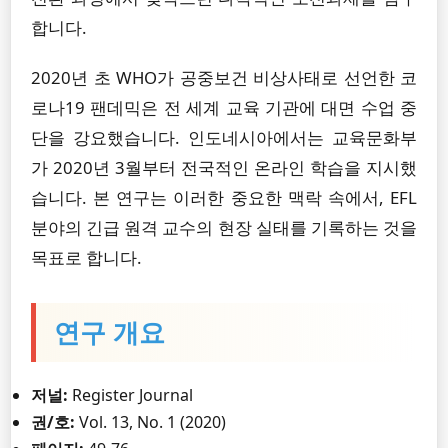
합니다.
2020년 초 WHO가 공중보건 비상사태로 선언한 코
로나19 팬데믹은 전 세계 교육 기관에 대면 수업 중
단을 강요했습니다. 인도네시아에서는 교육문화부
가 2020년 3월부터 전국적인 온라인 학습을 지시했
습니다. 본 연구는 이러한 중요한 맥락 속에서, EFL
분야의 긴급 원격 교수의 현장 실태를 기록하는 것을
목표로 합니다.
연구 개요
저널:
Register Journal
권/호:
Vol. 13, No. 1 (2020)