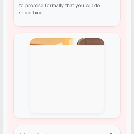
to promise formally that you will do
something.