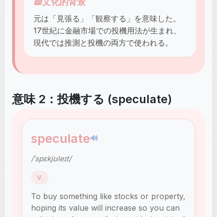
📖
文化的背景
元は「見張る」「観察する」を意味した。
17世紀に金融市場での投機用法が生まれ、
現代では推測と投機の両方で使われる。
意味 2：投機する (speculate)
speculate
🔊
/ˈspɛkjʊleɪt/
V.
To buy something like stocks or property,
hoping its value will increase so you can