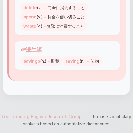
delete
(v.) – 完全に消去すること
spend
(v.) – お金を使い切ること
waste
(v.) – 無駄に消費すること
🌱
派生語
savings
(n.) – 貯蓄
saving
(n.) – 節約
Learn-en.org English Research Group
—— Precise vocabulary
analysis based on authoritative dictionaries.