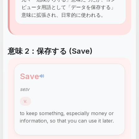
ピュータ用語として「データを保存する」
意味に拡張され、日常的に使われる。
意味 2：保存する (Save)
Save
🔊
seɪv
V.
to keep something, especially money or
information, so that you can use it later.