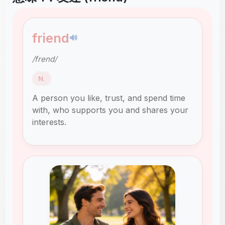
friend
🔊
/frend/
N.
A person you like, trust, and spend time
with, who supports you and shares your
interests.