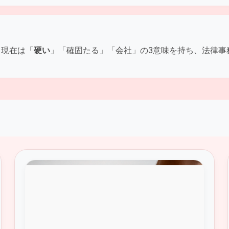
。現在は「
硬い
」「確固たる」「会社」の3意味を持ち、法律事