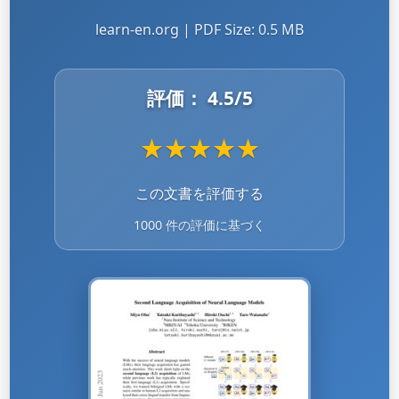
learn-en.org | PDF Size: 0.5 MB
評価：
4.5
/5
★
★
★
★
★
この文書を評価する
1000 件の評価に基づく