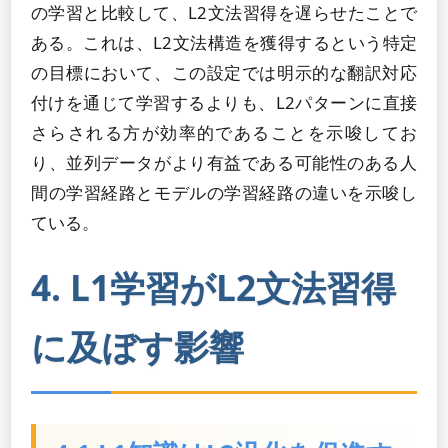
の学習と比較して、L2文法習得を遅らせたことで
ある。これは、L2文法構造を獲得するという特定
の目標において、この設定では明示的な翻訳対応
付けを通じて学習するよりも、L2パターンに直接
さらされる方が効率的であることを示唆してお
り、並列データがより有益である可能性のある人
間の学習経路とモデルの学習経路の違いを示唆し
ている。
4. L1学習がL2文法習得
に及ぼす影響