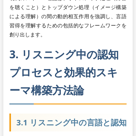
を聴くこと）とトップダウン処理（イメージ構築
による理解）の間の動的相互作用を強調し、言語
習得を理解するための包括的なフレームワークを
創り出します。
3. リスニング中の認知
プロセスと効果的スキ
ーマ構築方法論
3.1 リスニング中の言語と認知