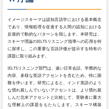
イメージスキーマは認知言語学における基本概念
であり、情報処理を促進する人間の認知における
反復的で動的なパターンを指します。本研究は、
スキーマ理論のIELTSリスニング指導への応用を特
に探求し、この重要な言語評価が提示する特有の
課題に取り組みます。
IELTSリスニング部門は、速い日常会話、学際的な
内容、多様な英語アクセントを含むため、特に困
難を伴います。研究によると、インド英語のよう
な慣れ親しんでいないアクセントは、より慣れ親
しんだ北米アクセントと比較して、受験者に重大
な理解上の課題をもたらします。スキーマ構築