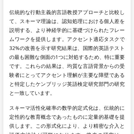
伝統的な行動主義的言語教授アプローチと比較し
て、スキーマ理論は、認知処理における個人差を
説明する、より神経学的に基礎づけられたフレー
ムワークを提供します。アクセント適応タスクで
32%の改善を示す研究結果は、国際的英語テスト
の最も困難な側面の1つに対処するため、特に重要
です。これらの結果は、均質な言語背景からの受
験者にとってアクセント理解が主要な障壁である
と特定したケンブリッジ英語検定研究部門の研究
と一致しています。
スキーマ活性化確率の数学的定式化は、伝統的に
定性的な教育概念であったものに定量的基礎を提
供します。この形式化により、より精密な介入と