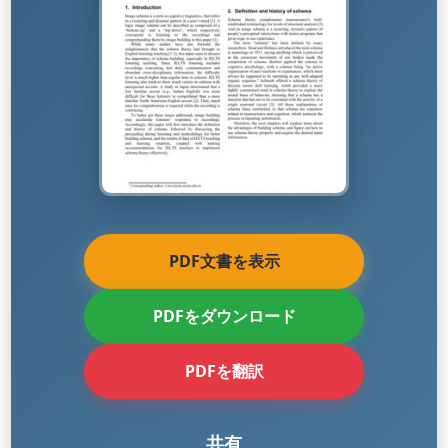
PDF文書を表示
PDFをダウンロード
PDFを翻訳
共有