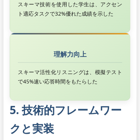
スキーマ技術を使用した学生は、アクセン
ト適応タスクで32%優れた成績を示した
理解力向上
スキーマ活性化リスニングは、模擬テスト
で45%速い応答時間をもたらした
5. 技術的フレームワー
クと実装