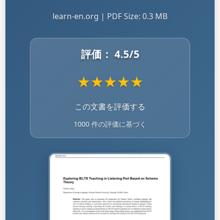
learn-en.org | PDF Size: 0.3 MB
評価：
4.5
/5
★
★
★
★
★
この文書を評価する
1000 件の評価に基づく