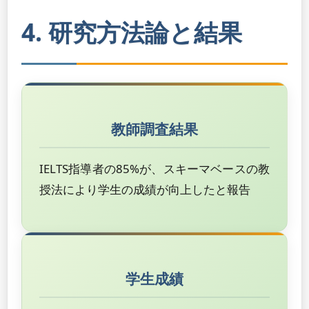
4. 研究方法論と結果
教師調査結果
IELTS指導者の85%が、スキーマベースの教
授法により学生の成績が向上したと報告
学生成績