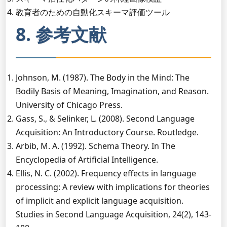
教育者のための自動化スキーマ評価ツール
8. 参考文献
Johnson, M. (1987). The Body in the Mind: The
Bodily Basis of Meaning, Imagination, and Reason.
University of Chicago Press.
Gass, S., & Selinker, L. (2008). Second Language
Acquisition: An Introductory Course. Routledge.
Arbib, M. A. (1992). Schema Theory. In The
Encyclopedia of Artificial Intelligence.
Ellis, N. C. (2002). Frequency effects in language
processing: A review with implications for theories
of implicit and explicit language acquisition.
Studies in Second Language Acquisition, 24(2), 143-