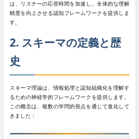
は、リスナーの応答時間を加速し、全体的な理解
精度を向上させる認知フレームワークを提供しま
す。
2. スキーマの定義と歴
史
スキーマ理論は、情報処理と認知組織化を理解す
るための神経学的フレームワークを提供します。
この概念は、複数の学問的視点を通じて進化して
きました：