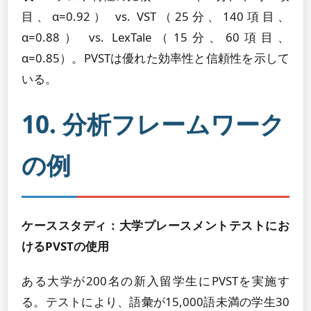
目、α=0.92） vs. VST（25分、140項目、
α=0.88） vs. LexTale（15分、60項目、
α=0.85）。PVSTは優れた効率性と信頼性を示して
いる。
10. 分析フレームワーク
の例
ケーススタディ：大学プレースメントテストにお
けるPVSTの使用
ある大学が200名の新入留学生にPVSTを実施す
る。テストにより、語彙が15,000語未満の学生30