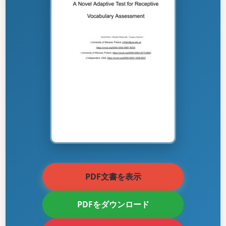
PDF文書を表示
PDFをダウンロード