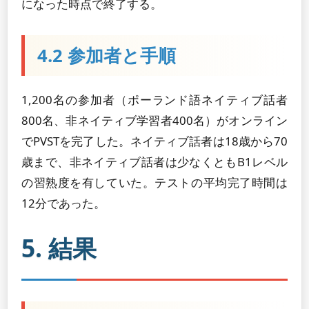
になった時点で終了する。
4.2 参加者と手順
1,200名の参加者（ポーランド語ネイティブ話者
800名、非ネイティブ学習者400名）がオンライン
でPVSTを完了した。ネイティブ話者は18歳から70
歳まで、非ネイティブ話者は少なくともB1レベル
の習熟度を有していた。テストの平均完了時間は
12分であった。
5. 結果