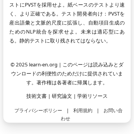
ストにPVSTを採用せよ。紙ベースのテストより速
く、より正確である。テスト開発者向け：PVSTを
産出語彙と文脈的尺度に拡張し、自動項目生成の
ためのNLP統合を探求せよ。未来は適応型にあ
る。静的テストに取り残されてはならない。
© 2025 learn-en.org | このページは読み込みとダ
ウンロードの利便性のためだけに提供されていま
す。著作権は各著者に帰属します。
技術文書 | 研究論文 | 学術リソース
プライバシーポリシー
|
利用規約
|
お問い合
わせ