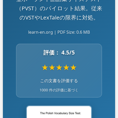
（PVST）のパイロット結果。従来
のVSTやLexTaleの限界に対処。
learn-en.org | PDF Size: 0.6 MB
評価：
4.5
/5
★
★
★
★
★
この文書を評価する
1000 件の評価に基づく