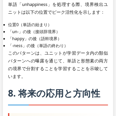
単語「unhappiness」を処理する際、境界検出ユ
ニットは以下の位置でピーク活性化を示します：
位置0（単語の始まり）
「un-」の後（接頭辞境界）
「happy」の後（語幹境界）
「-ness」の後（単語の終わり）
このパターンは、ユニットが学習データ内の類似
パターンへの曝露を通じて、単語と形態素の両方
の境界で分割することを学習することを示唆して
います。
8. 将来の応用と方向性