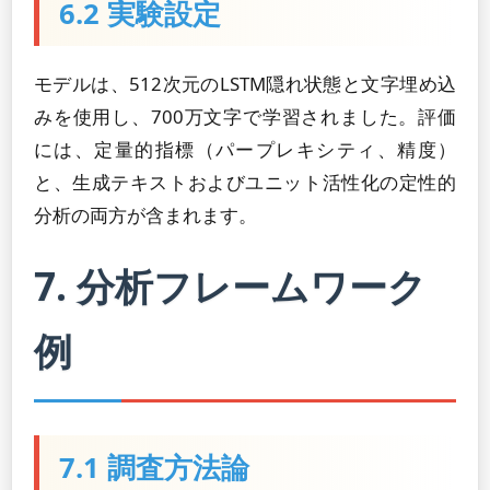
6.2 実験設定
モデルは、512次元のLSTM隠れ状態と文字埋め込
みを使用し、700万文字で学習されました。評価
には、定量的指標（パープレキシティ、精度）
と、生成テキストおよびユニット活性化の定性的
分析の両方が含まれます。
7. 分析フレームワーク
例
7.1 調査方法論