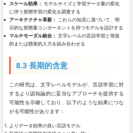
スケール効果：
モデルサイズと学習データ量の変化
に伴う形態学習の変化を調査する
アーキテクチャ革新：
これらの知見に基づいて、明
示的な形態素コンポーネントを持つモデルを設計する
マルチモーダル統合：
文字レベルの言語学習と視覚
的または聴覚的入力を組み合わせる
8.3 長期的含意
この研究は、文字レベルモデルが、言語学習に対
するより認知論的に妥当なアプローチを提供する
可能性を示唆しており、以下のような結果につな
がる可能性があります：
よりデータ効率の良い言語モデル