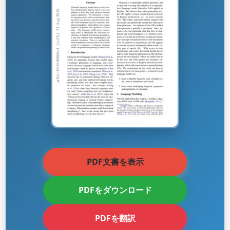
PDF文書を表示
PDFをダウンロード
PDFを翻訳