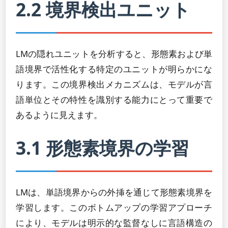
2.2 境界検出ユニット
LMの隠れユニットを分析すると、形態素および単
語境界で活性化する特定のユニットが明らかにな
ります。この境界検出メカニズムは、モデルが言
語単位とその特性を識別する能力にとって重要で
あるように見えます。
3.1 形態素境界の学習
LMは、単語境界からの外挿を通じて形態素境界を
学習します。このボトムアップの学習アプローチ
により、モデルは明示的な監督なしに言語構造の