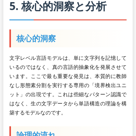
5. 核心的洞察と分析
核心的洞察
文字レベル言語モデルは、単に文字列を記憶して
いるのではなく、真の言語的抽象化を発展させて
います。ここで最も重要な発見は、本質的に教師
なし形態素分割を実行する専用の「境界検出ユニ
ット」の出現です。これは些細なパターン認識で
はなく、生の文字データから単語構造の理論を構
築するモデルなのです。
論理的流れ