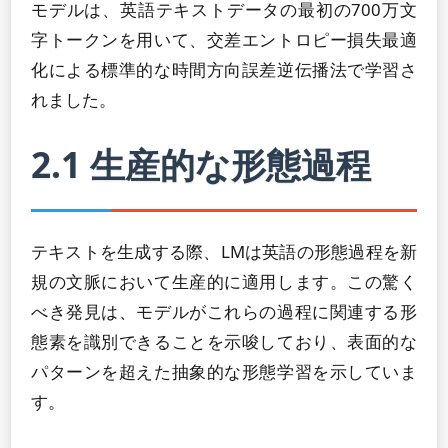
モデルは、英語テキストデータの最初の700万文
字トークンを用いて、交差エントロピー損失最適
化による標準的な時間方向誤差逆伝播法で学習さ
れました。
2.1 生産的な形態過程
テキストを生成する際、LMは英語の形態過程を新
規の文脈において生産的に適用します。この驚く
べき発見は、モデルがこれらの過程に関連する形
態素を識別できることを示唆しており、表面的な
パターンを超えた抽象的な形態学習を示していま
す。