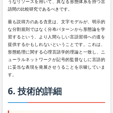
うなリソースを用いて、異なる形態体系を持つ言
語間の比較研究であるべきです。
最も説得力のある含意は、文字モデルが、明示的
な分割規則ではなく分布パターンから形態論を学
習するという、より人間らしい言語習得への道を
提供するかもしれないということです。これは、
形態処理に関する心理言語学的理論と一致し、ニ
ューラルネットワークが記号的監督なしに言語的
に妥当な表現を発展させうることを示唆していま
す。
6. 技術的詳細