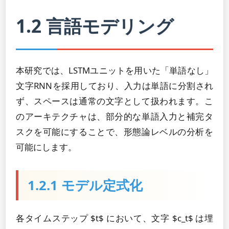
1.2 言語モデリング
本研究では、LSTMユニットを用いた「単語なし」
文字RNNを採用しており、入力は単語に分割され
ず、スペースは通常の文字として扱われます。こ
のアーキテクチャは、部分的な単語入力と補完タ
スクを可能にすることで、形態論レベルの分析を
可能にします。
1.2.1 モデル定式化
各タイムステップ $t$ において、文字 $c_t$ は埋