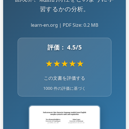
習するかの分析。
learn-en.org | PDF Size: 0.2 MB
評価：
4.5
/5
★
★
★
★
★
この文書を評価する
1000 件の評価に基づく