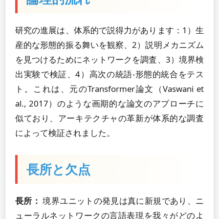
研究の進展は、体系的で説得力があります：1）生
産的な形態的振る舞いを観察、2）説明メカニズム
を見つけるためにネットワークを調査、3）境界検
出実験で検証、4）高次の統語-形態的統合をテス
ト。これは、元のTransformer論文（Vaswani et
al., 2017）のような画期的な論文のアプローチに
似ており、アーキテクチャの革新が体系的な調査
によって検証されました。
長所と欠点
長所：
境界ユニットの発見は真に新規であり、ニ
ューラルネットワークの言語表現を我々がどのよ