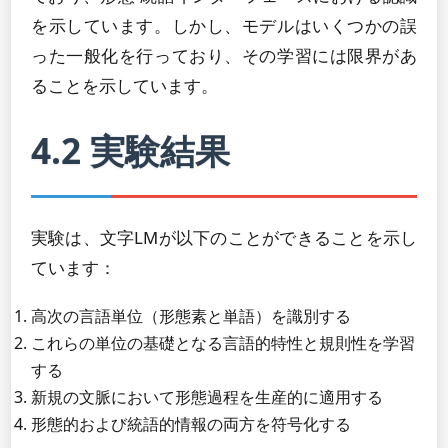
を示しています。しかし、モデルはいくつかの誤
った一般化を行っており、その学習には限界があ
ることを示しています。
4.2 実験結果
実験は、文字LMが以下のことができることを示し
ています：
高次の言語単位（形態素と単語）を識別する
これらの単位の基礎となる言語的特性と規則性を学習
する
新規の文脈において形態過程を生産的に適用する
形態的および統語的情報の両方を符号化する