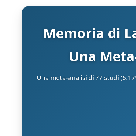
Memoria di L
Una Meta-
Una meta-analisi di 77 studi (6.17