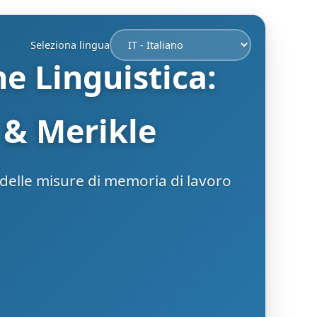
Seleziona lingua
 Linguistica:
 & Merikle
o delle misure di memoria di lavoro