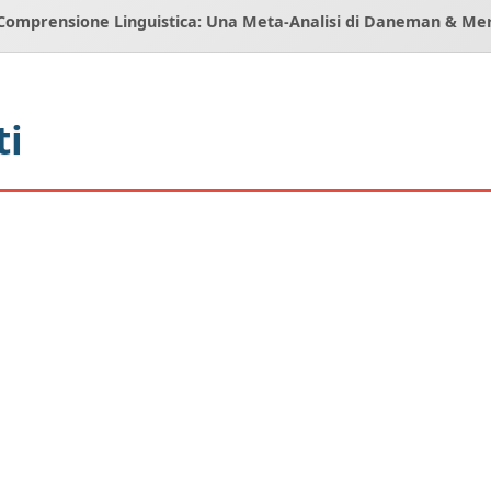
Comprensione Linguistica: Una Meta-Analisi di Daneman & Mer
ti