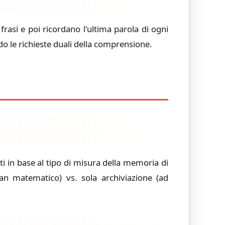
frasi e poi ricordano l'ultima parola di ogni
do le richieste duali della comprensione.
ti in base al tipo di misura della memoria di
pan matematico) vs. sola archiviazione (ad