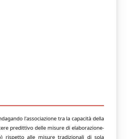
dagando l'associazione tra la capacità della
tere predittivo delle misure di elaborazione-
rispetto alle misure tradizionali di sola