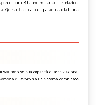
, span di parole) hanno mostrato correlazioni
ità. Questo ha creato un paradosso: la teoria
valutano solo la capacità di archiviazione,
memoria di lavoro sia un sistema combinato