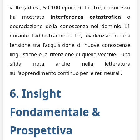
volte (ad es., 50-100 epoche). Inoltre, il processo
ha mostrato
interferenza catastrofica
o
degradazione della conoscenza nel dominio L1
durante l'addestramento L2, evidenziando una
tensione tra l'acquisizione di nuove conoscenze
linguistiche e la ritenzione di quelle vecchie—una
sfida nota anche nella letteratura
sull'apprendimento continuo per le reti neurali.
6. Insight
Fondamentale &
Prospettiva