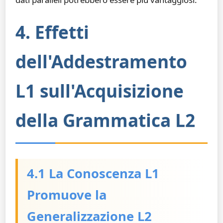
4. Effetti
dell'Addestramento
L1 sull'Acquisizione
della Grammatica L2
4.1 La Conoscenza L1
Promuove la
Generalizzazione L2