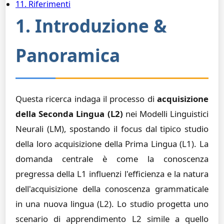
11. Riferimenti
1. Introduzione &
Panoramica
Questa ricerca indaga il processo di
acquisizione
della Seconda Lingua (L2)
nei Modelli Linguistici
Neurali (LM), spostando il focus dal tipico studio
della loro acquisizione della Prima Lingua (L1). La
domanda centrale è come la conoscenza
pregressa della L1 influenzi l'efficienza e la natura
dell'acquisizione della conoscenza grammaticale
in una nuova lingua (L2). Lo studio progetta uno
scenario di apprendimento L2 simile a quello