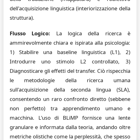
dell'acquisizione linguistica (interiorizzazione della
struttura).
Flusso Logico:
La logica della ricerca è
ammirevolmente chiara e ispirata alla psicologia:
1) Stabilire una baseline linguistica (L1), 2)
Introdurre uno stimolo L2 controllato, 3)
Diagnosticare gli effetti del transfer. Ciò rispecchia
le metodologie della ricerca umana
sull'acquisizione della seconda lingua (SLA),
consentendo un raro confronto diretto (sebbene
non perfetto) tra apprendimento umano e
macchina. L'uso di BLiMP fornisce una lente
granulare e informata dalla teoria, andando oltre
metriche olistiche come la perplessità, che spesso