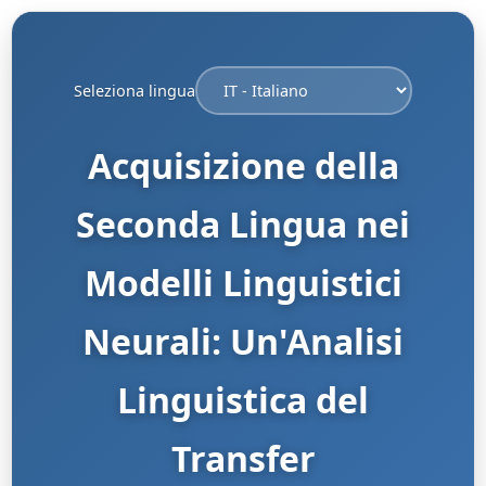
Seleziona lingua
Acquisizione della
Seconda Lingua nei
Modelli Linguistici
Neurali: Un'Analisi
Linguistica del
Transfer