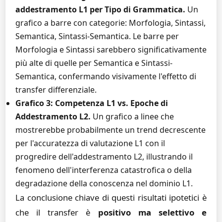
addestramento L1 per Tipo di Grammatica.
Un
grafico a barre con categorie: Morfologia, Sintassi,
Semantica, Sintassi-Semantica. Le barre per
Morfologia e Sintassi sarebbero significativamente
più alte di quelle per Semantica e Sintassi-
Semantica, confermando visivamente l'effetto di
transfer differenziale.
Grafico 3: Competenza L1 vs. Epoche di
Addestramento L2.
Un grafico a linee che
mostrerebbe probabilmente un trend decrescente
per l'accuratezza di valutazione L1 con il
progredire dell'addestramento L2, illustrando il
fenomeno dell'interferenza catastrofica o della
degradazione della conoscenza nel dominio L1.
La conclusione chiave di questi risultati ipotetici è
che il transfer è
positivo ma selettivo e