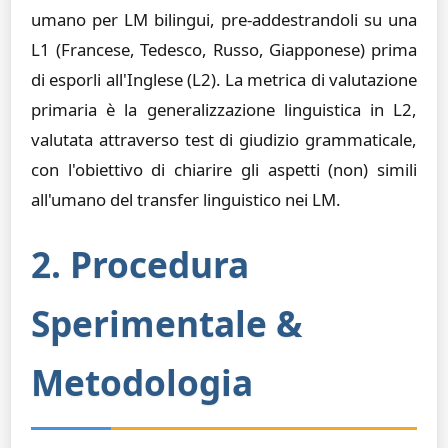
umano per LM bilingui, pre-addestrandoli su una
L1 (Francese, Tedesco, Russo, Giapponese) prima
di esporli all'Inglese (L2). La metrica di valutazione
primaria è la generalizzazione linguistica in L2,
valutata attraverso test di giudizio grammaticale,
con l'obiettivo di chiarire gli aspetti (non) simili
all'umano del transfer linguistico nei LM.
2. Procedura
Sperimentale &
Metodologia