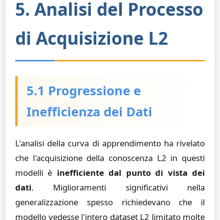
5. Analisi del Processo
di Acquisizione L2
5.1 Progressione e
Inefficienza dei Dati
L'analisi della curva di apprendimento ha rivelato
che l'acquisizione della conoscenza L2 in questi
modelli è
inefficiente dal punto di vista dei
dati
. Miglioramenti significativi nella
generalizzazione spesso richiedevano che il
modello vedesse l'intero dataset L2 limitato molte