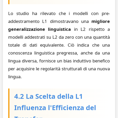
Lo studio ha rilevato che i modelli con pre-
addestramento L1 dimostravano una
migliore
generalizzazione linguistica
in L2 rispetto a
modelli addestrati su L2 da zero con una quantità
totale di dati equivalente. Ciò indica che una
conoscenza linguistica pregressa, anche da una
lingua diversa, fornisce un bias induttivo benefico
per acquisire le regolarità strutturali di una nuova
lingua.
4.2 La Scelta della L1
Influenza l'Efficienza del