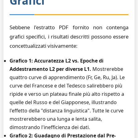
Grafici
Sebbene l'estratto PDF fornito non contenga
grafici specifici, i risultati descritti possono essere
concettualizzati visivamente:
Grafico 1: Accuratezza L2 vs. Epoche di
Addestramento L2 per diverse L1.
Mostrerebbe
quattro curve di apprendimento (Fr, Ge, Ru, Ja). Le
curve del Francese e del Tedesco salirebbero più
ripide e verso un plateau finale più alto rispetto a
quelle del Russo e del Giapponese, illustrando
l'effetto della "distanza linguistica". Tutte le curve
mostrerebbero una lunga e lenta salita,
dimostrando l'inefficienza dei dati.
Grafico 2: Guadagno di Prestazione dal Pre-