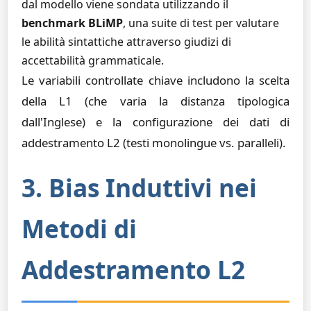
dal modello viene sondata utilizzando il
benchmark BLiMP
, una suite di test per valutare
le abilità sintattiche attraverso giudizi di
accettabilità grammaticale.
Le variabili controllate chiave includono la scelta
della L1 (che varia la distanza tipologica
dall'Inglese) e la configurazione dei dati di
addestramento L2 (testi monolingue vs. paralleli).
3. Bias Induttivi nei
Metodi di
Addestramento L2