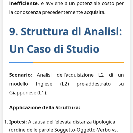
inefficiente
, e avviene a un potenziale costo per
la conoscenza precedentemente acquisita.
9. Struttura di Analisi:
Un Caso di Studio
Scenario:
Analisi dell'acquisizione L2 di un
modello Inglese (L2) pre-addestrato su
Giapponese (L1).
Applicazione della Struttura:
Ipotesi:
A causa dell'elevata distanza tipologica
(ordine delle parole Soggetto-Oggetto-Verbo vs.