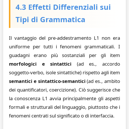
4.3 Effetti Differenziali sui
Tipi di Grammatica
Il vantaggio del pre-addestramento L1 non era
uniforme per tutti i fenomeni grammaticali. I
guadagni erano più sostanziali per gli item
morfologici e sintattici
(ad es., accordo
soggetto-verbo, isole sintattiche) rispetto agli item
semantici e sintattico-semantici
(ad es., ambito
dei quantificatori, coercizione). Ciò suggerisce che
la conoscenza L1 avvia principalmente gli aspetti
formali e strutturali del linguaggio, piuttosto che i
fenomeni centrati sul significato o di interfaccia.