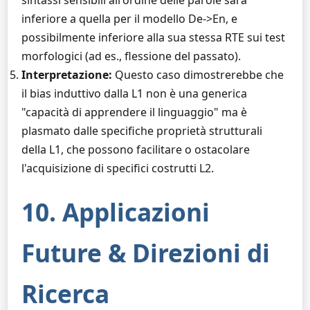
sintassi sensibili all'ordine delle parole sarà
inferiore a quella per il modello De->En, e
possibilmente inferiore alla sua stessa RTE sui test
morfologici (ad es., flessione del passato).
Interpretazione:
Questo caso dimostrerebbe che
il bias induttivo dalla L1 non è una generica
"capacità di apprendere il linguaggio" ma è
plasmato dalle specifiche proprietà strutturali
della L1, che possono facilitare o ostacolare
l'acquisizione di specifici costrutti L2.
10. Applicazioni
Future & Direzioni di
Ricerca