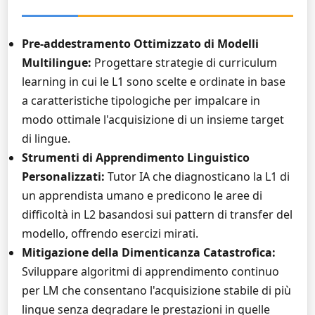
Pre-addestramento Ottimizzato di Modelli
Multilingue:
Progettare strategie di curriculum
learning in cui le L1 sono scelte e ordinate in base
a caratteristiche tipologiche per impalcare in
modo ottimale l'acquisizione di un insieme target
di lingue.
Strumenti di Apprendimento Linguistico
Personalizzati:
Tutor IA che diagnosticano la L1 di
un apprendista umano e predicono le aree di
difficoltà in L2 basandosi sui pattern di transfer del
modello, offrendo esercizi mirati.
Mitigazione della Dimenticanza Catastrofica:
Sviluppare algoritmi di apprendimento continuo
per LM che consentano l'acquisizione stabile di più
lingue senza degradare le prestazioni in quelle