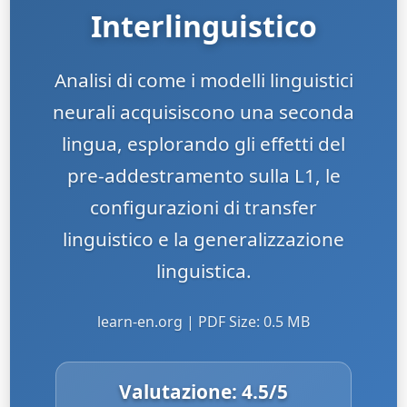
Interlinguistico
Analisi di come i modelli linguistici
neurali acquisiscono una seconda
lingua, esplorando gli effetti del
pre-addestramento sulla L1, le
configurazioni di transfer
linguistico e la generalizzazione
linguistica.
learn-en.org | PDF Size: 0.5 MB
Valutazione:
4.5
/5