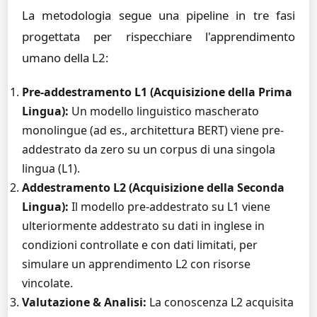
La metodologia segue una pipeline in tre fasi
progettata per rispecchiare l'apprendimento
umano della L2:
Pre-addestramento L1 (Acquisizione della Prima
Lingua):
Un modello linguistico mascherato
monolingue (ad es., architettura BERT) viene pre-
addestrato da zero su un corpus di una singola
lingua (L1).
Addestramento L2 (Acquisizione della Seconda
Lingua):
Il modello pre-addestrato su L1 viene
ulteriormente addestrato su dati in inglese in
condizioni controllate e con dati limitati, per
simulare un apprendimento L2 con risorse
vincolate.
Valutazione & Analisi:
La conoscenza L2 acquisita