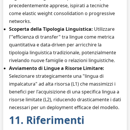
precedentemente apprese, ispirati a tecniche
come elastic weight consolidation o progressive
networks.
Scoperta della Tipologia Linguistica:
Utilizzare
l'"efficienza di transfer" tra lingue come metrica
quantitativa e data-driven per arricchire la
tipologia linguistica tradizionale, potenzialmente
rivelando nuove famiglie o relazioni linguistiche.
Avviamento di Lingue a Risorse Limitare:
Selezionare strategicamente una "lingua di
impalcatura" ad alta risorsa (L1) che massimizzi i
benefici per l'acquisizione di una specifica lingua a
risorse limitate (L2), riducendo drasticamente i dati
necessari per un deployment efficace del modello.
11. Riferimenti