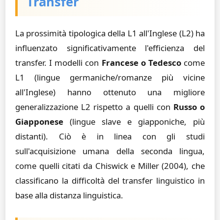
Transfer
La prossimità tipologica della L1 all'Inglese (L2) ha
influenzato significativamente l'efficienza del
transfer. I modelli con
Francese o Tedesco
come
L1 (lingue germaniche/romanze più vicine
all'Inglese) hanno ottenuto una migliore
generalizzazione L2 rispetto a quelli con
Russo o
Giapponese
(lingue slave e giapponiche, più
distanti). Ciò è in linea con gli studi
sull'acquisizione umana della seconda lingua,
come quelli citati da Chiswick e Miller (2004), che
classificano la difficoltà del transfer linguistico in
base alla distanza linguistica.