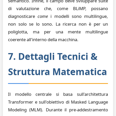
semantico. Infine, il campo deve sviluppare suite
di valutazione che, come BLiMP, possano
diagnosticare
come
i modelli sono multilingue,
non solo se lo sono. La ricerca non è per un
poliglotta, ma per una mente multilingue
coerente all'interno della macchina.
7. Dettagli Tecnici &
Struttura Matematica
Il modello centrale si basa sull'architettura
Transformer e sull'obiettivo di Masked Language
Modeling (MLM). Durante il pre-addestramento