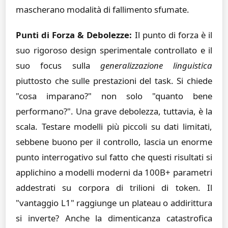
mascherano modalità di fallimento sfumate.
Punti di Forza & Debolezze:
Il punto di forza è il
suo rigoroso design sperimentale controllato e il
suo focus sulla
generalizzazione linguistica
piuttosto che sulle prestazioni del task. Si chiede
"cosa imparano?" non solo "quanto bene
performano?". Una grave debolezza, tuttavia, è la
scala. Testare modelli più piccoli su dati limitati,
sebbene buono per il controllo, lascia un enorme
punto interrogativo sul fatto che questi risultati si
applichino a modelli moderni da 100B+ parametri
addestrati su corpora di trilioni di token. Il
"vantaggio L1" raggiunge un plateau o addirittura
si inverte? Anche la dimenticanza catastrofica