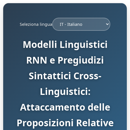
Seleziona lingua
Modelli Linguistici
RNN e Pregiudizi
Sintattici Cross-
Linguistici:
Attaccamento delle
Proposizioni Relative