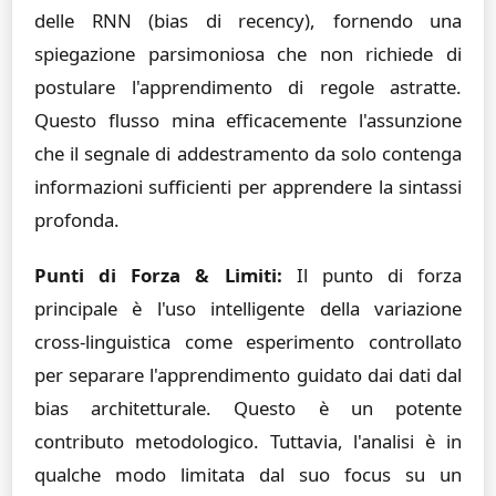
delle RNN (bias di recency), fornendo una
spiegazione parsimoniosa che non richiede di
postulare l'apprendimento di regole astratte.
Questo flusso mina efficacemente l'assunzione
che il segnale di addestramento da solo contenga
informazioni sufficienti per apprendere la sintassi
profonda.
Punti di Forza & Limiti:
Il punto di forza
principale è l'uso intelligente della variazione
cross-linguistica come esperimento controllato
per separare l'apprendimento guidato dai dati dal
bias architetturale. Questo è un potente
contributo metodologico. Tuttavia, l'analisi è in
qualche modo limitata dal suo focus su un