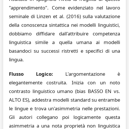
"apprendimento". Come evidenziato nel lavoro
seminale di Linzen et al. (2016) sulla valutazione
della conoscenza sintattica nei modelli linguistici,
dobbiamo diffidare dall'attribuire competenza
linguistica simile a quella umana ai modelli
basandoci su successi ristretti e specifici di una
lingua.
Flusso Logico:
L'argomentazione è
elegantemente costruita. Inizia con un noto
contrasto linguistico umano (bias BASSO EN vs.
ALTO ES), addestra modelli standard su entrambe
le lingue e trova un'asimmetria nelle prestazioni.
Gli autori collegano poi logicamente questa
asimmetria a una nota proprietà non linguistica