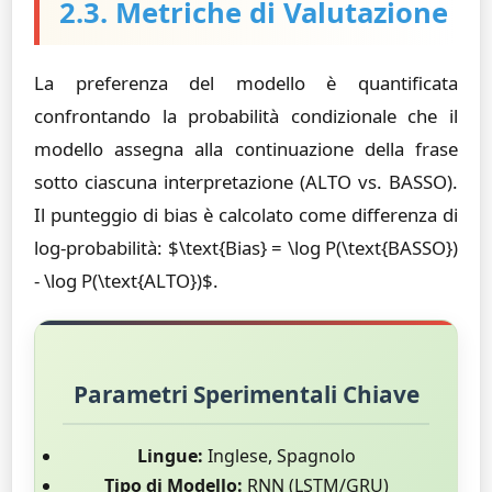
2.3. Metriche di Valutazione
La preferenza del modello è quantificata
confrontando la probabilità condizionale che il
modello assegna alla continuazione della frase
sotto ciascuna interpretazione (ALTO vs. BASSO).
Il punteggio di bias è calcolato come differenza di
log-probabilità: $\text{Bias} = \log P(\text{BASSO})
- \log P(\text{ALTO})$.
Parametri Sperimentali Chiave
Lingue:
Inglese, Spagnolo
Tipo di Modello:
RNN (LSTM/GRU)