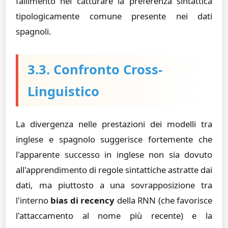
fallimento nel catturare la preferenza sintattica
tipologicamente comune presente nei dati
spagnoli.
3.3. Confronto Cross-
Linguistico
La divergenza nelle prestazioni dei modelli tra
inglese e spagnolo suggerisce fortemente che
l'apparente successo in inglese non sia dovuto
all'apprendimento di regole sintattiche astratte dai
dati, ma piuttosto a una sovrapposizione tra
l'interno
bias di recency
della RNN (che favorisce
l'attaccamento al nome più recente) e la