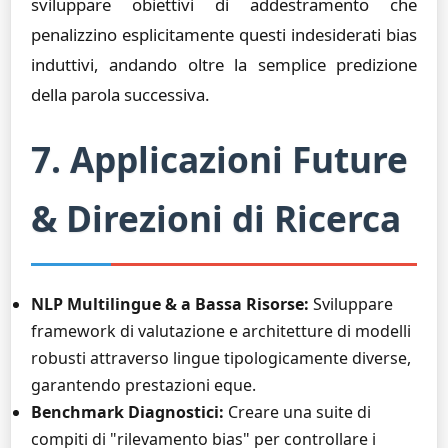
sviluppare obiettivi di addestramento che
penalizzino esplicitamente questi indesiderati bias
induttivi, andando oltre la semplice predizione
della parola successiva.
7. Applicazioni Future
& Direzioni di Ricerca
NLP Multilingue & a Bassa Risorse:
Sviluppare
framework di valutazione e architetture di modelli
robusti attraverso lingue tipologicamente diverse,
garantendo prestazioni eque.
Benchmark Diagnostici:
Creare una suite di
compiti di "rilevamento bias" per controllare i