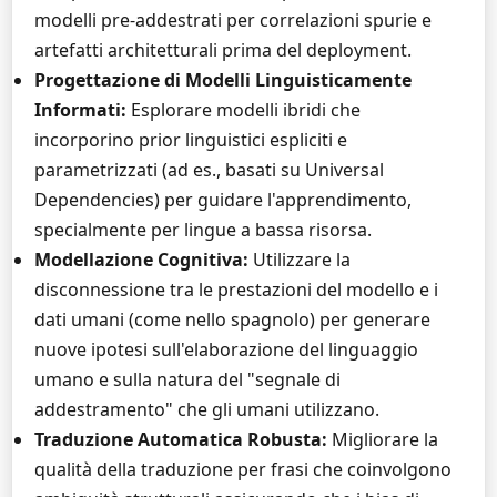
modelli pre-addestrati per correlazioni spurie e
artefatti architetturali prima del deployment.
Progettazione di Modelli Linguisticamente
Informati:
Esplorare modelli ibridi che
incorporino prior linguistici espliciti e
parametrizzati (ad es., basati su Universal
Dependencies) per guidare l'apprendimento,
specialmente per lingue a bassa risorsa.
Modellazione Cognitiva:
Utilizzare la
disconnessione tra le prestazioni del modello e i
dati umani (come nello spagnolo) per generare
nuove ipotesi sull'elaborazione del linguaggio
umano e sulla natura del "segnale di
addestramento" che gli umani utilizzano.
Traduzione Automatica Robusta:
Migliorare la
qualità della traduzione per frasi che coinvolgono