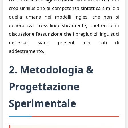
crea un'illusione di competenza sintattica simile a
quella umana nei modelli inglesi che non si
generalizza cross-linguisticamente, mettendo in
discussione l'assunzione che i pregiudizi linguistici
necessari siano presenti nei dati di
addestramento.
2. Metodologia &
Progettazione
Sperimentale