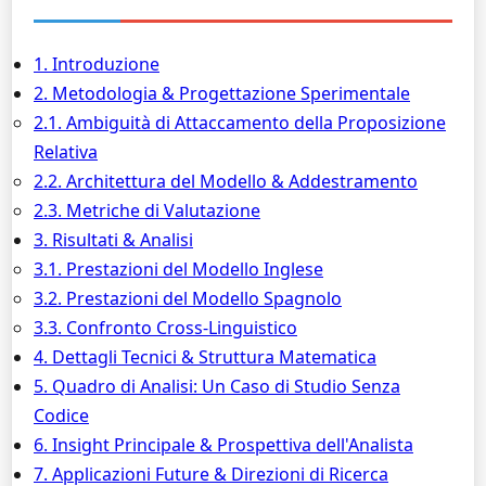
1. Introduzione
2. Metodologia & Progettazione Sperimentale
2.1. Ambiguità di Attaccamento della Proposizione
Relativa
2.2. Architettura del Modello & Addestramento
2.3. Metriche di Valutazione
3. Risultati & Analisi
3.1. Prestazioni del Modello Inglese
3.2. Prestazioni del Modello Spagnolo
3.3. Confronto Cross-Linguistico
4. Dettagli Tecnici & Struttura Matematica
5. Quadro di Analisi: Un Caso di Studio Senza
Codice
6. Insight Principale & Prospettiva dell'Analista
7. Applicazioni Future & Direzioni di Ricerca