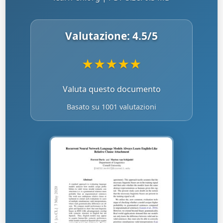
Valutazione:
4.5
/5
★
★
★
★
★
Valuta questo documento
Basato su 1001 valutazioni