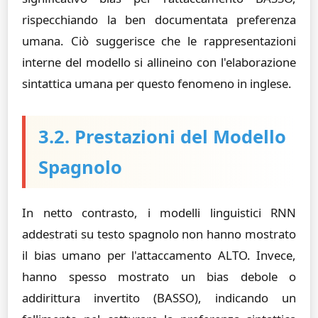
rispecchiando la ben documentata preferenza
umana. Ciò suggerisce che le rappresentazioni
interne del modello si allineino con l'elaborazione
sintattica umana per questo fenomeno in inglese.
3.2. Prestazioni del Modello
Spagnolo
In netto contrasto, i modelli linguistici RNN
addestrati su testo spagnolo non hanno mostrato
il bias umano per l'attaccamento ALTO. Invece,
hanno spesso mostrato un bias debole o
addirittura invertito (BASSO), indicando un