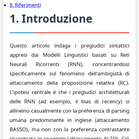
8. Riferimenti
1. Introduzione
Questo articolo indaga i pregiudizi sintattici
appresi dai Modelli Linguistici basati su Reti
Neurali Ricorrenti (RNN), concentrandosi
specificamente sul fenomeno dell'ambiguità di
attaccamento della proposizione relativa (RC).
L'ipotesi centrale è che i pregiudizi architetturali
delle RNN (ad esempio, il bias di recency) si
allineino casualmente con la preferenza di parsing
umana predominante in inglese (attaccamento
BASSO), ma non con la preferenza contrastante
riscontrata in spagnolo (attaccamento ALTO). Ciò