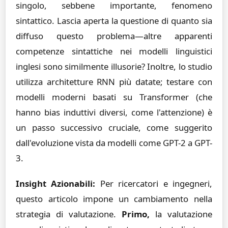
singolo, sebbene importante, fenomeno
sintattico. Lascia aperta la questione di quanto sia
diffuso questo problema—altre apparenti
competenze sintattiche nei modelli linguistici
inglesi sono similmente illusorie? Inoltre, lo studio
utilizza architetture RNN più datate; testare con
modelli moderni basati su Transformer (che
hanno bias induttivi diversi, come l'attenzione) è
un passo successivo cruciale, come suggerito
dall'evoluzione vista da modelli come GPT-2 a GPT-
3.
Insight Azionabili:
Per ricercatori e ingegneri,
questo articolo impone un cambiamento nella
strategia di valutazione.
Primo,
la valutazione