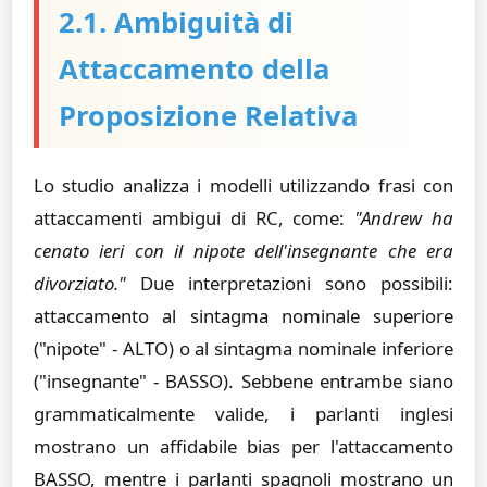
2.1. Ambiguità di
Attaccamento della
Proposizione Relativa
Lo studio analizza i modelli utilizzando frasi con
attaccamenti ambigui di RC, come:
"Andrew ha
cenato ieri con il nipote dell'insegnante che era
divorziato."
Due interpretazioni sono possibili:
attaccamento al sintagma nominale superiore
("nipote" - ALTO) o al sintagma nominale inferiore
("insegnante" - BASSO). Sebbene entrambe siano
grammaticalmente valide, i parlanti inglesi
mostrano un affidabile bias per l'attaccamento
BASSO, mentre i parlanti spagnoli mostrano un