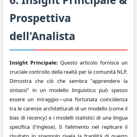
Prospettiva
dell'Analista
Insight Principale:
Questo articolo fornisce un
cruciale controllo della realtà per la comunità NLP.
Dimostra che ciò che sembra "apprendere la
sintassi" in un modello linguistico può spesso
essere un miraggio—una fortunata coincidenza
tra le carenze architetturali di un modello (come il
bias di recency) e i modelli statistici di una lingua
specifica (l'inglese). Il fallimento nel replicare il
risultato in spagnolo rivela la fragilità di questo