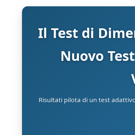
Il Test di Dim
Nuovo Test 
Risultati pilota di un test adatti