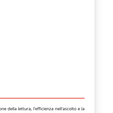
della lettura, l'efficienza nell'ascolto e la