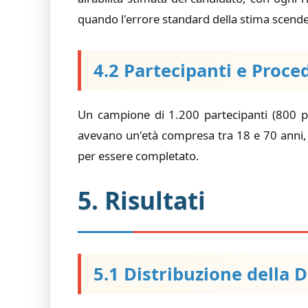
quando l'errore standard della stima scende a
4.2 Partecipanti e Proce
Un campione di 1.200 partecipanti (800 par
avevano un'età compresa tra 18 e 70 anni,
per essere completato.
5. Risultati
5.1 Distribuzione della 