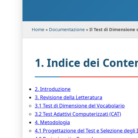
Home
»
Documentazione
»
Il Test di Dimensione 
1. Indice dei Conte
2. Introduzione
3. Revisione della Letteratura
3.1 Test di Dimensione del Vocabolario
3.2 Test Adattivi Computerizzati (CAT)
4. Metodologia
4.1 Progettazione del Test e Selezione degli