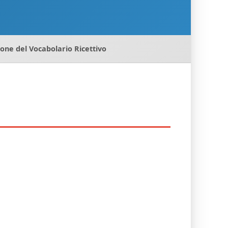
ione del Vocabolario Ricettivo