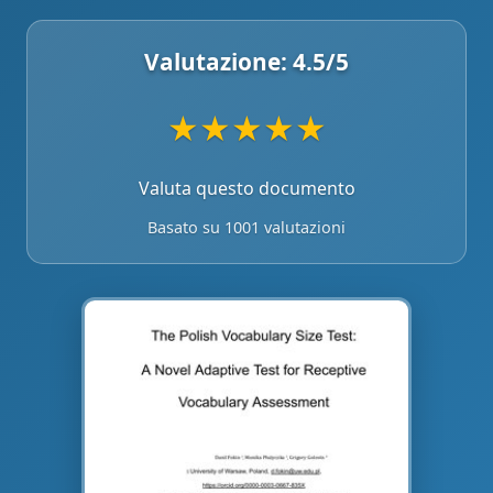
Valutazione:
4.5
/5
★
★
★
★
★
Valuta questo documento
Basato su 1001 valutazioni