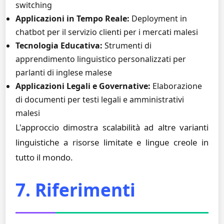
switching
Applicazioni in Tempo Reale:
Deployment in
chatbot per il servizio clienti per i mercati malesi
Tecnologia Educativa:
Strumenti di
apprendimento linguistico personalizzati per
parlanti di inglese malese
Applicazioni Legali e Governative:
Elaborazione
di documenti per testi legali e amministrativi
malesi
L'approccio dimostra scalabilità ad altre varianti
linguistiche a risorse limitate e lingue creole in
tutto il mondo.
7. Riferimenti