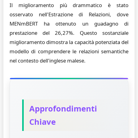
Il miglioramento più drammatico è stato
osservato nell'Estrazione di Relazioni, dove
MENmBERT ha ottenuto un guadagno di
prestazione del 26,27%. Questo sostanziale
miglioramento dimostra la capacità potenziata del
modello di comprendere le relazioni semantiche
nel contesto dell'inglese malese.
Approfondimenti
Chiave