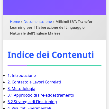
Home
»
Documentazione
»
MENmBERT: Transfer
Learning per l'Elaborazione del Linguaggio
Naturale dell'Inglese Malese
Indice dei Contenuti
1. Introduzione
2. Contesto e Lavori Correlati
3. Metodologia
3.1 Approccio di Pre-addestramento
3.2 Strategia di Fine-tuning
4. Risultati Sperimentali