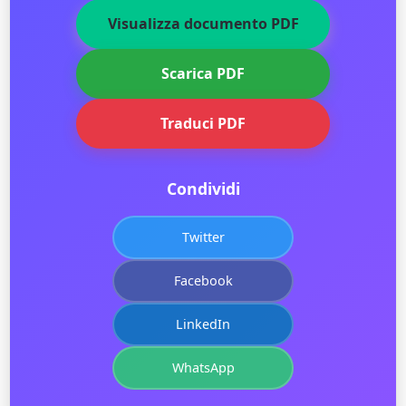
Visualizza documento PDF
Scarica PDF
Traduci PDF
Condividi
Twitter
Facebook
LinkedIn
WhatsApp