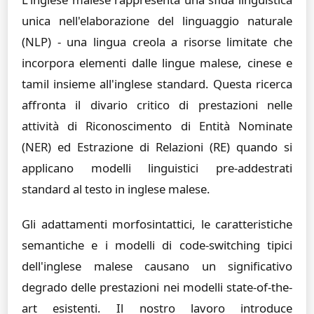
unica nell'elaborazione del linguaggio naturale
(NLP) - una lingua creola a risorse limitate che
incorpora elementi dalle lingue malese, cinese e
tamil insieme all'inglese standard. Questa ricerca
affronta il divario critico di prestazioni nelle
attività di Riconoscimento di Entità Nominate
(NER) ed Estrazione di Relazioni (RE) quando si
applicano modelli linguistici pre-addestrati
standard al testo in inglese malese.
Gli adattamenti morfosintattici, le caratteristiche
semantiche e i modelli di code-switching tipici
dell'inglese malese causano un significativo
degrado delle prestazioni nei modelli state-of-the-
art esistenti. Il nostro lavoro introduce