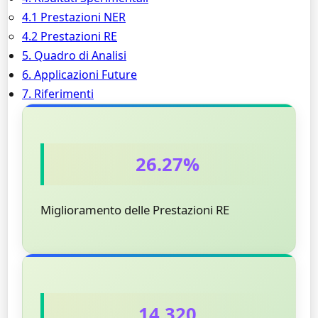
4.1 Prestazioni NER
4.2 Prestazioni RE
5. Quadro di Analisi
6. Applicazioni Future
7. Riferimenti
26.27%
Miglioramento delle Prestazioni RE
14,320