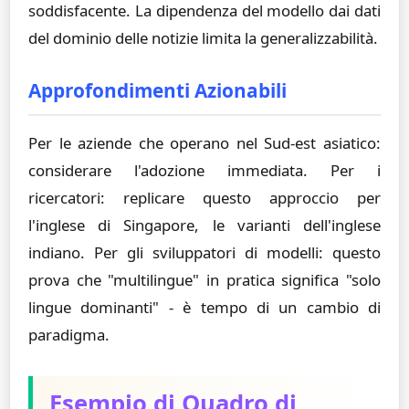
soddisfacente. La dipendenza del modello dai dati
del dominio delle notizie limita la generalizzabilità.
Approfondimenti Azionabili
Per le aziende che operano nel Sud-est asiatico:
considerare l'adozione immediata. Per i
ricercatori: replicare questo approccio per
l'inglese di Singapore, le varianti dell'inglese
indiano. Per gli sviluppatori di modelli: questo
prova che "multilingue" in pratica significa "solo
lingue dominanti" - è tempo di un cambio di
paradigma.
Esempio di Quadro di