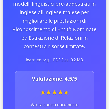
modelli linguistici pre-addestrati in
inglese all'inglese malese per
migliorare le prestazioni di
Riconoscimento di Entità Nominate
ed Estrazione di Relazioni in
contesti a risorse limitate.
learn-en.org | PDF Size: 0.2 MB
Valutazione:
4.5
/5
★
★
★
★
★
Valuta questo documento