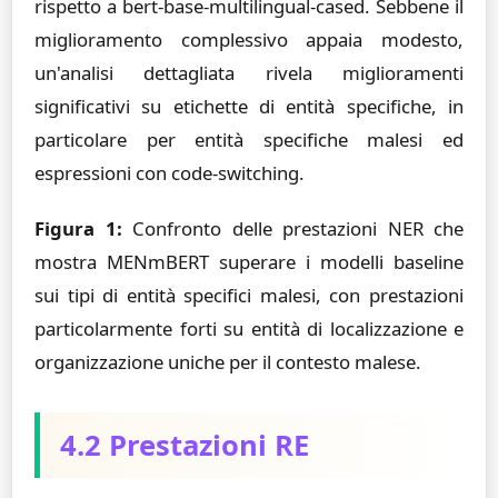
rispetto a bert-base-multilingual-cased. Sebbene il
miglioramento complessivo appaia modesto,
un'analisi dettagliata rivela miglioramenti
significativi su etichette di entità specifiche, in
particolare per entità specifiche malesi ed
espressioni con code-switching.
Figura 1:
Confronto delle prestazioni NER che
mostra MENmBERT superare i modelli baseline
sui tipi di entità specifici malesi, con prestazioni
particolarmente forti su entità di localizzazione e
organizzazione uniche per il contesto malese.
4.2 Prestazioni RE