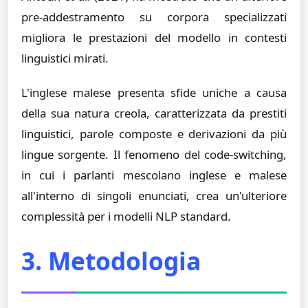
pre-addestramento su corpora specializzati
migliora le prestazioni del modello in contesti
linguistici mirati.
L'inglese malese presenta sfide uniche a causa
della sua natura creola, caratterizzata da prestiti
linguistici, parole composte e derivazioni da più
lingue sorgente. Il fenomeno del code-switching,
in cui i parlanti mescolano inglese e malese
all'interno di singoli enunciati, crea un'ulteriore
complessità per i modelli NLP standard.
3. Metodologia