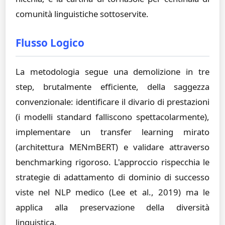
comunità linguistiche sottoservite.
Flusso Logico
La metodologia segue una demolizione in tre
step, brutalmente efficiente, della saggezza
convenzionale: identificare il divario di prestazioni
(i modelli standard falliscono spettacolarmente),
implementare un transfer learning mirato
(architettura MENmBERT) e validare attraverso
benchmarking rigoroso. L'approccio rispecchia le
strategie di adattamento di dominio di successo
viste nel NLP medico (Lee et al., 2019) ma le
applica alla preservazione della diversità
linguistica.