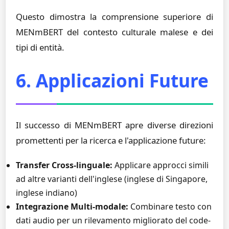
Questo dimostra la comprensione superiore di
MENmBERT del contesto culturale malese e dei
tipi di entità.
6. Applicazioni Future
Il successo di MENmBERT apre diverse direzioni
promettenti per la ricerca e l'applicazione future:
Transfer Cross-linguale:
Applicare approcci simili
ad altre varianti dell'inglese (inglese di Singapore,
inglese indiano)
Integrazione Multi-modale:
Combinare testo con
dati audio per un rilevamento migliorato del code-