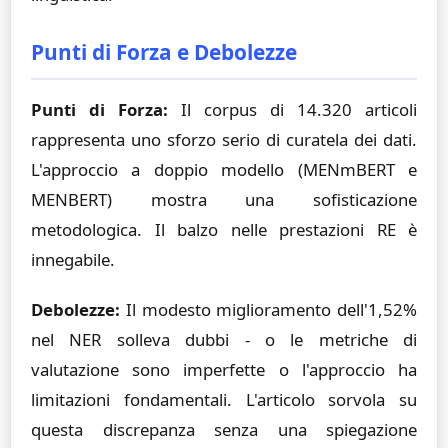
Punti di Forza e Debolezze
Punti di Forza:
Il corpus di 14.320 articoli
rappresenta uno sforzo serio di curatela dei dati.
L'approccio a doppio modello (MENmBERT e
MENBERT) mostra una sofisticazione
metodologica. Il balzo nelle prestazioni RE è
innegabile.
Debolezze:
Il modesto miglioramento dell'1,52%
nel NER solleva dubbi - o le metriche di
valutazione sono imperfette o l'approccio ha
limitazioni fondamentali. L'articolo sorvola su
questa discrepanza senza una spiegazione