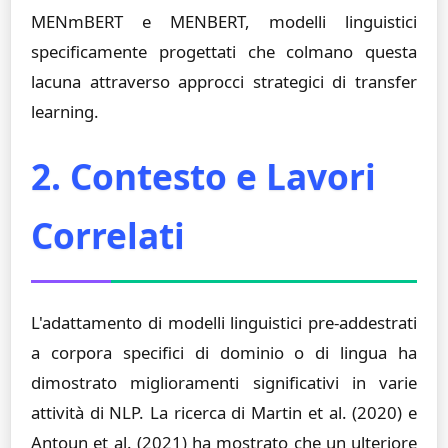
MENmBERT e MENBERT, modelli linguistici
specificamente progettati che colmano questa
lacuna attraverso approcci strategici di transfer
learning.
2. Contesto e Lavori
Correlati
L'adattamento di modelli linguistici pre-addestrati
a corpora specifici di dominio o di lingua ha
dimostrato miglioramenti significativi in varie
attività di NLP. La ricerca di Martin et al. (2020) e
Antoun et al. (2021) ha mostrato che un ulteriore