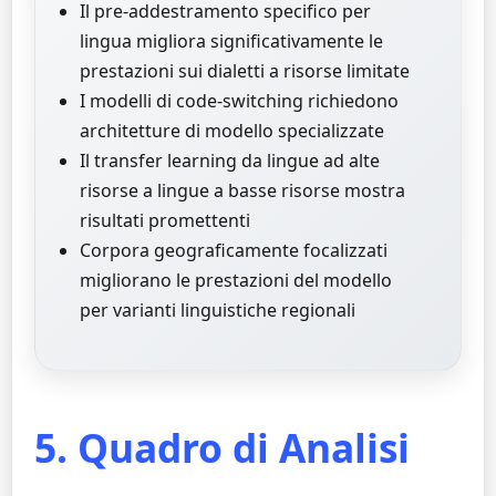
Il pre-addestramento specifico per
lingua migliora significativamente le
prestazioni sui dialetti a risorse limitate
I modelli di code-switching richiedono
architetture di modello specializzate
Il transfer learning da lingue ad alte
risorse a lingue a basse risorse mostra
risultati promettenti
Corpora geograficamente focalizzati
migliorano le prestazioni del modello
per varianti linguistiche regionali
5. Quadro di Analisi