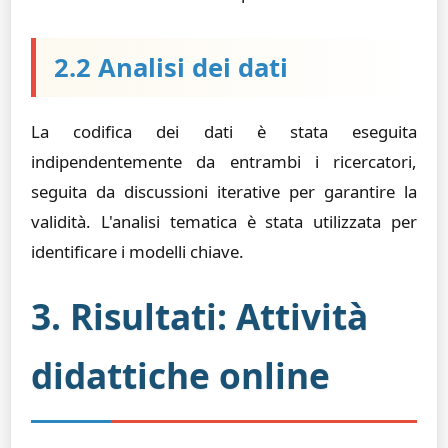
2.2 Analisi dei dati
La codifica dei dati è stata eseguita
indipendentemente da entrambi i ricercatori,
seguita da discussioni iterative per garantire la
validità. L'analisi tematica è stata utilizzata per
identificare i modelli chiave.
3. Risultati: Attività
didattiche online