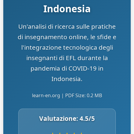
Indonesia
Un'analisi di ricerca sulle pratiche
di insegnamento online, le sfide e
l'integrazione tecnologica degli
insegnanti di EFL durante la
pandemia di COVID-19 in
Indonesia.
learn-en.org | PDF Size: 0.2 MB
Valutazione:
4.5
/5