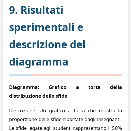
9. Risultati
sperimentali e
descrizione del
diagramma
Diagramma: Grafico a torta della
distribuzione delle sfide
Descrizione: Un grafico a torta che mostra la
proporzione delle sfide riportate dagli insegnanti.
Le sfide legate agli studenti rappresentano il 50%