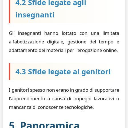
4.2 Sfide legate agli
insegnanti
Gli insegnanti hanno lottato con una limitata
alfabetizzazione digitale, gestione del tempo e
adattamento dei materiali per l'erogazione online.
4.3 Sfide legate ai genitori
I genitori spesso non erano in grado di supportare
l'apprendimento a causa di impegni lavorativi o
mancanza di conoscenze tecnologiche.
5. Panoramica