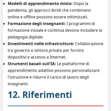
Modelli di apprendimento misto:
Dopo la
pandemia, gli approcci ibridi che combinano
online e offline possono essere ottimizzati.
Formazione degli insegnanti:
I programmi di
formazione iniziale e continua devono includere la
pedagogia digitale.
Investimenti nelle infrastrutture:
Collaborazione
tra governo e settore privato per fornire
dispositivi e accesso a Internet.
Strumenti basati sull'IA:
Le piattaforme di
apprendimento adattivo possono personalizzare
l'istruzione e ridurre il carico di lavoro degli
insegnanti.
12. Riferimenti