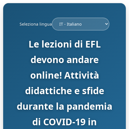
Seleziona lingua
Le lezioni di EFL
devono andare
online! Attività
didattiche e sfide
durante la pandemia
di COVID-19 in