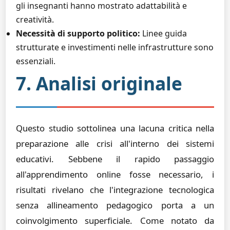
gli insegnanti hanno mostrato adattabilità e
creatività.
Necessità di supporto politico:
Linee guida
strutturate e investimenti nelle infrastrutture sono
essenziali.
7. Analisi originale
Questo studio sottolinea una lacuna critica nella
preparazione alle crisi all'interno dei sistemi
educativi. Sebbene il rapido passaggio
all'apprendimento online fosse necessario, i
risultati rivelano che l'integrazione tecnologica
senza allineamento pedagogico porta a un
coinvolgimento superficiale. Come notato da