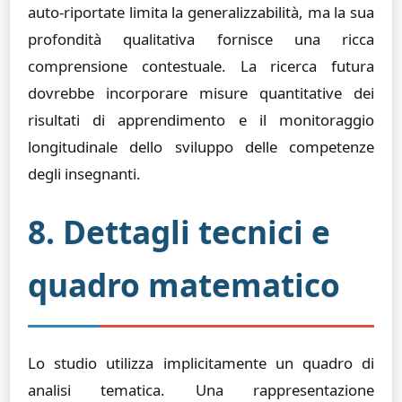
auto-riportate limita la generalizzabilità, ma la sua
profondità qualitativa fornisce una ricca
comprensione contestuale. La ricerca futura
dovrebbe incorporare misure quantitative dei
risultati di apprendimento e il monitoraggio
longitudinale dello sviluppo delle competenze
degli insegnanti.
8. Dettagli tecnici e
quadro matematico
Lo studio utilizza implicitamente un quadro di
analisi tematica. Una rappresentazione