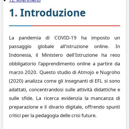
12. Riferimenti
1. Introduzione
La pandemia di COVID-19 ha imposto un
passaggio globale all'istruzione online. In
Indonesia, il Ministero dell'Istruzione ha reso
obbligatorio l'apprendimento online a partire da
marzo 2020. Questo studio di Atmojo e Nugroho
(2020) analizza come gli insegnanti di EFL si sono
adattati, concentrandosi sulle attività didattiche e
sulle sfide. La ricerca evidenzia la mancanza di
preparazione e il divario digitale, offrendo spunti
critici per la pedagogia delle crisi future.