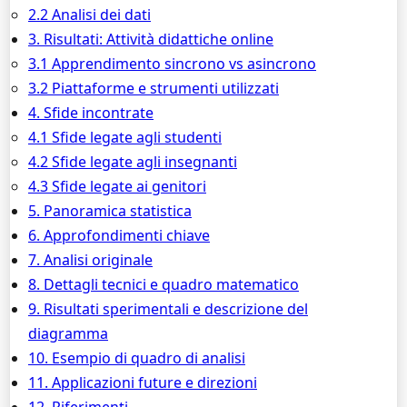
2.2 Analisi dei dati
3. Risultati: Attività didattiche online
3.1 Apprendimento sincrono vs asincrono
3.2 Piattaforme e strumenti utilizzati
4. Sfide incontrate
4.1 Sfide legate agli studenti
4.2 Sfide legate agli insegnanti
4.3 Sfide legate ai genitori
5. Panoramica statistica
6. Approfondimenti chiave
7. Analisi originale
8. Dettagli tecnici e quadro matematico
9. Risultati sperimentali e descrizione del
diagramma
10. Esempio di quadro di analisi
11. Applicazioni future e direzioni