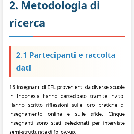
2. Metodologia di
ricerca
2.1 Partecipanti e raccolta
dati
16 insegnanti di EFL provenienti da diverse scuole
in Indonesia hanno partecipato tramite invito.
Hanno scritto riflessioni sulle loro pratiche di
insegnamento online e sulle sfide. Cinque
insegnanti sono stati selezionati per interviste
semi-strutturate di follow-up.