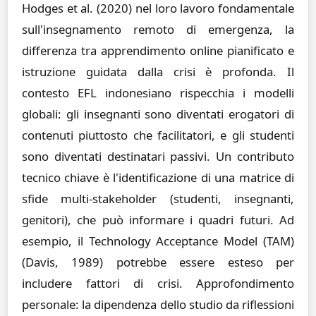
Hodges et al. (2020) nel loro lavoro fondamentale
sull'insegnamento remoto di emergenza, la
differenza tra apprendimento online pianificato e
istruzione guidata dalla crisi è profonda. Il
contesto EFL indonesiano rispecchia i modelli
globali: gli insegnanti sono diventati erogatori di
contenuti piuttosto che facilitatori, e gli studenti
sono diventati destinatari passivi. Un contributo
tecnico chiave è l'identificazione di una matrice di
sfide multi-stakeholder (studenti, insegnanti,
genitori), che può informare i quadri futuri. Ad
esempio, il Technology Acceptance Model (TAM)
(Davis, 1989) potrebbe essere esteso per
includere fattori di crisi. Approfondimento
personale: la dipendenza dello studio da riflessioni