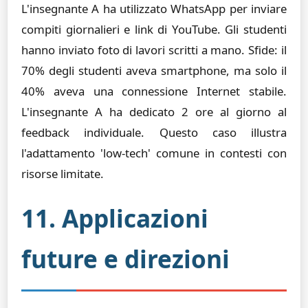
L'insegnante A ha utilizzato WhatsApp per inviare
compiti giornalieri e link di YouTube. Gli studenti
hanno inviato foto di lavori scritti a mano. Sfide: il
70% degli studenti aveva smartphone, ma solo il
40% aveva una connessione Internet stabile.
L'insegnante A ha dedicato 2 ore al giorno al
feedback individuale. Questo caso illustra
l'adattamento 'low-tech' comune in contesti con
risorse limitate.
11. Applicazioni
future e direzioni