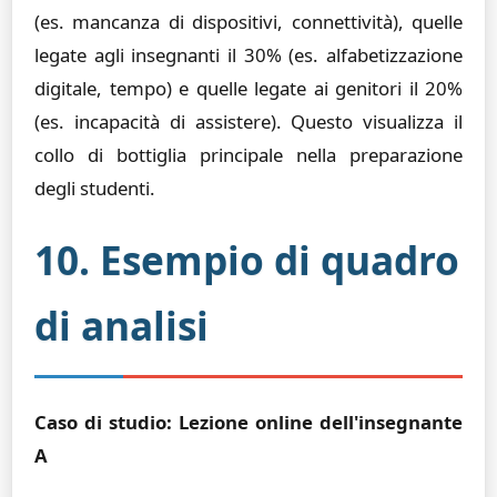
(es. mancanza di dispositivi, connettività), quelle
legate agli insegnanti il 30% (es. alfabetizzazione
digitale, tempo) e quelle legate ai genitori il 20%
(es. incapacità di assistere). Questo visualizza il
collo di bottiglia principale nella preparazione
degli studenti.
10. Esempio di quadro
di analisi
Caso di studio: Lezione online dell'insegnante
A