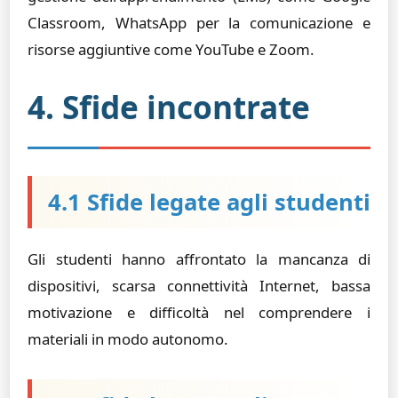
Classroom, WhatsApp per la comunicazione e
risorse aggiuntive come YouTube e Zoom.
4. Sfide incontrate
4.1 Sfide legate agli studenti
Gli studenti hanno affrontato la mancanza di
dispositivi, scarsa connettività Internet, bassa
motivazione e difficoltà nel comprendere i
materiali in modo autonomo.