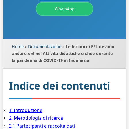
WhatsApp
Home
»
Documentazione
»
Le lezioni di EFL devono
andare online! Attività didattiche e sfide durante
la pandemia di COVID-19 in Indonesia
Indice dei contenuti
1. Introduzione
2. Metodologia di ricerca
2.1 Partecipanti e raccolta dati