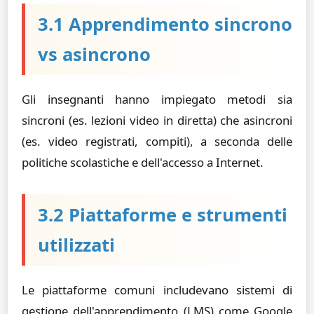
3.1 Apprendimento sincrono
vs asincrono
Gli insegnanti hanno impiegato metodi sia
sincroni (es. lezioni video in diretta) che asincroni
(es. video registrati, compiti), a seconda delle
politiche scolastiche e dell'accesso a Internet.
3.2 Piattaforme e strumenti
utilizzati
Le piattaforme comuni includevano sistemi di
gestione dell'apprendimento (LMS) come Google