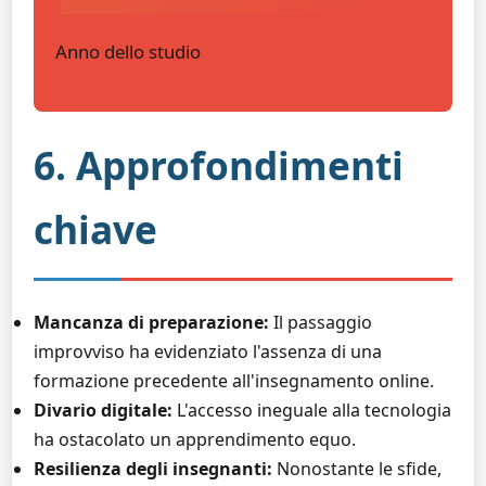
Anno dello studio
6. Approfondimenti
chiave
Mancanza di preparazione:
Il passaggio
improvviso ha evidenziato l'assenza di una
formazione precedente all'insegnamento online.
Divario digitale:
L'accesso ineguale alla tecnologia
ha ostacolato un apprendimento equo.
Resilienza degli insegnanti:
Nonostante le sfide,