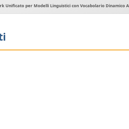
 Unificato per Modelli Linguistici con Vocabolario Dinamico
ti