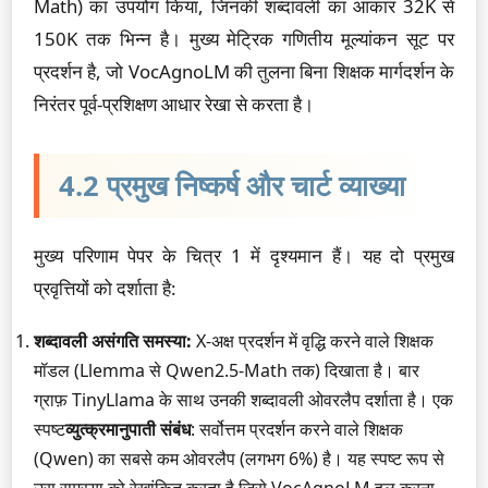
Math) का उपयोग किया, जिनकी शब्दावली का आकार 32K से
150K तक भिन्न है। मुख्य मेट्रिक गणितीय मूल्यांकन सूट पर
प्रदर्शन है, जो VocAgnoLM की तुलना बिना शिक्षक मार्गदर्शन के
निरंतर पूर्व-प्रशिक्षण आधार रेखा से करता है।
4.2 प्रमुख निष्कर्ष और चार्ट व्याख्या
मुख्य परिणाम पेपर के चित्र 1 में दृश्यमान हैं। यह दो प्रमुख
प्रवृत्तियों को दर्शाता है:
शब्दावली असंगति समस्या:
X-अक्ष प्रदर्शन में वृद्धि करने वाले शिक्षक
मॉडल (Llemma से Qwen2.5-Math तक) दिखाता है। बार
ग्राफ़ TinyLlama के साथ उनकी शब्दावली ओवरलैप दर्शाता है। एक
स्पष्ट
व्युत्क्रमानुपाती संबंध
: सर्वोत्तम प्रदर्शन करने वाले शिक्षक
(Qwen) का सबसे कम ओवरलैप (लगभग 6%) है। यह स्पष्ट रूप से