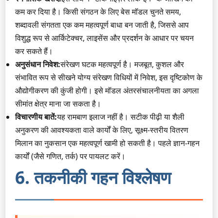
कम कर दिया है। किसी संगठन के लिए बेस मॉडल चुनते समय,
शब्दावली संगतता एक कम महत्वपूर्ण बाधा बन जाती है, जिससे आप
विशुद्ध रूप से आर्किटेक्चर, लाइसेंस और प्रदर्शन के आधार पर चयन
कर सकते हैं।
अनुसंधान निवेश:
संरेखण घटक महत्वपूर्ण है। मजबूत, कुशल और
संभावित रूप से सीखने योग्य संरेखण विधियों में निवेश, इस दृष्टिकोण के
औद्योगीकरण की कुंजी होगी। इसे मॉडल अंतरसंचालनीयता का अगला
सीमांत क्षेत्र माना जा सकता है।
विचारणीय बातें:
यह रामबाण इलाज नहीं है। सटीक पीढ़ी या शैली
अनुकरण की आवश्यकता वाले कार्यों के लिए, सूक्ष्म-स्तरीय वितरण
मिलान का नुकसान एक महत्वपूर्ण खामी हो सकती है। पहले ज्ञान-गहन
कार्यों (जैसे गणित, तर्क) पर पायलट करें।
6. तकनीकी गहन विश्लेषण