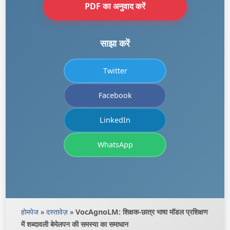
PDF का अनुवाद करें
साझा करें
Twitter
Facebook
LinkedIn
WhatsApp
होमपेज
»
दस्तावेज़
»
VocAgnoLM: शिक्षक-छात्र भाषा मॉडल प्रशिक्षण
में शब्दावली बेमेलपन की समस्या का समाधान