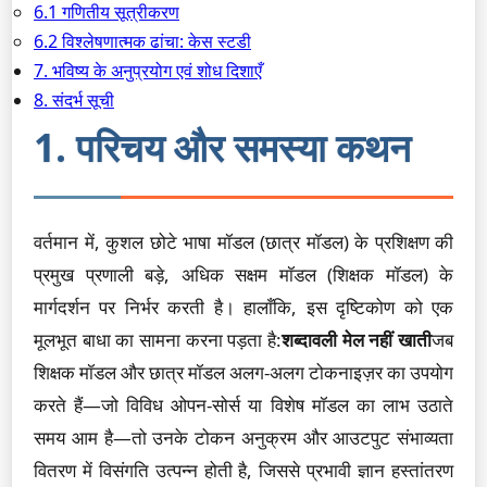
6.1 गणितीय सूत्रीकरण
6.2 विश्लेषणात्मक ढांचा: केस स्टडी
7. भविष्य के अनुप्रयोग एवं शोध दिशाएँ
8. संदर्भ सूची
1. परिचय और समस्या कथन
वर्तमान में, कुशल छोटे भाषा मॉडल (छात्र मॉडल) के प्रशिक्षण की
प्रमुख प्रणाली बड़े, अधिक सक्षम मॉडल (शिक्षक मॉडल) के
मार्गदर्शन पर निर्भर करती है। हालाँकि, इस दृष्टिकोण को एक
मूलभूत बाधा का सामना करना पड़ता है:
शब्दावली मेल नहीं खाती
जब
शिक्षक मॉडल और छात्र मॉडल अलग-अलग टोकनाइज़र का उपयोग
करते हैं—जो विविध ओपन-सोर्स या विशेष मॉडल का लाभ उठाते
समय आम है—तो उनके टोकन अनुक्रम और आउटपुट संभाव्यता
वितरण में विसंगति उत्पन्न होती है, जिससे प्रभावी ज्ञान हस्तांतरण