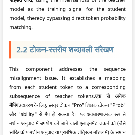
model as the training signal for the student
model, thereby bypassing direct token probability
matching.
2.2 टोकन-स्तरीय शब्दावली संरेखण
This component addresses the sequence
misalignment issue. It establishes a mapping
from each student token to a corresponding
subsequence of teacher tokens.
एक से अनेक
मैपिंग
उदाहरण के लिए, छात्र टोकन "Pro" शिक्षक टोकन "Prob"
और "ability" से मैप हो सकता है। यह अवधारणात्मक रूप से
मशीन अनुवाद में उपयोग की जाने वाली एलाइनमेंट तकनीकों (जैसे
सांख्यिकीय मशीन अनुवाद या प्रारंभिक तंत्रिका मॉडल में) के समान