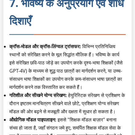
7. भविष्य के अनुप्रयोग एवं शोध
दिशाएँ
क्रॉस-मोडल और क्रॉस-लिंग्वल ट्रांसफर:
विभिन्न प्रतिनिधित्व
स्थानों को संरेखित करने के मूल सिद्धांत मौलिक हैं। भविष्य के कार्य
इसे संरेखित छवि-पाठ जोड़े का उपयोग करके दृश्य-भाषा शिक्षकों (जैसे
GPT-4V) के माध्यम से शुद्ध पाठ छात्रों का मार्गदर्शन करने, या उच्च-
संसाधन भाषा शिक्षकों का उपयोग करके कम-संसाधन भाषा छात्रों का
मार्गदर्शन करने तक विस्तारित कर सकते हैं।
गतिशील और सीखने योग्य संरेखण:
हेयुरिस्टिक संरेखण से प्रशिक्षण के
दौरान इष्टतम मानचित्रण सीखने वाले छोटे, प्रशिक्षण योग्य संरेखण
मॉडल की ओर बढ़ने से मजबूती और दक्षता में सुधार हो सकता है।
औद्योगिक मॉडल पाइपलाइन:
इससे "शिक्षक मॉडल बाज़ार" बनाना
संभव हो जाता है, जहाँ संगठन जमे हुए, समर्पित शिक्षक मॉडल सेवा के