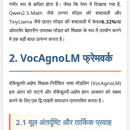
गंभीर रूप से बाधित होता है। जैसा कि पेपर में दिखाया गया है,
Qwen2.5-Math जैसे उन्नत मॉडल की शब्दावली और
TinyLlama जैसे छात्र मॉडल की शब्दावली में केवल
6.32%
यह
ओवरलैप बेहतरीन उपलब्ध मॉडल को शिक्षक के रूप में उपयोग करने
में एक बड़ी बाधा उत्पन्न करता है।
2. VocAgnoLM फ्रेमवर्क
वोकैबुलरी-अज्ञेय शिक्षक-निर्देशित भाषा मॉडलिंग (VocAgnoLM)
इस अंतर को पाटने और वोकैबुलरी-अज्ञेय ज्ञान आसवन को सक्षम
करने के लिए एक द्वि-प्रहरी समाधान प्रस्तावित करता है।
2.1 मूल अंतर्दृष्टि और तार्किक प्रवाह