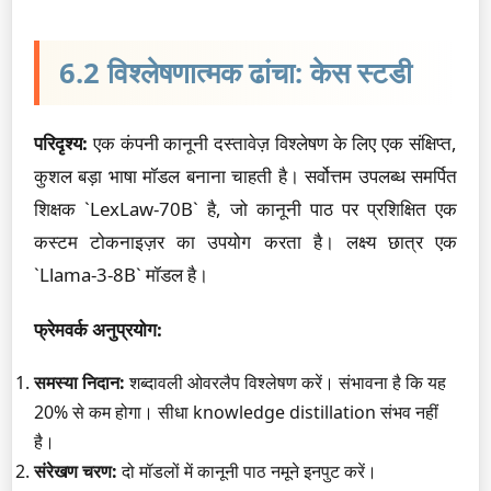
6.2 विश्लेषणात्मक ढांचा: केस स्टडी
परिदृश्य:
एक कंपनी कानूनी दस्तावेज़ विश्लेषण के लिए एक संक्षिप्त,
कुशल बड़ा भाषा मॉडल बनाना चाहती है। सर्वोत्तम उपलब्ध समर्पित
शिक्षक `LexLaw-70B` है, जो कानूनी पाठ पर प्रशिक्षित एक
कस्टम टोकनाइज़र का उपयोग करता है। लक्ष्य छात्र एक
`Llama-3-8B` मॉडल है।
फ्रेमवर्क अनुप्रयोग:
समस्या निदान:
शब्दावली ओवरलैप विश्लेषण करें। संभावना है कि यह
20% से कम होगा। सीधा knowledge distillation संभव नहीं
है।
संरेखण चरण:
दो मॉडलों में कानूनी पाठ नमूने इनपुट करें।