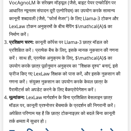
VocAgnoLM के संरेखण मॉड्यूल (जैसे, बाइट पेयर एन्कोडिंग पर
आधारित न्यूनतम संपादन दूरी एल्गोरिदम) का उपयोग करके सामान्य
कानूनी शब्दावली (जैसे, "फोर्स मेजर") के लिए Llama-3 टोकन और
LexLaw टोकन अनुक्रमों के बीच मैपिंग $\mathcal{A}$ का
निर्माण करें।
प्रशिक्षण चरण:
कानूनी कॉर्पस पर Llama-3 छात्र मॉडल को
प्रशिक्षित करें। प्रत्येक बैच के लिए, इसके मानक नुकसान की गणना
करें। साथ ही, प्रत्येक अनुक्रम के लिए, $\mathcal{A}$ का
उपयोग करके छात्र पूर्वानुमान अनुक्रम का "शिक्षक दृश्य" बनाएं, इसे
फ्रीज किए गए LexLaw शिक्षक को पास करें, और इसके नुकसान की
गणना करें। संयुक्त नुकसान का उपयोग करके केवल छात्र के
पैरामीटर्स को अपडेट करने के लिए बैकप्रोपेगेशन करें।
मूल्यांकन:
LexLaw मार्गदर्शन के बिना प्रशिक्षित बेसलाइन छात्र
मॉडल पर, कानूनी प्रश्नोत्तर बेंचमार्क के प्रदर्शन की निगरानी करें।
अपेक्षित परिणाम यह है कि छात्र टोकनाइज़र को बदले बिना कानूनी
तर्क क्षमता में सुधार हो।