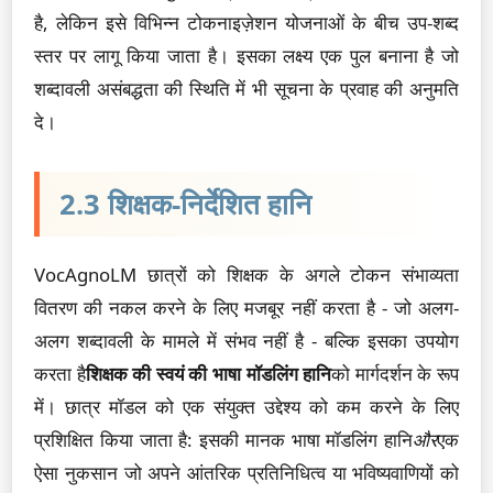
है, लेकिन इसे विभिन्न टोकनाइज़ेशन योजनाओं के बीच उप-शब्द
स्तर पर लागू किया जाता है। इसका लक्ष्य एक पुल बनाना है जो
शब्दावली असंबद्धता की स्थिति में भी सूचना के प्रवाह की अनुमति
दे।
2.3 शिक्षक-निर्देशित हानि
VocAgnoLM छात्रों को शिक्षक के अगले टोकन संभाव्यता
वितरण की नकल करने के लिए मजबूर नहीं करता है - जो अलग-
अलग शब्दावली के मामले में संभव नहीं है - बल्कि इसका उपयोग
करता है
शिक्षक की स्वयं की भाषा मॉडलिंग हानि
को मार्गदर्शन के रूप
में। छात्र मॉडल को एक संयुक्त उद्देश्य को कम करने के लिए
प्रशिक्षित किया जाता है: इसकी मानक भाषा मॉडलिंग हानि
और
एक
ऐसा नुकसान जो अपने आंतरिक प्रतिनिधित्व या भविष्यवाणियों को