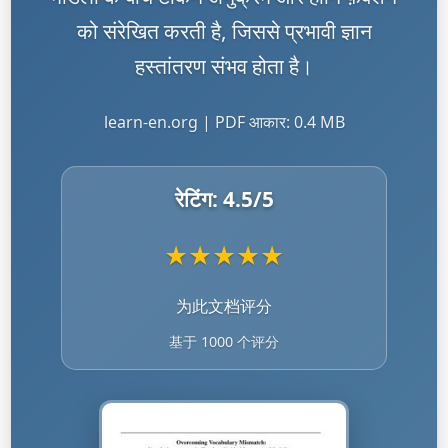
को संरेखित करती है, जिससे प्रभावी ज्ञान
हस्तांतरण संभव होता है।
learn-en.org | PDF आकार: 0.4 MB
रेटिंग:
4.5
/5
★
★
★
★
★
为此文档评分
基于 1000 个评分