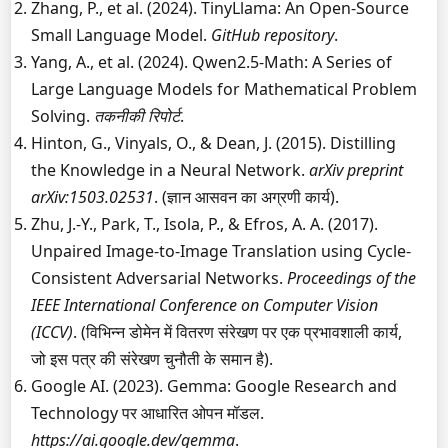
Zhang, P., et al. (2024). TinyLlama: An Open-Source
Small Language Model.
GitHub repository
.
Yang, A., et al. (2024). Qwen2.5-Math: A Series of
Large Language Models for Mathematical Problem
Solving.
तकनीकी रिपोर्ट
.
Hinton, G., Vinyals, O., & Dean, J. (2015). Distilling
the Knowledge in a Neural Network.
arXiv preprint
arXiv:1503.02531
. (ज्ञान आसवन का अग्रणी कार्य).
Zhu, J.-Y., Park, T., Isola, P., & Efros, A. A. (2017).
Unpaired Image-to-Image Translation using Cycle-
Consistent Adversarial Networks.
Proceedings of the
IEEE International Conference on Computer Vision
(ICCV)
. (विभिन्न डोमेन में वितरण संरेखण पर एक प्रभावशाली कार्य,
जो इस पत्र की संरेखण चुनौती के समान है).
Google AI. (2023). Gemma: Google Research and
Technology पर आधारित ओपन मॉडल.
https://ai.google.dev/gemma
.