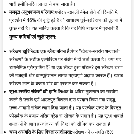
भारी इंजीनियरिंग लागत से बचा जाता है।
मजबूत अनुभवजन्य परिणाम:
गंभीर शब्दावली बेमेल होने की स्थिति में,
प्रदर्शन में 46% की वृद्धि हुई है जो साधारण पूर्व-प्रशिक्षण की तुलना में
तुच्छ नहीं है। यह साबित करता है कि यह विधि व्यवहार में प्रभावी है।
मुख्य कमियाँ एवं खुले प्रश्न:
संरेखण ह्यूरिस्टिक एक ब्लैक बॉक्स है:
पेपर "टोकन-स्तरीय शब्दावली
संरेखण" के सटीक एल्गोरिदम पर संक्षेप में ही चर्चा करता है। क्या यह
डायनेमिक प्रोग्रामिंग है? या एक सीखा हुआ मॉडल? इस संरेखण चरण
की मजबूती और कम्प्यूटेशनल लागत महत्वपूर्ण अज्ञात कारक हैं। खराब
संरेखण ज्ञान के बजाय शोर का प्रसार कर सकता है।
सूक्ष्म-स्तरीय संकेतों की हानि:
शिक्षक के अदिश नुकसान का उपयोग
करने से उसके पूर्ण आउटपुट वितरण द्वारा प्रदान किया गया समृद्ध,
उच्च-आयामी संकेत त्याग दिया जाता है। यह प्रत्येक उत्तर के विस्तृत
फीडबैक के बजाय अंतिम ग्रेड से सीखने के समान है। यह सूक्ष्म भाषाई
क्षमताओं के ज्ञान हस्तांतरण की निष्ठा को सीमित कर सकता है।
चरम असंगति के लिए विस्तारणशीलता:
परीक्षण की असंगति (6%