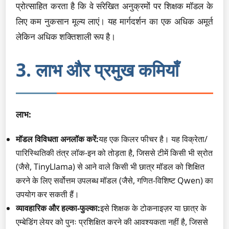
प्रोत्साहित करता है कि वे संरेखित अनुक्रमों पर शिक्षक मॉडल के
लिए कम नुकसान मूल्य लाएं। यह मार्गदर्शन का एक अधिक अमूर्त
लेकिन अधिक शक्तिशाली रूप है।
3. लाभ और प्रमुख कमियाँ
लाभ:
मॉडल विविधता अनलॉक करें:
यह एक किलर फीचर है। यह विक्रेता/
पारिस्थितिकी तंत्र लॉक-इन को तोड़ता है, जिससे टीमें किसी भी स्रोत
(जैसे, TinyLlama) से आने वाले किसी भी छात्र मॉडल को शिक्षित
करने के लिए सर्वोत्तम उपलब्ध मॉडल (जैसे, गणित-विशिष्ट Qwen) का
उपयोग कर सकती हैं।
व्यावहारिक और हल्का-फुल्का:
इसे शिक्षक के टोकनाइज़र या छात्र के
एम्बेडिंग लेयर को पुनः प्रशिक्षित करने की आवश्यकता नहीं है, जिससे