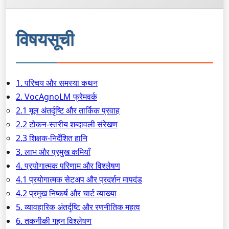
विषयसूची
1. परिचय और समस्या कथन
2. VocAgnoLM फ्रेमवर्क
2.1 मूल अंतर्दृष्टि और तार्किक प्रवाह
2.2 टोकन-स्तरीय शब्दावली संरेखण
2.3 शिक्षक-निर्देशित हानि
3. लाभ और प्रमुख कमियाँ
4. प्रयोगात्मक परिणाम और विश्लेषण
4.1 प्रयोगात्मक सेटअप और प्रदर्शन मापदंड
4.2 प्रमुख निष्कर्ष और चार्ट व्याख्या
5. व्यावहारिक अंतर्दृष्टि और रणनीतिक महत्व
6. तकनीकी गहन विश्लेषण