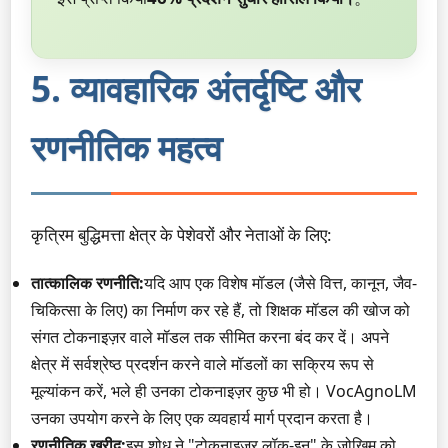
5. व्यावहारिक अंतर्दृष्टि और
रणनीतिक महत्व
कृत्रिम बुद्धिमत्ता क्षेत्र के पेशेवरों और नेताओं के लिए:
तात्कालिक रणनीति:
यदि आप एक विशेष मॉडल (जैसे वित्त, कानून, जैव-
चिकित्सा के लिए) का निर्माण कर रहे हैं, तो शिक्षक मॉडल की खोज को
संगत टोकनाइज़र वाले मॉडल तक सीमित करना बंद कर दें। अपने
क्षेत्र में सर्वश्रेष्ठ प्रदर्शन करने वाले मॉडलों का सक्रिय रूप से
मूल्यांकन करें, भले ही उनका टोकनाइज़र कुछ भी हो। VocAgnoLM
उनका उपयोग करने के लिए एक व्यवहार्य मार्ग प्रदान करता है।
रणनीतिक खरीद:
इस शोध ने "टोकनाइज़र लॉक-इन" के जोखिम को