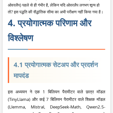
ओवरलैप) पहले से ही गंभीर है, लेकिन यदि ओवरलैप लगभग शून्य हो
तो? इस पद्धति की सैद्धांतिक सीमा का अभी परीक्षण नहीं किया गया है।
4. प्रयोगात्मक परिणाम और
विश्लेषण
4.1 प्रयोगात्मक सेटअप और प्रदर्शन
मापदंड
इस अध्ययन ने एक 1 बिलियन पैरामीटर वाले छात्र मॉडल
(TinyLlama) और कई 7 बिलियन पैरामीटर वाले शिक्षक मॉडल
(Llemma, Mistral, DeepSeek-Math, Qwen2.5-