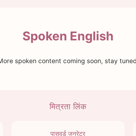
Spoken English
More spoken content coming soon, stay tuned
मित्रता लिंक
पासवर्ड जनरेटर