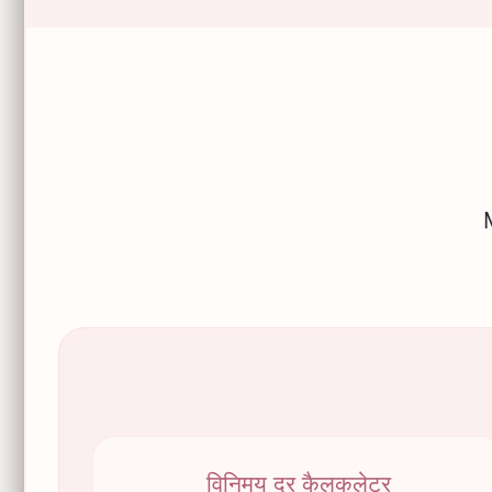
विनिमय दर कैलकुलेटर