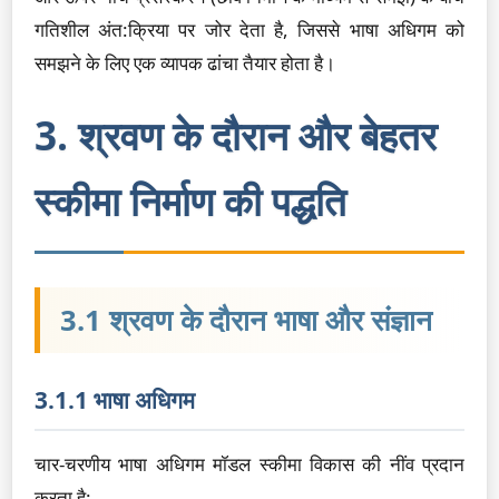
गतिशील अंत:क्रिया पर जोर देता है, जिससे भाषा अधिगम को
समझने के लिए एक व्यापक ढांचा तैयार होता है।
3. श्रवण के दौरान और बेहतर
स्कीमा निर्माण की पद्धति
3.1 श्रवण के दौरान भाषा और संज्ञान
3.1.1 भाषा अधिगम
चार-चरणीय भाषा अधिगम मॉडल स्कीमा विकास की नींव प्रदान
करता है: