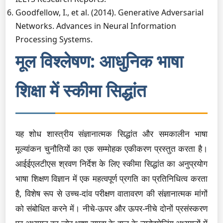
Goodfellow, I., et al. (2014). Generative Adversarial
Networks. Advances in Neural Information
Processing Systems.
मूल विश्लेषण: आधुनिक भाषा
शिक्षा में स्कीमा सिद्धांत
यह शोध शास्त्रीय संज्ञानात्मक सिद्धांत और समकालीन भाषा
मूल्यांकन चुनौतियों का एक सम्मोहक एकीकरण प्रस्तुत करता है।
आईईएलटीएस श्रवण निर्देश के लिए स्कीमा सिद्धांत का अनुप्रयोग
भाषा शिक्षण विज्ञान में एक महत्वपूर्ण प्रगति का प्रतिनिधित्व करता
है, विशेष रूप से उच्च-दांव परीक्षण वातावरण की संज्ञानात्मक मांगों
को संबोधित करने में। नीचे-ऊपर और ऊपर-नीचे दोनों प्रसंस्करण