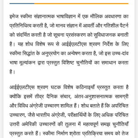
इमेज स्कीमा संज्ञानात्मक भाषाविज्ञान में एक मौलिक अवधारणा का
प्रतिनिधित्व करती है, जो मानव संज्ञान में आवर्ती और गतिशील पैटर्न
को संदर्भित करती है जो सूचना प्रसंस्करण को सुविधाजनक बनाती
है। यह शोध विशेष रूप से आईईएलटीएस श्रवण निर्देश के लिए
स्कीमा सिद्धांत के अनुप्रयोग का अन्वेषण करता है, जो इस उच्च-दांव
भाषा मूल्यांकन द्वारा प्रस्तुत विशिष्ट चुनौतियों का समाधान करता
है।
आईईएलटीएस श्रवण घटक विशेष कठिनाइयाँ प्रस्तुत करता है
क्योंकि इसमें तीव्र दैनिक संचार, अंतर-अनुशासनात्मक सामग्री
और विविध अंग्रेजी उच्चारण शामिल हैं। शोध बताते हैं कि अपरिचित
उच्चारण, जैसे भारतीय अंग्रेजी, परीक्षार्थियों के लिए अधिक परिचित
उत्तरी अमेरिकी उच्चारणों की तुलना में महत्वपूर्ण समझ चुनौतियाँ
प्रस्तुत करते हैं। स्कीमा निर्माण श्रोता प्रतिक्रिया समय को तेज