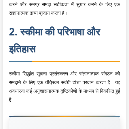
करने और समग्र समझ सटीकता में सुधार करने के लिए एक
संज्ञानात्मक ढांचा प्रदान करता है।
2. स्कीमा की परिभाषा और
इतिहास
स्कीमा सिद्धांत सूचना प्रसंस्करण और संज्ञानात्मक संगठन को
समझने के लिए एक तंत्रिका संबंधी ढांचा प्रदान करता है। यह
अवधारणा कई अनुशासनात्मक दृष्टिकोणों के माध्यम से विकसित हुई
है: