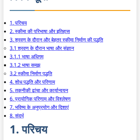
1. परिचय
2. स्कीमा की परिभाषा और इतिहास
3. श्रवण के दौरान और बेहतर स्कीमा निर्माण की पद्धति
3.1 श्रवण के दौरान भाषा और संज्ञान
3.1.1 भाषा अधिगम
3.1.2 भाषा समझ
3.2 स्कीमा निर्माण पद्धति
4. शोध पद्धति और परिणाम
5. तकनीकी ढांचा और कार्यान्वयन
6. प्रायोगिक परिणाम और विश्लेषण
7. भविष्य के अनुप्रयोग और दिशाएं
8. संदर्भ
1. परिचय