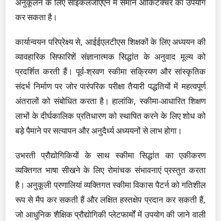
अनुकूलन के लिए साइकलजीएएन में समान आर्किटेक्चर का उपयोग
कर सकता है।
कार्यान्वयन परिप्रेक्ष्य से, आईईएलटीएस शिक्षकों के लिए अध्ययन की
व्यावहारिक सिफारिशें संज्ञानात्मक सिद्धांत के अनुवाद मूल्य को
प्रदर्शित करती हैं। पूर्व-श्रवण स्कीमा सक्रियण और सांस्कृतिक
संदर्भ निर्माण पर जोर पारंपरिक परीक्षा तैयारी पद्धतियों में महत्वपूर्ण
अंतरालों को संबोधित करता है। हालांकि, स्कीमा-आधारित शिक्षण
लाभों के दीर्घकालिक प्रतिधारण को स्थापित करने के लिए शोध को
बड़े पैमाने पर सत्यापन और अनुदैर्ध्य अध्ययनों से लाभ होगा।
उभरती प्रौद्योगिकियों के साथ स्कीमा सिद्धांत का एकीकरण
व्यक्तिगत भाषा सीखने के लिए रोमांचक संभावनाएं प्रस्तुत करता
है। अनुकूली प्रणालियां व्यक्तिगत स्कीमा विकास पैटर्न को गतिशील
रूप से मैप कर सकती हैं और लक्षित हस्तक्षेप प्रदान कर सकती हैं,
जो आधुनिक शैक्षिक प्रौद्योगिकी प्लेटफार्मों में उपयोग की जाने वाली