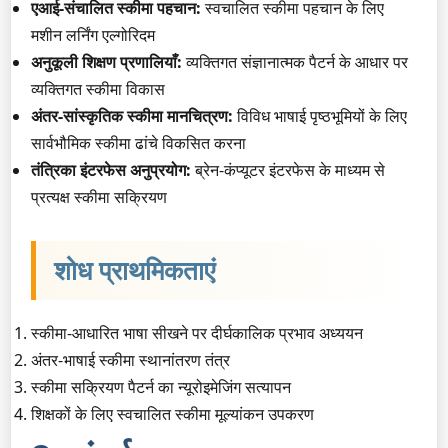
एआई-संचालित स्कीमा पहचान:
स्वचालित स्कीमा पहचान के लिए
मशीन लर्निंग एल्गोरिदम
अनुकूली शिक्षण प्रणालियाँ:
व्यक्तिगत संज्ञानात्मक पैटर्न के आधार पर
व्यक्तिगत स्कीमा विकास
अंतर-सांस्कृतिक स्कीमा मानचित्रण:
विविध भाषाई पृष्ठभूमियों के लिए
सार्वभौमिक स्कीमा ढांचे विकसित करना
तंत्रिका इंटरफेस अनुप्रयोग:
ब्रेन-कंप्यूटर इंटरफेस के माध्यम से
प्रत्यक्ष स्कीमा सक्रियण
शोध प्राथमिकताएं
स्कीमा-आधारित भाषा सीखने पर दीर्घकालिक प्रभाव अध्ययन
अंतर-भाषाई स्कीमा स्थानांतरण तंत्र
स्कीमा सक्रियण पैटर्न का न्यूरोइमेजिंग सत्यापन
शिक्षकों के लिए स्वचालित स्कीमा मूल्यांकन उपकरण