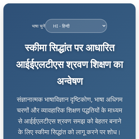
भाषा चुनें
स्कीमा सिद्धांत पर आधारित
आईईएलटीएस श्रवण शिक्षण का
अन्वेषण
संज्ञानात्मक भाषाविज्ञान दृष्टिकोण, भाषा अधिगम
चरणों और व्यावहारिक शिक्षण पद्धतियों के माध्यम
से आईईएलटीएस श्रवण समझ को बेहतर बनाने
के लिए स्कीमा सिद्धांत को लागू करने पर शोध।