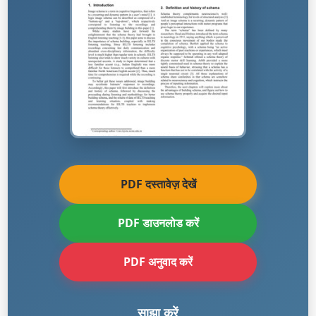
PDF दस्तावेज़ देखें
PDF डाउनलोड करें
PDF अनुवाद करें
साझा करें