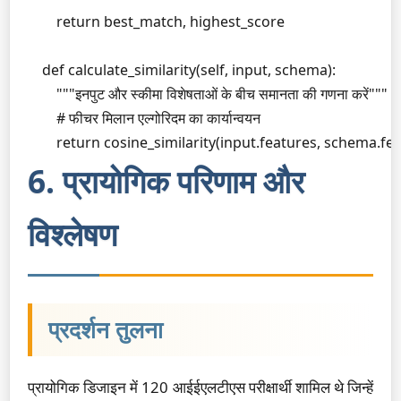
        return best_match, highest_score

    def calculate_similarity(self, input, schema):

        """इनपुट और स्कीमा विशेषताओं के बीच समानता की गणना करें"""

        # फीचर मिलान एल्गोरिदम का कार्यान्वयन

        return cosine_similarity(input.features, schema.fe
6. प्रायोगिक परिणाम और
विश्लेषण
प्रदर्शन तुलना
प्रायोगिक डिजाइन में 120 आईईएलटीएस परीक्षार्थी शामिल थे जिन्हें