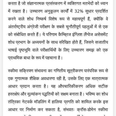
करता है जो संज्ञानात्मक प्रसंस्करण में व्यक्तिगत मतभेदों को ध्यान
में रखता है। उच्चारण अनुकूलन कार्यों में 32% सुधार प्रदर्शित
करने वाले शोध निष्कर्ष विशेष रूप से महत्वपूर्ण हैं, क्योंकि वे
अंतर्राष्ट्रीय अंग्रेजी परीक्षण के सबसे चुनौतीपूर्ण पहलुओं में से एक
को संबोधित करते हैं। ये परिणाम कैम्ब्रिज इंग्लिश लैंग्वेज असेसमेंट
शोध प्रभाग के अध्ययनों के साथ संरेखित होते हैं, जिसने सजातीय
भाषाई पृष्ठभूमि वाले परीक्षार्थियों के लिए उच्चारण समझ को एक
प्राथमिक बाधा के रूप में पहचाना है।
स्कीमा सक्रियण संभावना का गणितीय सूत्रीकरण पारंपरिक रूप से
एक गुणात्मक शैक्षिक अवधारणा रही है, उसके लिए एक मात्रात्मक
आधार प्रदान करता है। यह औपचारिकीकरण अधिक सटीक
हस्तक्षेप और मूल्यांकन पद्धतियों को सक्षम बनाता है। भविष्य का शोध
तंत्रिका नेटवर्क मॉडलिंग में हालिया प्रगति को शामिल करके इस
आधार पर निर्माण कर सकता है, संभवतः क्रॉस-डोमेन स्कीमा