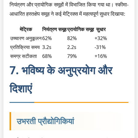
नियंत्रण और प्रायोगिक समूहों में विभाजित किया गया था। स्कीमा-
आधारित हस्तक्षेप समूह ने कई मेट्रिक्स में महत्वपूर्ण सुधार दिखाया:
मेट्रिक
नियंत्रण समूह
प्रायोगिक समूह
सुधार
उच्चारण अनुकूलन
62%
82%
+32%
प्रतिक्रिया समय
3.2s
2.2s
-31%
समग्र सटीकता
68%
79%
+16%
7. भविष्य के अनुप्रयोग और
दिशाएं
उभरती प्रौद्योगिकियां