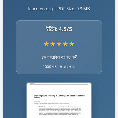
learn-en.org | PDF Size: 0.3 MB
रेटिंग:
4.5
/5
★
★
★
★
★
इस दस्तावेज़ को रेट करें
1000 रेटिंग के आधार पर