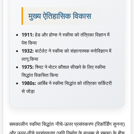
मुख्य ऐतिहासिक विकास
1911:
हेड और होम्स ने स्कीमा को तंत्रिका विज्ञान में
पेश किया
1932:
बार्टलेट ने स्कीमा को संज्ञानात्मक मनोविज्ञान में
लागू किया
1975:
श्मिट ने मोटर कौशल सीखने के लिए स्कीमा
सिद्धांत विकसित किया
1980s:
आर्बिब ने स्कीमा सिद्धांत को तंत्रिका सर्किटरी
से जोड़ा
समकालीन स्कीमा सिद्धांत नीचे-ऊपर प्रसंस्करण (रिकॉर्डिंग सुनना)
और ऊपर-नीचे प्रसंस्करण (छवि निर्माण के माध्यम से समझ) के बीच