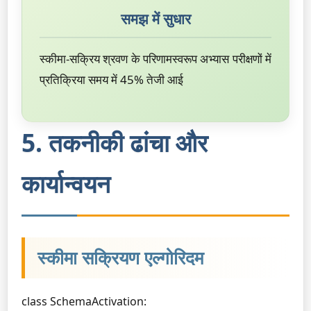
समझ में सुधार
स्कीमा-सक्रिय श्रवण के परिणामस्वरूप अभ्यास परीक्षणों में
प्रतिक्रिया समय में 45% तेजी आई
5. तकनीकी ढांचा और
कार्यान्वयन
स्कीमा सक्रियण एल्गोरिदम
class SchemaActivation:
