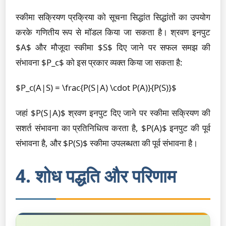
स्कीमा सक्रियण प्रक्रिया को सूचना सिद्धांत सिद्धांतों का उपयोग
करके गणितीय रूप से मॉडल किया जा सकता है। श्रवण इनपुट
$A$ और मौजूदा स्कीमा $S$ दिए जाने पर सफल समझ की
संभावना $P_c$ को इस प्रकार व्यक्त किया जा सकता है:
$P_c(A|S) = \frac{P(S|A) \cdot P(A)}{P(S)}$
जहां $P(S|A)$ श्रवण इनपुट दिए जाने पर स्कीमा सक्रियण की
सशर्त संभावना का प्रतिनिधित्व करता है, $P(A)$ इनपुट की पूर्व
संभावना है, और $P(S)$ स्कीमा उपलब्धता की पूर्व संभावना है।
4. शोध पद्धति और परिणाम