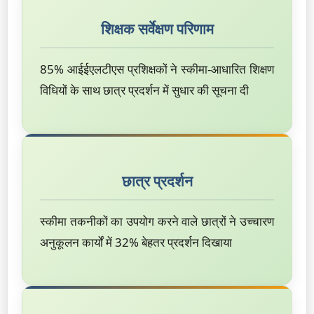
शिक्षक सर्वेक्षण परिणाम
85% आईईएलटीएस प्रशिक्षकों ने स्कीमा-आधारित शिक्षण
विधियों के साथ छात्र प्रदर्शन में सुधार की सूचना दी
छात्र प्रदर्शन
स्कीमा तकनीकों का उपयोग करने वाले छात्रों ने उच्चारण
अनुकूलन कार्यों में 32% बेहतर प्रदर्शन दिखाया