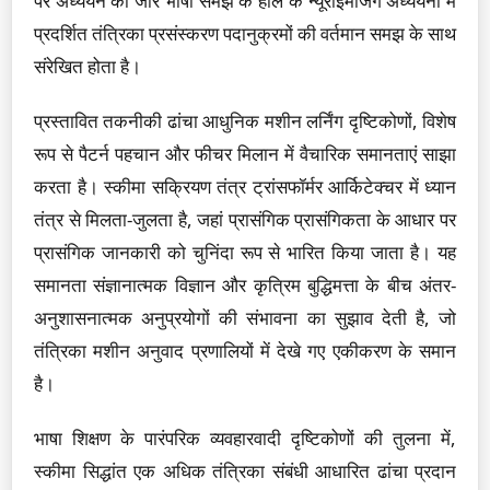
पर अध्ययन का जोर भाषा समझ के हाल के न्यूरोइमेजिंग अध्ययनों में
प्रदर्शित तंत्रिका प्रसंस्करण पदानुक्रमों की वर्तमान समझ के साथ
संरेखित होता है।
प्रस्तावित तकनीकी ढांचा आधुनिक मशीन लर्निंग दृष्टिकोणों, विशेष
रूप से पैटर्न पहचान और फीचर मिलान में वैचारिक समानताएं साझा
करता है। स्कीमा सक्रियण तंत्र ट्रांसफॉर्मर आर्किटेक्चर में ध्यान
तंत्र से मिलता-जुलता है, जहां प्रासंगिक प्रासंगिकता के आधार पर
प्रासंगिक जानकारी को चुनिंदा रूप से भारित किया जाता है। यह
समानता संज्ञानात्मक विज्ञान और कृत्रिम बुद्धिमत्ता के बीच अंतर-
अनुशासनात्मक अनुप्रयोगों की संभावना का सुझाव देती है, जो
तंत्रिका मशीन अनुवाद प्रणालियों में देखे गए एकीकरण के समान
है।
भाषा शिक्षण के पारंपरिक व्यवहारवादी दृष्टिकोणों की तुलना में,
स्कीमा सिद्धांत एक अधिक तंत्रिका संबंधी आधारित ढांचा प्रदान