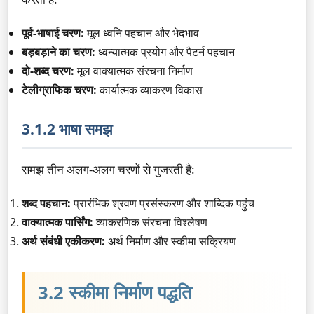
पूर्व-भाषाई चरण:
मूल ध्वनि पहचान और भेदभाव
बड़बड़ाने का चरण:
ध्वन्यात्मक प्रयोग और पैटर्न पहचान
दो-शब्द चरण:
मूल वाक्यात्मक संरचना निर्माण
टेलीग्राफिक चरण:
कार्यात्मक व्याकरण विकास
3.1.2 भाषा समझ
समझ तीन अलग-अलग चरणों से गुजरती है:
शब्द पहचान:
प्रारंभिक श्रवण प्रसंस्करण और शाब्दिक पहुंच
वाक्यात्मक पार्सिंग:
व्याकरणिक संरचना विश्लेषण
अर्थ संबंधी एकीकरण:
अर्थ निर्माण और स्कीमा सक्रियण
3.2 स्कीमा निर्माण पद्धति