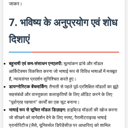
जाकर।
7. भविष्य के अनुप्रयोग एवं शोध
दिशाएं
बहुभाषी एवं कम-संसाधन एनएलपी:
मूल्यांकन ढांचे और मॉडल
आर्किटेक्चर विकसित करना जो भाषाई रूप से विविध भाषाओं में मजबूत
हैं, न्यायसंगत प्रदर्शन सुनिश्चित करते हुए।
डायग्नोस्टिक बेंचमार्किंग:
तैनाती से पहले पूर्व-प्रशिक्षित मॉडलों का झूठे
सहसंबंधों और वास्तुकला कलाकृतियों के लिए ऑडिट करने के लिए
"पूर्वाग्रह पहचान" कार्यों का एक सूट बनाना।
भाषाई रूप से सूचित मॉडल डिज़ाइन:
हाइब्रिड मॉडलों की खोज करना
जो सीखने को मार्गदर्शन देने के लिए स्पष्ट, पैरामीटराइज्ड भाषाई
प्रायोरिटीज (जैसे, यूनिवर्सल डिपेंडेंसीज़ पर आधारित) को शामिल