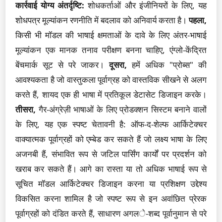
कार्रवाई योग्य अंतर्दृष्टि:
शोधकर्ताओं और इंजीनियरों के लिए, यह
शोधपत्र मूल्यांकन रणनीति में बदलाव को अनिवार्य करता है।
पहला,
किसी भी मॉडल की भाषाई क्षमताओं के दावे के लिए अंतर-भाषाई
मूल्यांकन एक मानक तनाव परीक्षण बनना चाहिए, एंग्लो-केंद्रित
बेंचमार्क सूट से परे जाकर।
दूसरा,
हमें अधिक "प्रोब्स" की
आवश्यकता है जो वास्तुकला पूर्वाग्रह को वास्तविक सीखने से अलग
करते हैं, शायद एक ही भाषा में प्रतिकूल डेटासेट डिजाइन करके।
तीसरा,
गैर-अंग्रेज़ी भाषाओं के लिए प्रोडक्शन सिस्टम बनाने वालों
के लिए, यह एक स्पष्ट चेतावनी है: ऑफ-द-शेल्फ आर्किटेक्चर
वाक्यात्मक पूर्वाग्रहों को एम्बेड कर सकते हैं जो लक्ष्य भाषा के लिए
अजनबी हैं, संभावित रूप से जटिल पार्सिंग कार्यों पर प्रदर्शन को
खराब कर सकते हैं। आगे का रास्ता या तो अधिक भाषाई रूप से
सूचित मॉडल आर्किटेक्चर डिजाइन करना या प्रशिक्षण उद्देश्य
विकसित करना शामिल है जो स्पष्ट रूप से इन अवांछित प्रेरक
पूर्वाग्रहों को दंडित करते हैं, साधारण अगले-शब्द पूर्वानुमान से परे