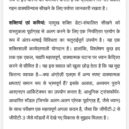
गहन वाक्यविन्यास सीखने के लिए पर्याप्त जानकारी रखता है।
शक्तियां एवं कमियां:
प्रमुख शक्ति डेटा-संचालित सीखने को
वास्तुकला पूर्वाग्रह से अलग करने के लिए एक नियंत्रित प्रयोग के
रूप में अंतर-भाषाई विविधता का चतुराईपूर्ण उपयोग है। यह एक
शक्तिशाली कार्यप्रणाली योगदान है। हालांकि, विश्लेषण कुछ हद
तक एक एकल, यद्यपि महत्वपूर्ण, वाक्यात्मक घटना पर ध्यान केंद्रित
करने से सीमित है। यह इस सवाल को खुला छोड़ देता है कि यह मुद्दा
कितना व्यापक है—क्या अंग्रेज़ी एलएम में अन्य स्पष्ट वाक्यात्मक
क्षमताएं समान रूप से भ्रमपूर्ण हैं? इसके अलावा, अध्ययन पुराने
आरएनएन आर्किटेक्चर का उपयोग करता है; आधुनिक ट्रांसफॉर्मर-
आधारित मॉडल (जिनके अलग-अलग प्रेरक पूर्वाग्रह हैं, जैसे ध्यान)
के साथ परीक्षण एक महत्वपूर्ण अगला कदम है, जैसा कि जीपीटी-2 से
जीपीटी-3 जैसे मॉडलों में देखे गए विकास से सुझाव मिलता है।