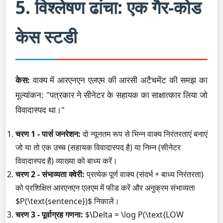
5. विश्लेषण ढांचा: एक गैर-कोड
केस स्टडी
केस:
वाक्य में आरएनएन एलएम की आरसी अटैचमेंट की समझ का
मूल्यांकन: "पत्रकार ने सीनेटर के सहायक का साक्षात्कार लिया जो
विवादास्पद था।"
चरण 1 - पार्स जनरेशन:
दो न्यूनतम रूप से भिन्न वाक्य निरंतरताएं बनाएं
जो या तो एक उच्च (सहायक विवादास्पद है) या निम्न (सीनेटर
विवादास्पद है) व्याख्या को बाध्य करें।
चरण 2 - संभाव्यता क्वेरी:
प्रत्येक पूर्ण वाक्य (संदर्भ + बाध्य निरंतरता)
को प्रशिक्षित आरएनएन एलएम में फीड करें और अनुक्रम संभाव्यता
$P(\text{sentence})$ निकालें।
चरण 3 - पूर्वाग्रह गणना:
$\Delta = \log P(\text{LOW