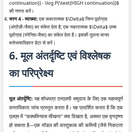
continuation}) - \log P(\text{HIGH continuation})$
की गणना करें।
चरण 4 - व्याख्या:
एक सकारात्मक $\Delta$ निम्न पूर्वाग्रह
(अंग्रेज़ी-जैसा) का संकेत देता है; एक नकारात्मक $\Delta$ उच्च
पूर्वाग्रह (स्पेनिश-जैसा) का संकेत देता है। इसकी तुलना मानव
मनोभाषाविज्ञान डेटा से करें।
6. मूल अंतर्दृष्टि एवं विश्लेषक
का परिप्रेक्ष्य
मूल अंतर्दृष्टि:
यह शोधपत्र एनएलपी समुदाय के लिए एक महत्वपूर्ण
वास्तविकता जांच प्रस्तुत करता है। यह प्रदर्शित करता है कि एक
एलएम में "वाक्यविन्यास सीखना" क्या दिखता है, अक्सर एक मृगतृष्णा
हो सकता है—एक मॉडल की वास्तुकला की कमियों (जैसे निकटता