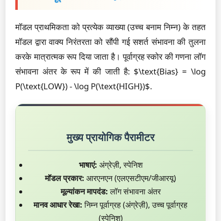
मॉडल प्राथमिकता को प्रत्येक व्याख्या (उच्च बनाम निम्न) के तहत
मॉडल द्वारा वाक्य निरंतरता को सौंपी गई सशर्त संभावना की तुलना
करके मात्रात्मक रूप दिया जाता है। पूर्वाग्रह स्कोर की गणना लॉग
संभावना अंतर के रूप में की जाती है: $\text{Bias} = \log
P(\text{LOW}) - \log P(\text{HIGH})$.
मुख्य प्रायोगिक पैरामीटर
भाषाएं:
अंग्रेज़ी, स्पेनिश
मॉडल प्रकार:
आरएनएन (एलएसटीएम/जीआरयू)
मूल्यांकन मापदंड:
लॉग संभावना अंतर
मानव आधार रेखा:
निम्न पूर्वाग्रह (अंग्रेज़ी), उच्च पूर्वाग्रह
(स्पेनिश)