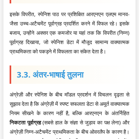
इसके विपरीत, स्पेनिश पाठ पर प्रशिक्षित आरएनएन एलएम मानव-
जैसा उच्च-अटैचमेंट पूर्वाग्रह प्रदर्शित करने में विफल रहे। इसके
बजाय, उन्होंने अक्सर एक कमजोर या यहां तक कि विपरीत (निम्न)
पूर्वाग्रह दिखाया, जो स्पेनिश डेटा में मौजूद सामान्य वाक्यात्मक
प्राथमिकता को पकड़ने में विफलता का संकेत देता है।
3.3. अंतर-भाषाई तुलना
अंग्रेज़ी और स्पेनिश के बीच मॉडल प्रदर्शन में विचलन दृढ़ता से
सुझाव देता है कि अंग्रेज़ी में स्पष्ट सफलता डेटा से अमूर्त वाक्यात्मक
नियम सीखने के कारण नहीं है, बल्कि आरएनएन के अंतर्निहित
निकटता पूर्वाग्रह
(सबसे हाल के संज्ञा से जुड़ाव का पक्ष लेना) और
अंग्रेज़ी निम्न-अटैचमेंट प्राथमिकता के बीच ओवरलैप के कारण है।