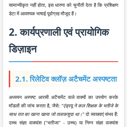
सामान्यीकृत नहीं होता, इस धारणा को चुनौती देता है कि प्रशिक्षण
डेटा में आवश्यक भाषाई पूर्वाग्रह मौजूद हैं।
2. कार्यप्रणाली एवं प्रायोगिक
डिज़ाइन
2.1. रिलेटिव क्लॉज़ अटैचमेंट अस्पष्टता
अध्ययन अस्पष्ट आरसी अटैचमेंट वाले वाक्यों का उपयोग करके
मॉडलों की जांच करता है, जैसे:
"एंड्रयू ने कल शिक्षक के भतीजे के
साथ रात का खाना खाया जो तलाकशुदा था।"
दो व्याख्याएं संभव हैं:
उच्च संज्ञा वाक्यांश ("भतीजा" - उच्च) या निम्न संज्ञा वाक्यांश