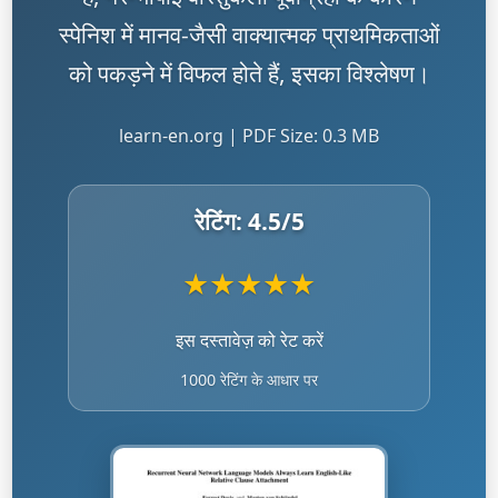
स्पेनिश में मानव-जैसी वाक्यात्मक प्राथमिकताओं
को पकड़ने में विफल होते हैं, इसका विश्लेषण।
learn-en.org | PDF Size: 0.3 MB
रेटिंग:
4.5
/5
★
★
★
★
★
इस दस्तावेज़ को रेट करें
1000 रेटिंग के आधार पर