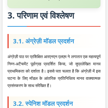
3. परिणाम एवं विश्लेषण
3.1. अंग्रेज़ी मॉडल प्रदर्शन
अंग्रेज़ी पाठ पर प्रशिक्षित आरएनएन एलएम ने लगातार एक महत्वपूर्ण
निम्न-अटैचमेंट पूर्वाग्रह प्रदर्शित किया, जो सुप्रलेखित मानव
प्राथमिकता को दर्शाता है। इससे पता चलता है कि अंग्रेज़ी में इस
घटना के लिए मॉडल के आंतरिक प्रतिनिधित्व मानव वाक्यात्मक
प्रसंस्करण के साथ संरेखित हैं।
3.2. स्पेनिश मॉडल प्रदर्शन