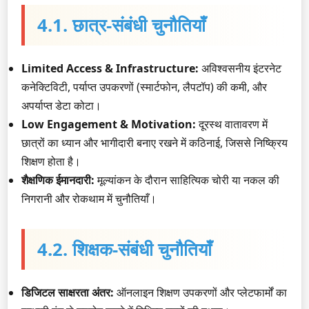
4.1. छात्र-संबंधी चुनौतियाँ
Limited Access & Infrastructure:
अविश्वसनीय इंटरनेट
कनेक्टिविटी, पर्याप्त उपकरणों (स्मार्टफोन, लैपटॉप) की कमी, और
अपर्याप्त डेटा कोटा।
Low Engagement & Motivation:
दूरस्थ वातावरण में
छात्रों का ध्यान और भागीदारी बनाए रखने में कठिनाई, जिससे निष्क्रिय
शिक्षण होता है।
शैक्षणिक ईमानदारी:
मूल्यांकन के दौरान साहित्यिक चोरी या नकल की
निगरानी और रोकथाम में चुनौतियाँ।
4.2. शिक्षक-संबंधी चुनौतियाँ
डिजिटल साक्षरता अंतर:
ऑनलाइन शिक्षण उपकरणों और प्लेटफार्मों का