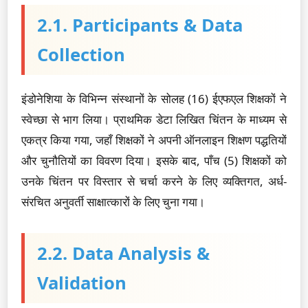
2.1. Participants & Data
Collection
इंडोनेशिया के विभिन्न संस्थानों के सोलह (16) ईएफएल शिक्षकों ने
स्वेच्छा से भाग लिया। प्राथमिक डेटा लिखित चिंतन के माध्यम से
एकत्र किया गया, जहाँ शिक्षकों ने अपनी ऑनलाइन शिक्षण पद्धतियों
और चुनौतियों का विवरण दिया। इसके बाद, पाँच (5) शिक्षकों को
उनके चिंतन पर विस्तार से चर्चा करने के लिए व्यक्तिगत, अर्ध-
संरचित अनुवर्ती साक्षात्कारों के लिए चुना गया।
2.2. Data Analysis &
Validation