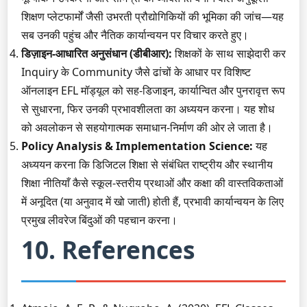
शिक्षण प्लेटफार्मों जैसी उभरती प्रौद्योगिकियों की भूमिका की जांच—यह
सब उनकी पहुंच और नैतिक कार्यान्वयन पर विचार करते हुए।
डिज़ाइन-आधारित अनुसंधान (डीबीआर):
शिक्षकों के साथ साझेदारी कर
Inquiry के Community जैसे ढांचों के आधार पर विशिष्ट
ऑनलाइन EFL मॉड्यूल को सह-डिजाइन, कार्यान्वित और पुनरावृत्त रूप
से सुधारना, फिर उनकी प्रभावशीलता का अध्ययन करना। यह शोध
को अवलोकन से सहयोगात्मक समाधान-निर्माण की ओर ले जाता है।
Policy Analysis & Implementation Science:
यह
अध्ययन करना कि डिजिटल शिक्षा से संबंधित राष्ट्रीय और स्थानीय
शिक्षा नीतियाँ कैसे स्कूल-स्तरीय प्रथाओं और कक्षा की वास्तविकताओं
में अनूदित (या अनुवाद में खो जाती) होती हैं, प्रभावी कार्यान्वयन के लिए
प्रमुख लीवरेज बिंदुओं की पहचान करना।
10. References