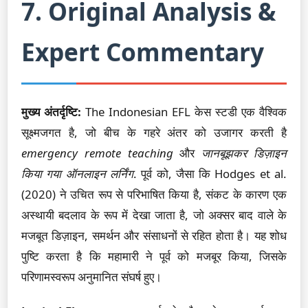
7. Original Analysis &
Expert Commentary
मुख्य अंतर्दृष्टि:
The Indonesian EFL केस स्टडी एक वैश्विक
सूक्ष्मजगत है, जो बीच के गहरे अंतर को उजागर करती है
emergency remote teaching
और
जानबूझकर डिज़ाइन
किया गया ऑनलाइन लर्निंग
. पूर्व को, जैसा कि Hodges et al.
(2020) ने उचित रूप से परिभाषित किया है, संकट के कारण एक
अस्थायी बदलाव के रूप में देखा जाता है, जो अक्सर बाद वाले के
मजबूत डिज़ाइन, समर्थन और संसाधनों से रहित होता है। यह शोध
पुष्टि करता है कि महामारी ने पूर्व को मजबूर किया, जिसके
परिणामस्वरूप अनुमानित संघर्ष हुए।