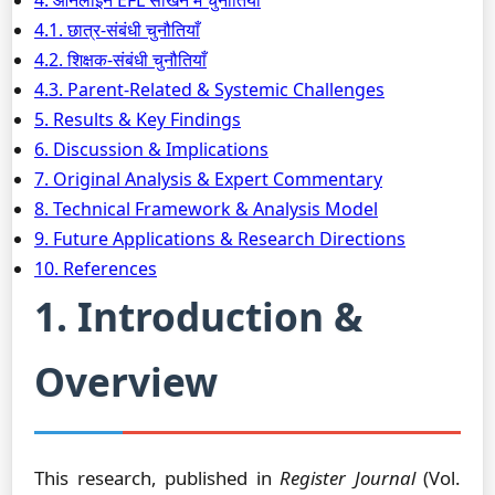
4. ऑनलाइन EFL सीखने में चुनौतियाँ
4.1. छात्र-संबंधी चुनौतियाँ
4.2. शिक्षक-संबंधी चुनौतियाँ
4.3. Parent-Related & Systemic Challenges
5. Results & Key Findings
6. Discussion & Implications
7. Original Analysis & Expert Commentary
8. Technical Framework & Analysis Model
9. Future Applications & Research Directions
10. References
1. Introduction &
Overview
This research, published in
Register Journal
(Vol.