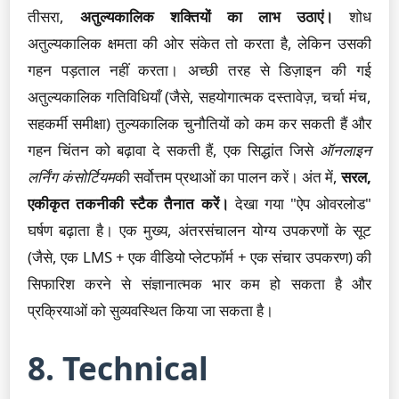
तीसरा,
अतुल्यकालिक शक्तियों का लाभ उठाएं।
शोध
अतुल्यकालिक क्षमता की ओर संकेत तो करता है, लेकिन उसकी
गहन पड़ताल नहीं करता। अच्छी तरह से डिज़ाइन की गई
अतुल्यकालिक गतिविधियाँ (जैसे, सहयोगात्मक दस्तावेज़, चर्चा मंच,
सहकर्मी समीक्षा) तुल्यकालिक चुनौतियों को कम कर सकती हैं और
गहन चिंतन को बढ़ावा दे सकती हैं, एक सिद्धांत जिसे
ऑनलाइन
लर्निंग कंसोर्टियम
की सर्वोत्तम प्रथाओं का पालन करें। अंत में,
सरल,
एकीकृत तकनीकी स्टैक तैनात करें।
देखा गया "ऐप ओवरलोड"
घर्षण बढ़ाता है। एक मुख्य, अंतरसंचालन योग्य उपकरणों के सूट
(जैसे, एक LMS + एक वीडियो प्लेटफॉर्म + एक संचार उपकरण) की
सिफारिश करने से संज्ञानात्मक भार कम हो सकता है और
प्रक्रियाओं को सुव्यवस्थित किया जा सकता है।
8. Technical