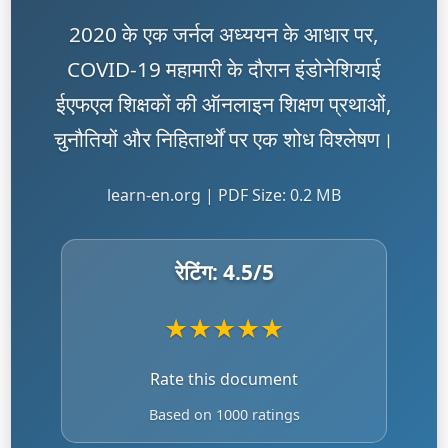
2020 के एक जर्नल अध्ययन के आधार पर,
COVID-19 महामारी के दौरान इंडोनेशियाई
ईएफएल शिक्षकों की ऑनलाइन शिक्षण प्रथाओं,
चुनौतियों और निहितार्थों पर एक शोध विश्लेषण।
learn-en.org | PDF Size: 0.2 MB
रेटिंग:
4.5
/5
★
★
★
★
★
Rate this document
Based on 1000 ratings