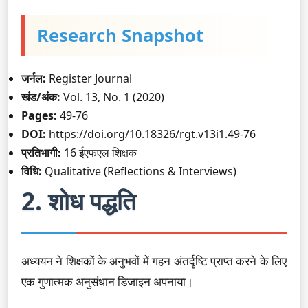
Research Snapshot
जर्नल:
Register Journal
खंड/अंक:
Vol. 13, No. 1 (2020)
Pages:
49-76
DOI:
https://doi.org/10.18326/rgt.v13i1.49-76
प्रतिभागी:
16 ईएफएल शिक्षक
विधि:
Qualitative (Reflections & Interviews)
2. शोध पद्धति
अध्ययन ने शिक्षकों के अनुभवों में गहन अंतर्दृष्टि प्राप्त करने के लिए
एक गुणात्मक अनुसंधान डिजाइन अपनाया।