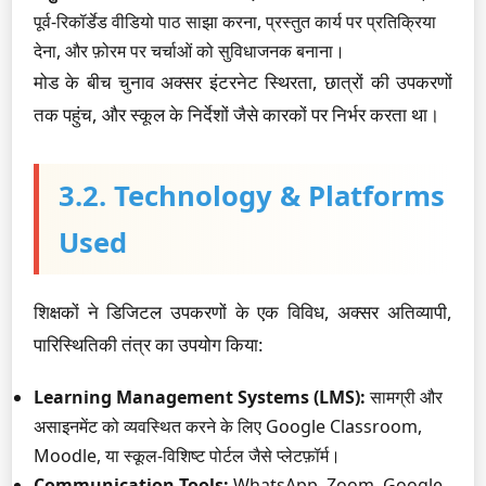
पूर्व-रिकॉर्डेड वीडियो पाठ साझा करना, प्रस्तुत कार्य पर प्रतिक्रिया
देना, और फ़ोरम पर चर्चाओं को सुविधाजनक बनाना।
मोड के बीच चुनाव अक्सर इंटरनेट स्थिरता, छात्रों की उपकरणों
तक पहुंच, और स्कूल के निर्देशों जैसे कारकों पर निर्भर करता था।
3.2. Technology & Platforms
Used
शिक्षकों ने डिजिटल उपकरणों के एक विविध, अक्सर अतिव्यापी,
पारिस्थितिकी तंत्र का उपयोग किया:
Learning Management Systems (LMS):
सामग्री और
असाइनमेंट को व्यवस्थित करने के लिए Google Classroom,
Moodle, या स्कूल-विशिष्ट पोर्टल जैसे प्लेटफ़ॉर्म।
Communication Tools:
WhatsApp, Zoom, Google