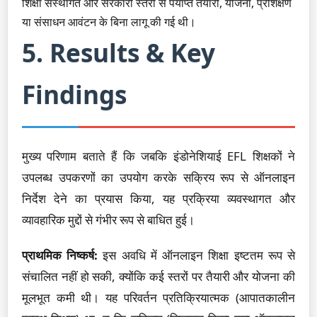
शिक्षा संस्थागत और सरकारी स्तरों से पर्याप्त तैयारी, योजना, प्रशिक्षण
या संसाधन आवंटन के बिना लागू की गई थी।
5. Results & Key
Findings
मुख्य परिणाम बताते हैं कि जबकि इंडोनेशियाई EFL शिक्षकों ने
उपलब्ध उपकरणों का उपयोग करके सक्रिय रूप से ऑनलाइन
निर्देश देने का प्रयास किया, यह प्रक्रिया व्यवस्थागत और
व्यावहारिक मुद्दों से गंभीर रूप से बाधित हुई।
प्राथमिक निष्कर्ष:
इस अवधि में ऑनलाइन शिक्षा इष्टतम रूप से
संचालित नहीं हो सकी, क्योंकि कई स्तरों पर तैयारी और योजना की
मूलभूत कमी थी। यह परिवर्तन प्रतिक्रियात्मक (आपातकालीन