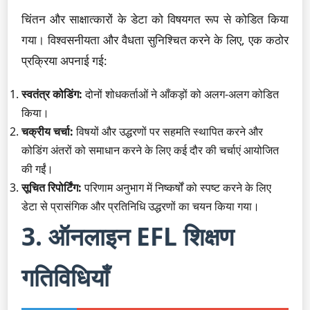
चिंतन और साक्षात्कारों के डेटा को विषयगत रूप से कोडित किया
गया। विश्वसनीयता और वैधता सुनिश्चित करने के लिए, एक कठोर
प्रक्रिया अपनाई गई:
स्वतंत्र कोडिंग:
दोनों शोधकर्ताओं ने आँकड़ों को अलग-अलग कोडित
किया।
चक्रीय चर्चा:
विषयों और उद्धरणों पर सहमति स्थापित करने और
कोडिंग अंतरों को समाधान करने के लिए कई दौर की चर्चाएं आयोजित
की गईं।
सूचित रिपोर्टिंग:
परिणाम अनुभाग में निष्कर्षों को स्पष्ट करने के लिए
डेटा से प्रासंगिक और प्रतिनिधि उद्धरणों का चयन किया गया।
3. ऑनलाइन EFL शिक्षण
गतिविधियाँ