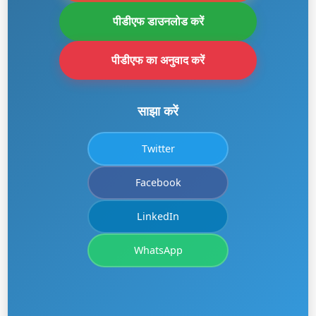
पीडीएफ डाउनलोड करें
पीडीएफ का अनुवाद करें
साझा करें
Twitter
Facebook
LinkedIn
WhatsApp