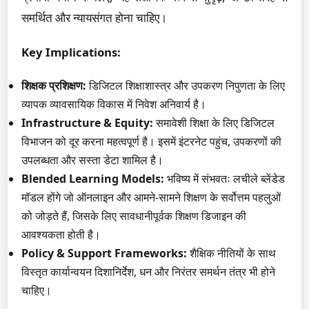
समर्थित और न्यायसंगत होना चाहिए।
Key Implications:
शिक्षक प्रशिक्षण:
डिजिटल शिक्षाशास्त्र और उपकरण निपुणता के लिए
व्यापक व्यावसायिक विकास में निवेश अनिवार्य है।
Infrastructure & Equity:
समावेशी शिक्षा के लिए डिजिटल
विभाजन को दूर करना महत्वपूर्ण है। इसमें इंटरनेट पहुंच, उपकरणों की
उपलब्धता और सस्ता डेटा शामिल है।
Blended Learning Models:
भविष्य में संभवतः लचीले ब्लेंडेड
मॉडल होंगे जो ऑनलाइन और आमने-सामने शिक्षण के सर्वोत्तम पहलुओं
को जोड़ते हैं, जिसके लिए सावधानीपूर्वक शिक्षण डिजाइन की
आवश्यकता होती है।
Policy & Support Frameworks:
शैक्षिक नीतियों के साथ
विस्तृत कार्यान्वयन दिशानिर्देश, धन और निरंतर समर्थन तंत्र भी होने
चाहिए।