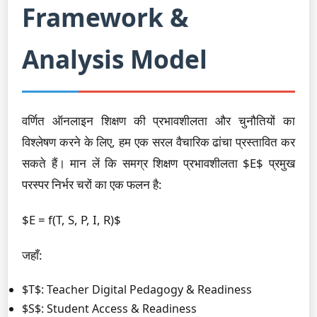
Framework &
Analysis Model
वर्णित ऑनलाइन शिक्षण की प्रभावशीलता और चुनौतियों का
विश्लेषण करने के लिए, हम एक सरल वैचारिक ढांचा प्रस्तावित कर
सकते हैं। मान लें कि समग्र शिक्षण प्रभावशीलता $E$ प्रमुख
परस्पर निर्भर चरों का एक फलन है:
$E = f(T, S, P, I, R)$
जहाँ:
$T$: Teacher Digital Pedagogy & Readiness
$S$: Student Access & Readiness