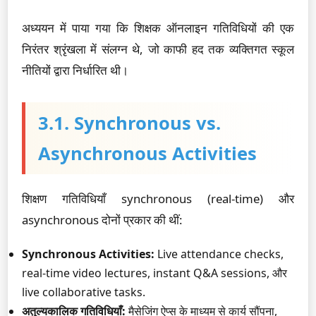
अध्ययन में पाया गया कि शिक्षक ऑनलाइन गतिविधियों की एक
निरंतर श्रृंखला में संलग्न थे, जो काफी हद तक व्यक्तिगत स्कूल
नीतियों द्वारा निर्धारित थी।
3.1. Synchronous vs.
Asynchronous Activities
शिक्षण गतिविधियाँ synchronous (real-time) और
asynchronous दोनों प्रकार की थीं:
Synchronous Activities:
Live attendance checks,
real-time video lectures, instant Q&A sessions, और
live collaborative tasks.
अतुल्यकालिक गतिविधियाँ:
मैसेजिंग ऐप्स के माध्यम से कार्य सौंपना,