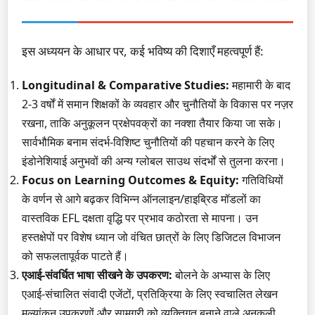
इस अध्ययन के आधार पर, कई भविष्य की दिशाएँ महत्वपूर्ण हैं:
Longitudinal & Comparative Studies:
महामारी के बाद
2-3 वर्षों में समान शिक्षकों के व्यवहार और चुनौतियों के विकास पर नज़र
रखना, ताकि अनुकूलन प्रक्षेपवक्रों का नक्शा तैयार किया जा सके।
सार्वभौमिक बनाम संदर्भ-विशिष्ट चुनौतियों की पहचान करने के लिए
इंडोनेशियाई अनुभवों की अन्य ग्लोबल साउथ संदर्भों से तुलना करना।
Focus on Learning Outcomes & Equity:
गतिविधियों
के वर्णन से आगे बढ़कर विभिन्न ऑनलाइन/हाइब्रिड मॉडलों का
वास्तविक EFL दक्षता वृद्धि पर प्रभाव कठोरता से मापना। उन
हस्तक्षेपों पर विशेष ध्यान जो वंचित छात्रों के लिए डिजिटल विभाजन
को सफलतापूर्वक पाटते हैं।
एआई-संवर्धित भाषा सीखने के उपकरण:
बोलने के अभ्यास के लिए
एआई-संचालित संवादी एजेंटों, प्रतिक्रिया के लिए स्वचालित लेखन
मूल्यांकन उपकरणों और सामग्री को व्यक्तिगत बनाने वाले अनुकूली