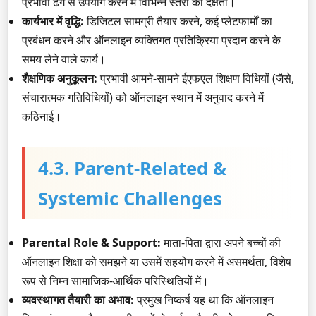
प्रभावी ढंग से उपयोग करने में विभिन्न स्तरों की दक्षता।
कार्यभार में वृद्धि:
डिजिटल सामग्री तैयार करने, कई प्लेटफार्मों का
प्रबंधन करने और ऑनलाइन व्यक्तिगत प्रतिक्रिया प्रदान करने के
समय लेने वाले कार्य।
शैक्षणिक अनुकूलन:
प्रभावी आमने-सामने ईएफएल शिक्षण विधियों (जैसे,
संचारात्मक गतिविधियों) को ऑनलाइन स्थान में अनुवाद करने में
कठिनाई।
4.3. Parent-Related &
Systemic Challenges
Parental Role & Support:
माता-पिता द्वारा अपने बच्चों की
ऑनलाइन शिक्षा को समझने या उसमें सहयोग करने में असमर्थता, विशेष
रूप से निम्न सामाजिक-आर्थिक परिस्थितियों में।
व्यवस्थागत तैयारी का अभाव:
प्रमुख निष्कर्ष यह था कि ऑनलाइन