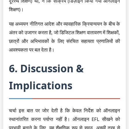
दूरस्थ शिक्षण) था, न कि सक्रिय (डिज़ाइन किया गया ऑनलाइन
शिक्षण)।
यह अध्ययन नीतिगत आदेश और व्यावहारिक क्रियान्वयन के बीच के
अंतर को उजागर करता है, जो डिजिटल शिक्षण वातावरण में शिक्षकों,
छात्रों और अभिभावकों के लिए संरचित सहायता प्रणालियों की
आवश्यकता पर बल देता है।
6. Discussion &
Implications
चर्चा इस बात पर जोर देती है कि केवल निर्देश को ऑनलाइन
स्थानांतरित करना पर्याप्त नहीं है। ऑनलाइन EFL सीखने को
प्रभावी बनाने के लिए, यह शैक्षणिक रूप से सुदृढ़, अच्छी तरह से