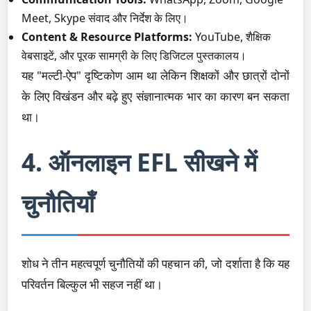
Meet, Skype संवाद और निर्देश के लिए।
Content & Resource Platforms:
YouTube, शैक्षिक
वेबसाइटें, और पूरक सामग्री के लिए डिजिटल पुस्तकालय।
यह "मल्टी-ऐप" दृष्टिकोण आम था लेकिन शिक्षकों और छात्रों दोनों
के लिए विखंडन और बढ़े हुए संज्ञानात्मक भार का कारण बन सकता
था।
4. ऑनलाइन EFL सीखने में
चुनौतियाँ
शोध ने तीन महत्वपूर्ण चुनौतियों की पहचान की, जो दर्शाता है कि यह
परिवर्तन बिल्कुल भी सहज नहीं था।