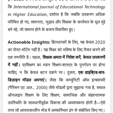
कि
International Journal of Educational Technology
in Higher Education
, दर्शाता है कि जबकि उपकरण अधिक
परिचित हो गए, समानता, जुड़ाव और शिक्षक के कार्यभार के मूल मुद्दे
बने रहे, जो समाप्त होने के बजाय विकसित हुए।
Actionable Insights:
हितधारकों के लिए, यह केवल 2020
का पोस्ट-मॉर्टम नहीं है। यह शिक्षा को भविष्य के लिए तैयार करने की
एक रणनीति है। पहला,
शिक्षक क्षमता में निवेश करें, केवल उपकरणों
में नहीं।
प्रशिक्षण का ध्यान शिक्षण-शास्त्र के पुनर्गठन पर होना
चाहिए, न कि केवल बटन दबाने पर। दूसरा,
एक हाइब्रिड-बाय-
डिज़ाइन मॉडल अपनाएं।
जैसा कि कम्युनिटी ऑफ इन्क्वायरी
(गैरिसन एट अल., 2000) जैसे मॉडलों द्वारा सुझाया गया है, सफल
ऑनलाइन शिक्षण के लिए शिक्षण, सामाजिक और संज्ञानात्मक
उपस्थिति के सावधानीपूर्वक विकास की आवश्यकता होती है—ऐसे
तत्व जो आपातकालीन मोड में अव्यवस्थित ढंग से संबोधित किए गए।