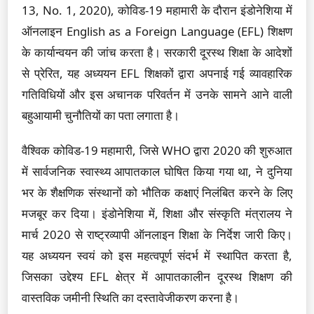
13, No. 1, 2020), कोविड-19 महामारी के दौरान इंडोनेशिया में
ऑनलाइन English as a Foreign Language (EFL) शिक्षण
के कार्यान्वयन की जांच करता है। सरकारी दूरस्थ शिक्षा के आदेशों
से प्रेरित, यह अध्ययन EFL शिक्षकों द्वारा अपनाई गई व्यावहारिक
गतिविधियों और इस अचानक परिवर्तन में उनके सामने आने वाली
बहुआयामी चुनौतियों का पता लगाता है।
वैश्विक कोविड-19 महामारी, जिसे WHO द्वारा 2020 की शुरुआत
में सार्वजनिक स्वास्थ्य आपातकाल घोषित किया गया था, ने दुनिया
भर के शैक्षणिक संस्थानों को भौतिक कक्षाएं निलंबित करने के लिए
मजबूर कर दिया। इंडोनेशिया में, शिक्षा और संस्कृति मंत्रालय ने
मार्च 2020 से राष्ट्रव्यापी ऑनलाइन शिक्षा के निर्देश जारी किए।
यह अध्ययन स्वयं को इस महत्वपूर्ण संदर्भ में स्थापित करता है,
जिसका उद्देश्य EFL क्षेत्र में आपातकालीन दूरस्थ शिक्षण की
वास्तविक जमीनी स्थिति का दस्तावेजीकरण करना है।