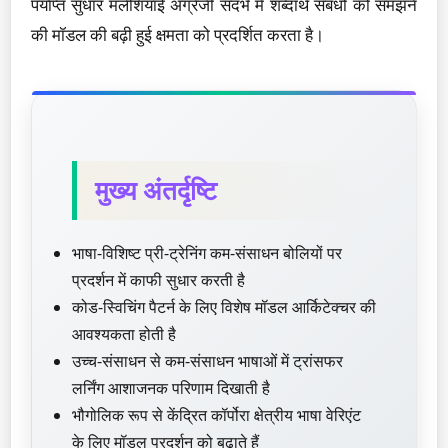
पर्याप्त सुधार मलेशियाई अंग्रेजी संदर्भ में शब्दार्थ संबंधों को समझने
की मॉडल की बढ़ी हुई क्षमता को प्रदर्शित करता है।
मुख्य अंतर्दृष्टि
भाषा-विशिष्ट प्री-ट्रेनिंग कम-संसाधन बोलियों पर
प्रदर्शन में काफी सुधार करती है
कोड-स्विचिंग पैटर्न के लिए विशेष मॉडल आर्किटेक्चर की
आवश्यकता होती है
उच्च-संसाधन से कम-संसाधन भाषाओं में ट्रांसफर
लर्निंग आशाजनक परिणाम दिखाती है
भौगोलिक रूप से केंद्रित कॉर्पोरा क्षेत्रीय भाषा वेरिएंट
के लिए मॉडल प्रदर्शन को बढ़ाते हैं