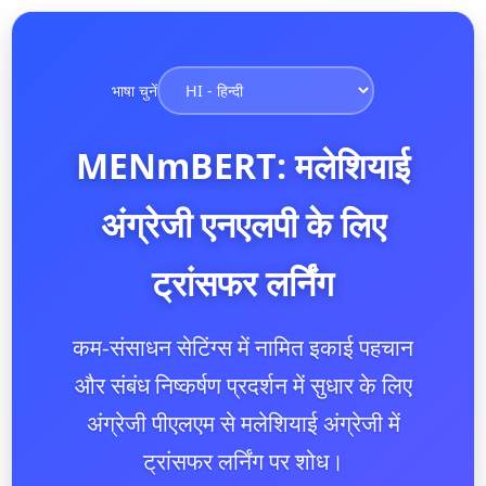
भाषा चुनें
MENmBERT: मलेशियाई
अंग्रेजी एनएलपी के लिए
ट्रांसफर लर्निंग
कम-संसाधन सेटिंग्स में नामित इकाई पहचान
और संबंध निष्कर्षण प्रदर्शन में सुधार के लिए
अंग्रेजी पीएलएम से मलेशियाई अंग्रेजी में
ट्रांसफर लर्निंग पर शोध।