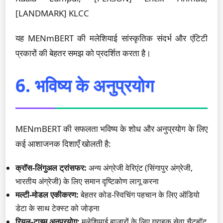
[LANDMARK] KLCC
यह MENmBERT की मलेशियाई सांस्कृतिक संदर्भ और एंटिटी
प्रकारों की बेहतर समझ को प्रदर्शित करता है।
6. भविष्य के अनुप्रयोग
MENmBERT की सफलता भविष्य के शोध और अनुप्रयोग के लिए
कई आशाजनक दिशाएँ खोलती है:
क्रॉस-लिंगुअल ट्रांसफर:
अन्य अंग्रेजी वेरिएंट (सिंगापुर अंग्रेजी,
भारतीय अंग्रेजी) के लिए समान दृष्टिकोण लागू करना
मल्टी-मोडल एकीकरण:
बेहतर कोड-स्विचिंग पहचान के लिए ऑडियो
डेटा के साथ टेक्स्ट को जोड़ना
रियल-टाइम अनुप्रयोग:
मलेशियाई बाजारों के लिए ग्राहक सेवा चैटबॉट