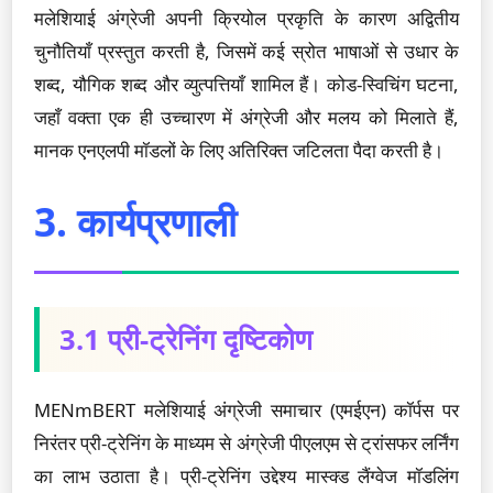
मलेशियाई अंग्रेजी अपनी क्रियोल प्रकृति के कारण अद्वितीय
चुनौतियाँ प्रस्तुत करती है, जिसमें कई स्रोत भाषाओं से उधार के
शब्द, यौगिक शब्द और व्युत्पत्तियाँ शामिल हैं। कोड-स्विचिंग घटना,
जहाँ वक्ता एक ही उच्चारण में अंग्रेजी और मलय को मिलाते हैं,
मानक एनएलपी मॉडलों के लिए अतिरिक्त जटिलता पैदा करती है।
3. कार्यप्रणाली
3.1 प्री-ट्रेनिंग दृष्टिकोण
MENmBERT मलेशियाई अंग्रेजी समाचार (एमईएन) कॉर्पस पर
निरंतर प्री-ट्रेनिंग के माध्यम से अंग्रेजी पीएलएम से ट्रांसफर लर्निंग
का लाभ उठाता है। प्री-ट्रेनिंग उद्देश्य मास्क्ड लैंग्वेज मॉडलिंग