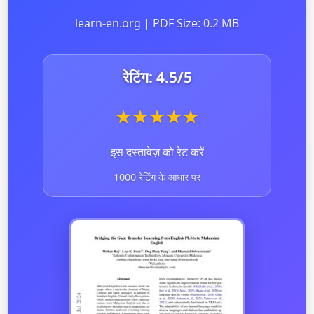
learn-en.org | PDF Size: 0.2 MB
रेटिंग:
4.5
/5
★
★
★
★
★
इस दस्तावेज़ को रेट करें
1000 रेटिंग के आधार पर