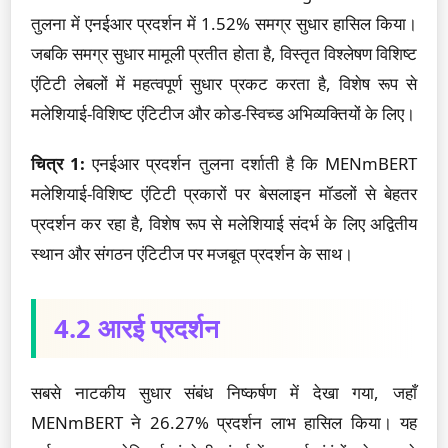
तुलना में एनईआर प्रदर्शन में 1.52% समग्र सुधार हासिल किया।
जबकि समग्र सुधार मामूली प्रतीत होता है, विस्तृत विश्लेषण विशिष्ट
एंटिटी लेबलों में महत्वपूर्ण सुधार प्रकट करता है, विशेष रूप से
मलेशियाई-विशिष्ट एंटिटीज और कोड-स्विच्ड अभिव्यक्तियों के लिए।
चित्र 1:
एनईआर प्रदर्शन तुलना दर्शाती है कि MENmBERT
मलेशियाई-विशिष्ट एंटिटी प्रकारों पर बेसलाइन मॉडलों से बेहतर
प्रदर्शन कर रहा है, विशेष रूप से मलेशियाई संदर्भ के लिए अद्वितीय
स्थान और संगठन एंटिटीज पर मजबूत प्रदर्शन के साथ।
4.2 आरई प्रदर्शन
सबसे नाटकीय सुधार संबंध निष्कर्षण में देखा गया, जहाँ
MENmBERT ने 26.27% प्रदर्शन लाभ हासिल किया। यह