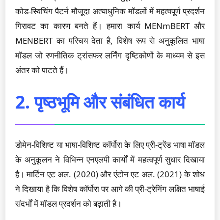
कोड-स्विचिंग पैटर्न मौजूदा अत्याधुनिक मॉडलों में महत्वपूर्ण प्रदर्शन
गिरावट का कारण बनते हैं। हमारा कार्य MENmBERT और
MENBERT का परिचय देता है, विशेष रूप से अनुकूलित भाषा
मॉडल जो रणनीतिक ट्रांसफर लर्निंग दृष्टिकोणों के माध्यम से इस
अंतर को पाटते हैं।
2. पृष्ठभूमि और संबंधित कार्य
डोमेन-विशिष्ट या भाषा-विशिष्ट कॉर्पोरा के लिए प्री-ट्रेंड भाषा मॉडल
के अनुकूलन ने विभिन्न एनएलपी कार्यों में महत्वपूर्ण सुधार दिखाया
है। मार्टिन एट अल. (2020) और एंटोन एट अल. (2021) के शोध
ने दिखाया है कि विशेष कॉर्पोरा पर आगे की प्री-ट्रेनिंग लक्षित भाषाई
संदर्भों में मॉडल प्रदर्शन को बढ़ाती है।