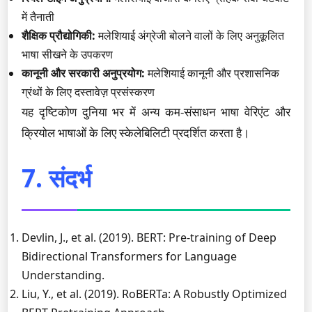
में तैनाती
शैक्षिक प्रौद्योगिकी:
मलेशियाई अंग्रेजी बोलने वालों के लिए अनुकूलित
भाषा सीखने के उपकरण
कानूनी और सरकारी अनुप्रयोग:
मलेशियाई कानूनी और प्रशासनिक
ग्रंथों के लिए दस्तावेज़ प्रसंस्करण
यह दृष्टिकोण दुनिया भर में अन्य कम-संसाधन भाषा वेरिएंट और
क्रियोल भाषाओं के लिए स्केलेबिलिटी प्रदर्शित करता है।
7. संदर्भ
Devlin, J., et al. (2019). BERT: Pre-training of Deep
Bidirectional Transformers for Language
Understanding.
Liu, Y., et al. (2019). RoBERTa: A Robustly Optimized