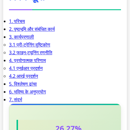
1. परिचय
2. पृष्ठभूमि और संबंधित कार्य
3. कार्यप्रणाली
3.1 प्री-ट्रेनिंग दृष्टिकोण
3.2 फाइन-ट्यूनिंग रणनीति
4. प्रयोगात्मक परिणाम
4.1 एनईआर प्रदर्शन
4.2 आरई प्रदर्शन
5. विश्लेषण ढांचा
6. भविष्य के अनुप्रयोग
7. संदर्भ
26.27%