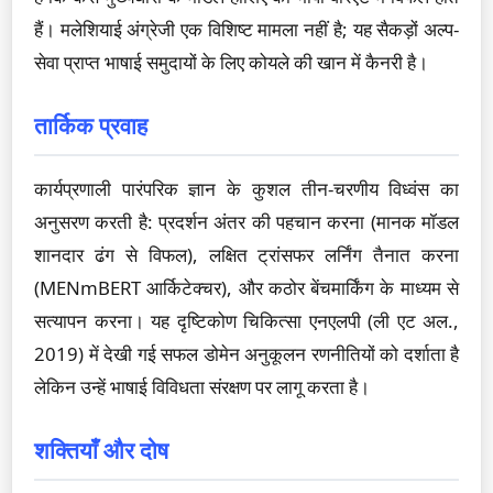
हैं। मलेशियाई अंग्रेजी एक विशिष्ट मामला नहीं है; यह सैकड़ों अल्प-
सेवा प्राप्त भाषाई समुदायों के लिए कोयले की खान में कैनरी है।
तार्किक प्रवाह
कार्यप्रणाली पारंपरिक ज्ञान के कुशल तीन-चरणीय विध्वंस का
अनुसरण करती है: प्रदर्शन अंतर की पहचान करना (मानक मॉडल
शानदार ढंग से विफल), लक्षित ट्रांसफर लर्निंग तैनात करना
(MENmBERT आर्किटेक्चर), और कठोर बेंचमार्किंग के माध्यम से
सत्यापन करना। यह दृष्टिकोण चिकित्सा एनएलपी (ली एट अल.,
2019) में देखी गई सफल डोमेन अनुकूलन रणनीतियों को दर्शाता है
लेकिन उन्हें भाषाई विविधता संरक्षण पर लागू करता है।
शक्तियाँ और दोष