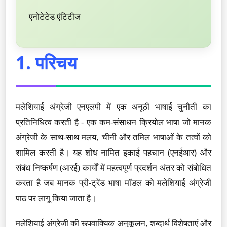
एनोटेटेड एंटिटीज
1. परिचय
मलेशियाई अंग्रेजी एनएलपी में एक अनूठी भाषाई चुनौती का
प्रतिनिधित्व करती है - एक कम-संसाधन क्रियोल भाषा जो मानक
अंग्रेजी के साथ-साथ मलय, चीनी और तमिल भाषाओं के तत्वों को
शामिल करती है। यह शोध नामित इकाई पहचान (एनईआर) और
संबंध निष्कर्षण (आरई) कार्यों में महत्वपूर्ण प्रदर्शन अंतर को संबोधित
करता है जब मानक प्री-ट्रेंड भाषा मॉडल को मलेशियाई अंग्रेजी
पाठ पर लागू किया जाता है।
मलेशियाई अंग्रेजी की रूपवाक्यिक अनुकूलन, शब्दार्थ विशेषताएं और