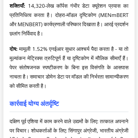
शक्तियाँ:
14,320-लेख कॉर्पस गंभीर डेटा क्यूरेशन प्रयास का
प्रतिनिधित्व करता है। दोहरा-मॉडल दृष्टिकोण (MENmBERT
और MENBERT) कार्यप्रणाली परिष्कार दिखाता है। आरई प्रदर्शन
छलांग निर्विवाद है।
दोष:
मामूली 1.52% एनईआर सुधार आश्चर्य पैदा करता है - या तो
मूल्यांकन मेट्रिक्स त्रुटिपूर्ण हैं या दृष्टिकोण में मौलिक सीमाएँ हैं।
पेपर संतोषजनक स्पष्टीकरण के बिना इस विसंगति के आसपास
नाचता है। समाचार डोमेन डेटा पर मॉडल की निर्भरता सामान्यीकरण
को सीमित करती है।
कार्रवाई योग्य अंतर्दृष्टि
दक्षिण पूर्व एशिया में काम करने वाले उद्यमों के लिए: तत्काल अपनाने
पर विचार। शोधकर्ताओं के लिए: सिंगापुर अंग्रेजी, भारतीय अंग्रेजी