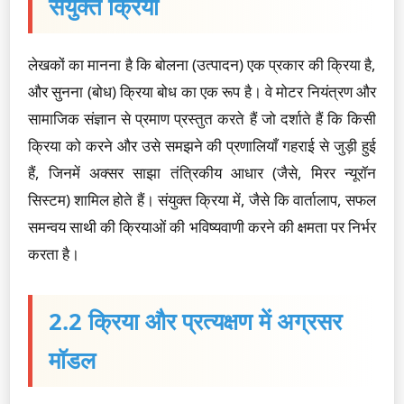
संयुक्त क्रिया
लेखकों का मानना है कि बोलना (उत्पादन) एक प्रकार की क्रिया है,
और सुनना (बोध) क्रिया बोध का एक रूप है। वे मोटर नियंत्रण और
सामाजिक संज्ञान से प्रमाण प्रस्तुत करते हैं जो दर्शाते हैं कि किसी
क्रिया को करने और उसे समझने की प्रणालियाँ गहराई से जुड़ी हुई
हैं, जिनमें अक्सर साझा तंत्रिकीय आधार (जैसे, मिरर न्यूरॉन
सिस्टम) शामिल होते हैं। संयुक्त क्रिया में, जैसे कि वार्तालाप, सफल
समन्वय साथी की क्रियाओं की भविष्यवाणी करने की क्षमता पर निर्भर
करता है।
2.2 क्रिया और प्रत्यक्षण में अग्रसर
मॉडल