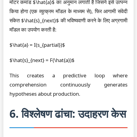
मोटर कमांड $\hat{a}$ का अनुमान लगाती है जिसने इसे उत्पन्न
किया होगा (एक व्युत्क्रम मॉडल के माध्यम से), फिर आगामी संवेदी
संकेत $\hat{s}_{next}$ की भविष्यवाणी करने के लिए अग्रगामी
मॉडल का उपयोग करती है:
$\hat{a} = I(s_{partial})$
$\hat{s}_{next} = F(\hat{a})$
This creates a predictive loop where
comprehension continuously generates
hypotheses about production.
6. विश्लेषण ढांचा: उदाहरण केस