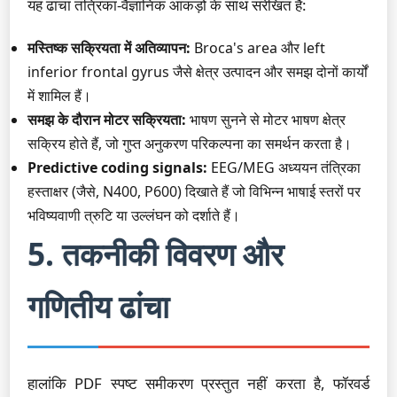
यह ढांचा तंत्रिका-वैज्ञानिक आंकड़ों के साथ संरेखित है:
मस्तिष्क सक्रियता में अतिव्यापन:
Broca's area और left
inferior frontal gyrus जैसे क्षेत्र उत्पादन और समझ दोनों कार्यों
में शामिल हैं।
समझ के दौरान मोटर सक्रियता:
भाषण सुनने से मोटर भाषण क्षेत्र
सक्रिय होते हैं, जो गुप्त अनुकरण परिकल्पना का समर्थन करता है।
Predictive coding signals:
EEG/MEG अध्ययन तंत्रिका
हस्ताक्षर (जैसे, N400, P600) दिखाते हैं जो विभिन्न भाषाई स्तरों पर
भविष्यवाणी त्रुटि या उल्लंघन को दर्शाते हैं।
5. तकनीकी विवरण और
गणितीय ढांचा
हालांकि PDF स्पष्ट समीकरण प्रस्तुत नहीं करता है, फॉरवर्ड