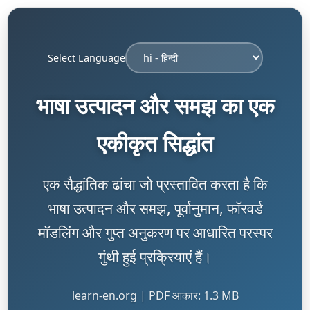
Select Language
भाषा उत्पादन और समझ का एक
एकीकृत सिद्धांत
एक सैद्धांतिक ढांचा जो प्रस्तावित करता है कि
भाषा उत्पादन और समझ, पूर्वानुमान, फॉरवर्ड
मॉडलिंग और गुप्त अनुकरण पर आधारित परस्पर
गुंथी हुई प्रक्रियाएं हैं।
learn-en.org | PDF आकार: 1.3 MB