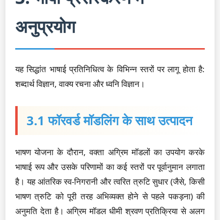
अनुप्रयोग
यह सिद्धांत भाषाई प्रतिनिधित्व के विभिन्न स्तरों पर लागू होता है:
शब्दार्थ विज्ञान, वाक्य रचना और ध्वनि विज्ञान।
3.1 फॉरवर्ड मॉडलिंग के साथ उत्पादन
भाषण योजना के दौरान, वक्ता अग्रिम मॉडलों का उपयोग करके
भाषाई रूप और उसके परिणामों का कई स्तरों पर पूर्वानुमान लगाता
है। यह आंतरिक स्व-निगरानी और त्वरित त्रुटि सुधार (जैसे, किसी
भाषण त्रुटि को पूरी तरह अभिव्यक्त होने से पहले पकड़ना) की
अनुमति देता है। अग्रिम मॉडल धीमी श्रवण प्रतिक्रिया से अलग