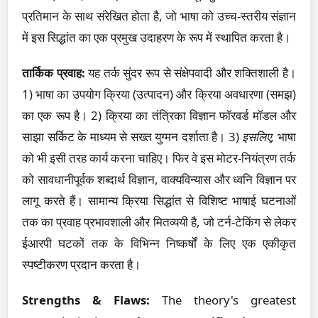
प्रतिमान के साथ संरेखित होता है, जो भाषा को उच्च-स्तरीय संज्ञान
में इस सिद्धांत का एक प्रमुख उदाहरण के रूप में स्थापित करता है।
तार्किक प्रवाह:
यह तर्क सुंदर रूप से संक्षेपवादी और शक्तिशाली है।
1) भाषा का उपयोग क्रिया (उत्पादन) और क्रिया अवधारणा (समझ)
का एक रूप है। 2) क्रिया का तंत्रिका विज्ञान फॉरवर्ड मॉडल और
साझा सर्किट के माध्यम से सख्त युग्मन दर्शाता है। 3)
इसलिए,
भाषा
को भी इसी तरह कार्य करना चाहिए। फिर वे इस मोटर-नियंत्रण तर्क
को सावधानीपूर्वक शब्दार्थ विज्ञान, वाक्यविन्यास और ध्वनि विज्ञान पर
लागू करते हैं। सामान्य क्रिया सिद्धांत से विशिष्ट भाषाई घटनाओं
तक का प्रवाह प्रभावशाली और मितव्ययी है, जो टर्न-टेकिंग से लेकर
ईआरपी घटकों तक के विभिन्न निष्कर्षों के लिए एक एकीकृत
स्पष्टीकरण प्रदान करता है।
Strengths & Flaws:
The theory's greatest