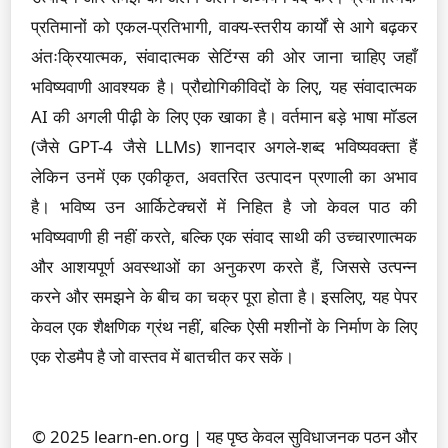
प्रतिमानों को एकल-प्रतिभागी, वाक्य-स्तरीय कार्यों से आगे बढ़कर
अंतःक्रियात्मक, संवादात्मक सेटिंग्स की ओर जाना चाहिए जहाँ
भविष्यवाणी आवश्यक है। प्रौद्योगिकीविदों के लिए, यह संवादात्मक
AI की अगली पीढ़ी के लिए एक खाका है। वर्तमान बड़े भाषा मॉडल
(जैसे GPT-4 जैसे LLMs) शानदार अगले-शब्द भविष्यवक्ता हैं
लेकिन उनमें एक एकीकृत, अवतरित उत्पादन प्रणाली का अभाव
है। भविष्य उन आर्किटेक्चरों में निहित है जो केवल पाठ की
भविष्यवाणी ही नहीं करते, बल्कि एक संवाद साथी की उच्चारणात्मक
और आशयपूर्ण अवस्थाओं का अनुकरण करते हैं, जिससे उत्पन्न
करने और समझने के बीच का चक्र पूरा होता है। इसलिए, यह पेपर
केवल एक शैक्षणिक ग्रंथ नहीं, बल्कि ऐसी मशीनों के निर्माण के लिए
एक रोडमैप है जो वास्तव में बातचीत कर सकें।
© 2025 learn-en.org | यह पृष्ठ केवल सुविधाजनक पठन और