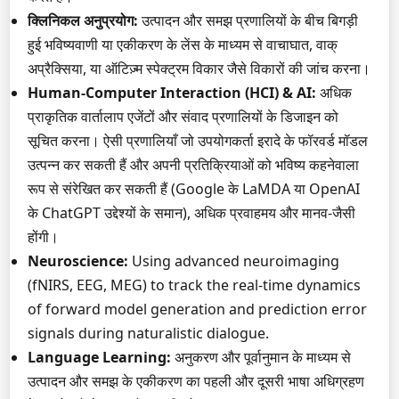
क्लिनिकल अनुप्रयोग:
उत्पादन और समझ प्रणालियों के बीच बिगड़ी
हुई भविष्यवाणी या एकीकरण के लेंस के माध्यम से वाचाघात, वाक्
अप्रैक्सिया, या ऑटिज़्म स्पेक्ट्रम विकार जैसे विकारों की जांच करना।
Human-Computer Interaction (HCI) & AI:
अधिक
प्राकृतिक वार्तालाप एजेंटों और संवाद प्रणालियों के डिजाइन को
सूचित करना। ऐसी प्रणालियाँ जो उपयोगकर्ता इरादे के फॉरवर्ड मॉडल
उत्पन्न कर सकती हैं और अपनी प्रतिक्रियाओं को भविष्य कहनेवाला
रूप से संरेखित कर सकती हैं (Google के LaMDA या OpenAI
के ChatGPT उद्देश्यों के समान), अधिक प्रवाहमय और मानव-जैसी
होंगी।
Neuroscience:
Using advanced neuroimaging
(fNIRS, EEG, MEG) to track the real-time dynamics
of forward model generation and prediction error
signals during naturalistic dialogue.
Language Learning:
अनुकरण और पूर्वानुमान के माध्यम से
उत्पादन और समझ के एकीकरण का पहली और दूसरी भाषा अधिग्रहण