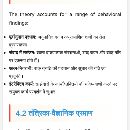
The theory accounts for a range of behavioral
findings:
पूर्वानुमान प्रभाव:
अनुमानित बनाम अप्रत्याशित शब्दों का तेज़
प्रसंस्करण।
संवाद में समंजन:
वक्ता वाक्यात्मक संरचनाओं, शब्द चयन और वाक् गति
पर एकरूप होते हैं।
आत्म-निगरानी:
वाक् त्रुटि की पहचान और सुधार की गति एवं
प्रकृति।
इंटरैक्टिव कार्य:
साझेदारों के कार्यों/उक्तियों की भविष्यवाणी करने पर
संयुक्त कार्य प्रदर्शन में सुधार।
4.2 तंत्रिका-वैज्ञानिक प्रमाण