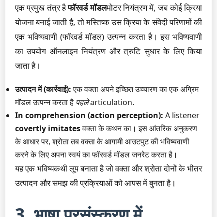
एक प्रमुख तंत्र है
फॉरवर्ड मॉडल
मोटर नियंत्रण में, जब कोई क्रिया
योजना बनाई जाती है, तो मस्तिष्क उस क्रिया के संवेदी परिणामों की
एक भविष्यवाणी (फॉरवर्ड मॉडल) उत्पन्न करता है। इस भविष्यवाणी
का उपयोग ऑनलाइन नियंत्रण और त्रुटि सुधार के लिए किया
जाता है।
उत्पादन में (कार्रवाई):
एक वक्ता अपने इच्छित उच्चारण का एक अग्रिम
मॉडल उत्पन्न करता है
पहले
articulation.
In comprehension (action perception):
A listener
covertly imitates
वक्ता के कथन का। इस आंतरिक अनुकरण
के आधार पर, श्रोता तब वक्ता के आगामी आउटपुट की भविष्यवाणी
करने के लिए अपना स्वयं का फॉरवर्ड मॉडल जनरेट करता है।
यह एक भविष्यकथी लूप बनाता है जो वक्ता और श्रोता दोनों के भीतर
उत्पादन और समझ की प्रक्रियाओं को आपस में बुनता है।
3. भाषा प्रसंस्करण में