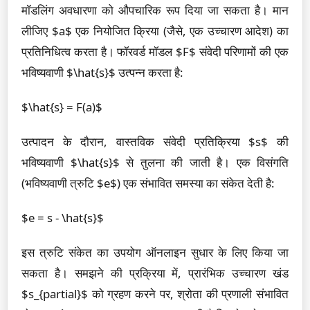
मॉडलिंग अवधारणा को औपचारिक रूप दिया जा सकता है। मान
लीजिए $a$ एक नियोजित क्रिया (जैसे, एक उच्चारण आदेश) का
प्रतिनिधित्व करता है। फॉरवर्ड मॉडल $F$ संवेदी परिणामों की एक
भविष्यवाणी $\hat{s}$ उत्पन्न करता है:
$\hat{s} = F(a)$
उत्पादन के दौरान, वास्तविक संवेदी प्रतिक्रिया $s$ की
भविष्यवाणी $\hat{s}$ से तुलना की जाती है। एक विसंगति
(भविष्यवाणी त्रुटि $e$) एक संभावित समस्या का संकेत देती है:
$e = s - \hat{s}$
इस त्रुटि संकेत का उपयोग ऑनलाइन सुधार के लिए किया जा
सकता है। समझने की प्रक्रिया में, प्रारंभिक उच्चारण खंड
$s_{partial}$ को ग्रहण करने पर, श्रोता की प्रणाली संभावित