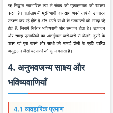
यह सिद्धांत स्वाभाविक रूप से संवाद की प्रवाहमयता की व्याख्या
करता है। वार्तालाप में, प्रतिभागी एक साथ अपने स्वयं के उच्चारण
उत्पन्न कर रहे होते हैं और अपने साथी के उच्चारणों को समझ रहे
होते हैं, जिसमें निरंतर भविष्यवाणी और समंजन होता है। उत्पादन
और समझ प्रणालियों का अंतर्गुम्फन बारी-बारी से बोलने, दूसरे के
वाक्य को पूरा करने और साथी की भाषाई शैली के प्रति त्वरित
अनुकूलन जैसी घटनाओं को सुगम बनाता है।
4. अनुभवजन्य साक्ष्य और
भविष्यवाणियाँ
4.1 व्यवहारिक प्रमाण