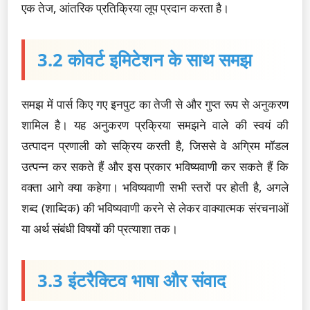
एक तेज, आंतरिक प्रतिक्रिया लूप प्रदान करता है।
3.2 कोवर्ट इमिटेशन के साथ समझ
समझ में पार्स किए गए इनपुट का तेजी से और गुप्त रूप से अनुकरण
शामिल है। यह अनुकरण प्रक्रिया समझने वाले की स्वयं की
उत्पादन प्रणाली को सक्रिय करती है, जिससे वे अग्रिम मॉडल
उत्पन्न कर सकते हैं और इस प्रकार भविष्यवाणी कर सकते हैं कि
वक्ता आगे क्या कहेगा। भविष्यवाणी सभी स्तरों पर होती है, अगले
शब्द (शाब्दिक) की भविष्यवाणी करने से लेकर वाक्यात्मक संरचनाओं
या अर्थ संबंधी विषयों की प्रत्याशा तक।
3.3 इंटरैक्टिव भाषा और संवाद