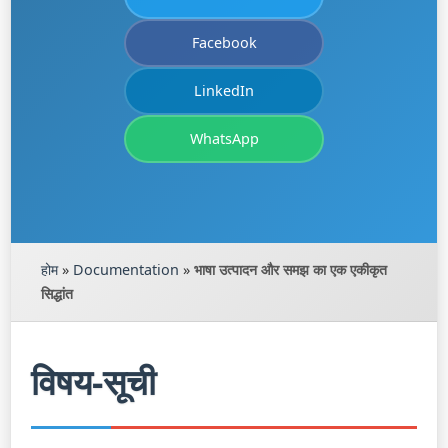
Facebook
LinkedIn
WhatsApp
होम
»
Documentation
»
भाषा उत्पादन और समझ का एक एकीकृत
सिद्धांत
विषय-सूची