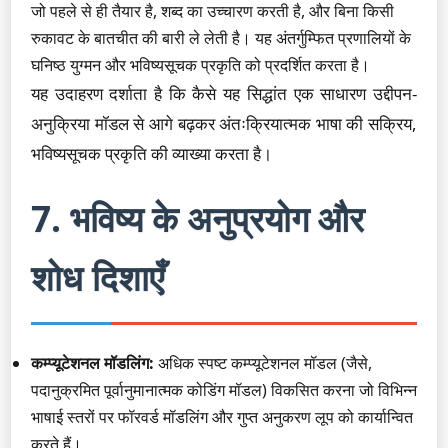
जो पहले से ही तैयार है, शब्द का उच्चारण करती है, और बिना किसी
रुकावट के बातचीत की बारी ले लेती है। यह अंतर्गुम्फित प्रणालियों के
घनिष्ठ युग्मन और भविष्यसूचक प्रकृति को प्रदर्शित करता है।
यह उदाहरण दर्शाता है कि कैसे यह सिद्धांत एक साधारण उद्दीपन-
अनुक्रिया मॉडल से आगे बढ़कर अंतःक्रियात्मक भाषा की सक्रिय,
भविष्यसूचक प्रकृति की व्याख्या करता है।
7. भविष्य के अनुप्रयोग और
शोध दिशाएँ
कम्प्यूटेशनल मॉडलिंग:
अधिक स्पष्ट कम्प्यूटेशनल मॉडल (जैसे,
पदानुक्रमित पूर्वानुमानात्मक कोडिंग मॉडल) विकसित करना जो विभिन्न
भाषाई स्तरों पर फॉरवर्ड मॉडलिंग और गुप्त अनुकरण लूप को कार्यान्वित
करते हैं।