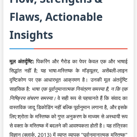
Flaws, Actionable
Insights
मूल अंतर्दृष्टि:
पिकरिंग और गैरोड का पेपर केवल एक और भाषाई
सिद्धांत नहीं है; यह भाषा-मस्तिष्क के मॉड्यूलर, असेंबली-लाइन
दृष्टिकोण पर एक आधारभूत आक्रमण है। उनकी मूल अंतर्दृष्टि
साहसिक है:
भाषा एक पूर्वानुमानात्मक नियंत्रण समस्या है, न कि एक
निष्क्रिय संचरण समस्या।
वे सही रूप से पहचानते हैं कि संवाद का
वास्तविक जादू डिकोडिंग नहीं बल्कि पूर्वानुमान लगाना है, और इसके
लिए श्रोता के मस्तिष्क को गुप्त अनुकरण के माध्यम से अस्थायी रूप
से वक्ता के मस्तिष्क में बदलने की आवश्यकता होती है। यह तंत्रिका
विज्ञान (क्लार्क, 2013) में व्याप्त व्यापक "पूर्वानुमानात्मक मस्तिष्क"