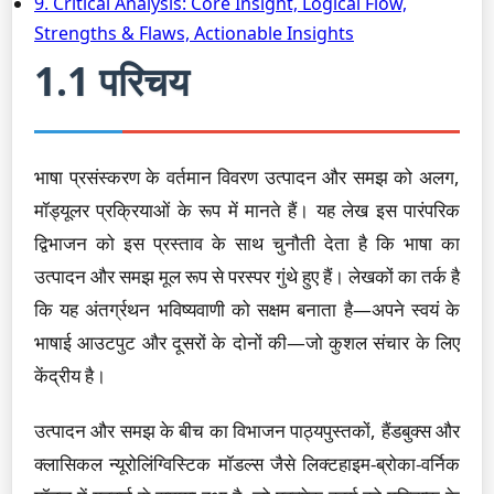
9. Critical Analysis: Core Insight, Logical Flow,
Strengths & Flaws, Actionable Insights
1.1 परिचय
भाषा प्रसंस्करण के वर्तमान विवरण उत्पादन और समझ को अलग,
मॉड्यूलर प्रक्रियाओं के रूप में मानते हैं। यह लेख इस पारंपरिक
द्विभाजन को इस प्रस्ताव के साथ चुनौती देता है कि भाषा का
उत्पादन और समझ मूल रूप से परस्पर गुंथे हुए हैं। लेखकों का तर्क है
कि यह अंतर्ग्रथन भविष्यवाणी को सक्षम बनाता है—अपने स्वयं के
भाषाई आउटपुट और दूसरों के दोनों की—जो कुशल संचार के लिए
केंद्रीय है।
उत्पादन और समझ के बीच का विभाजन पाठ्यपुस्तकों, हैंडबुक्स और
क्लासिकल न्यूरोलिंग्विस्टिक मॉडल्स जैसे लिक्टहाइम-ब्रोका-वर्निक