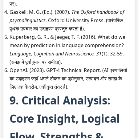
पर).
Gaskell, M. G. (Ed.). (2007).
The Oxford handbook of
psycholinguistics
. Oxford University Press. (पारंपरिक
पृथक उपचार का उदाहरण प्रस्तुत करता है).
Kuperberg, G. R., & Jaeger, T. F. (2016). What do we
mean by prediction in language comprehension?
Language, Cognition and Neuroscience, 31
(1), 32-59.
(समझ में पूर्वानुमान पर समीक्षा).
OpenAI. (2023). GPT-4 Technical Report. (AI प्रणालियों
का उदाहरण जहाँ अगले टोकन का पूर्वानुमान, उत्पादन और समझ के
लिए एक केंद्रीय, एकीकृत तंत्र है).
9. Critical Analysis:
Core Insight, Logical
Flow, Strengths &