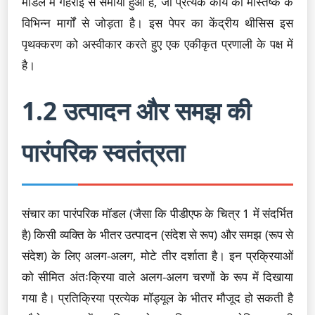
मॉडल में गहराई से समाया हुआ है, जो प्रत्येक कार्य को मस्तिष्क के
विभिन्न मार्गों से जोड़ता है। इस पेपर का केंद्रीय थीसिस इस
पृथक्करण को अस्वीकार करते हुए एक एकीकृत प्रणाली के पक्ष में
है।
1.2 उत्पादन और समझ की
पारंपरिक स्वतंत्रता
संचार का पारंपरिक मॉडल (जैसा कि पीडीएफ के चित्र 1 में संदर्भित
है) किसी व्यक्ति के भीतर उत्पादन (संदेश से रूप) और समझ (रूप से
संदेश) के लिए अलग-अलग, मोटे तीर दर्शाता है। इन प्रक्रियाओं
को सीमित अंतःक्रिया वाले अलग-अलग चरणों के रूप में दिखाया
गया है। प्रतिक्रिया प्रत्येक मॉड्यूल के भीतर मौजूद हो सकती है