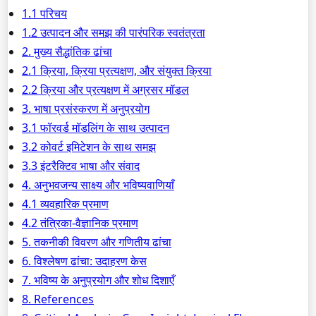
1.1 परिचय
1.2 उत्पादन और समझ की पारंपरिक स्वतंत्रता
2. मुख्य सैद्धांतिक ढांचा
2.1 क्रिया, क्रिया प्रत्यक्षण, और संयुक्त क्रिया
2.2 क्रिया और प्रत्यक्षण में अग्रसर मॉडल
3. भाषा प्रसंस्करण में अनुप्रयोग
3.1 फॉरवर्ड मॉडलिंग के साथ उत्पादन
3.2 कोवर्ट इमिटेशन के साथ समझ
3.3 इंटरैक्टिव भाषा और संवाद
4. अनुभवजन्य साक्ष्य और भविष्यवाणियाँ
4.1 व्यवहारिक प्रमाण
4.2 तंत्रिका-वैज्ञानिक प्रमाण
5. तकनीकी विवरण और गणितीय ढांचा
6. विश्लेषण ढांचा: उदाहरण केस
7. भविष्य के अनुप्रयोग और शोध दिशाएँ
8. References