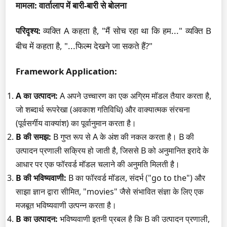
मामला: वार्तालाप में बारी-बारी से बोलना
परिदृश्य:
व्यक्ति A कहता है, "मैं सोच रहा था कि हम..." व्यक्ति B
बीच में कहता है, "...फिल्म देखने जा सकते हैं?"
Framework Application:
A का उत्पादन:
A अपने उच्चारण का एक अग्रिम मॉडल तैयार करता है,
जो शब्दार्थ रूपरेखा (अवकाश गतिविधि) और वाक्यात्मक संरचना
(पूर्वसर्गीय वाक्यांश) का पूर्वानुमान करता है।
B की समझ:
B गुप्त रूप से A के अंश की नकल करता है। B की
उत्पादन प्रणाली सक्रिय हो जाती है, जिससे B को अनुमानित इरादे के
आधार पर एक फॉरवर्ड मॉडल चलाने की अनुमति मिलती है।
B की भविष्यवाणी:
B का फॉरवर्ड मॉडल, संदर्भ ("go to the") और
साझा ज्ञान द्वारा सीमित, "movies" जैसे संभावित संज्ञा के लिए एक
मजबूत भविष्यवाणी उत्पन्न करता है।
B का उत्पादन:
भविष्यवाणी इतनी प्रबल है कि B की उत्पादन प्रणाली,