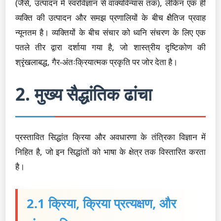
(जैसे, उत्पादन में स्वरविज्ञान से वाक्यविन्यास तक), लेकिन एक ही
व्यक्ति की उत्पादन और समझ प्रणालियों के बीच क्षैतिज प्रवाह
न्यूनतम है। व्यक्तियों के बीच संचार को ध्वनि संचरण के लिए एक
पतले तीर द्वारा दर्शाया गया है, जो शास्त्रीय दृष्टिकोण की
श्रृंखलाबद्ध, गैर-अंतःक्रियात्मक प्रकृति पर जोर देता है।
2. मुख्य सैद्धांतिक ढांचा
प्रस्तावित सिद्धांत क्रिया और अवधारणा के तंत्रिका विज्ञान में
निहित है, जो इन सिद्धांतों को भाषा के क्षेत्र तक विस्तारित करता
है।
2.1 क्रिया, क्रिया प्रत्यक्षण, और