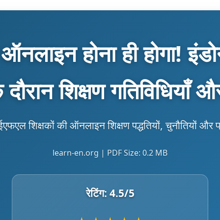
ऑनलाइन होना ही होगा! इंडोन
े दौरान शिक्षण गतिविधियाँ और
न ईएफएल शिक्षकों की ऑनलाइन शिक्षण पद्धतियों, चुनौतियों और
learn-en.org | PDF Size: 0.2 MB
रेटिंग:
4.5
/5