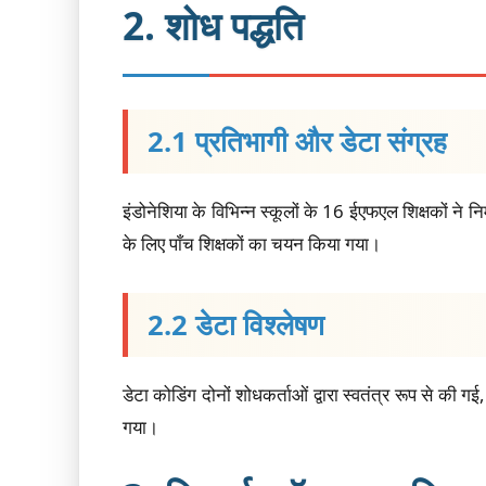
2. शोध पद्धति
2.1 प्रतिभागी और डेटा संग्रह
इंडोनेशिया के विभिन्न स्कूलों के 16 ईएफएल शिक्षकों ने न
के लिए पाँच शिक्षकों का चयन किया गया।
2.2 डेटा विश्लेषण
डेटा कोडिंग दोनों शोधकर्ताओं द्वारा स्वतंत्र रूप से की 
गया।