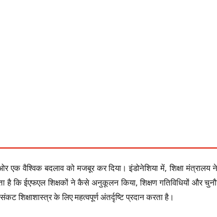
ओर एक वैश्विक बदलाव को मजबूर कर दिया। इंडोनेशिया में, शिक्षा मंत्रालय
 है कि ईएफएल शिक्षकों ने कैसे अनुकूलन किया, शिक्षण गतिविधियों और चुनौत
िक्षाशास्त्र के लिए महत्वपूर्ण अंतर्दृष्टि प्रदान करता है।