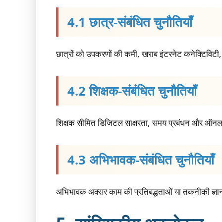
4.1 छात्र-संबंधित चुनौतियाँ
छात्रों को उपकरणों की कमी, खराब इंटरनेट कनेक्टिविटी,
4.2 शिक्षक-संबंधित चुनौतियाँ
शिक्षक सीमित डिजिटल साक्षरता, समय प्रबंधन और ऑनलाइन
4.3 अभिभावक-संबंधित चुनौतियाँ
अभिभावक अक्सर काम की प्रतिबद्धताओं या तकनीकी ज्ञान 