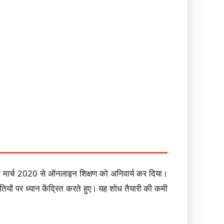
 ने मार्च 2020 से ऑनलाइन शिक्षण को अनिवार्य कर दिया।
ियों पर ध्यान केंद्रित करते हुए। यह शोध तैयारी की कमी