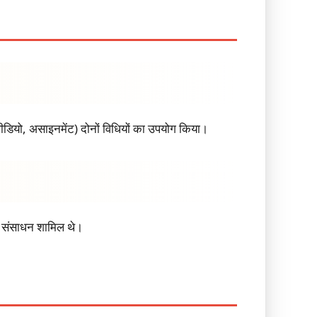
वीडियो, असाइनमेंट) दोनों विधियों का उपयोग किया।
क्त संसाधन शामिल थे।