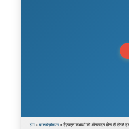
होम
»
दस्तावेज़ीकरण
»
ईएफएल कक्षाओं को ऑनलाइन होना ही होगा! इंडोन