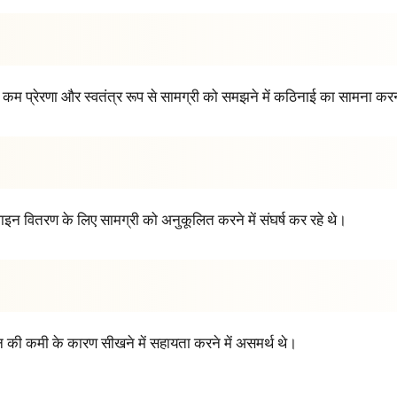
 कम प्रेरणा और स्वतंत्र रूप से सामग्री को समझने में कठिनाई का सामना कर
 वितरण के लिए सामग्री को अनुकूलित करने में संघर्ष कर रहे थे।
की कमी के कारण सीखने में सहायता करने में असमर्थ थे।