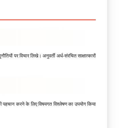
ौतियों पर विचार लिखे। अनुवर्ती अर्ध-संरचित साक्षात्कारों
ैटर्न की पहचान करने के लिए विषयगत विश्लेषण का उपयोग किया