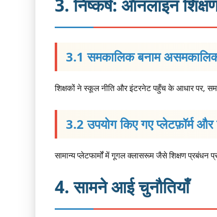
3. निष्कर्ष: ऑनलाइन शिक्षण
3.1 समकालिक बनाम असमकालिक 
शिक्षकों ने स्कूल नीति और इंटरनेट पहुँच के आधार पर, 
3.2 उपयोग किए गए प्लेटफ़ॉर्म औ
सामान्य प्लेटफार्मों में गूगल क्लासरूम जैसे शिक्षण प्रब
4. सामने आई चुनौतियाँ