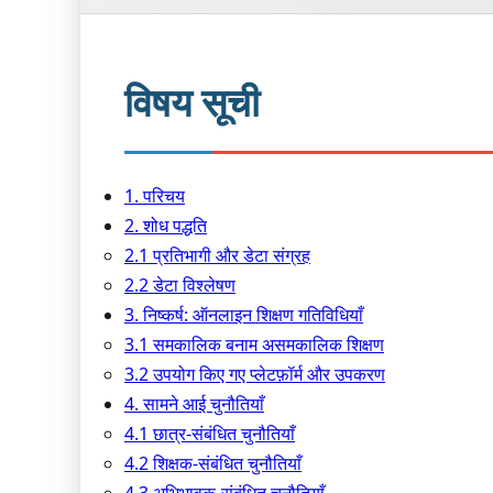
विषय सूची
1. परिचय
2. शोध पद्धति
2.1 प्रतिभागी और डेटा संग्रह
2.2 डेटा विश्लेषण
3. निष्कर्ष: ऑनलाइन शिक्षण गतिविधियाँ
3.1 समकालिक बनाम असमकालिक शिक्षण
3.2 उपयोग किए गए प्लेटफ़ॉर्म और उपकरण
4. सामने आई चुनौतियाँ
4.1 छात्र-संबंधित चुनौतियाँ
4.2 शिक्षक-संबंधित चुनौतियाँ