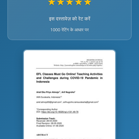
★
★
★
★
★
इस दस्तावेज़ को रेट करें
1000 रेटिंग के आधार पर