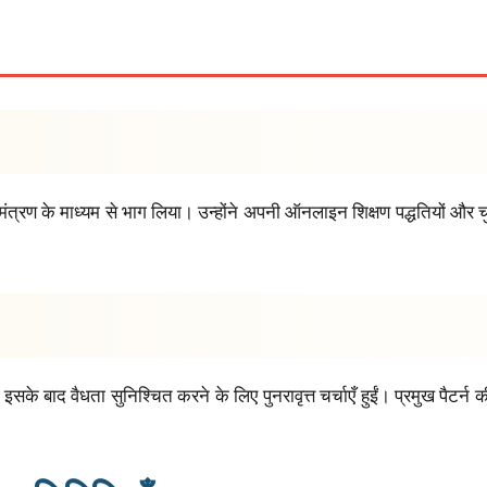
िमंत्रण के माध्यम से भाग लिया। उन्होंने अपनी ऑनलाइन शिक्षण पद्धतियों और चुन
गई, इसके बाद वैधता सुनिश्चित करने के लिए पुनरावृत्त चर्चाएँ हुईं। प्रमुख प