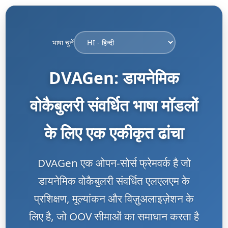
भाषा चुनें
DVAGen: डायनेमिक
वोकैबुलरी संवर्धित भाषा मॉडलों
के लिए एक एकीकृत ढांचा
DVAGen एक ओपन-सोर्स फ्रेमवर्क है जो
डायनेमिक वोकैबुलरी संवर्धित एलएलएम के
प्रशिक्षण, मूल्यांकन और विज़ुअलाइज़ेशन के
लिए है, जो OOV सीमाओं का समाधान करता है