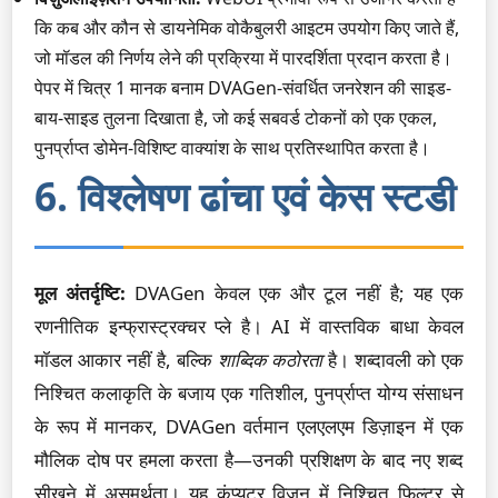
कि कब और कौन से डायनेमिक वोकैबुलरी आइटम उपयोग किए जाते हैं,
जो मॉडल की निर्णय लेने की प्रक्रिया में पारदर्शिता प्रदान करता है।
पेपर में चित्र 1 मानक बनाम DVAGen-संवर्धित जनरेशन की साइड-
बाय-साइड तुलना दिखाता है, जो कई सबवर्ड टोकनों को एक एकल,
पुनर्प्राप्त डोमेन-विशिष्ट वाक्यांश के साथ प्रतिस्थापित करता है।
6. विश्लेषण ढांचा एवं केस स्टडी
मूल अंतर्दृष्टि:
DVAGen केवल एक और टूल नहीं है; यह एक
रणनीतिक इन्फ्रास्ट्रक्चर प्ले है। AI में वास्तविक बाधा केवल
मॉडल आकार नहीं है, बल्कि
शाब्दिक कठोरता
है। शब्दावली को एक
निश्चित कलाकृति के बजाय एक गतिशील, पुनर्प्राप्त योग्य संसाधन
के रूप में मानकर, DVAGen वर्तमान एलएलएम डिज़ाइन में एक
मौलिक दोष पर हमला करता है—उनकी प्रशिक्षण के बाद नए शब्द
सीखने में असमर्थता। यह कंप्यूटर विज़न में निश्चित फ़िल्टर से