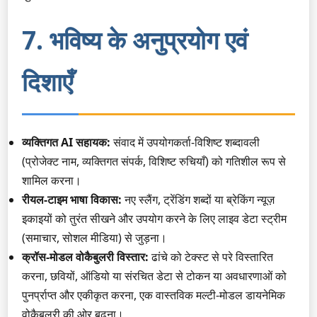
7. भविष्य के अनुप्रयोग एवं
दिशाएँ
व्यक्तिगत AI सहायक:
संवाद में उपयोगकर्ता-विशिष्ट शब्दावली
(प्रोजेक्ट नाम, व्यक्तिगत संपर्क, विशिष्ट रुचियाँ) को गतिशील रूप से
शामिल करना।
रीयल-टाइम भाषा विकास:
नए स्लैंग, ट्रेंडिंग शब्दों या ब्रेकिंग न्यूज़
इकाइयों को तुरंत सीखने और उपयोग करने के लिए लाइव डेटा स्ट्रीम
(समाचार, सोशल मीडिया) से जुड़ना।
क्रॉस-मोडल वोकैबुलरी विस्तार:
ढांचे को टेक्स्ट से परे विस्तारित
करना, छवियों, ऑडियो या संरचित डेटा से टोकन या अवधारणाओं को
पुनर्प्राप्त और एकीकृत करना, एक वास्तविक मल्टी-मोडल डायनेमिक
वोकैबुलरी की ओर बढ़ना।