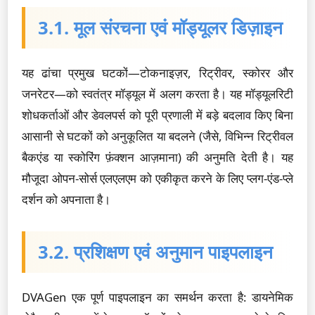
3.1. मूल संरचना एवं मॉड्यूलर डिज़ाइन
यह ढांचा प्रमुख घटकों—टोकनाइज़र, रिट्रीवर, स्कोरर और
जनरेटर—को स्वतंत्र मॉड्यूल में अलग करता है। यह मॉड्यूलरिटी
शोधकर्ताओं और डेवलपर्स को पूरी प्रणाली में बड़े बदलाव किए बिना
आसानी से घटकों को अनुकूलित या बदलने (जैसे, विभिन्न रिट्रीवल
बैकएंड या स्कोरिंग फ़ंक्शन आज़माना) की अनुमति देती है। यह
मौजूदा ओपन-सोर्स एलएलएम को एकीकृत करने के लिए प्लग-एंड-प्ले
दर्शन को अपनाता है।
3.2. प्रशिक्षण एवं अनुमान पाइपलाइन
DVAGen एक पूर्ण पाइपलाइन का समर्थन करता है: डायनेमिक