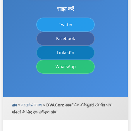
साझा करें
Twitter
Facebook
LinkedIn
WhatsApp
होम
»
दस्तावेज़ीकरण
»
DVAGen: डायनेमिक वोकैबुलरी संवर्धित भाषा
मॉडलों के लिए एक एकीकृत ढांचा