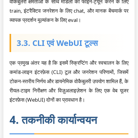
वोकैबुलरी क्षमताओं के साथ मॉडलों को फाइन-ट्यून करने के लिए
train
, इंटरैक्टिव जनरेशन के लिए
chat
, और मानक बेंचमार्क पर
व्यापक प्रदर्शन मूल्यांकन के लिए
eval
।
3.3. CLI एवं WebUI टूल्स
एक प्रमुख अंतर यह है कि इसमें स्क्रिप्टिंग और स्वचालन के लिए
कमांड-लाइन इंटरफ़ेस (CLI) टूल और जनरेशन परिणामों, जिसमें
टोकन-स्तरीय निर्णय और डायनेमिक वोकैबुलरी उपयोग शामिल हैं, के
रीयल-टाइम निरीक्षण और विज़ुअलाइज़ेशन के लिए एक वेब यूजर
इंटरफ़ेस (WebUI) दोनों का प्रावधान है।
4. तकनीकी कार्यान्वयन