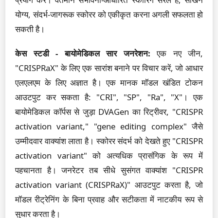
योग्य, संदर्भ-जागरूक स्कोरर को एकीकृत करना अगली सफलता हो
सकती है।
केस स्टडी - बायोमेडिकल सार जनरेशन:
एक नए जीन,
"CRISPRaX" के लिए एक सारांश बनाने पर विचार करें, जो आधार
एलएलएम के लिए अज्ञात है। एक मानक मॉडल खंडित टोकन
आउटपुट कर सकता है: "CRI", "SP", "Ra", "X"। एक
बायोमेडिकल कॉर्पस से जुड़ा DVAGen का रिट्रीवर, "CRISPR
activation variant," "gene editing complex" जैसे
उम्मीदवार वाक्यांश लाता है। स्कोरर संदर्भ को देखते हुए "CRISPR
activation variant" को अत्यधिक प्रासंगिक के रूप में
पहचानता है। जनरेटर तब सीधे सुसंगत वाक्यांश "CRISPR
activation variant (CRISPRaX)" आउटपुट करता है, जो
मॉडल रीट्रेनिंग के बिना प्रवाह और सटीकता में नाटकीय रूप से
सुधार करता है।