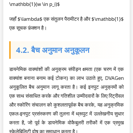
\mathbb{1}(w \in p_i)$
जहाँ $\lambda$ एक संतुलन पैरामीटर है और $\mathbb{1}$
एक सूचक फ़ंक्शन है।
4.2. बैच अनुमान अनुकूलन
डायनेमिक वाक्यांशों की अनुक्रम संपीड़न क्षमता (एक चरण में एक
वाक्यांश बनाना बनाम कई टोकन) का लाभ उठाते हुए, DVAGen
अनुकूलित बैच अनुमान लागू करता है। कई इनपुट अनुक्रमों को
एक साथ संसाधित करके और गतिशील उम्मीदवारों के लिए रिट्रीवल
और स्कोरिंग संचालन को कुशलतापूर्वक बैच करके, यह अनुक्रमिक
एकल-इनपुट प्रसंस्करण की तुलना में थ्रूपुट में उल्लेखनीय सुधार
करता है, जो पूर्व के डायनेमिक वोकैबुलरी तरीकों में एक प्रमुख
स्केलेबिलिटी दोष का समाधान करता है।