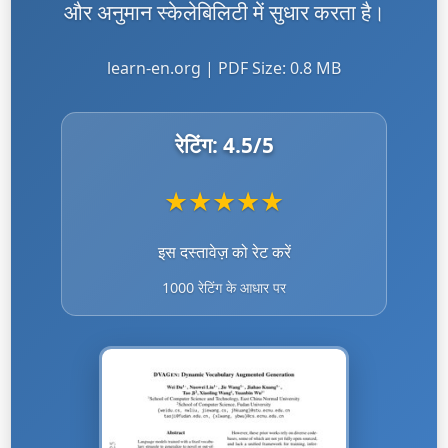
और अनुमान स्केलेबिलिटी में सुधार करता है।
learn-en.org | PDF Size: 0.8 MB
रेटिंग:
4.5
/5
★
★
★
★
★
इस दस्तावेज़ को रेट करें
1000 रेटिंग के आधार पर