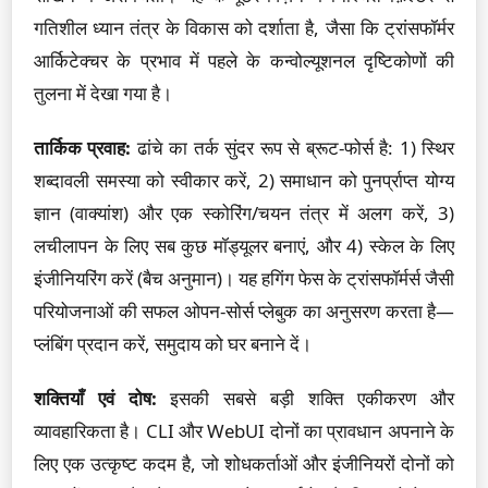
गतिशील ध्यान तंत्र के विकास को दर्शाता है, जैसा कि ट्रांसफॉर्मर
आर्किटेक्चर के प्रभाव में पहले के कन्वोल्यूशनल दृष्टिकोणों की
तुलना में देखा गया है।
तार्किक प्रवाह:
ढांचे का तर्क सुंदर रूप से ब्रूट-फोर्स है: 1) स्थिर
शब्दावली समस्या को स्वीकार करें, 2) समाधान को पुनर्प्राप्त योग्य
ज्ञान (वाक्यांश) और एक स्कोरिंग/चयन तंत्र में अलग करें, 3)
लचीलापन के लिए सब कुछ मॉड्यूलर बनाएं, और 4) स्केल के लिए
इंजीनियरिंग करें (बैच अनुमान)। यह हगिंग फेस के ट्रांसफॉर्मर्स जैसी
परियोजनाओं की सफल ओपन-सोर्स प्लेबुक का अनुसरण करता है—
प्लंबिंग प्रदान करें, समुदाय को घर बनाने दें।
शक्तियाँ एवं दोष:
इसकी सबसे बड़ी शक्ति एकीकरण और
व्यावहारिकता है। CLI और WebUI दोनों का प्रावधान अपनाने के
लिए एक उत्कृष्ट कदम है, जो शोधकर्ताओं और इंजीनियरों दोनों को