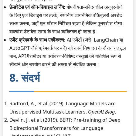
फ़ेडरेटेड एवं ऑन-डिवाइस लर्निंग:
गोपनीयता-संवेदनशील अनुप्रयोगों
के लिए एज डिवाइस पर हल्के, स्थानीय डायनेमिक वोकैबुलरी अपडेट
सक्षम करना, जहाँ मूल मॉडल निश्चित रहता है लेकिन पुनर्प्राप्त योग्य
वाक्यांश डेटाबेस समय के साथ व्यक्तिगत हो जाता है।
एजेंट फ्रेमवर्क के साथ एकीकरण:
AI एजेंटों (जैसे, LangChain या
AutoGPT जैसे फ्रेमवर्क पर बने) को कार्य निष्पादन के दौरान नए टूल
नाम, API पैरामीटर या पर्यावरण-विशिष्ट वस्तुओं को गतिशील रूप से
सीखने और उपयोग करने की क्षमता से संवर्धित करना।
8. संदर्भ
Radford, A., et al. (2019). Language Models are
Unsupervised Multitask Learners.
OpenAI Blog
.
Devlin, J., et al. (2019). BERT: Pre-training of Deep
Bidirectional Transformers for Language