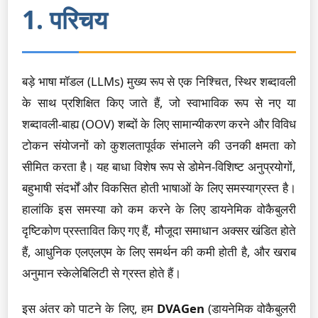
1. परिचय
बड़े भाषा मॉडल (LLMs) मुख्य रूप से एक निश्चित, स्थिर शब्दावली
के साथ प्रशिक्षित किए जाते हैं, जो स्वाभाविक रूप से नए या
शब्दावली-बाह्य (OOV) शब्दों के लिए सामान्यीकरण करने और विविध
टोकन संयोजनों को कुशलतापूर्वक संभालने की उनकी क्षमता को
सीमित करता है। यह बाधा विशेष रूप से डोमेन-विशिष्ट अनुप्रयोगों,
बहुभाषी संदर्भों और विकसित होती भाषाओं के लिए समस्याग्रस्त है।
हालांकि इस समस्या को कम करने के लिए डायनेमिक वोकैबुलरी
दृष्टिकोण प्रस्तावित किए गए हैं, मौजूदा समाधान अक्सर खंडित होते
हैं, आधुनिक एलएलएम के लिए समर्थन की कमी होती है, और खराब
अनुमान स्केलेबिलिटी से ग्रस्त होते हैं।
इस अंतर को पाटने के लिए, हम
DVAGen
(डायनेमिक वोकैबुलरी