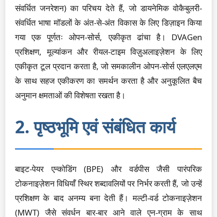
संवर्धित जनरेशन) का परिचय देते हैं, जो डायनेमिक वोकैबुलरी-
संवर्धित भाषा मॉडलों के अंत-से-अंत विकास के लिए डिज़ाइन किया
गया एक पूर्णतः ओपन-सोर्स, एकीकृत ढांचा है। DVAGen
प्रशिक्षण, मूल्यांकन और रीयल-टाइम विज़ुअलाइज़ेशन के लिए
एकीकृत टूल प्रदान करता है, जो समकालीन ओपन-सोर्स एलएलएम
के साथ सहज एकीकरण का समर्थन करता है और अनुकूलित बैच
अनुमान क्षमताओं की विशेषता रखता है।
2. पृष्ठभूमि एवं संबंधित कार्य
बाइट-पेयर एन्कोडिंग (BPE) और वर्डपीस जैसी पारंपरिक
टोकनाइज़ेशन विधियाँ स्थिर शब्दावलियों पर निर्भर करती हैं, जो उन्हें
प्रशिक्षण के बाद अनम्य बना देती हैं। मल्टी-वर्ड टोकनाइज़ेशन
(MWT) जैसे संवर्धन बार-बार आने वाले एन-ग्राम के साथ