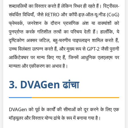
शब्दावलियों का विस्तार करते हैं लेकिन स्थिर ही रहते हैं। रिट्रीवल-
संवर्धित विधियाँ, जैसे RETRO और कॉपी-इज़-ऑल-यू-नीड (CoG)
फ्रेमवर्क, जनरेशन के दौरान प्रासंगिक अंश या वाक्यांशों को
पुनर्प्राप्त करके गतिशील तत्वों का परिचय देती हैं। हालाँकि, ये
दृष्टिकोण अक्सर जटिल, बहु-चरणीय पाइपलाइन शामिल करते हैं,
उच्च विलंबता उत्पन्न करते हैं, और मुख्य रूप से GPT-2 जैसी पुरानी
आर्किटेक्चर पर मान्य किए गए हैं, जिनमें आधुनिक एलएलएम पर
मान्यता और एकीकरण का अभाव है।
3. DVAGen ढांचा
DVAGen को पूर्व के कार्यों की सीमाओं को दूर करने के लिए एक
मॉड्यूलर और विस्तार योग्य ढांचे के रूप में बनाया गया है।