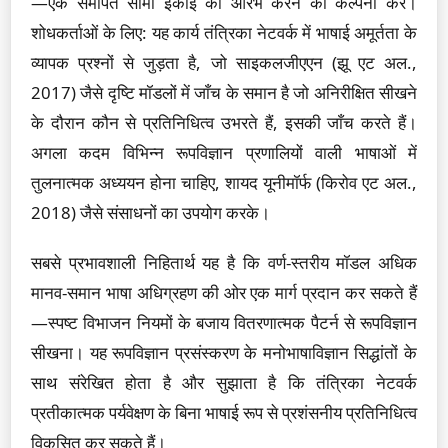
—एक समर्पित सीमा इकाई को आरंभ करने की कल्पना करें।
शोधकर्ताओं के लिए: यह कार्य तंत्रिका नेटवर्क में भाषाई अमूर्तता के
व्यापक प्रश्नों से जुड़ता है, जो साइकलजीएएन (झू एट अल.,
2017) जैसे दृष्टि मॉडलों में जाँच के समान है जो अनिरीक्षित सीखने
के दौरान कौन से प्रतिनिधित्व उभरते हैं, इसकी जाँच करते हैं।
अगला कदम विभिन्न रूपविज्ञान प्रणालियों वाली भाषाओं में
तुलनात्मक अध्ययन होना चाहिए, शायद यूनीमॉर्फ (किरोव एट अल.,
2018) जैसे संसाधनों का उपयोग करके।
सबसे प्रभावशाली निहितार्थ यह है कि वर्ण-स्तरीय मॉडल अधिक
मानव-समान भाषा अधिग्रहण की ओर एक मार्ग प्रदान कर सकते हैं
—स्पष्ट विभाजन नियमों के बजाय वितरणात्मक पैटर्न से रूपविज्ञान
सीखना। यह रूपविज्ञान प्रसंस्करण के मनोभाषाविज्ञान सिद्धांतों के
साथ संरेखित होता है और सुझाता है कि तंत्रिका नेटवर्क
प्रतीकात्मक पर्यवेक्षण के बिना भाषाई रूप से प्रशंसनीय प्रतिनिधित्व
विकसित कर सकते हैं।