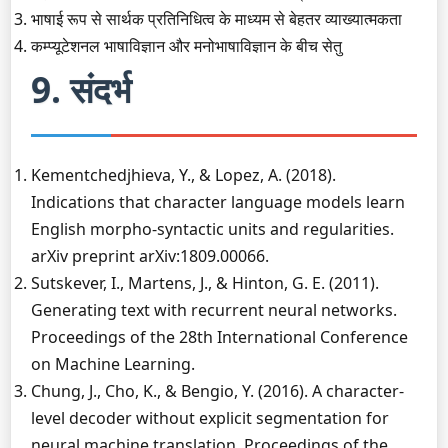
भाषाई रूप से सार्थक प्रतिनिधित्व के माध्यम से बेहतर व्याख्यात्मकता
कम्प्यूटेशनल भाषाविज्ञान और मनोभाषाविज्ञान के बीच सेतु
9. संदर्भ
Kementchedjhieva, Y., & Lopez, A. (2018).
Indications that character language models learn
English morpho-syntactic units and regularities.
arXiv preprint arXiv:1809.00066.
Sutskever, I., Martens, J., & Hinton, G. E. (2011).
Generating text with recurrent neural networks.
Proceedings of the 28th International Conference
on Machine Learning.
Chung, J., Cho, K., & Bengio, Y. (2016). A character-
level decoder without explicit segmentation for
neural machine translation. Proceedings of the