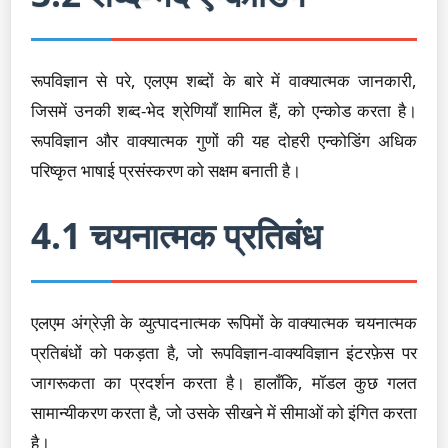
रूपविज्ञान से परे, एलएम शब्दों के बारे में वाक्यात्मक जानकारी,
जिसमें उनकी शब्द-भेद श्रेणियाँ शामिल हैं, को एन्कोड करता है।
रूपविज्ञान और वाक्यात्मक गुणों की यह दोहरी एन्कोडिंग अधिक
परिष्कृत भाषाई प्रसंस्करण को सक्षम बनाती है।
4.1 चयनात्मक प्रतिबंध
एलएम अंग्रेज़ी के व्युत्पादनात्मक रूपिमों के वाक्यात्मक चयनात्मक
प्रतिबंधों को पकड़ता है, जो रूपविज्ञान-वाक्यविज्ञान इंटरफ़ेस पर
जागरूकता का प्रदर्शन करता है। हालाँकि, मॉडल कुछ गलत
सामान्यीकरण करता है, जो उसके सीखने में सीमाओं को इंगित करता
है।