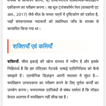
माध्यम से सत्यापन करना, 4) उच्च-स्तरीय वाक्यात्मक-रूपविज्ञान
एकीकरण का परीक्षण करना। यह मूल ट्रांसफॉर्मर पेपर (वासवानी एट
अल., 2017) जैसे मील के पत्थर पत्रों में दृष्टिकोण को दर्शाता है,
जहाँ संरचनात्मक नवाचारों को व्यवस्थित जाँच के माध्यम से
सत्यापित किया गया था।
शक्तियाँ एवं कमियाँ
शक्तियाँ:
सीमा इकाई की खोज वास्तव में नवीन है और इसके
निहितार्थ हैं कि हम तंत्रिका नेटवर्क भाषाई प्रतिनिधित्व को कैसे
समझते हैं। प्रायोगिक डिज़ाइन अपनी सरलता में सुंदर है—
रूपविज्ञान उत्पादकता का परीक्षण करने के लिए पूर्णता कार्यों का
उपयोग करना। चयनात्मक प्रतिबंधों से संबंध दर्शाता है कि मॉडल
केवल अलगाव में रूपविज्ञान नहीं सीख रहा है।