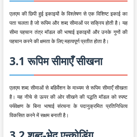
एलएम की छिपी हुई इकाइयों के विश्लेषण से एक विशिष्ट इकाई का
पता चलता है जो रूपिम और शब्द सीमाओं पर सक्रिय होती है। यह
सीमा पहचान तंत्र मॉडल की भाषाई इकाइयों और उनके गुणों की
पहचान करने की क्षमता के लिए महत्वपूर्ण प्रतीत होता है।
3.1 रूपिम सीमाएँ सीखना
एलएम शब्द सीमाओं से बहिर्वेशन के माध्यम से रूपिम सीमाएँ सीखता
है। यह नीचे से ऊपर की ओर सीखने की पद्धति मॉडल को स्पष्ट
पर्यवेक्षण के बिना भाषाई संरचना के पदानुक्रमित प्रतिनिधित्व
विकसित करने में सक्षम बनाती है।
3.2 शब्द-भेद एन्कोडिंग