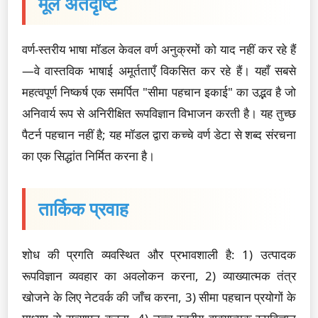
मूल अंतर्दृष्टि
वर्ण-स्तरीय भाषा मॉडल केवल वर्ण अनुक्रमों को याद नहीं कर रहे हैं
—वे वास्तविक भाषाई अमूर्तताएँ विकसित कर रहे हैं। यहाँ सबसे
महत्वपूर्ण निष्कर्ष एक समर्पित "सीमा पहचान इकाई" का उद्भव है जो
अनिवार्य रूप से अनिरीक्षित रूपविज्ञान विभाजन करती है। यह तुच्छ
पैटर्न पहचान नहीं है; यह मॉडल द्वारा कच्चे वर्ण डेटा से शब्द संरचना
का एक सिद्धांत निर्मित करना है।
तार्किक प्रवाह
शोध की प्रगति व्यवस्थित और प्रभावशाली है: 1) उत्पादक
रूपविज्ञान व्यवहार का अवलोकन करना, 2) व्याख्यात्मक तंत्र
खोजने के लिए नेटवर्क की जाँच करना, 3) सीमा पहचान प्रयोगों के