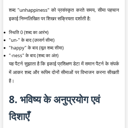
शब्द "unhappiness" को प्रसंस्कृत करते समय, सीमा पहचान
इकाई निम्नलिखित पर शिखर सक्रियता दर्शाती है:
स्थिति 0 (शब्द का आरंभ)
"un-" के बाद (उपसर्ग सीमा)
"happy" के बाद (मूल शब्द सीमा)
"-ness" के बाद (शब्द का अंत)
यह पैटर्न सुझाता है कि इकाई प्रशिक्षण डेटा में समान पैटर्न के संपर्क
में आकर शब्द और रूपिम दोनों सीमाओं पर विभाजन करना सीखती
है।
8. भविष्य के अनुप्रयोग एवं
दिशाएँ