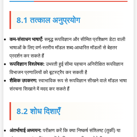
8.1 तत्काल अनुप्रयोग
कम-संसाधन भाषाएँ:
समृद्ध रूपविज्ञान और सीमित प्रशिक्षण डेटा वाली
भाषाओं के लिए वर्ण-स्तरीय मॉडल शब्द-आधारित मॉडलों से बेहतर
प्रदर्शन कर सकते हैं
रूपविज्ञान विश्लेषक:
उभरती हुई सीमा पहचान अनिरीक्षित रूपविज्ञान
विभाजन प्रणालियों को बूटस्ट्रैप कर सकती है
शैक्षिक उपकरण:
स्वाभाविक रूप से रूपविज्ञान सीखने वाले मॉडल भाषा
संरचना सिखाने में मदद कर सकते हैं
8.2 शोध दिशाएँ
अंतर्भाषाई अध्ययन:
परीक्षण करें कि क्या निष्कर्ष संश्लिष्ट (तुर्की) या