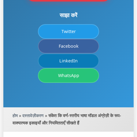
साझा करें
Twitter
Facebook
LinkedIn
WhatsApp
होम
»
दस्तावेज़ीकरण
»
संकेत कि वर्ण-स्तरीय भाषा मॉडल अंग्रेज़ी के रूप-
वाक्यात्मक इकाइयाँ और नियमितताएँ सीखते हैं