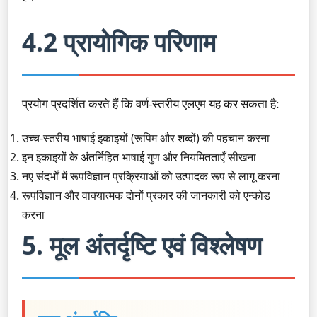
4.2 प्रायोगिक परिणाम
प्रयोग प्रदर्शित करते हैं कि वर्ण-स्तरीय एलएम यह कर सकता है:
उच्च-स्तरीय भाषाई इकाइयों (रूपिम और शब्दों) की पहचान करना
इन इकाइयों के अंतर्निहित भाषाई गुण और नियमितताएँ सीखना
नए संदर्भों में रूपविज्ञान प्रक्रियाओं को उत्पादक रूप से लागू करना
रूपविज्ञान और वाक्यात्मक दोनों प्रकार की जानकारी को एन्कोड
करना
5. मूल अंतर्दृष्टि एवं विश्लेषण