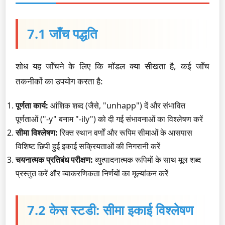
7.1 जाँच पद्धति
शोध यह जाँचने के लिए कि मॉडल क्या सीखता है, कई जाँच
तकनीकों का उपयोग करता है:
पूर्णता कार्य:
आंशिक शब्द (जैसे, "unhapp") दें और संभावित
पूर्णताओं ("-y" बनाम "-ily") को दी गई संभावनाओं का विश्लेषण करें
सीमा विश्लेषण:
रिक्त स्थान वर्णों और रूपिम सीमाओं के आसपास
विशिष्ट छिपी हुई इकाई सक्रियताओं की निगरानी करें
चयनात्मक प्रतिबंध परीक्षण:
व्युत्पादनात्मक रूपिमों के साथ मूल शब्द
प्रस्तुत करें और व्याकरणिकता निर्णयों का मूल्यांकन करें
7.2 केस स्टडी: सीमा इकाई विश्लेषण