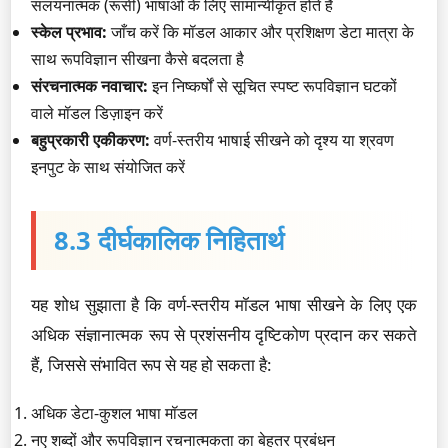
संलयनात्मक (रूसी) भाषाओं के लिए सामान्यीकृत होते हैं
स्केल प्रभाव:
जाँच करें कि मॉडल आकार और प्रशिक्षण डेटा मात्रा के
साथ रूपविज्ञान सीखना कैसे बदलता है
संरचनात्मक नवाचार:
इन निष्कर्षों से सूचित स्पष्ट रूपविज्ञान घटकों
वाले मॉडल डिज़ाइन करें
बहुप्रकारी एकीकरण:
वर्ण-स्तरीय भाषाई सीखने को दृश्य या श्रवण
इनपुट के साथ संयोजित करें
8.3 दीर्घकालिक निहितार्थ
यह शोध सुझाता है कि वर्ण-स्तरीय मॉडल भाषा सीखने के लिए एक
अधिक संज्ञानात्मक रूप से प्रशंसनीय दृष्टिकोण प्रदान कर सकते
हैं, जिससे संभावित रूप से यह हो सकता है:
अधिक डेटा-कुशल भाषा मॉडल
नए शब्दों और रूपविज्ञान रचनात्मकता का बेहतर प्रबंधन