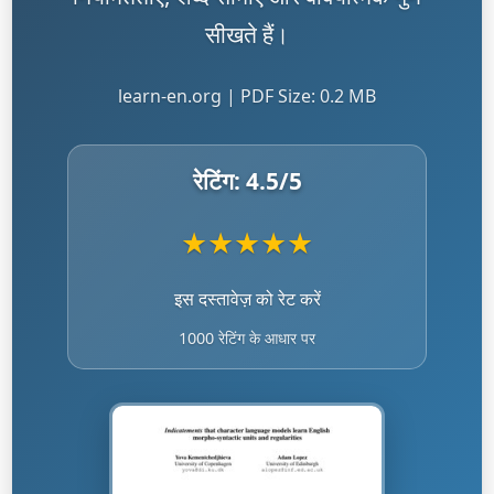
सीखते हैं।
learn-en.org | PDF Size: 0.2 MB
रेटिंग:
4.5
/5
★
★
★
★
★
इस दस्तावेज़ को रेट करें
1000 रेटिंग के आधार पर