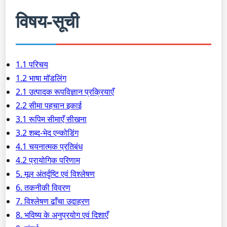
विषय-सूची
1.1 परिचय
1.2 भाषा मॉडलिंग
2.1 उत्पादक रूपविज्ञान प्रक्रियाएँ
2.2 सीमा पहचान इकाई
3.1 रूपिम सीमाएँ सीखना
3.2 शब्द-भेद एन्कोडिंग
4.1 चयनात्मक प्रतिबंध
4.2 प्रायोगिक परिणाम
5. मूल अंतर्दृष्टि एवं विश्लेषण
6. तकनीकी विवरण
7. विश्लेषण ढाँचा उदाहरण
8. भविष्य के अनुप्रयोग एवं दिशाएँ