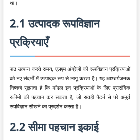
था।
2.1 उत्पादक रूपविज्ञान
प्रक्रियाएँ
पाठ उत्पन्न करते समय, एलएम अंग्रेज़ी की रूपविज्ञान प्रक्रियाओं
को नए संदर्भों में उत्पादक रूप से लागू करता है। यह आश्चर्यजनक
निष्कर्ष सुझाता है कि मॉडल इन प्रक्रियाओं के लिए प्रासंगिक
रूपिमों की पहचान कर सकता है, जो सतही पैटर्न से परे अमूर्त
रूपविज्ञान सीखने का प्रदर्शन करता है।
2.2 सीमा पहचान इकाई