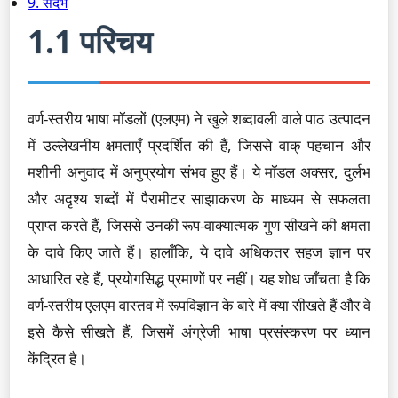
9. संदर्भ
1.1 परिचय
वर्ण-स्तरीय भाषा मॉडलों (एलएम) ने खुले शब्दावली वाले पाठ उत्पादन
में उल्लेखनीय क्षमताएँ प्रदर्शित की हैं, जिससे वाक् पहचान और
मशीनी अनुवाद में अनुप्रयोग संभव हुए हैं। ये मॉडल अक्सर, दुर्लभ
और अदृश्य शब्दों में पैरामीटर साझाकरण के माध्यम से सफलता
प्राप्त करते हैं, जिससे उनकी रूप-वाक्यात्मक गुण सीखने की क्षमता
के दावे किए जाते हैं। हालाँकि, ये दावे अधिकतर सहज ज्ञान पर
आधारित रहे हैं, प्रयोगसिद्ध प्रमाणों पर नहीं। यह शोध जाँचता है कि
वर्ण-स्तरीय एलएम वास्तव में रूपविज्ञान के बारे में क्या सीखते हैं और वे
इसे कैसे सीखते हैं, जिसमें अंग्रेज़ी भाषा प्रसंस्करण पर ध्यान
केंद्रित है।