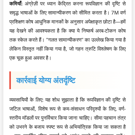
कमियाँ:
अंग्रेज़ी पर ध्यान केंद्रित करना रूपविज्ञान की दृष्टि से
समृद्ध भाषाओं के लिए सामान्यीकरण को सीमित करता है। 7M वर्ण
प्रशिक्षण कोष आधुनिक मानकों के अनुसार अपेक्षाकृत छोटा है—हमें
यह देखने की आवश्यकता है कि क्या ये निष्कर्ष अरब-टोकन कोष
तक स्केल करते हैं। "गलत सामान्यीकरण" का उल्लेख किया गया है
लेकिन विस्तृत नहीं किया गया है, जो गहन त्रुटि विश्लेषण के लिए
एक चूक हुआ अवसर है।
कार्रवाई योग्य अंतर्दृष्टि
व्यवसायियों के लिए: यह शोध सुझाता है कि रूपविज्ञान की दृष्टि से
जटिल भाषाओं, विशेष रूप से कम-संसाधन परिदृश्यों के लिए, वर्ण-
स्तरीय मॉडलों पर पुनर्विचार किया जाना चाहिए। सीमा पहचान तंत्र
को उभरने के बजाय स्पष्ट रूप से अभियांत्रिक किया जा सकता है