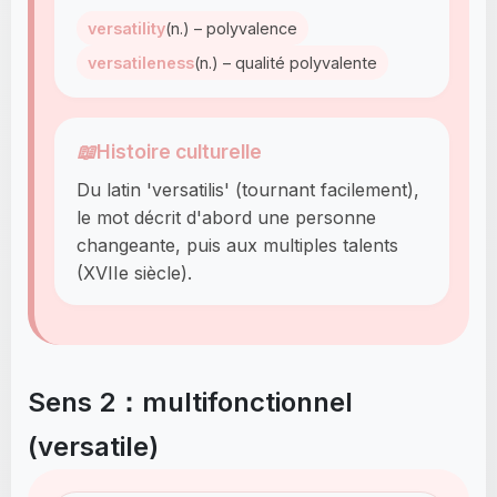
versatility
(n.) – polyvalence
versatileness
(n.) – qualité polyvalente
📖
Histoire culturelle
Du latin 'versatilis' (tournant facilement),
le mot décrit d'abord une personne
changeante, puis aux multiples talents
(XVIIe siècle).
Sens 2：multifonctionnel
(versatile)