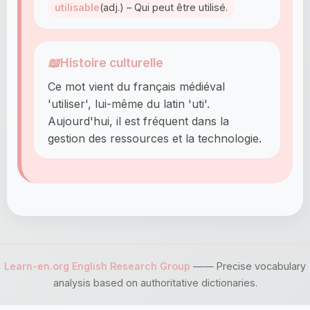
utilisable
(adj.) – Qui peut être utilisé.
📖
Histoire culturelle
Ce mot vient du français médiéval
'utiliser', lui-même du latin 'uti'.
Aujourd'hui, il est fréquent dans la
gestion des ressources et la technologie.
Learn-en.org English Research Group
—— Precise vocabulary
analysis based on authoritative dictionaries.